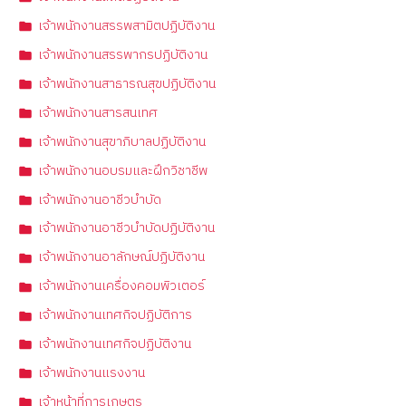
เจ้าพนักงานสรรพสามิตปฏิบัติงาน
เจ้าพนักงานสรรพากรปฏิบัติงาน
เจ้าพนักงานสาธารณสุขปฏิบัติงาน
เจ้าพนักงานสารสนเทศ
เจ้าพนักงานสุขาภิบาลปฏิบัติงาน
เจ้าพนักงานอบรมและฝึกวิชาชีพ
เจ้าพนักงานอาชีวบำบัด
เจ้าพนักงานอาชีวบำบัดปฏิบัติงาน
เจ้าพนักงานอาลักษณ์ปฏิบัติงาน
เจ้าพนักงานเครื่องคอมพิวเตอร์
เจ้าพนักงานเทศกิจปฏิบัติการ
เจ้าพนักงานเทศกิจปฏิบัติงาน
เจ้าพนักงานแรงงาน
เจ้าหน้าที่การเกษตร