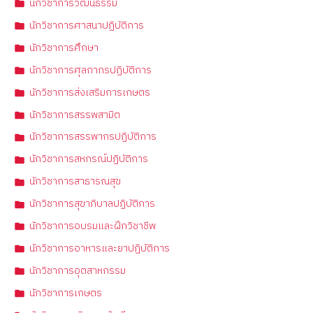
นักวิชาการวัฒนธรรม
นักวิชาการศาสนาปฏิบัติการ
นักวิชาการศึกษา
นักวิชาการศุลกากรปฏิบัติการ
นักวิชาการส่งเสริมการเกษตร
นักวิชาการสรรพสามิต
นักวิชาการสรรพากรปฏิบัติการ
นักวิชาการสหกรณ์ปฏิบัติการ
นักวิชาการสาธารณสุข
นักวิชาการสุขาภิบาลปฏิบัติการ
นักวิชาการอบรมและฝึกวิชาชีพ
นักวิชาการอาหารและยาปฏิบัติการ
นักวิชาการอุตสาหกรรม
นักวิชาการเกษตร