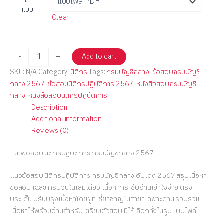
แบบ
Clear
-
+
Add to cart
SKU:
N/A
Category:
นิติกร
Tags:
กรมบัญชีกลาง
,
ข้อสอบกรมบัญชี
กลาง 2567
,
ข้อสอบนิติกรปฏิบัติการ 2567
,
หนังสือสอบกรมบัญชี
กลาง
,
หนังสือสอบนิติกรปฏิบัติการ
Description
Additional information
Reviews (0)
แนวข้อสอบ นิติกรปฏิบัติการ กรมบัญชีกลาง 2567
แนวข้อสอบ นิติกรปฏิบัติการ กรมบัญชีกลาง อัปเดต 2567 สรุปเนื้อหา
ข้อสอบ เฉลย ครบจบในเล่มเดียว เนื้อหากระชับอ่านเข้าใจง่าย ตรง
ประเด็น ปรับปรุงเนื้อหาโดยผู้ที่เชี่ยวชาญในสาขาเฉพาะด้าน รวบรวม
เนื้อหาให้พร้อมอ่านสำหรับเตรียมตัวสอบ มีให้เลือกทั้งในรูปแบบไฟล์