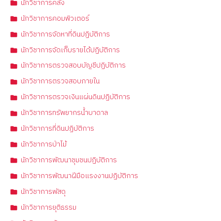
นักวิชาการคลัง
นักวิชาการคอมพิวเตอร์
นักวิชาการจัดหาที่ดินปฏิบัติการ
นักวิชาการจัดเก็บรายได้ปฏิบัติการ
นักวิชาการตรวจสอบบัญชีปฏิบัติการ
นักวิชาการตรวจสอบภายใน
นักวิชาการตรวจเงินแผ่นดินปฏิบัติการ
นักวิชาการทรัพยากรน้ำบาดาล
นักวิชาการที่ดินปฏิบัติการ
นักวิชาการป่าไม้
นักวิชาการพัฒนาชุมชนปฏิบัติการ
นักวิชาการพัฒนาฝีมือแรงงานปฏิบัติการ
นักวิชาการพัสดุ
นักวิชาการยุติธรรม