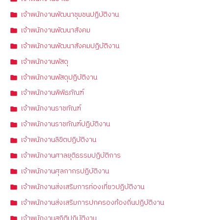
เจ้าพนักงานพัฒนาชุมชนปฏิบัติงาน
เจ้าพนักงานพัฒนาสังคม
เจ้าพนักงานพัฒนาสังคมปฏิบัติงาน
เจ้าพนักงานพัสดุ
เจ้าพนักงานพัสดุปฏิบัติงาน
เจ้าพนักงานพิพิธภัณฑ์
เจ้าพนักงานราชทัณฑ์
เจ้าพนักงานราชทัณฑ์ปฏิบัติงาน
เจ้าพนักงานลิขิตปฏิบัติงาน
เจ้าพนักงานศาลยุติธรรมปฏิบัติการ
เจ้าพนักงานศุลกากรปฏิบัติงาน
เจ้าพนักงานส่งเสริมการท่องเที่ยวปฏิบัติงาน
เจ้าพนักงานส่งเสริมการปกครองท้องถิ่นปฏิบัติงาน
เจ้าพนักงานสถิติปฏิบัติงาน