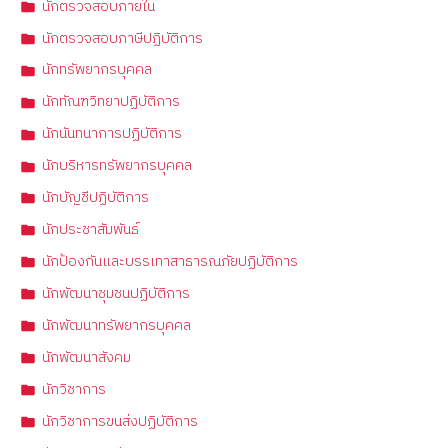
นักตรวจสอบภายใน
นักตรวจสอบภาษีปฏิบัติการ
นักทรัพยากรบุคคล
นักทัณฑวิทยาปฏิบัติการ
นักนันทนาการปฏิบัติการ
นักบริหารทรัพยากรบุคคล
นักบัญชีปฏิบัติการ
นักประชาสัมพันธ์
นักป้องกันและบรรเทาสาธารณภัยปฏิบัติการ
นักพัฒนาชุมชนปฏิบัติการ
นักพัฒนาทรัพยากรบุคคล
นักพัฒนาสังคม
นักวิชาการ
นักวิชาการขนส่งปฏิบัติการ