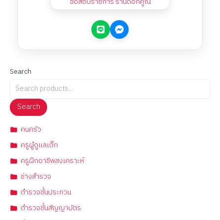
Search
Search
คนครัว
ครูผู้ดูแลเด็ก
ครูฝึกอาชีพสงเคราะห์
ช่างสำรวจ
ตำรวจชั้นประทวน
ตำรวจชั้นสัญญาบัตร