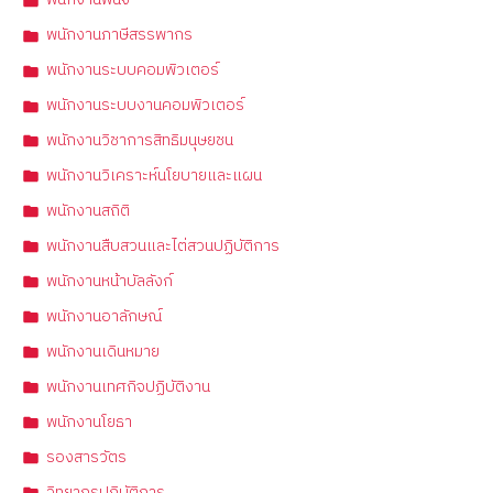
พนักงานพินิจ
พนักงานภาษีสรรพากร
พนักงานระบบคอมพิวเตอร์
พนักงานระบบงานคอมพิวเตอร์
พนักงานวิชาการสิทธิมนุษยชน
พนักงานวิเคราะห์นโยบายและแผน
พนักงานสถิติ
พนักงานสืบสวนและไต่สวนปฏิบัติการ
พนักงานหน้าบัลลังก์
พนักงานอาลักษณ์
พนักงานเดินหมาย
พนักงานเทศกิจปฏิบัติงาน
พนักงานโยธา
รองสารวัตร
วิทยากรปฏิบัติการ