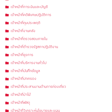
เจ้าหน้าที่การเงินและบัญชี
เจ้าหน้าที่คดีพิเศษปฏิบัติการ
เจ้าหน้าที่คุมประพฤติ
เจ้าหน้าที่งานคลัง
เจ้าหน้าที่ตรวจสอบภายใน
เจ้าหน้าที่ตำรวจรัฐสภาปฏิบัติงาน
เจ้าหน้าที่ธุรการ
เจ้าหน้าที่บริหารงานทั่วไป
เจ้าหน้าที่บันทึกข้อมูล
เจ้าหน้าที่ปกครอง
เจ้าหน้าที่ประสานงานด้านการท่องเที่ยว
เจ้าหน้าที่ป่าไม้
เจ้าหน้าที่พัสดุ
เจ้าหน้าที่วิเคราะห์นโยบายและแผน