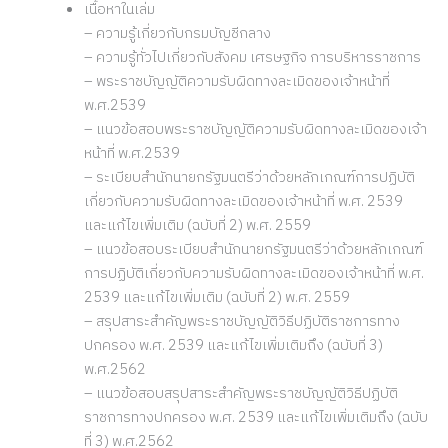
เนื้อหาในเล่ม
– ความรู้เกี่ยวกับกรมบัญชีกลาง
– ความรู้ทั่วไปเกี่ยวกับสังคม เศรษฐกิจ การบริหารราชการ
– พระราชบัญญัติความรับผิดทางละเมิดของเจ้าหน้าที่
พ.ศ.2539
– แนวข้อสอบพระราชบัญญัติความรับผิดทางละเมิดของเจ้า
หน้าที่ พ.ศ.2539
– ระเบียบสำนักนายกรัฐมนตรีว่าด้วยหลักเกณฑ์การปฏิบัติ
เกี่ยวกับความรับผิดทางละเมิดของเจ้าหน้าที่ พ.ศ. 2539
และแก้ไขเพิ่มเติม (ฉบับที่ 2) พ.ศ. 2559
– แนวข้อสอบระเบียบสำนักนายกรัฐมนตรีว่าด้วยหลักเกณฑ์
การปฏิบัติเกี่ยวกับความรับผิดทางละเมิดของเจ้าหน้าที่ พ.ศ.
2539 และแก้ไขเพิ่มเติม (ฉบับที่ 2) พ.ศ. 2559
– สรุปสาระสำคัญพระราชบัญญัติวิธีปฏิบัติราชการทาง
ปกครอง พ.ศ. 2539 และแก้ไขเพิ่มเติมถึง (ฉบับที่ 3)
พ.ศ.2562
– แนวข้อสอบสรุปสาระสำคัญพระราชบัญญัติวิธีปฏิบัติ
ราชการทางปกครอง พ.ศ. 2539 และแก้ไขเพิ่มเติมถึง (ฉบับ
ที่ 3) พ.ศ.2562