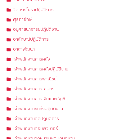
วิศวกรโยธาปฏิบัติการ
ศุลการักษ์
อนุศาสนาจารย์ปฏิบัติงาน
อาลักษณ์ปฏิบัติการ
อาสาพัฒนา
เจ้าพนักงานการคลัง
เจ้าพนักงานการคลังปฏิบัติงาน
เจ้าพนักงานการพาณิชย์
เจ้าพนักงานการเกษตร
เจ้าพนักงานการเงินและบัญชี
เจ้าพนักงานขนส่งปฏิบัติงาน
เจ้าพนักงานคดีปฏิบัติการ
เจ้าพนักงานคอมพิวเตอร์
เจ้าพนักงานจดหมายเหตุปฏิบัติงาน