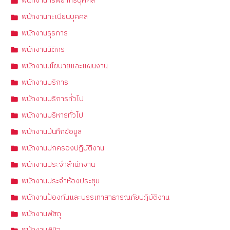
พนักงานทรัพยากรบุคคล
พนักงานทะเบียนบุคคล
พนักงานธุรการ
พนักงานนิติกร
พนักงานนโยบายและแผนงาน
พนักงานบริการ
พนักงานบริการทั่วไป
พนักงานบริหารทั่วไป
พนักงานบันทึกข้อมูล
พนักงานปกครองปฏิบัติงาน
พนักงานประจำสำนักงาน
พนักงานประจำห้องประชุม
พนักงานป้องกันและบรรเทาสาธารณภัยปฏิบัติงาน
พนักงานพัสดุ