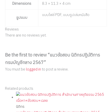
Dimensions
8.3 × 11.3 × 4 cm
แบบไฟล์ PDF, แบบรูปเล่มหนังสือ
รูปแบบ
Reviews
There are no reviews yet.
Be the first to review “แนวข้อสอบ นิติกรปฏิบัติการ
กรมบัญชีกลาง 2567”
You must be
logged in
to post a review.
Related products
นิติกร