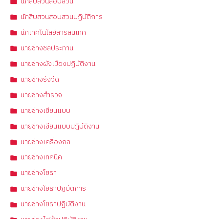
นักสืบสวนสอบสวน
นักสืบสวนสอบสวนปฏิบัติการ
นักเทคโนโลยีสารสนเทศ
นายช่างชลประทาน
นายช่างผังเมืองปฏิบัติงาน
นายช่างรังวัด
นายช่างสำรวจ
นายช่างเขียนแบบ
นายช่างเขียนแบบปฏิบัติงาน
นายช่างเครื่องกล
นายช่างเทคนิค
นายช่างโยธา
นายช่างโยธาปฏิบัติการ
นายช่างโยธาปฏิบัติงาน