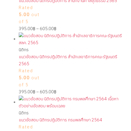
แนวข้อสอบ นิติกรปฏิบัติการ สำนักงานศาลยุติธรรม 2565
Rated
5.00
out
of 5
395.00
฿
–
605.00
฿
นิติกร
แนวข้อสอบ นิติกรปฏิบัติการ สำนักเลขาธิการคณะรัฐมนตรี
2565
Rated
5.00
out
of 5
395.00
฿
–
605.00
฿
นิติกร
แนวข้อสอบ นิติกรปฏิบัติการ กรมพลศึกษา 2564
Rated