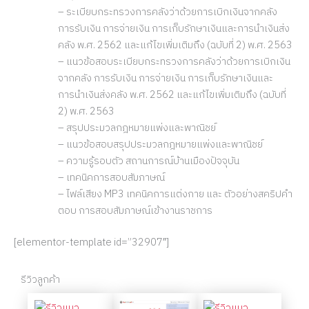
– ระเบียบกระทรวงการคลังว่าด้วยการเบิกเงินจากคลัง
การรับเงิน การจ่ายเงิน การเก็บรักษาเงินและการนำเงินส่ง
คลัง พ.ศ. 2562 และแก้ไขเพิ่มเติมถึง (ฉบับที่ 2) พ.ศ. 2563
– แนวข้อสอบระเบียบกระทรวงการคลังว่าด้วยการเบิกเงิน
จากคลัง การรับเงิน การจ่ายเงิน การเก็บรักษาเงินและ
การนำเงินส่งคลัง พ.ศ. 2562 และแก้ไขเพิ่มเติมถึง (ฉบับที่
2) พ.ศ. 2563
– สรุปประมวลกฎหมายแพ่งและพาณิชย์
– แนวข้อสอบสรุปประมวลกฎหมายแพ่งและพาณิชย์
– ความรู้รอบตัว สถานการณ์บ้านเมืองปัจจุบัน
– เทคนิคการสอบสัมภาษณ์
– ไฟล์เสียง MP3 เทคนิคการแต่งกาย และ ตัวอย่างสคริปคำ
ตอบ การสอบสัมภาษณ์เข้างานราชการ
[elementor-template id=”32907″]
รีวิวลูกค้า