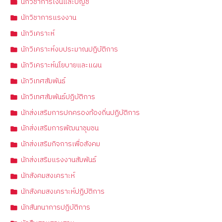
นักวิชาการเงินและบัญชี
นักวิชาการแรงงาน
นักวิเคราะห์
นักวิเคราะห์งบประมาณปฏิบัติการ
นักวิเคราะห์นโยบายและแผน
นักวิเทศสัมพันธ์
นักวิเทศสัมพันธ์ปฏิบัติการ
นักส่งเสริมการปกครองท้องถิ่นปฏิบัติการ
นักส่งเสริมการพัฒนาชุมชน
นักส่งเสริมกิจการเพื่อสังคม
นักส่งเสริมแรงงานสัมพันธ์
นักสังคมสงเคราะห์
นักสังคมสงเคราะห์ปฏิบัติการ
นักสันทนาการปฏิบัติการ