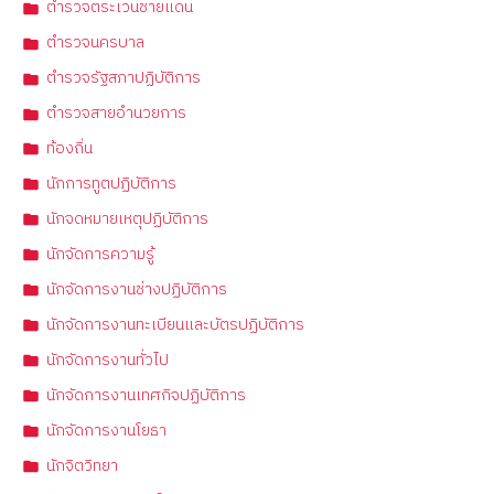
ตำรวจตระเวนชายแดน
ตำรวจนครบาล
ตำรวจรัฐสภาปฏิบัติการ
ตำรวจสายอำนวยการ
ท้องถิ่น
นักการทูตปฏิบัติการ
นักจดหมายเหตุปฏิบัติการ
นักจัดการความรู้
นักจัดการงานช่างปฏิบัติการ
นักจัดการงานทะเบียนและบัตรปฏิบัติการ
นักจัดการงานทั่วไป
นักจัดการงานเทศกิจปฏิบัติการ
นักจัดการงานโยธา
นักจิตวิทยา