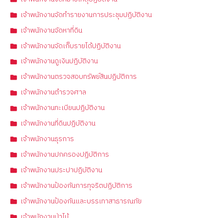
เจ้าพนักงานจัดทำรายงานการประชุมปฏิบัติงาน
เจ้าพนักงานจัดหาที่ดิน
เจ้าพนักงานจัดเก็บรายได้ปฏิบัติงาน
เจ้าพนักงานดูเงินปฏิบัติงาน
เจ้าพนักงานตรวจสอบทรัพย์สินปฏิบัติการ
เจ้าพนักงานตำรวจศาล
เจ้าพนักงานทะเบียนปฏิบัติงาน
เจ้าพนักงานที่ดินปฏิบัติงาน
เจ้าพนักงานธุรการ
เจ้าพนักงานปกครองปฏิบัติการ
เจ้าพนักงานประปาปฏิบัติงาน
เจ้าพนักงานป้องกันการทุจริตปฏิบัติการ
เจ้าพนักงานป้องกันและบรรเทาสาธารณภัย
เจ้าพนักงานป่าไม้