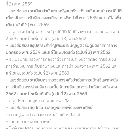
ที่ 2) พ.ศ. 2559
– แนวข้อสอบ ระเบียบสำนักนายกรัฐมนตรีว่าด้วยหลักเกณฑ์การปฏิบัติ
เกี่ยวกับความรับผิดทางละเมิดของเจ้าหน้าที่ พ.ศ. 2539 และแก้ไขเพิ่ม
เติม (ฉบับที่ 2) พ.ศ. 2559
– สรุปสาระสำคัญพระราชบัญญัติวิธีปฏิบัติราชการทางปกครอง พ.ศ.
2539 และแก้ไขเพิ่มเติมถึง (ฉบับที่ 3) พ.ศ.2562
– แนวข้อสอบ สรุปสาระสำคัญพระราชบัญญัติวิธีปฏิบัติราชการทาง
ปกครอง พ.ศ. 2539 และแก้ไขเพิ่มเติมถึง (ฉบับที่ 3) พ.ศ.2562
– ระเบียบกระทรวงการคลังว่าด้วยการเบิกเงินจากคลัง การรับเงิน
การจ่ายเงิน การเก็บรักษาเงินและการนำเงินส่งคลัง พ.ศ. 2562 และ
แก้ไขเพิ่มเติมถึง (ฉบับที่ 2) พ.ศ. 2563
– แนวข้อสอบ ระเบียบกระทรวงการคลังว่าด้วยการเบิกเงินจากคลัง
การรับเงิน การจ่ายเงิน การเก็บรักษาเงินและการนำเงินส่งคลัง พ.ศ.
2562 และแก้ไขเพิ่มเติมถึง (ฉบับที่ 2) พ.ศ. 2563
– สรุปประมวลกฎหมายแพ่งและพาณิชย์
– แนวข้อสอบ สรุปประมวลกฎหมายแพ่งและพาณิชย์
– ความรู้รอบตัว สถานการณ์บ้านเมืองปัจจุบัน
– เทคนิคการสอบสัมภาษณ์
– ไฟล์เสียง MP3 เทคนิคการแต่งกาย และ ตัวอย่างสคริปคำตอบ การ