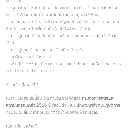
พ.ศ.2562
– สรุปสาระสำคัญระเบียบสำนักนายกรัฐมนตรีว่าด้วยงานสารบรรณ
พ.ศ. 2526 และที่แก้ไขเพิ่มเติมถึง (ฉบับที่ 4) พ.ศ.2564
– แนวข้อสอบระเบียบสำนักนายกรัฐมนตรีว่าด้วยงานสารบรรณ พ.ศ.
2526 และที่แก้ไขเพิ่มเติมถึง (ฉบับที่ 4) พ.ศ.2564
– ความรู้ความเข้าใจเกี่ยวกับงานพัฒนาสังคมและการจัดสวัสดิการ
สังคม
– ความรู้รอบตัว สถานการณ์บ้านเมืองปัจจุบัน
– เทคนิคการสอบสัมภาษณ์
– ไฟล์เสียง MP3 เทคนิคการแต่งกาย และ ตัวอย่างสคริปคำตอบ การ
สอบสัมภาษณ์เข้างานราชการ
ทำไมต้องชื้อเล่มนี้ ?
เพราะหนังสือเล่มนี้อัปเดต ตามวิธีการคัดสรร
กรมกิจการสตรีและ
สถาบันครอบครัว 2566
ที่ใช้สอบตำแหน่ง
นักพัฒนาสังคมปฏิบัติการ
ครบจบในเล่มเดียวทั้งเนื้อหาตัวอย่างข้อสอบพร้อมเฉลย
ในเล่ม มีอะไรบ้าง ?