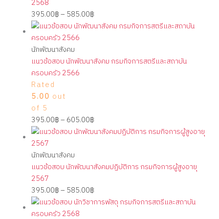
2568
395.00
฿
–
585.00
฿
นักพัฒนาสังคม
แนวข้อสอบ นักพัฒนาสังคม กรมกิจการสตรีและสถาบัน
ครอบครัว 2566
Rated
5.00
out
of 5
395.00
฿
–
605.00
฿
นักพัฒนาสังคม
แนวข้อสอบ นักพัฒนาสังคมปฏิบัติการ กรมกิจการผู้สูงอายุ
2567
395.00
฿
–
585.00
฿