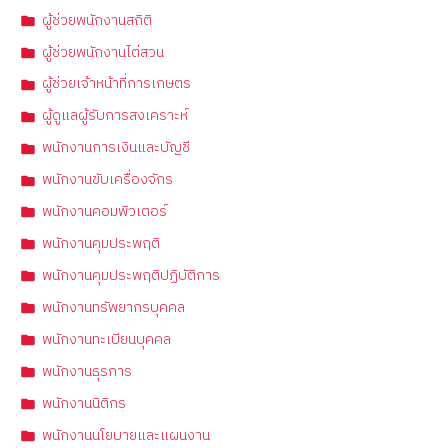
ผู้ช่วยพนักงานสถิติ
ผู้ช่วยพนักงานไต่สวน
ผู้ช่วยเจ้าหน้าที่การเกษตร
ผู้ดูแลผู้รับการสงเคราะห์
พนักงานการเงินและบัญชี
พนักงานขับเครื่องจักร
พนักงานคอมพิวเตอร์
พนักงานคุมประพฤติ
พนักงานคุมประพฤติปฏิบัติการ
พนักงานทรัพยากรบุคคล
พนักงานทะเบียนบุคคล
พนักงานธุรการ
พนักงานนิติกร
พนักงานนโยบายและแผนงาน