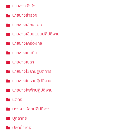
นายช่างรังวัด
นายช่างสำรวจ
นายช่างเขียนแบบ
นายช่างเขียนแบบปฏิบัติงาน
นายช่างเครื่องกล
นายช่างเทคนิค
นายช่างโยธา
นายช่างโยธาปฏิบัติการ
นายช่างโยธาปฏิบัติงาน
นายช่างไฟฟ้าปฏิบัติงาน
นิติกร
บรรณารักษ์ปฏิบัติการ
บุคลากร
ปลัดอำเภอ