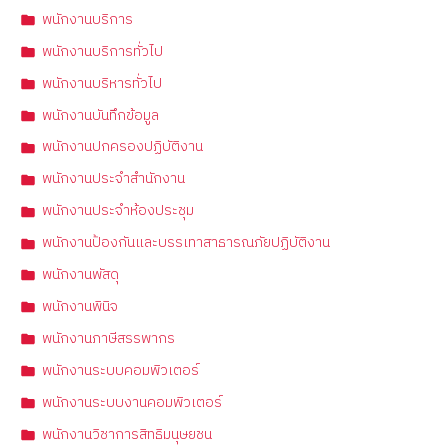
พนักงานบริการ
พนักงานบริการทั่วไป
พนักงานบริหารทั่วไป
พนักงานบันทึกข้อมูล
พนักงานปกครองปฏิบัติงาน
พนักงานประจำสำนักงาน
พนักงานประจำห้องประชุม
พนักงานป้องกันและบรรเทาสาธารณภัยปฏิบัติงาน
พนักงานพัสดุ
พนักงานพินิจ
พนักงานภาษีสรรพากร
พนักงานระบบคอมพิวเตอร์
พนักงานระบบงานคอมพิวเตอร์
พนักงานวิชาการสิทธิมนุษยชน