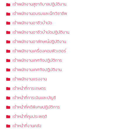
เจ้าพนักงานสุขาภิบาลปฏิบัติงาน
เจ้าพนักงานอบรมและฝึกวิชาชีพ
เจ้าพนักงานอาชีวบำบัด
เจ้าพนักงานอาชีวบำบัดปฏิบัติงาน
เจ้าพนักงานอาลักษณ์ปฏิบัติงาน
เจ้าพนักงานเครื่องคอมพิวเตอร์
เจ้าพนักงานเทศกิจปฏิบัติการ
เจ้าพนักงานเทศกิจปฏิบัติงาน
เจ้าพนักงานแรงงาน
เจ้าหน้าที่การเกษตร
เจ้าหน้าที่การเงินและบัญชี
เจ้าหน้าที่คดีพิเศษปฏิบัติการ
เจ้าหน้าที่คุมประพฤติ
เจ้าหน้าที่งานคลัง