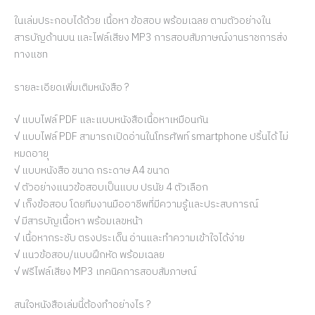
ในเล่มประกอบได้ด้วย เนื้อหา ข้อสอบ พร้อมเฉลย ตามตัวอย่างใน
สารบัญด้านบน และไฟล์เสียง MP3 การสอบสัมภาษณ์งานราชการส่ง
ทางแชท
รายละเอียดเพิ่มเติมหนังสือ ?
√ แบบไฟล์ PDF และแบบหนังสือเนื้อหาเหมือนกัน
√ แบบไฟล์ PDF สามารถเปิดอ่านในโทรศัพท์ smartphone ปริ้นได้ ไม่
หมดอายุ
√ แบบหนังสือ ขนาด กระดาษ A4 ขนาด
√ ตัวอย่างแนวข้อสอบเป็นแบบ ปรนัย 4 ตัวเลือก
√ เก็งข้อสอบ โดยทีมงานมืออาชีพที่มีความรู้และประสบการณ์
√ มีสารบัญเนื้อหา พร้อมเลขหน้า
√ เนื้อหากระชับ ตรงประเด็น อ่านและทำความเข้าใจได้ง่าย
√ แนวข้อสอบ/แบบฝึกหัด พร้อมเฉลย
√ ฟรีไฟล์เสียง MP3 เทคนิคการสอบสัมภาษณ์
สนใจหนังสือเล่มนี้ต้องทำอย่างไร ?