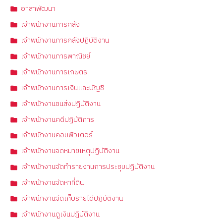
อาสาพัฒนา
เจ้าพนักงานการคลัง
เจ้าพนักงานการคลังปฏิบัติงาน
เจ้าพนักงานการพาณิชย์
เจ้าพนักงานการเกษตร
เจ้าพนักงานการเงินและบัญชี
เจ้าพนักงานขนส่งปฏิบัติงาน
เจ้าพนักงานคดีปฏิบัติการ
เจ้าพนักงานคอมพิวเตอร์
เจ้าพนักงานจดหมายเหตุปฏิบัติงาน
เจ้าพนักงานจัดทำรายงานการประชุมปฏิบัติงาน
เจ้าพนักงานจัดหาที่ดิน
เจ้าพนักงานจัดเก็บรายได้ปฏิบัติงาน
เจ้าพนักงานดูเงินปฏิบัติงาน