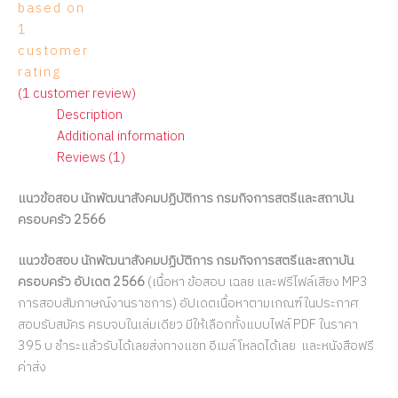
based on
1
customer
rating
(
1
customer review)
Description
Additional information
Reviews (1)
แนวข้อสอบ นักพัฒนาสังคมปฏิบัติการ กรมกิจการสตรีและสถาบัน
ครอบครัว 2566
แนวข้อสอบ นักพัฒนาสังคมปฏิบัติการ กรมกิจการสตรีและสถาบัน
ครอบครัว อัปเดต 2566
(เนื้อหา ข้อสอบ เฉลย และฟรีไฟล์เสียง MP3
การสอบสัมภาษณ์งานราชการ) อัปเดตเนื้อหาตามเกณฑ์ในประกาศ
สอบรับสมัคร ครบจบในเล่มเดียว มีให้เลือกทั้งแบบไฟล์ PDF ในราคา
395 บ ชำระแล้วรับได้เลยส่งทางแชท อีเมล์ โหลดได้เลย และหนังสือฟรี
ค่าส่ง