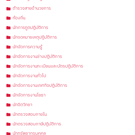
ตำรวจสายอำนวยการ
ท้องถิ่น
นักการทูตปฏิบัติการ
นักจดหมายเหตุปฏิบัติการ
นักจัดการความรู้
นักจัดการงานช่างปฏิบัติการ
นักจัดการงานทะเบียนและบัตรปฏิบัติการ
นักจัดการงานทั่วไป
นักจัดการงานเทศกิจปฏิบัติการ
นักจัดการงานโยธา
นักจิตวิทยา
นักตรวจสอบภายใน
นักตรวจสอบภาษีปฏิบัติการ
นักทรัพยากรบุคคล