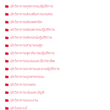
นักวิชาการศุลกากรปฏิบัติการ
นักวิชาการส่งเสริมการเกษตร
นักวิชาการสรรพสามิต
นักวิชาการสรรพากรปฏิบัติการ
นักวิชาการสหกรณ์ปฏิบัติการ
นักวิชาการสาธารณสุข
นักวิชาการสุขาภิบาลปฏิบัติการ
นักวิชาการอบรมและฝึกวิชาชีพ
นักวิชาการอาหารและยาปฏิบัติการ
นักวิชาการอุตสาหกรรม
นักวิชาการเกษตร
นักวิชาการเงินและบัญชี
นักวิชาการแรงงาน
นักวิเคราะห์