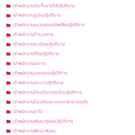
เจ้าพนักงานจัดเก็บรายได้ปฏิบัติงาน
เจ้าพนักงานดูเงินปฏิบัติงาน
เจ้าพนักงานตรวจสอบทรัพย์สินปฏิบัติการ
เจ้าพนักงานตำรวจศาล
เจ้าพนักงานทะเบียนปฏิบัติงาน
เจ้าพนักงานที่ดินปฏิบัติงาน
เจ้าพนักงานธุรการ
เจ้าพนักงานปกครองปฏิบัติการ
เจ้าพนักงานประปาปฏิบัติงาน
เจ้าพนักงานป้องกันการทุจริตปฏิบัติการ
เจ้าพนักงานป้องกันและบรรเทาสาธารณภัย
เจ้าพนักงานป่าไม้
เจ้าพนักงานพัฒนาชุมชนปฏิบัติงาน
เจ้าพนักงานพัฒนาสังคม