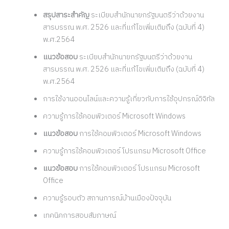
สรุปสาระสำคัญ
ระเบียบสำนักนายกรัฐมนตรีว่าด้วยงาน
สารบรรณ พ.ศ. 2526 และที่แก้ไขเพิ่มเติมถึง (ฉบับที่ 4)
พ.ศ.2564
แนวข้อสอบ
ระเบียบสำนักนายกรัฐมนตรีว่าด้วยงาน
สารบรรณ พ.ศ. 2526 และที่แก้ไขเพิ่มเติมถึง (ฉบับที่ 4)
พ.ศ.2564
การใช้งานออนไลน์และความรู้เกี่ยวกับการใช้อุปกรณ์ดิจิทัล
ความรู้การใช้คอมพิวเตอร์ Microsoft Windows
แนวข้อสอบ
การใช้คอมพิวเตอร์ Microsoft Windows
ความรู้การใช้คอมพิวเตอร์ โปรแกรม Microsoft Office
แนวข้อสอบ
การใช้คอมพิวเตอร์ โปรแกรม Microsoft
Office
ความรู้รอบตัว สถานการณ์บ้านเมืองปัจจุบัน
เทคนิคการสอบสัมภาษณ์