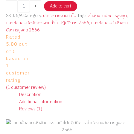
-
+
Add to cart
SKU:
N/A
Category:
นักจัดการงานทั่วไป
Tags:
สำนักงานอัยการสูงสุด
,
แนวข้อสอบนักจัดการงานทั่วไปปฏิบัติการ 2566
,
แนวข้อสอบสำนักงาน
อัยการสูงสุด 2566
Rated
5.00
out
of 5
based on
1
customer
rating
(
1
customer review)
Description
Additional information
Reviews (1)