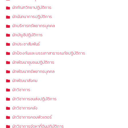
นักทัณฑวิทยาปฏิบัติการ
นักนันทนาการปฏิบัติการ
นักบริหารทรัพยากรบุคคล
นักบัญชีปฏิบัติการ
นักประชาสัมพันธ์
นักป้องกันและบรรเทาสาธารณภัยปฏิบัติการ
นักพัฒนาชุมชนปฏิบัติการ
นักพัฒนาทรัพยากรบุคคล
นักพัฒนาสังคม
นักวิชาการ
นักวิชาการขนส่งปฏิบัติการ
นักวิชาการคลัง
นักวิชาการคอมพิวเตอร์
นักวิชาการจัดหาที่ดินปฏิบัติการ