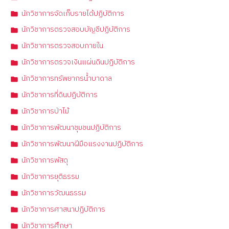
นักวิชาการจัดเก็บรายได้ปฏิบัติการ
นักวิชาการตรวจสอบบัญชีปฏิบัติการ
นักวิชาการตรวจสอบภายใน
นักวิชาการตรวจเงินแผ่นดินปฏิบัติการ
นักวิชาการทรัพยากรน้ำบาดาล
นักวิชาการที่ดินปฏิบัติการ
นักวิชาการป่าไม้
นักวิชาการพัฒนาชุมชนปฏิบัติการ
นักวิชาการพัฒนาฝีมือแรงงานปฏิบัติการ
นักวิชาการพัสดุ
นักวิชาการยุติธรรม
นักวิชาการวัฒนธรรม
นักวิชาการศาสนาปฏิบัติการ
นักวิชาการศึกษา