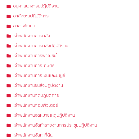
อนุศาสนาจารย์ปฏิบัติงาน
อาลักษณ์ปฏิบัติการ
อาสาพัฒนา
เจ้าพนักงานการคลัง
เจ้าพนักงานการคลังปฏิบัติงาน
เจ้าพนักงานการพาณิชย์
เจ้าพนักงานการเกษตร
เจ้าพนักงานการเงินและบัญชี
เจ้าพนักงานขนส่งปฏิบัติงาน
เจ้าพนักงานคดีปฏิบัติการ
เจ้าพนักงานคอมพิวเตอร์
เจ้าพนักงานจดหมายเหตุปฏิบัติงาน
เจ้าพนักงานจัดทำรายงานการประชุมปฏิบัติงาน
เจ้าพนักงานจัดหาที่ดิน