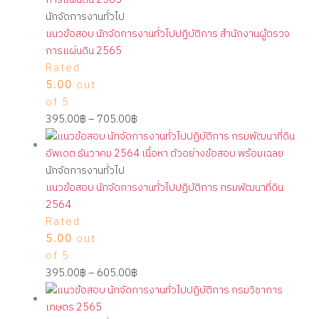
นักจัดการงานทั่วไป
แนวข้อสอบ นักจัดการงานทั่วไปปฏิบัติการ สำนักงานผู้ตรวจ
การแผ่นดิน 2565
Rated
5.00
out
of 5
395.00
฿
–
705.00
฿
นักจัดการงานทั่วไป
แนวข้อสอบ นักจัดการงานทั่วไปปฏิบัติการ กรมพัฒนาที่ดิน
2564
Rated
5.00
out
of 5
395.00
฿
–
605.00
฿