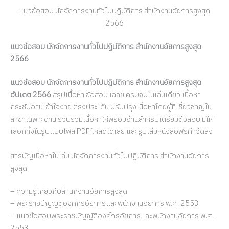
แนวข้อสอบ นักจัดการงานทั่วไปปฏิบัติการ สำนักงานอัยการสูงสุด
2566
แนวข้อสอบ นักจัดการงานทั่วไปปฏิบัติการ สำนักงานอัยการสูงสุด
2566
แนวข้อสอบ นักจัดการงานทั่วไปปฏิบัติการ สำนักงานอัยการสูงสุด
อัปเดต 2566
สรุปเนื้อหา ข้อสอบ เฉลย ครบจบในเล่มเดียว เนื้อหา
กระชับอ่านเข้าใจง่าย ตรงประเด็น ปรับปรุงเนื้อหาโดยผู้ที่เชี่ยวชาญใน
สาขาเฉพาะด้าน รวบรวมเนื้อหาให้พร้อมอ่านสำหรับเตรียมตัวสอบ มีให้
เลือกทั้งในรูปแบบไฟล์ PDF โหลดได้เลย และรูปเล่มหนังสือฟรีค่าจัดส่ง
สารบัญเนื้อหาในเล่ม นักจัดการงานทั่วไปปฏิบัติการ สำนักงานอัยการ
สูงสุด
– ความรู้เกี่ยวกับสำนักงานอัยการสูงสุด
– พระราชบัญญัติองค์กรอัยการและพนักงานอัยการ พ.ศ. 2553
– แนวข้อสอบพระราชบัญญัติองค์กรอัยการและพนักงานอัยการ พ.ศ.
2553