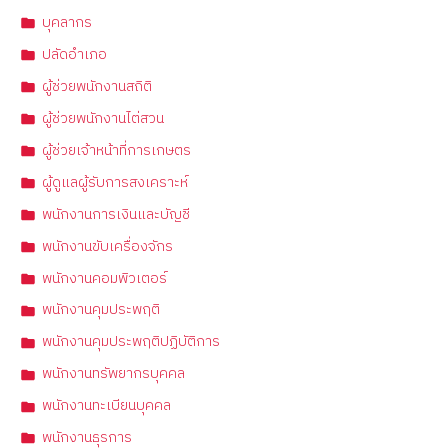
บุคลากร
ปลัดอำเภอ
ผู้ช่วยพนักงานสถิติ
ผู้ช่วยพนักงานไต่สวน
ผู้ช่วยเจ้าหน้าที่การเกษตร
ผู้ดูแลผู้รับการสงเคราะห์
พนักงานการเงินและบัญชี
พนักงานขับเครื่องจักร
พนักงานคอมพิวเตอร์
พนักงานคุมประพฤติ
พนักงานคุมประพฤติปฏิบัติการ
พนักงานทรัพยากรบุคคล
พนักงานทะเบียนบุคคล
พนักงานธุรการ