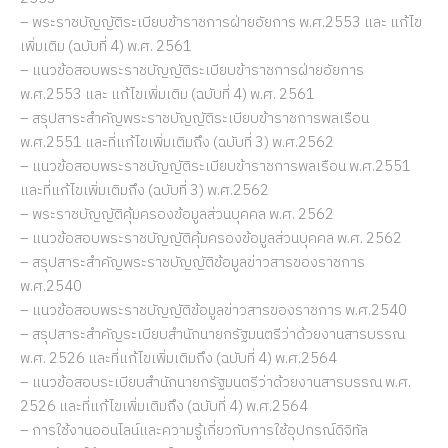
– พระราชบัญญัติระเบียบข้าราชการฝ่ายอัยการ พ.ศ.2553 และ แก้ไข
เพิ่มเติม (ฉบับที่ 4) พ.ศ. 2561
– แนวข้อสอบพระราชบัญญัติระเบียบข้าราชการฝ่ายอัยการ
พ.ศ.2553 และ แก้ไขเพิ่มเติม (ฉบับที่ 4) พ.ศ. 2561
– สรุปสาระสำคัญพระราชบัญญัติระเบียบข้าราชการพลเรือน
พ.ศ.2551 และที่แก้ไขเพิ่มเติมถึง (ฉบับที่ 3) พ.ศ.2562
– แนวข้อสอบพระราชบัญญัติระเบียบข้าราชการพลเรือน พ.ศ.2551
และที่แก้ไขเพิ่มเติมถึง (ฉบับที่ 3) พ.ศ.2562
– พระราชบัญญัติคุ้มครองข้อมูลส่วนบุคคล พ.ศ. 2562
– แนวข้อสอบพระราชบัญญัติคุ้มครองข้อมูลส่วนบุคคล พ.ศ. 2562
– สรุปสาระสำคัญพระราชบัญญัติข้อมูลข่าวสารของราชการ
พ.ศ.2540
– แนวข้อสอบพระราชบัญญัติข้อมูลข่าวสารของราชการ พ.ศ.2540
– สรุปสาระสำคัญระเบียบสำนักนายกรัฐมนตรีว่าด้วยงานสารบรรณ
พ.ศ. 2526 และที่แก้ไขเพิ่มเติมถึง (ฉบับที่ 4) พ.ศ.2564
– แนวข้อสอบระเบียบสำนักนายกรัฐมนตรีว่าด้วยงานสารบรรณ พ.ศ.
2526 และที่แก้ไขเพิ่มเติมถึง (ฉบับที่ 4) พ.ศ.2564
– การใช้งานออนไลน์และความรู้เกี่ยวกับการใช้อุปกรณ์ดิจิทัล