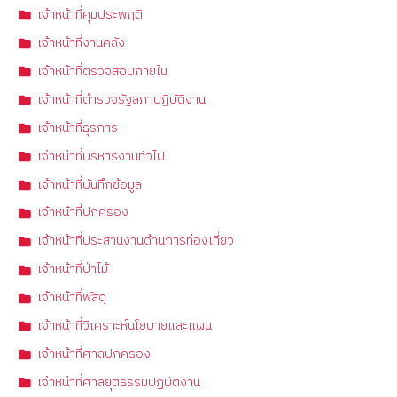
เจ้าหน้าที่คุมประพฤติ
เจ้าหน้าที่งานคลัง
เจ้าหน้าที่ตรวจสอบภายใน
เจ้าหน้าที่ตำรวจรัฐสภาปฏิบัติงาน
เจ้าหน้าที่ธุรการ
เจ้าหน้าที่บริหารงานทั่วไป
เจ้าหน้าที่บันทึกข้อมูล
เจ้าหน้าที่ปกครอง
เจ้าหน้าที่ประสานงานด้านการท่องเที่ยว
เจ้าหน้าที่ป่าไม้
เจ้าหน้าที่พัสดุ
เจ้าหน้าที่วิเคราะห์นโยบายและแผน
เจ้าหน้าที่ศาลปกครอง
เจ้าหน้าที่ศาลยุติธรรมปฏิบัติงาน