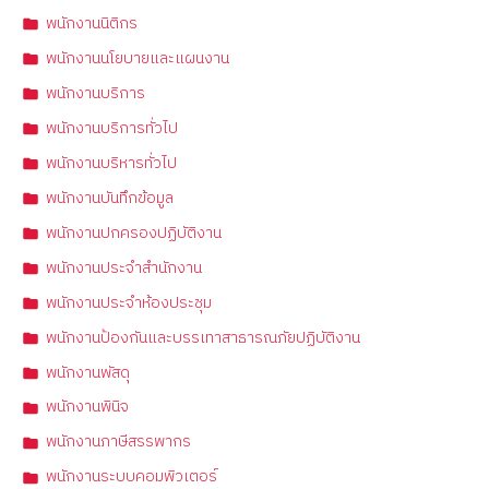
พนักงานนิติกร
พนักงานนโยบายและแผนงาน
พนักงานบริการ
พนักงานบริการทั่วไป
พนักงานบริหารทั่วไป
พนักงานบันทึกข้อมูล
พนักงานปกครองปฏิบัติงาน
พนักงานประจำสำนักงาน
พนักงานประจำห้องประชุม
พนักงานป้องกันและบรรเทาสาธารณภัยปฏิบัติงาน
พนักงานพัสดุ
พนักงานพินิจ
พนักงานภาษีสรรพากร
พนักงานระบบคอมพิวเตอร์