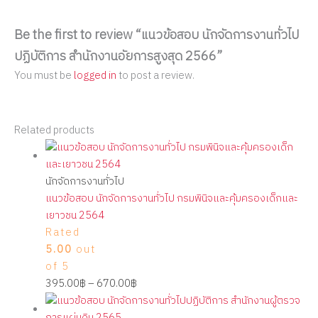
Be the first to review “แนวข้อสอบ นักจัดการงานทั่วไป
ปฏิบัติการ สำนักงานอัยการสูงสุด 2566”
You must be
logged in
to post a review.
Related products
นักจัดการงานทั่วไป
แนวข้อสอบ นักจัดการงานทั่วไป กรมพินิจและคุ้มครองเด็กและ
เยาวชน 2564
Rated
5.00
out
of 5
395.00
฿
–
670.00
฿