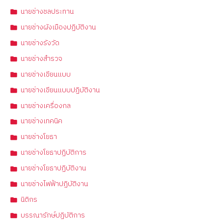
นายช่างชลประทาน
นายช่างผังเมืองปฏิบัติงาน
นายช่างรังวัด
นายช่างสำรวจ
นายช่างเขียนแบบ
นายช่างเขียนแบบปฏิบัติงาน
นายช่างเครื่องกล
นายช่างเทคนิค
นายช่างโยธา
นายช่างโยธาปฏิบัติการ
นายช่างโยธาปฏิบัติงาน
นายช่างไฟฟ้าปฏิบัติงาน
นิติกร
บรรณารักษ์ปฏิบัติการ