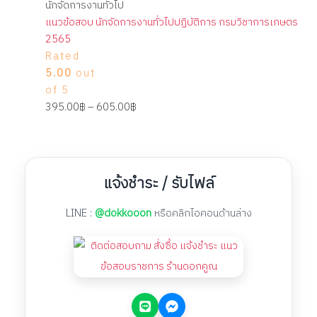
นักจัดการงานทั่วไป
แนวข้อสอบ นักจัดการงานทั่วไปปฏิบัติการ กรมวิชาการเกษตร
2565
Rated
5.00
out
of 5
395.00
฿
–
605.00
฿
แจ้งชำระ / รับไฟล์
LINE :
@dokkooon
หรือคลิกไอคอนด้านล่าง