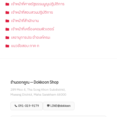
เจ้าหน้าที่ศาลรัฐธรรมนูญปฏิบัติการ
เจ้าหน้าที่สอบสวนปฏิบัติการ
เจ้าหน้าที่สำนักงาน
เจ้าหน้าที่เครื่องคอมพิวเตอร์
เลขานุการประจำองค์คณะ
แนวข้อสอบ ภาค ก
ร้านดอกคูณ — Dokkoon Shop
289 Moo 4, Tha Song Khon Subdistrict,
Mueang District, Maha Sarakham 44000
📞 091-019-9179
💬 LINE@dokkoon