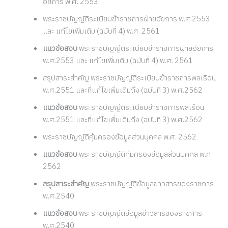
อัยการ พ.ศ. 2553
พระราชบัญญัติระเบียบข้าราชการฝ่ายอัยการ พ.ศ.2553
และ แก้ไขเพิ่มเติม (ฉบับที่ 4) พ.ศ. 2561
แนวข้อสอบ
พระราชบัญญัติระเบียบข้าราชการฝ่ายอัยการ
พ.ศ.2553 และ แก้ไขเพิ่มเติม (ฉบับที่ 4) พ.ศ. 2561
สรุปสาระสำคัญ พระราชบัญญัติระเบียบข้าราชการพลเรือน
พ.ศ.2551 และที่แก้ไขเพิ่มเติมถึง (ฉบับที่ 3) พ.ศ.2562
แนวข้อสอบ
พระราชบัญญัติระเบียบข้าราชการพลเรือน
พ.ศ.2551 และที่แก้ไขเพิ่มเติมถึง (ฉบับที่ 3) พ.ศ.2562
พระราชบัญญัติคุ้มครองข้อมูลส่วนบุคคล พ.ศ. 2562
แนวข้อสอบ
พระราชบัญญัติคุ้มครองข้อมูลส่วนบุคคล พ.ศ.
2562
สรุปสาระสำคัญ
พระราชบัญญัติข้อมูลข่าวสารของราชการ
พ.ศ.2540
แนวข้อสอบ
พระราชบัญญัติข้อมูลข่าวสารของราชการ
พ.ศ.2540