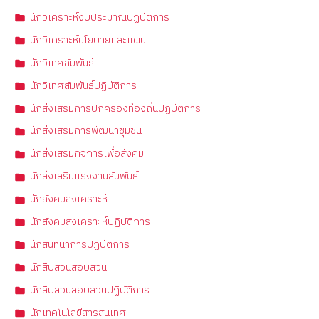
นักวิเคราะห์งบประมาณปฏิบัติการ
นักวิเคราะห์นโยบายและแผน
นักวิเทศสัมพันธ์
นักวิเทศสัมพันธ์ปฏิบัติการ
นักส่งเสริมการปกครองท้องถิ่นปฏิบัติการ
นักส่งเสริมการพัฒนาชุมชน
นักส่งเสริมกิจการเพื่อสังคม
นักส่งเสริมแรงงานสัมพันธ์
นักสังคมสงเคราะห์
นักสังคมสงเคราะห์ปฏิบัติการ
นักสันทนาการปฏิบัติการ
นักสืบสวนสอบสวน
นักสืบสวนสอบสวนปฏิบัติการ
นักเทคโนโลยีสารสนเทศ