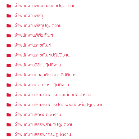
เจ้าพนักงานพัฒนาสังคมปฏิบัติงาน
เจ้าพนักงานพัสดุ
เจ้าพนักงานพัสดุปฏิบัติงาน
เจ้าพนักงานพิพิธภัณฑ์
เจ้าพนักงานราชทัณฑ์
เจ้าพนักงานราชทัณฑ์ปฏิบัติงาน
เจ้าพนักงานลิขิตปฏิบัติงาน
เจ้าพนักงานศาลยุติธรรมปฏิบัติการ
เจ้าพนักงานศุลกากรปฏิบัติงาน
เจ้าพนักงานส่งเสริมการท่องเที่ยวปฏิบัติงาน
เจ้าพนักงานส่งเสริมการปกครองท้องถิ่นปฏิบัติงาน
เจ้าพนักงานสถิติปฏิบัติงาน
เจ้าพนักงานสรรพสามิตปฏิบัติงาน
เจ้าพนักงานสรรพากรปฏิบัติงาน