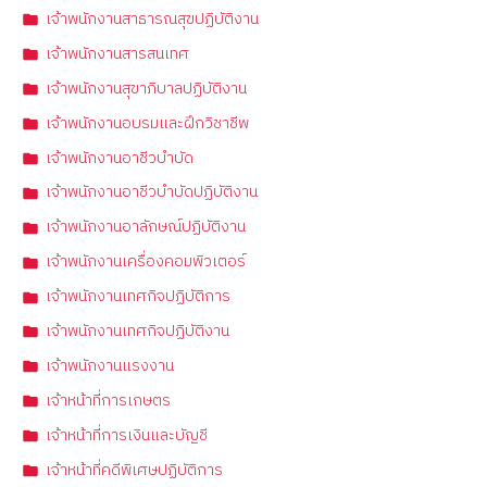
เจ้าพนักงานสาธารณสุขปฏิบัติงาน
เจ้าพนักงานสารสนเทศ
เจ้าพนักงานสุขาภิบาลปฏิบัติงาน
เจ้าพนักงานอบรมและฝึกวิชาชีพ
เจ้าพนักงานอาชีวบำบัด
เจ้าพนักงานอาชีวบำบัดปฏิบัติงาน
เจ้าพนักงานอาลักษณ์ปฏิบัติงาน
เจ้าพนักงานเครื่องคอมพิวเตอร์
เจ้าพนักงานเทศกิจปฏิบัติการ
เจ้าพนักงานเทศกิจปฏิบัติงาน
เจ้าพนักงานแรงงาน
เจ้าหน้าที่การเกษตร
เจ้าหน้าที่การเงินและบัญชี
เจ้าหน้าที่คดีพิเศษปฏิบัติการ