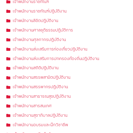
เจ้าพนักงานราชทัณฑ์
เจ้าพนักงานราชทัณฑ์ปฏิบัติงาน
เจ้าพนักงานลิขิตปฏิบัติงาน
เจ้าพนักงานศาลยุติธรรมปฏิบัติการ
เจ้าพนักงานศุลกากรปฏิบัติงาน
เจ้าพนักงานส่งเสริมการท่องเที่ยวปฏิบัติงาน
เจ้าพนักงานส่งเสริมการปกครองท้องถิ่นปฏิบัติงาน
เจ้าพนักงานสถิติปฏิบัติงาน
เจ้าพนักงานสรรพสามิตปฏิบัติงาน
เจ้าพนักงานสรรพากรปฏิบัติงาน
เจ้าพนักงานสาธารณสุขปฏิบัติงาน
เจ้าพนักงานสารสนเทศ
เจ้าพนักงานสุขาภิบาลปฏิบัติงาน
เจ้าพนักงานอบรมและฝึกวิชาชีพ