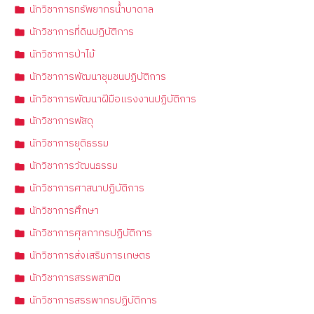
นักวิชาการทรัพยากรน้ำบาดาล
นักวิชาการที่ดินปฏิบัติการ
นักวิชาการป่าไม้
นักวิชาการพัฒนาชุมชนปฏิบัติการ
นักวิชาการพัฒนาฝีมือแรงงานปฏิบัติการ
นักวิชาการพัสดุ
นักวิชาการยุติธรรม
นักวิชาการวัฒนธรรม
นักวิชาการศาสนาปฏิบัติการ
นักวิชาการศึกษา
นักวิชาการศุลกากรปฏิบัติการ
นักวิชาการส่งเสริมการเกษตร
นักวิชาการสรรพสามิต
นักวิชาการสรรพากรปฏิบัติการ