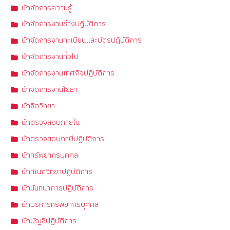
นักจัดการความรู้
นักจัดการงานช่างปฏิบัติการ
นักจัดการงานทะเบียนและบัตรปฏิบัติการ
นักจัดการงานทั่วไป
นักจัดการงานเทศกิจปฏิบัติการ
นักจัดการงานโยธา
นักจิตวิทยา
นักตรวจสอบภายใน
นักตรวจสอบภาษีปฏิบัติการ
นักทรัพยากรบุคคล
นักทัณฑวิทยาปฏิบัติการ
นักนันทนาการปฏิบัติการ
นักบริหารทรัพยากรบุคคล
นักบัญชีปฏิบัติการ