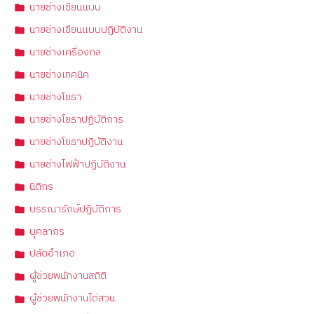
นายช่างเขียนแบบ
นายช่างเขียนแบบปฏิบัติงาน
นายช่างเครื่องกล
นายช่างเทคนิค
นายช่างโยธา
นายช่างโยธาปฏิบัติการ
นายช่างโยธาปฏิบัติงาน
นายช่างไฟฟ้าปฏิบัติงาน
นิติกร
บรรณารักษ์ปฏิบัติการ
บุคลากร
ปลัดอำเภอ
ผู้ช่วยพนักงานสถิติ
ผู้ช่วยพนักงานไต่สวน