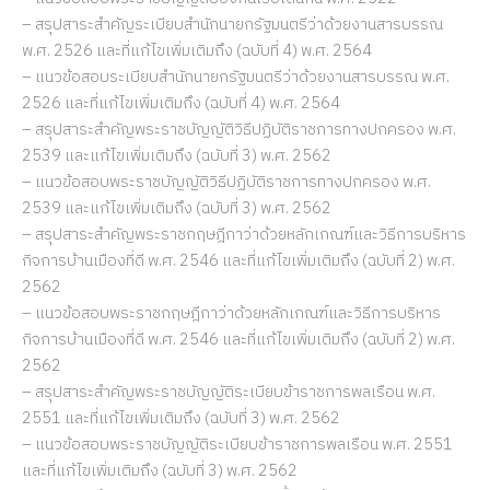
– สรุปสาระสำคัญระเบียบสำนักนายกรัฐมนตรีว่าด้วยงานสารบรรณ
พ.ศ. 2526 และที่แก้ไขเพิ่มเติมถึง (ฉบับที่ 4) พ.ศ. 2564
– แนวข้อสอบระเบียบสำนักนายกรัฐมนตรีว่าด้วยงานสารบรรณ พ.ศ.
2526 และที่แก้ไขเพิ่มเติมถึง (ฉบับที่ 4) พ.ศ. 2564
– สรุปสาระสำคัญพระราชบัญญัติวิธีปฏิบัติราชการทางปกครอง พ.ศ.
2539 และแก้ไขเพิ่มเติมถึง (ฉบับที่ 3) พ.ศ. 2562
– แนวข้อสอบพระราชบัญญัติวิธีปฏิบัติราชการทางปกครอง พ.ศ.
2539 และแก้ไขเพิ่มเติมถึง (ฉบับที่ 3) พ.ศ. 2562
– สรุปสาระสำคัญพระราชกฤษฎีกาว่าด้วยหลักเกณฑ์และวิธีการบริหาร
กิจการบ้านเมืองที่ดี พ.ศ. 2546 และที่แก้ไขเพิ่มเติมถึง (ฉบับที่ 2) พ.ศ.
2562
– แนวข้อสอบพระราชกฤษฎีกาว่าด้วยหลักเกณฑ์และวิธีการบริหาร
กิจการบ้านเมืองที่ดี พ.ศ. 2546 และที่แก้ไขเพิ่มเติมถึง (ฉบับที่ 2) พ.ศ.
2562
– สรุปสาระสำคัญพระราชบัญญัติระเบียบข้าราชการพลเรือน พ.ศ.
2551 และที่แก้ไขเพิ่มเติมถึง (ฉบับที่ 3) พ.ศ. 2562
– แนวข้อสอบพระราชบัญญัติระเบียบข้าราชการพลเรือน พ.ศ. 2551
และที่แก้ไขเพิ่มเติมถึง (ฉบับที่ 3) พ.ศ. 2562