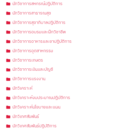
นักวิชาการสหกรณ์ปฏิบัติการ
นักวิชาการสาธารณสุข
นักวิชาการสุขาภิบาลปฏิบัติการ
นักวิชาการอบรมและฝึกวิชาชีพ
นักวิชาการอาหารและยาปฏิบัติการ
นักวิชาการอุตสาหกรรม
นักวิชาการเกษตร
นักวิชาการเงินและบัญชี
นักวิชาการแรงงาน
นักวิเคราะห์
นักวิเคราะห์งบประมาณปฏิบัติการ
นักวิเคราะห์นโยบายและแผน
นักวิเทศสัมพันธ์
นักวิเทศสัมพันธ์ปฏิบัติการ