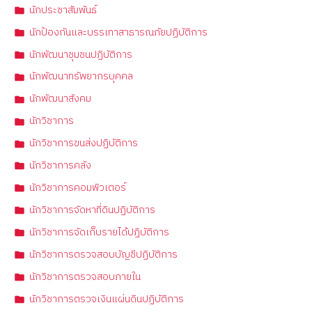
นักประชาสัมพันธ์
นักป้องกันและบรรเทาสาธารณภัยปฏิบัติการ
นักพัฒนาชุมชนปฏิบัติการ
นักพัฒนาทรัพยากรบุคคล
นักพัฒนาสังคม
นักวิชาการ
นักวิชาการขนส่งปฏิบัติการ
นักวิชาการคลัง
นักวิชาการคอมพิวเตอร์
นักวิชาการจัดหาที่ดินปฏิบัติการ
นักวิชาการจัดเก็บรายได้ปฏิบัติการ
นักวิชาการตรวจสอบบัญชีปฏิบัติการ
นักวิชาการตรวจสอบภายใน
นักวิชาการตรวจเงินแผ่นดินปฏิบัติการ