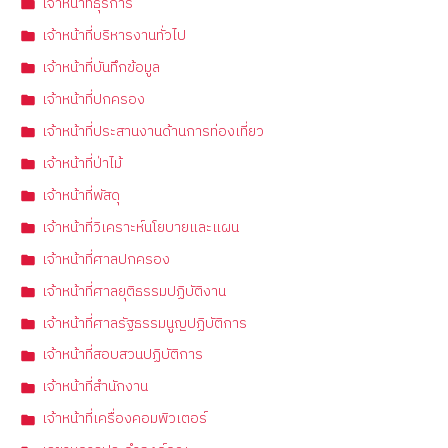
เจ้าหน้าที่ธุรการ
เจ้าหน้าที่บริหารงานทั่วไป
เจ้าหน้าที่บันทึกข้อมูล
เจ้าหน้าที่ปกครอง
เจ้าหน้าที่ประสานงานด้านการท่องเที่ยว
เจ้าหน้าที่ป่าไม้
เจ้าหน้าที่พัสดุ
เจ้าหน้าที่วิเคราะห์นโยบายและแผน
เจ้าหน้าที่ศาลปกครอง
เจ้าหน้าที่ศาลยุติธรรมปฏิบัติงาน
เจ้าหน้าที่ศาลรัฐธรรมนูญปฏิบัติการ
เจ้าหน้าที่สอบสวนปฏิบัติการ
เจ้าหน้าที่สำนักงาน
เจ้าหน้าที่เครื่องคอมพิวเตอร์