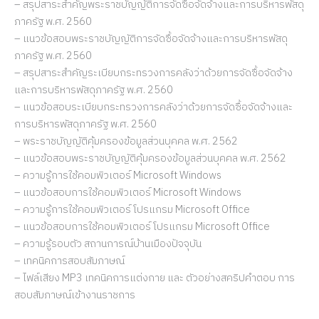
– สรุปสาระสำคัญพระราชบัญญัติการจัดซื้อจัดจ้างและการบริหารพัสดุ
ภาครัฐ พ.ศ. 2560
– แนวข้อสอบพระราชบัญญัติการจัดซื้อจัดจ้างและการบริหารพัสดุ
ภาครัฐ พ.ศ. 2560
– สรุปสาระสำคัญระเบียบกระทรวงการคลังว่าด้วยการจัดซื้อจัดจ้าง
และการบริหารพัสดุภาครัฐ พ.ศ. 2560
– แนวข้อสอบระเบียบกระทรวงการคลังว่าด้วยการจัดซื้อจัดจ้างและ
การบริหารพัสดุภาครัฐ พ.ศ. 2560
– พระราชบัญญัติคุ้มครองข้อมูลส่วนบุคคล พ.ศ. 2562
– แนวข้อสอบพระราชบัญญัติคุ้มครองข้อมูลส่วนบุคคล พ.ศ. 2562
– ความรู้การใช้คอมพิวเตอร์ Microsoft Windows
– แนวข้อสอบการใช้คอมพิวเตอร์ Microsoft Windows
– ความรู้การใช้คอมพิวเตอร์ โปรแกรม Microsoft Office
– แนวข้อสอบการใช้คอมพิวเตอร์ โปรแกรม Microsoft Office
– ความรู้รอบตัว สถานการณ์บ้านเมืองปัจจุบัน
– เทคนิคการสอบสัมภาษณ์
– ไฟล์เสียง MP3 เทคนิคการแต่งกาย และ ตัวอย่างสคริปคำตอบ การ
สอบสัมภาษณ์เข้างานราชการ