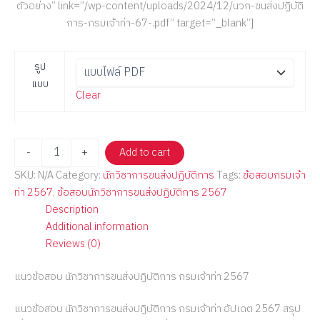
ตัวอย่าง” link=”/wp-content/uploads/2024/12/นวก-ขนส่งปฏิบัติ
การ-กรมเจ้าท่า-67-.pdf” target=”_blank”]
รูป
แบบ
Clear
-
+
Add to cart
SKU:
N/A
Category:
นักวิชาการขนส่งปฏิบัติการ
Tags:
ข้อสอบกรมเจ้า
ท่า 2567
,
ข้อสอบนักวิชาการขนส่งปฏิบัติการ 2567
Description
Additional information
Reviews (0)
แนวข้อสอบ นักวิชาการขนส่งปฏิบัติการ กรมเจ้าท่า 2567
แนวข้อสอบ นักวิชาการขนส่งปฏิบัติการ กรมเจ้าท่า อัปเดต 2567 สรุป