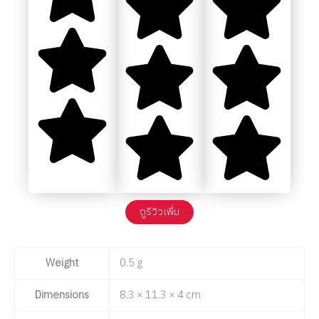
ดูรีวิวเพื่ม
Weight
0.5 g
Dimensions
8.3 × 11.3 × 4 cm