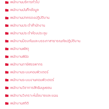
พนักงานบริหารทั่วไป
พนักงานบันทึกข้อมูล
พนักงานปกครองปฏิบัติงาน
พนักงานประจำสำนักงาน
พนักงานประจำห้องประชุม
พนักงานป้องกันและบรรเทาสาธารณภัยปฏิบัติงาน
พนักงานพัสดุ
พนักงานพินิจ
พนักงานภาษีสรรพากร
พนักงานระบบคอมพิวเตอร์
พนักงานระบบงานคอมพิวเตอร์
พนักงานวิชาการสิทธิมนุษยชน
พนักงานวิเคราะห์นโยบายและแผน
พนักงานสถิติ