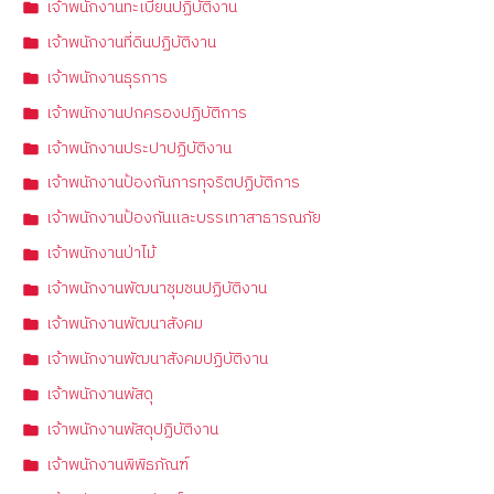
เจ้าพนักงานทะเบียนปฏิบัติงาน
เจ้าพนักงานที่ดินปฏิบัติงาน
เจ้าพนักงานธุรการ
เจ้าพนักงานปกครองปฏิบัติการ
เจ้าพนักงานประปาปฏิบัติงาน
เจ้าพนักงานป้องกันการทุจริตปฏิบัติการ
เจ้าพนักงานป้องกันและบรรเทาสาธารณภัย
เจ้าพนักงานป่าไม้
เจ้าพนักงานพัฒนาชุมชนปฏิบัติงาน
เจ้าพนักงานพัฒนาสังคม
เจ้าพนักงานพัฒนาสังคมปฏิบัติงาน
เจ้าพนักงานพัสดุ
เจ้าพนักงานพัสดุปฏิบัติงาน
เจ้าพนักงานพิพิธภัณฑ์