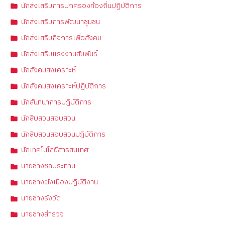
นักส่งเสริมการปกครองท้องถิ่นปฏิบัติการ
นักส่งเสริมการพัฒนาชุมชน
นักส่งเสริมกิจการเพื่อสังคม
นักส่งเสริมแรงงานสัมพันธ์
นักสังคมสงเคราะห์
นักสังคมสงเคราะห์ปฏิบัติการ
นักสันทนาการปฏิบัติการ
นักสืบสวนสอบสวน
นักสืบสวนสอบสวนปฏิบัติการ
นักเทคโนโลยีสารสนเทศ
นายช่างชลประทาน
นายช่างผังเมืองปฏิบัติงาน
นายช่างรังวัด
นายช่างสำรวจ