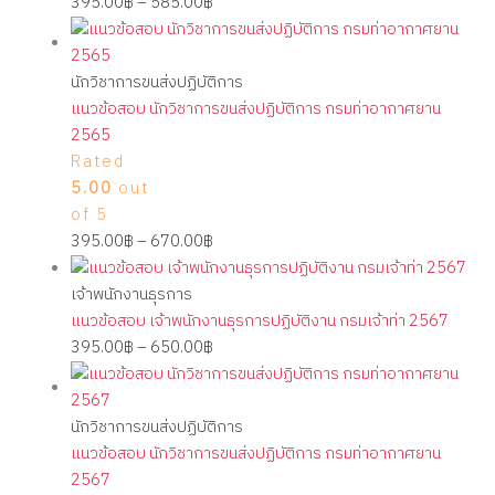
395.00
฿
–
585.00
฿
นักวิชาการขนส่งปฏิบัติการ
แนวข้อสอบ นักวิชาการขนส่งปฏิบัติการ กรมท่าอากาศยาน
2565
Rated
5.00
out
of 5
395.00
฿
–
670.00
฿
เจ้าพนักงานธุรการ
แนวข้อสอบ เจ้าพนักงานธุรการปฏิบัติงาน กรมเจ้าท่า 2567
395.00
฿
–
650.00
฿
นักวิชาการขนส่งปฏิบัติการ
แนวข้อสอบ นักวิชาการขนส่งปฏิบัติการ กรมท่าอากาศยาน
2567