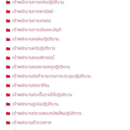
เจ้าพนักงานการคลังปฏิบัติงาน
เจ้าพนักงานการพาณิชย์
เจ้าพนักงานการเกษตร
เจ้าพนักงานการเงินและบัญชี
เจ้าพนักงานขนส่งปฏิบัติงาน
เจ้าพนักงานคดีปฏิบัติการ
เจ้าพนักงานคอมพิวเตอร์
เจ้าพนักงานจดหมายเหตุปฏิบัติงาน
เจ้าพนักงานจัดทำรายงานการประชุมปฏิบัติงาน
เจ้าพนักงานจัดหาที่ดิน
เจ้าพนักงานจัดเก็บรายได้ปฏิบัติงาน
เจ้าพนักงานดูเงินปฏิบัติงาน
เจ้าพนักงานตรวจสอบทรัพย์สินปฏิบัติการ
เจ้าพนักงานตำรวจศาล