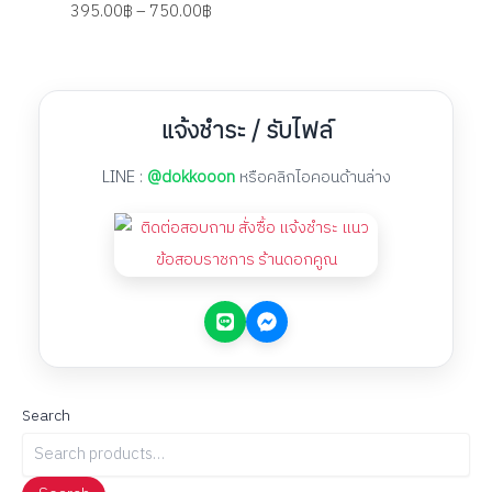
395.00
฿
–
750.00
฿
แจ้งชำระ / รับไฟล์
LINE :
@dokkooon
หรือคลิกไอคอนด้านล่าง
Search