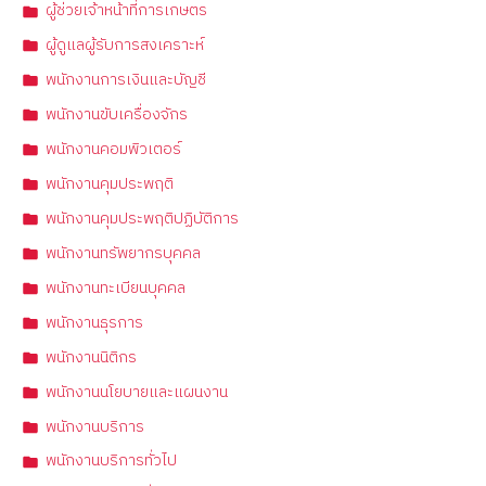
ผู้ช่วยเจ้าหน้าที่การเกษตร
ผู้ดูแลผู้รับการสงเคราะห์
พนักงานการเงินและบัญชี
พนักงานขับเครื่องจักร
พนักงานคอมพิวเตอร์
พนักงานคุมประพฤติ
พนักงานคุมประพฤติปฏิบัติการ
พนักงานทรัพยากรบุคคล
พนักงานทะเบียนบุคคล
พนักงานธุรการ
พนักงานนิติกร
พนักงานนโยบายและแผนงาน
พนักงานบริการ
พนักงานบริการทั่วไป