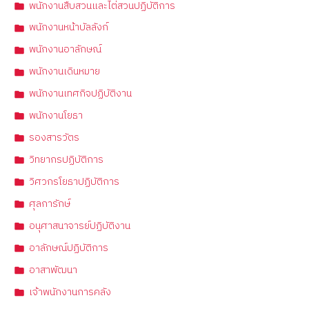
พนักงานสืบสวนและไต่สวนปฏิบัติการ
พนักงานหน้าบัลลังก์
พนักงานอาลักษณ์
พนักงานเดินหมาย
พนักงานเทศกิจปฏิบัติงาน
พนักงานโยธา
รองสารวัตร
วิทยากรปฏิบัติการ
วิศวกรโยธาปฏิบัติการ
ศุลการักษ์
อนุศาสนาจารย์ปฏิบัติงาน
อาลักษณ์ปฏิบัติการ
อาสาพัฒนา
เจ้าพนักงานการคลัง