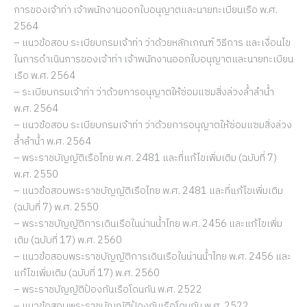
การของเจ้าท่า เจ้าพนักงานออกใบอนุญาตและนายทะเบียนเรือ พ.ศ.
2564
– แนวข้อสอบ ระเบียบกรมเจ้าท่า ว่าด้วยหลักเกณฑ์ วิธีการ และเงื่อนไข
ในการดำเนินการของเจ้าท่า เจ้าพนักงานออกใบอนุญาตและนายทะเบียน
เรือ พ.ศ. 2564
– ระเบียบกรมเจ้าท่า ว่าด้วยการอนุญาตให้ซ่อมแซมสิ่งล่วงล้ำลำน้ำ
พ.ศ. 2564
– แนวข้อสอบ ระเบียบกรมเจ้าท่า ว่าด้วยการอนุญาตให้ซ่อมแซมสิ่งล่วง
ล้ำลำน้ำ พ.ศ. 2564
– พระราชบัญญัติเรือไทย พ.ศ. 2481 และที่แก้ไขเพิ่มเติม (ฉบับที่ 7)
พ.ศ. 2550
– แนวข้อสอบพระราชบัญญัติเรือไทย พ.ศ. 2481 และที่แก้ไขเพิ่มเติม
(ฉบับที่ 7) พ.ศ. 2550
– พระราชบัญญัติการเดินเรือในน่านน้ำไทย พ.ศ. 2456 และแก้ไขเพิ่ม
เติม (ฉบับที่ 17) พ.ศ. 2560
– แนวข้อสอบพระราชบัญญัติการเดินเรือในน่านน้ำไทย พ.ศ. 2456 และ
แก้ไขเพิ่มเติม (ฉบับที่ 17) พ.ศ. 2560
– พระราชบัญญัติป้องกันเรือโดนกัน พ.ศ. 2522
– แนวข้อสอบพระราชบัญญัติป้องกันเรือโดนกัน พ.ศ. 2522