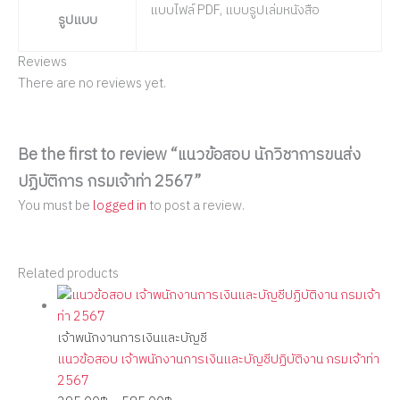
แบบไฟล์ PDF, แบบรูปเล่มหนังสือ
รูปแบบ
Reviews
There are no reviews yet.
Be the first to review “แนวข้อสอบ นักวิชาการขนส่ง
ปฏิบัติการ กรมเจ้าท่า 2567”
You must be
logged in
to post a review.
Related products
เจ้าพนักงานการเงินและบัญชี
แนวข้อสอบ เจ้าพนักงานการเงินและบัญชีปฏิบัติงาน กรมเจ้าท่า
2567