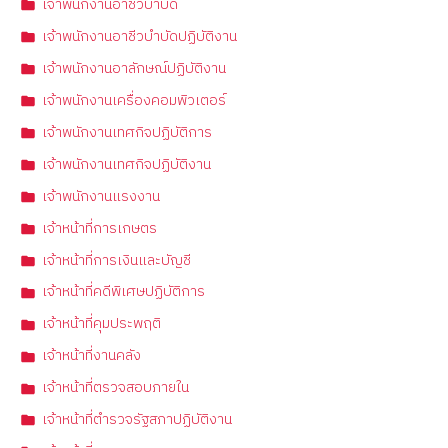
เจ้าพนักงานอาชีวบำบัด
เจ้าพนักงานอาชีวบำบัดปฏิบัติงาน
เจ้าพนักงานอาลักษณ์ปฏิบัติงาน
เจ้าพนักงานเครื่องคอมพิวเตอร์
เจ้าพนักงานเทศกิจปฏิบัติการ
เจ้าพนักงานเทศกิจปฏิบัติงาน
เจ้าพนักงานแรงงาน
เจ้าหน้าที่การเกษตร
เจ้าหน้าที่การเงินและบัญชี
เจ้าหน้าที่คดีพิเศษปฏิบัติการ
เจ้าหน้าที่คุมประพฤติ
เจ้าหน้าที่งานคลัง
เจ้าหน้าที่ตรวจสอบภายใน
เจ้าหน้าที่ตำรวจรัฐสภาปฏิบัติงาน