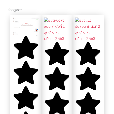
รีวิวลูกค้า