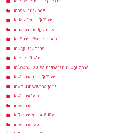
นักตรวจสอบภาษีปฏิบัติการ
นักทรัพยากรบุคคล
นักทัณฑวิทยาปฏิบัติการ
นักนันทนาการปฏิบัติการ
นักบริหารทรัพยากรบุคคล
นักบัญชีปฏิบัติการ
นักประชาสัมพันธ์
นักป้องกันและบรรเทาสาธารณภัยปฏิบัติการ
นักพัฒนาชุมชนปฏิบัติการ
นักพัฒนาทรัพยากรบุคคล
นักพัฒนาสังคม
นักวิชาการ
นักวิชาการขนส่งปฏิบัติการ
นักวิชาการคลัง