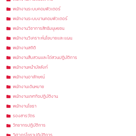
พนักงานระบบคอมพิวเตอร์
พนักงานระบบงานคอมพิวเตอร์
พนักงานวิชาการสิทธิมนุษยชน
พนักงานวิเคราะห์นโยบายและแผน
พนักงานสถิติ
พนักงานสืบสวนและไต่สวนปฏิบัติการ
พนักงานหน้าบัลลังก์
พนักงานอาลักษณ์
พนักงานเดินหมาย
พนักงานเทศกิจปฏิบัติงาน
พนักงานโยธา
รองสารวัตร
วิทยากรปฏิบัติการ
วิศวกรโยธาปฏิบัติการ