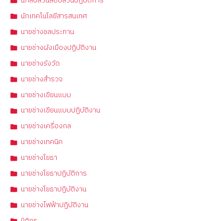
นักสืบสวนสอบสวนปฏิบัติการ
นักเทคโนโลยีสารสนเทศ
นายช่างชลประทาน
นายช่างผังเมืองปฏิบัติงาน
นายช่างรังวัด
นายช่างสำรวจ
นายช่างเขียนแบบ
นายช่างเขียนแบบปฏิบัติงาน
นายช่างเครื่องกล
นายช่างเทคนิค
นายช่างโยธา
นายช่างโยธาปฏิบัติการ
นายช่างโยธาปฏิบัติงาน
นายช่างไฟฟ้าปฏิบัติงาน