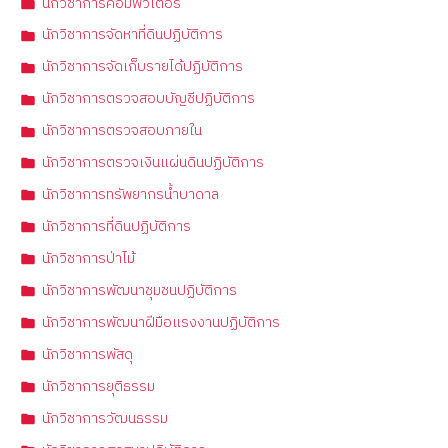
นักวิชาการคอมพิวเตอร์
นักวิชาการจัดหาที่ดินปฏิบัติการ
นักวิชาการจัดเก็บรายได้ปฏิบัติการ
นักวิชาการตรวจสอบบัญชีปฏิบัติการ
นักวิชาการตรวจสอบภายใน
นักวิชาการตรวจเงินแผ่นดินปฏิบัติการ
นักวิชาการทรัพยากรน้ำบาดาล
นักวิชาการที่ดินปฏิบัติการ
นักวิชาการป่าไม้
นักวิชาการพัฒนาชุมชนปฏิบัติการ
นักวิชาการพัฒนาฝีมือแรงงานปฏิบัติการ
นักวิชาการพัสดุ
นักวิชาการยุติธรรม
นักวิชาการวัฒนธรรม