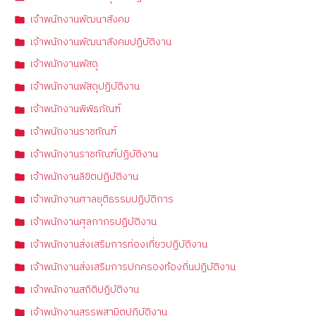
เจ้าพนักงานพัฒนาสังคม
เจ้าพนักงานพัฒนาสังคมปฏิบัติงาน
เจ้าพนักงานพัสดุ
เจ้าพนักงานพัสดุปฏิบัติงาน
เจ้าพนักงานพิพิธภัณฑ์
เจ้าพนักงานราชทัณฑ์
เจ้าพนักงานราชทัณฑ์ปฏิบัติงาน
เจ้าพนักงานลิขิตปฏิบัติงาน
เจ้าพนักงานศาลยุติธรรมปฏิบัติการ
เจ้าพนักงานศุลกากรปฏิบัติงาน
เจ้าพนักงานส่งเสริมการท่องเที่ยวปฏิบัติงาน
เจ้าพนักงานส่งเสริมการปกครองท้องถิ่นปฏิบัติงาน
เจ้าพนักงานสถิติปฏิบัติงาน
เจ้าพนักงานสรรพสามิตปฏิบัติงาน