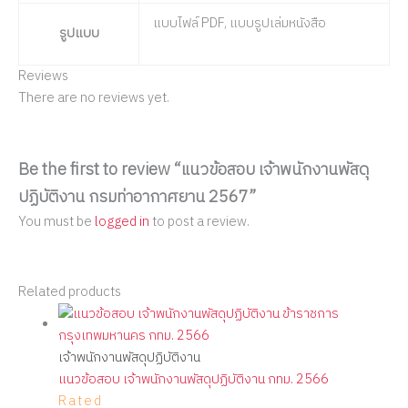
แบบไฟล์ PDF, แบบรูปเล่มหนังสือ
รูปแบบ
Reviews
There are no reviews yet.
Be the first to review “แนวข้อสอบ เจ้าพนักงานพัสดุ
ปฏิบัติงาน กรมท่าอากาศยาน 2567”
You must be
logged in
to post a review.
Related products
เจ้าพนักงานพัสดุปฏิบัติงาน
แนวข้อสอบ เจ้าพนักงานพัสดุปฏิบัติงาน กทม. 2566
Rated