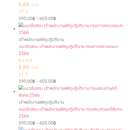
5.00
out
of 5
395.00
฿
–
605.00
฿
เจ้าพนักงานพัสดุปฏิบัติงาน
แนวข้อสอบ เจ้าพนักงานพัสดุปฏิบัติงาน กรมทางหลวงชนบท
2566
Rated
5.00
out
of 5
395.00
฿
–
605.00
฿
เจ้าพนักงานพัสดุปฏิบัติงาน
แนวข้อสอบ เจ้าพนักงานพัสดุปฏิบัติงาน กรมสอบสวนคดีพิเศษ
2566
395.00
฿
–
605.00
฿