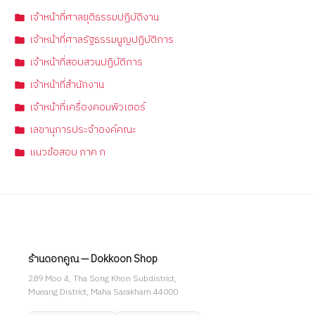
เจ้าหน้าที่ศาลยุติธรรมปฏิบัติงาน
เจ้าหน้าที่ศาลรัฐธรรมนูญปฏิบัติการ
เจ้าหน้าที่สอบสวนปฏิบัติการ
เจ้าหน้าที่สำนักงาน
เจ้าหน้าที่เครื่องคอมพิวเตอร์
เลขานุการประจำองค์คณะ
แนวข้อสอบ ภาค ก
ร้านดอกคูณ — Dokkoon Shop
289 Moo 4, Tha Song Khon Subdistrict,
Mueang District, Maha Sarakham 44000