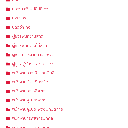
นิติกร
บรรณารักษ์ปฏิบัติการ
บุคลากร
ปลัดอำเภอ
ผู้ช่วยพนักงานสถิติ
ผู้ช่วยพนักงานไต่สวน
ผู้ช่วยเจ้าหน้าที่การเกษตร
ผู้ดูแลผู้รับการสงเคราะห์
พนักงานการเงินและบัญชี
พนักงานขับเครื่องจักร
พนักงานคอมพิวเตอร์
พนักงานคุมประพฤติ
พนักงานคุมประพฤติปฏิบัติการ
พนักงานทรัพยากรบุคคล
พนักงานทะเบียนบุคคล