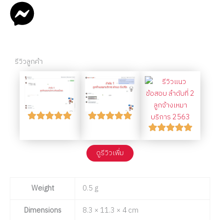
รีวิวลูกค้า
ดูรีวิวเพื่ม
Weight
0.5 g
Dimensions
8.3 × 11.3 × 4 cm