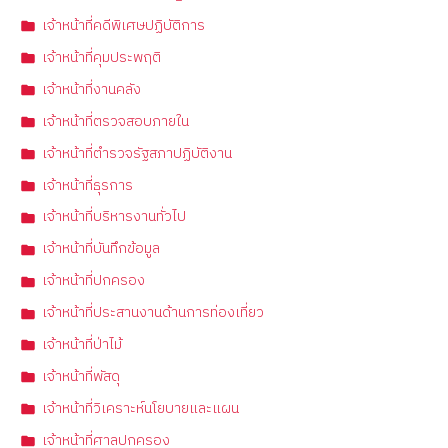
เจ้าหน้าที่คดีพิเศษปฏิบัติการ
เจ้าหน้าที่คุมประพฤติ
เจ้าหน้าที่งานคลัง
เจ้าหน้าที่ตรวจสอบภายใน
เจ้าหน้าที่ตำรวจรัฐสภาปฏิบัติงาน
เจ้าหน้าที่ธุรการ
เจ้าหน้าที่บริหารงานทั่วไป
เจ้าหน้าที่บันทึกข้อมูล
เจ้าหน้าที่ปกครอง
เจ้าหน้าที่ประสานงานด้านการท่องเที่ยว
เจ้าหน้าที่ป่าไม้
เจ้าหน้าที่พัสดุ
เจ้าหน้าที่วิเคราะห์นโยบายและแผน
เจ้าหน้าที่ศาลปกครอง