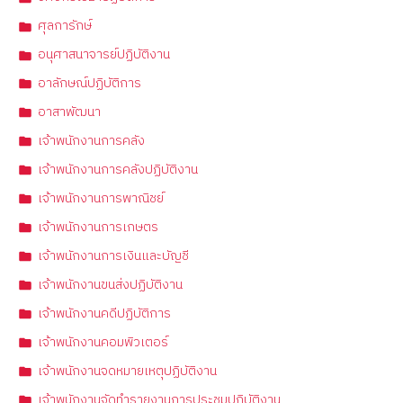
ศุลการักษ์
อนุศาสนาจารย์ปฏิบัติงาน
อาลักษณ์ปฏิบัติการ
อาสาพัฒนา
เจ้าพนักงานการคลัง
เจ้าพนักงานการคลังปฏิบัติงาน
เจ้าพนักงานการพาณิชย์
เจ้าพนักงานการเกษตร
เจ้าพนักงานการเงินและบัญชี
เจ้าพนักงานขนส่งปฏิบัติงาน
เจ้าพนักงานคดีปฏิบัติการ
เจ้าพนักงานคอมพิวเตอร์
เจ้าพนักงานจดหมายเหตุปฏิบัติงาน
เจ้าพนักงานจัดทำรายงานการประชุมปฏิบัติงาน