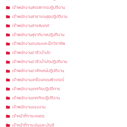
เจ้าพนักงานสรรพากรปฏิบัติงาน
เจ้าพนักงานสาธารณสุขปฏิบัติงาน
เจ้าพนักงานสารสนเทศ
เจ้าพนักงานสุขาภิบาลปฏิบัติงาน
เจ้าพนักงานอบรมและฝึกวิชาชีพ
เจ้าพนักงานอาชีวบำบัด
เจ้าพนักงานอาชีวบำบัดปฏิบัติงาน
เจ้าพนักงานอาลักษณ์ปฏิบัติงาน
เจ้าพนักงานเครื่องคอมพิวเตอร์
เจ้าพนักงานเทศกิจปฏิบัติการ
เจ้าพนักงานเทศกิจปฏิบัติงาน
เจ้าพนักงานแรงงาน
เจ้าหน้าที่การเกษตร
เจ้าหน้าที่การเงินและบัญชี