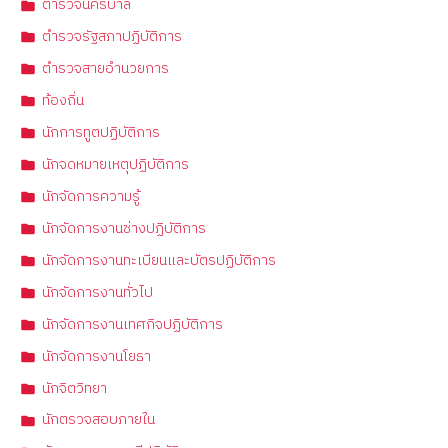
ตำรวจนครบาล
ตำรวจรัฐสภาปฏิบัติการ
ตำรวจสายอำนวยการ
ท้องถิ่น
นักการทูตปฏิบัติการ
นักจดหมายเหตุปฏิบัติการ
นักจัดการความรู้
นักจัดการงานช่างปฏิบัติการ
นักจัดการงานทะเบียนและบัตรปฏิบัติการ
นักจัดการงานทั่วไป
นักจัดการงานเทศกิจปฏิบัติการ
นักจัดการงานโยธา
นักจิตวิทยา
นักตรวจสอบภายใน