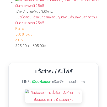
เจ้าพนักงานพัสดุปฏิบัติงาน
แนวข้อสอบ เจ้าพนักงานพัสดุปฏิบัติงาน สำนักงานสภาความ
มั่นคงแห่งชาติ 2565
Rated
5.00
out
of 5
395.00
฿
–
605.00
฿
แจ้งชำระ / รับไฟล์
LINE :
@dokkooon
หรือคลิกไอคอนด้านล่าง