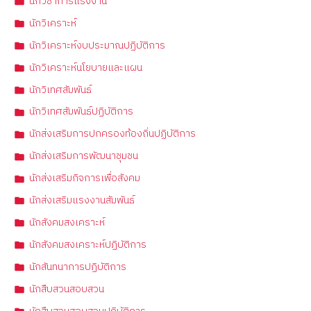
นักวิชาการแรงงาน
นักวิเคราะห์
นักวิเคราะห์งบประมาณปฏิบัติการ
นักวิเคราะห์นโยบายและแผน
นักวิเทศสัมพันธ์
นักวิเทศสัมพันธ์ปฏิบัติการ
นักส่งเสริมการปกครองท้องถิ่นปฏิบัติการ
นักส่งเสริมการพัฒนาชุมชน
นักส่งเสริมกิจการเพื่อสังคม
นักส่งเสริมแรงงานสัมพันธ์
นักสังคมสงเคราะห์
นักสังคมสงเคราะห์ปฏิบัติการ
นักสันทนาการปฏิบัติการ
นักสืบสวนสอบสวน