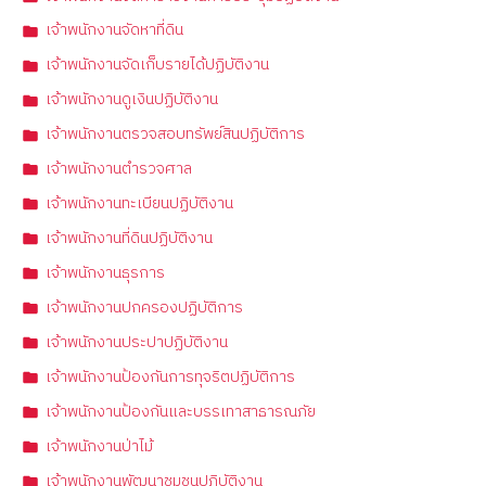
เจ้าพนักงานจัดหาที่ดิน
เจ้าพนักงานจัดเก็บรายได้ปฏิบัติงาน
เจ้าพนักงานดูเงินปฏิบัติงาน
เจ้าพนักงานตรวจสอบทรัพย์สินปฏิบัติการ
เจ้าพนักงานตำรวจศาล
เจ้าพนักงานทะเบียนปฏิบัติงาน
เจ้าพนักงานที่ดินปฏิบัติงาน
เจ้าพนักงานธุรการ
เจ้าพนักงานปกครองปฏิบัติการ
เจ้าพนักงานประปาปฏิบัติงาน
เจ้าพนักงานป้องกันการทุจริตปฏิบัติการ
เจ้าพนักงานป้องกันและบรรเทาสาธารณภัย
เจ้าพนักงานป่าไม้
เจ้าพนักงานพัฒนาชุมชนปฏิบัติงาน