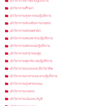
นักวิชาการศาสนาปฏิบัติการ
นักวิชาการศึกษา
นักวิชาการศุลกากรปฏิบัติการ
นักวิชาการส่งเสริมการเกษตร
นักวิชาการสรรพสามิต
นักวิชาการสรรพากรปฏิบัติการ
นักวิชาการสหกรณ์ปฏิบัติการ
นักวิชาการสาธารณสุข
นักวิชาการสุขาภิบาลปฏิบัติการ
นักวิชาการอบรมและฝึกวิชาชีพ
นักวิชาการอาหารและยาปฏิบัติการ
นักวิชาการอุตสาหกรรม
นักวิชาการเกษตร
นักวิชาการเงินและบัญชี