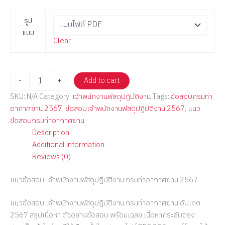
รูป
แบบ
Clear
-
+
Add to cart
SKU:
N/A
Category:
เจ้าพนักงานพัสดุปฏิบัติงาน
Tags:
ข้อสอบกรมท่า
อากาศยาน 2567
,
ข้อสอบเจ้าพนักงานพัสดุปฏิบัติงาน 2567
,
แนว
ข้อสอบกรมท่าอากาศยาน
Description
Additional information
Reviews (0)
แนวข้อสอบ เจ้าพนักงานพัสดุปฏิบัติงาน กรมท่าอากาศยาน 2567
แนวข้อสอบ เจ้าพนักงานพัสดุปฏิบัติงาน กรมท่าอากาศยาน อัปเดต
2567 สรุปเนื้อหา ตัวอย่างข้อสอบ พร้อมเฉลย เนื้อหากระชับตรง