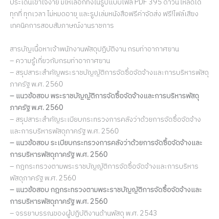
ประเด็นเข้าใจง่าย มีให้เลือกทั้งในรูปแบบไฟล์ PDF 395 ดาวน์โหลดได้
ทุกที่ ทุกเวลา ไม่หมดอายุ และรูปเล่มหนังสือฟรีค่าจัดส่ง ฟรี!ไฟล์เสียง
เทคนิคการสอบสัมภาษณ์งานราชการ
สารบัญเนื้อหาเจ้าพนักงานพัสดุปฏิบัติงาน กรมท่าอากาศยาน
– ความรู้เกี่ยวกับกรมท่าอากาศยาน
– สรุปสาระสำคัญพระราชบัญญัติการจัดซื้อจัดจ้างและการบริหารพัสดุ
ภาครัฐ พ.ศ. 2560
– แนวข้อสอบ พระราชบัญญัติการจัดซื้อจัดจ้างและการบริหารพัสดุ
ภาครัฐ พ.ศ. 2560
– สรุปสาระสำคัญระเบียบกระทรวงการคลังว่าด้วยการจัดซื้อจัดจ้าง
และการบริหารพัสดุภาครัฐ พ.ศ. 2560
– แนวข้อสอบ ระเบียบกระทรวงการคลังว่าด้วยการจัดซื้อจัดจ้างและ
การบริหารพัสดุภาครัฐ พ.ศ. 2560
– กฎกระทรวงตามพระราชบัญญัติการจัดซื้อจัดจ้างและการบริหาร
พัสดุภาครัฐ พ.ศ. 2560
– แนวข้อสอบ กฎกระทรวงตามพระราชบัญญัติการจัดซื้อจัดจ้างและ
การบริหารพัสดุภาครัฐ พ.ศ. 2560
– จรรยาบรรณของผู้ปฏิบัติงานด้านพัสดุ พ.ศ. 2543