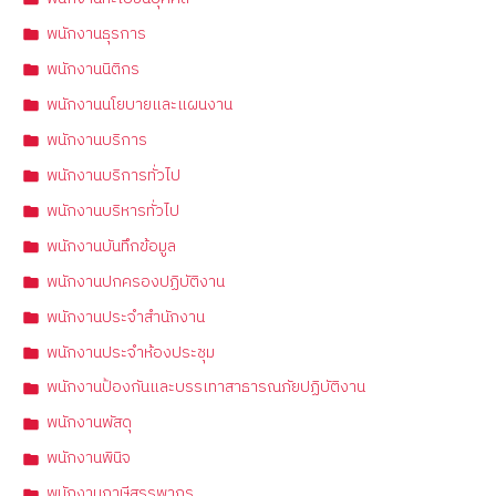
พนักงานธุรการ
พนักงานนิติกร
พนักงานนโยบายและแผนงาน
พนักงานบริการ
พนักงานบริการทั่วไป
พนักงานบริหารทั่วไป
พนักงานบันทึกข้อมูล
พนักงานปกครองปฏิบัติงาน
พนักงานประจำสำนักงาน
พนักงานประจำห้องประชุม
พนักงานป้องกันและบรรเทาสาธารณภัยปฏิบัติงาน
พนักงานพัสดุ
พนักงานพินิจ
พนักงานภาษีสรรพากร