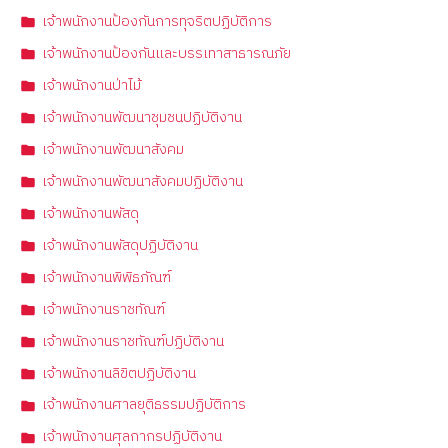
เจ้าพนักงานป้องกันการทุจริตปฏิบัติการ
เจ้าพนักงานป้องกันและบรรเทาสาธารณภัย
เจ้าพนักงานป่าไม้
เจ้าพนักงานพัฒนาชุมชนปฏิบัติงาน
เจ้าพนักงานพัฒนาสังคม
เจ้าพนักงานพัฒนาสังคมปฏิบัติงาน
เจ้าพนักงานพัสดุ
เจ้าพนักงานพัสดุปฏิบัติงาน
เจ้าพนักงานพิพิธภัณฑ์
เจ้าพนักงานราชทัณฑ์
เจ้าพนักงานราชทัณฑ์ปฏิบัติงาน
เจ้าพนักงานลิขิตปฏิบัติงาน
เจ้าพนักงานศาลยุติธรรมปฏิบัติการ
เจ้าพนักงานศุลกากรปฏิบัติงาน