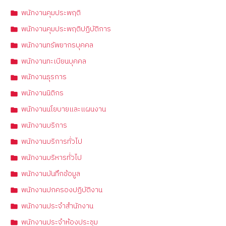
พนักงานคุมประพฤติ
พนักงานคุมประพฤติปฏิบัติการ
พนักงานทรัพยากรบุคคล
พนักงานทะเบียนบุคคล
พนักงานธุรการ
พนักงานนิติกร
พนักงานนโยบายและแผนงาน
พนักงานบริการ
พนักงานบริการทั่วไป
พนักงานบริหารทั่วไป
พนักงานบันทึกข้อมูล
พนักงานปกครองปฏิบัติงาน
พนักงานประจำสำนักงาน
พนักงานประจำห้องประชุม