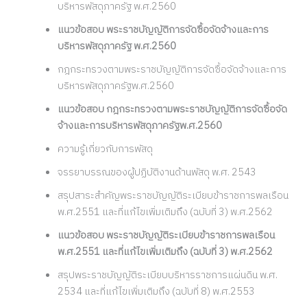
บริหารพัสดุภาครัฐ พ.ศ.2560
แนวข้อสอบ พระราชบัญญัติการจัดซื้อจัดจ้างและการ
บริหารพัสดุภาครัฐ พ.ศ.2560
กฎกระทรวงตามพระราชบัญญัติการจัดซื้อจัดจ้างและการ
บริหารพัสดุภาครัฐพ.ศ.2560
แนวข้อสอบ กฎกระทรวงตามพระราชบัญญัติการจัดซื้อจัด
จ้างและการบริหารพัสดุภาครัฐพ.ศ.2560
ความรู้เกี่ยวกับการพัสดุ
จรรยาบรรณของผู้ปฏิบัติงานด้านพัสดุ พ.ศ. 2543
สรุปสาระสำคัญพระราชบัญญัติระเบียบข้าราชการพลเรือน
พ.ศ.2551 และที่แก้ไขเพิ่มเติมถึง (ฉบับที่ 3) พ.ศ.2562
แนวข้อสอบ พระราชบัญญัติระเบียบข้าราชการพลเรือน
พ.ศ.2551 และที่แก้ไขเพิ่มเติมถึง (ฉบับที่ 3) พ.ศ.2562
สรุปพระราชบัญญัติระเบียบบริหารราชการแผ่นดิน พ.ศ.
2534 และที่แก้ไขเพิ่มเติมถึง (ฉบับที่ 8) พ.ศ.2553