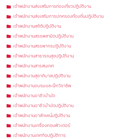
เจ้าพนักงานส่งเสริมการท่องเที่ยวปฏิบัติงาน
เจ้าพนักงานส่งเสริมการปกครองท้องถิ่นปฏิบัติงาน
เจ้าพนักงานสถิติปฏิบัติงาน
เจ้าพนักงานสรรพสามิตปฏิบัติงาน
เจ้าพนักงานสรรพากรปฏิบัติงาน
เจ้าพนักงานสาธารณสุขปฏิบัติงาน
เจ้าพนักงานสารสนเทศ
เจ้าพนักงานสุขาภิบาลปฏิบัติงาน
เจ้าพนักงานอบรมและฝึกวิชาชีพ
เจ้าพนักงานอาชีวบำบัด
เจ้าพนักงานอาชีวบำบัดปฏิบัติงาน
เจ้าพนักงานอาลักษณ์ปฏิบัติงาน
เจ้าพนักงานเครื่องคอมพิวเตอร์
เจ้าพนักงานเทศกิจปฏิบัติการ