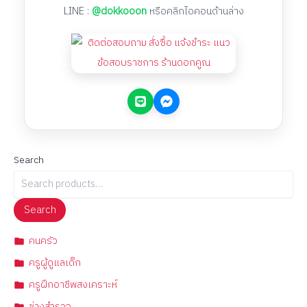
LINE :
@dokkooon
หรือคลิกไอคอนด้านล่าง
Search
Search
คนครัว
ครูผู้ดูแลเด็ก
ครูฝึกอาชีพสงเคราะห์
ช่างสำรวจ