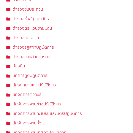
ตำรวจชั้นประทวน
ตำรวจชั้นสัญญาบัตร
ตำรวจตระเวนชายแดน
ตำรวจนครบาล
ตำรวจรัฐสภาปฏิบัติการ
ตำรวจสายอำนวยการ
ท้องถิ่น
นักการทูตปฏิบัติการ
นักจดหมายเหตุปฏิบัติการ
นักจัดการความรู้
นักจัดการงานช่างปฏิบัติการ
นักจัดการงานทะเบียนและบัตรปฏิบัติการ
นักจัดการงานทั่วไป
นักจัดการงานเทศกิจปฏิบัติการ