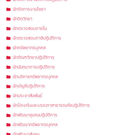
นักจัดการงานโยธา
นักจิตวิทยา
นักตรวจสอบภายใน
นักตรวจสอบภาษีปฏิบัติการ
นักทรัพยากรบุคคล
นักทัณฑวิทยาปฏิบัติการ
นักนันทนาการปฏิบัติการ
นักบริหารทรัพยากรบุคคล
นักบัญชีปฏิบัติการ
นักประชาสัมพันธ์
นักป้องกันและบรรเทาสาธารณภัยปฏิบัติการ
นักพัฒนาชุมชนปฏิบัติการ
นักพัฒนาทรัพยากรบุคคล
นักพัฒนาสังคม