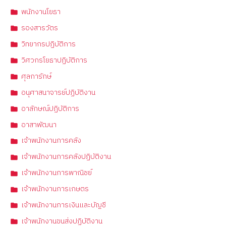
พนักงานโยธา
รองสารวัตร
วิทยากรปฏิบัติการ
วิศวกรโยธาปฏิบัติการ
ศุลการักษ์
อนุศาสนาจารย์ปฏิบัติงาน
อาลักษณ์ปฏิบัติการ
อาสาพัฒนา
เจ้าพนักงานการคลัง
เจ้าพนักงานการคลังปฏิบัติงาน
เจ้าพนักงานการพาณิชย์
เจ้าพนักงานการเกษตร
เจ้าพนักงานการเงินและบัญชี
เจ้าพนักงานขนส่งปฏิบัติงาน