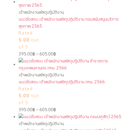
เจ้าพนักงานพัสดุปฏิบัติงาน
แนวข้อสอบ เจ้าพนักงานพัสดุปฏิบัติงาน กรมสนับสนุนบริการ
สุขภาพ 2565
Rated
5.00
out
of 5
395.00
฿
–
605.00
฿
เจ้าพนักงานพัสดุปฏิบัติงาน
แนวข้อสอบ เจ้าพนักงานพัสดุปฏิบัติงาน กทม. 2566
Rated
5.00
out
of 5
395.00
฿
–
605.00
฿
เจ้าพนักงานพัสดุปฏิบัติงาน