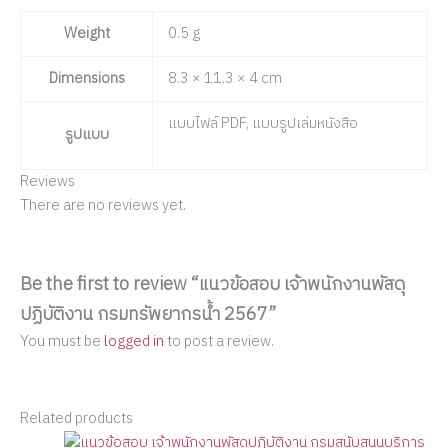
Weight
0.5 g
Dimensions
8.3 × 11.3 × 4 cm
แบบไฟล์ PDF, แบบรูปเล่มหนังสือ
รูปแบบ
Reviews
There are no reviews yet.
Be the first to review “แนวข้อสอบ เจ้าพนักงานพัสดุ
ปฏิบัติงาน กรมทรัพยากรน้ำ 2567”
You must be
logged in
to post a review.
Related products