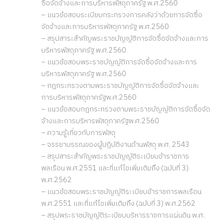
ซื้อจัดจ้างและการบริหารพัสดุภาครัฐ พ.ศ.2560
– แนวข้อสอบระเบียบกระทรวงการคลังว่าด้วยการจัดซื้อ
จัดจ้างและการบริหารพัสดุภาครัฐ พ.ศ.2560
– สรุปสาระสำคัญพระราชบัญญัติการจัดซื้อจัดจ้างและการ
บริหารพัสดุภาครัฐ พ.ศ.2560
– แนวข้อสอบพระราชบัญญัติการจัดซื้อจัดจ้างและการ
บริหารพัสดุภาครัฐ พ.ศ.2560
– กฎกระทรวงตามพระราชบัญญัติการจัดซื้อจัดจ้างและ
การบริหารพัสดุภาครัฐพ.ศ.2560
– แนวข้อสอบกฎกระทรวงตามพระราชบัญญัติการจัดซื้อจัด
จ้างและการบริหารพัสดุภาครัฐพ.ศ.2560
– ความรู้เกี่ยวกับการพัสดุ
– จรรยาบรรณของผู้ปฏิบัติงานด้านพัสดุ พ.ศ. 2543
– สรุปสาระสำคัญพระราชบัญญัติระเบียบข้าราชการ
พลเรือน พ.ศ.2551 และที่แก้ไขเพิ่มเติมถึง (ฉบับที่ 3)
พ.ศ.2562
– แนวข้อสอบพระราชบัญญัติระเบียบข้าราชการพลเรือน
พ.ศ.2551 และที่แก้ไขเพิ่มเติมถึง (ฉบับที่ 3) พ.ศ.2562
– สรุปพระราชบัญญัติระเบียบบริหารราชการแผ่นดิน พ.ศ.