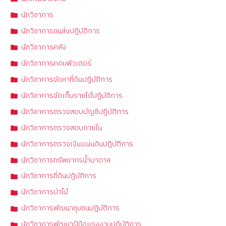
นักวิชาการ
นักวิชาการขนส่งปฏิบัติการ
นักวิชาการคลัง
นักวิชาการคอมพิวเตอร์
นักวิชาการจัดหาที่ดินปฏิบัติการ
นักวิชาการจัดเก็บรายได้ปฏิบัติการ
นักวิชาการตรวจสอบบัญชีปฏิบัติการ
นักวิชาการตรวจสอบภายใน
นักวิชาการตรวจเงินแผ่นดินปฏิบัติการ
นักวิชาการทรัพยากรน้ำบาดาล
นักวิชาการที่ดินปฏิบัติการ
นักวิชาการป่าไม้
นักวิชาการพัฒนาชุมชนปฏิบัติการ
นักวิชาการพัฒนาฝีมือแรงงานปฏิบัติการ