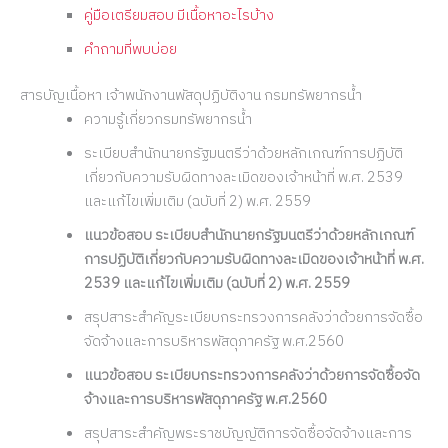
คู่มือเตรียมสอบ มีเนื้อหาอะไรบ้าง
คำถามที่พบบ่อย
สารบัญเนื้อหา เจ้าพนักงานพัสดุปฏิบัติงาน กรมทรัพยากรน้ำ
ความรู้เกี่ยวกรมทรัพยากรน้ำ
ระเบียบสำนักนายกรัฐมนตรีว่าด้วยหลักเกณฑ์การปฏิบัติ
เกี่ยวกับความรับผิดทางละเมิดของเจ้าหน้าที่ พ.ศ. 2539
และแก้ไขเพิ่มเติม (ฉบับที่ 2) พ.ศ. 2559
แนวข้อสอบ ระเบียบสำนักนายกรัฐมนตรีว่าด้วยหลักเกณฑ์
การปฏิบัติเกี่ยวกับความรับผิดทางละเมิดของเจ้าหน้าที่ พ.ศ.
2539 และแก้ไขเพิ่มเติม (ฉบับที่ 2) พ.ศ. 2559
สรุปสาระสำคัญระเบียบกระทรวงการคลังว่าด้วยการจัดซื้อ
จัดจ้างและการบริหารพัสดุภาครัฐ พ.ศ.2560
แนวข้อสอบ ระเบียบกระทรวงการคลังว่าด้วยการจัดซื้อจัด
จ้างและการบริหารพัสดุภาครัฐ พ.ศ.2560
สรุปสาระสำคัญพระราชบัญญัติการจัดซื้อจัดจ้างและการ