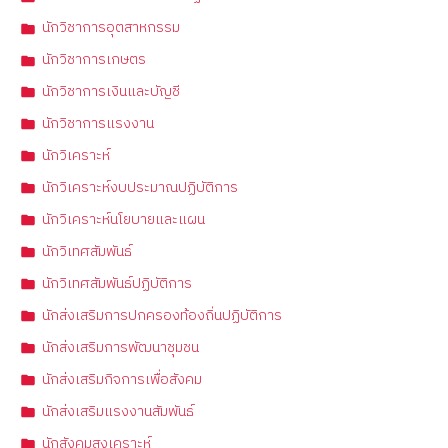
นักวิชาการอุตสาหกรรม
นักวิชาการเกษตร
นักวิชาการเงินและบัญชี
นักวิชาการแรงงาน
นักวิเคราะห์
นักวิเคราะห์งบประมาณปฏิบัติการ
นักวิเคราะห์นโยบายและแผน
นักวิเทศสัมพันธ์
นักวิเทศสัมพันธ์ปฏิบัติการ
นักส่งเสริมการปกครองท้องถิ่นปฏิบัติการ
นักส่งเสริมการพัฒนาชุมชน
นักส่งเสริมกิจการเพื่อสังคม
นักส่งเสริมแรงงานสัมพันธ์
นักสังคมสงเคราะห์