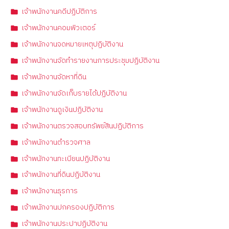
เจ้าพนักงานคดีปฏิบัติการ
เจ้าพนักงานคอมพิวเตอร์
เจ้าพนักงานจดหมายเหตุปฏิบัติงาน
เจ้าพนักงานจัดทำรายงานการประชุมปฏิบัติงาน
เจ้าพนักงานจัดหาที่ดิน
เจ้าพนักงานจัดเก็บรายได้ปฏิบัติงาน
เจ้าพนักงานดูเงินปฏิบัติงาน
เจ้าพนักงานตรวจสอบทรัพย์สินปฏิบัติการ
เจ้าพนักงานตำรวจศาล
เจ้าพนักงานทะเบียนปฏิบัติงาน
เจ้าพนักงานที่ดินปฏิบัติงาน
เจ้าพนักงานธุรการ
เจ้าพนักงานปกครองปฏิบัติการ
เจ้าพนักงานประปาปฏิบัติงาน