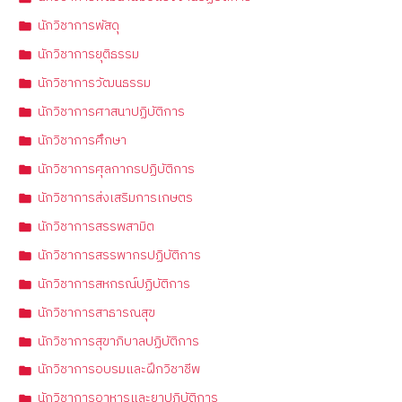
นักวิชาการพัสดุ
นักวิชาการยุติธรรม
นักวิชาการวัฒนธรรม
นักวิชาการศาสนาปฏิบัติการ
นักวิชาการศึกษา
นักวิชาการศุลกากรปฏิบัติการ
นักวิชาการส่งเสริมการเกษตร
นักวิชาการสรรพสามิต
นักวิชาการสรรพากรปฏิบัติการ
นักวิชาการสหกรณ์ปฏิบัติการ
นักวิชาการสาธารณสุข
นักวิชาการสุขาภิบาลปฏิบัติการ
นักวิชาการอบรมและฝึกวิชาชีพ
นักวิชาการอาหารและยาปฏิบัติการ