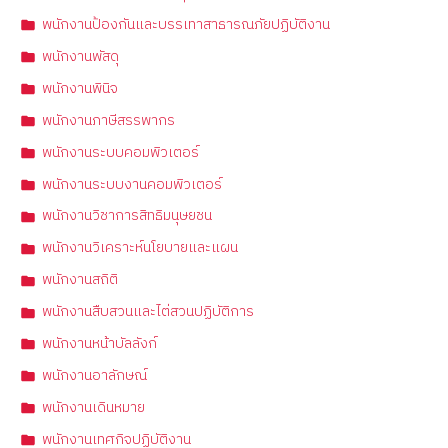
พนักงานป้องกันและบรรเทาสาธารณภัยปฏิบัติงาน
พนักงานพัสดุ
พนักงานพินิจ
พนักงานภาษีสรรพากร
พนักงานระบบคอมพิวเตอร์
พนักงานระบบงานคอมพิวเตอร์
พนักงานวิชาการสิทธิมนุษยชน
พนักงานวิเคราะห์นโยบายและแผน
พนักงานสถิติ
พนักงานสืบสวนและไต่สวนปฏิบัติการ
พนักงานหน้าบัลลังก์
พนักงานอาลักษณ์
พนักงานเดินหมาย
พนักงานเทศกิจปฏิบัติงาน