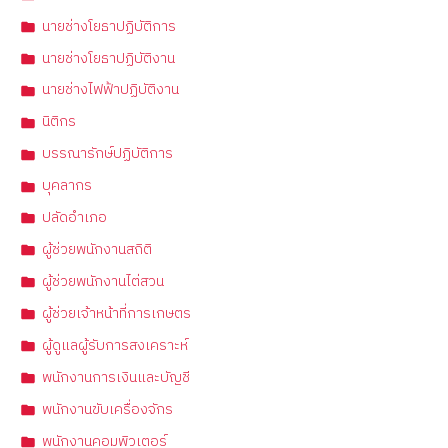
นายช่างโยธาปฏิบัติการ
นายช่างโยธาปฏิบัติงาน
นายช่างไฟฟ้าปฏิบัติงาน
นิติกร
บรรณารักษ์ปฏิบัติการ
บุคลากร
ปลัดอำเภอ
ผู้ช่วยพนักงานสถิติ
ผู้ช่วยพนักงานไต่สวน
ผู้ช่วยเจ้าหน้าที่การเกษตร
ผู้ดูแลผู้รับการสงเคราะห์
พนักงานการเงินและบัญชี
พนักงานขับเครื่องจักร
พนักงานคอมพิวเตอร์