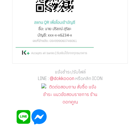
แจ้งชำระ/รับไฟล์
LINE :
@dokkooon
หรือคลิก ICON