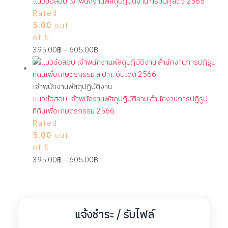
แนวข้อสอบ เจ้าพนักงานพัสดุปฏิบัติงาน กรมปศุสัตว์ 2565
Rated
5.00
out
of 5
395.00
฿
–
605.00
฿
เจ้าพนักงานพัสดุปฏิบัติงาน
แนวข้อสอบ เจ้าพนักงานพัสดุปฏิบัติงาน สำนักงานการปฏิรูป
ที่ดินเพื่อเกษตรกรรม 2566
Rated
5.00
out
of 5
395.00
฿
–
605.00
฿
แจ้งชำระ / รับไฟล์