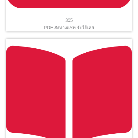
395
PDF ส่งทางแชท รับได้เลย