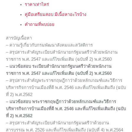
ราคาเท่าไหร่
คู่มือเตรียมสอบ มีเนื้อหาอะไรบ้าง
คำถามที่พบบ่อย
สารบัญเนื้อหา
– ความรู้เกี่ยวกับกรมพัฒนาสังคมและสวัสดิการ
– สรุปสาระสำคัญระเบียบสำนักนายกรัฐมนตรีว่าด้วยพนักงาน
ราชการ พ.ศ. 2547 และแก้ไขเพิ่มเติม (ฉบับที่ 2) พ.ศ.2560
– แนวข้อสอบ ระเบียบสำนักนายกรัฐมนตรีว่าด้วยพนักงาน
ราชการ พ.ศ. 2547 และแก้ไขเพิ่มเติม (ฉบับที่ 2) พ.ศ.2560
– สรุปสาระสำคัญพระราชกฤษฎีกาว่าด้วยหลักเกณฑ์และวิธีการ
บริหารกิจการบ้านเมืองที่ดี พ.ศ. 2546 และที่แก้ไขเพิ่มเติมถึง (ฉบับ
ที่ 2) พ.ศ.2562
– แนวข้อสอบ พระราชกฤษฎีกาว่าด้วยหลักเกณฑ์และวิธีการ
บริหารกิจการบ้านเมืองที่ดี พ.ศ. 2546 และที่แก้ไขเพิ่มเติมถึง (ฉบับ
ที่ 2) พ.ศ.2562
– สรุปสาระสำคัญระเบียบสำนักนายกรัฐมนตรีว่าด้วยงาน
สารบรรณ พ.ศ. 2526 และที่แก้ไขเพิ่มเติมถึง (ฉบับที่ 4) พ.ศ.2564