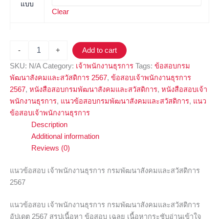
แบบ
Clear
-
+
Add to cart
SKU:
N/A
Category:
เจ้าพนักงานธุรการ
Tags:
ข้อสอบกรม
พัฒนาสังคมและสวัสดิการ 2567
,
ข้อสอบเจ้าพนักงานธุรการ
2567
,
หนังสือสอบกรมพัฒนาสังคมและสวัสดิการ
,
หนังสือสอบเจ้า
พนักงานธุรการ
,
แนวข้อสอบกรมพัฒนาสังคมและสวัสดิการ
,
แนว
ข้อสอบเจ้าพนักงานธุรการ
Description
Additional information
Reviews (0)
แนวข้อสอบ เจ้าพนักงานธุรการ กรมพัฒนาสังคมและสวัสดิการ
2567
แนวข้อสอบ เจ้าพนักงานธุรการ กรมพัฒนาสังคมและสวัสดิการ
อัปเดต 2567 สรุปเนื้อหา ข้อสอบ เฉลย เนื้อหากระชับอ่านเข้าใจ