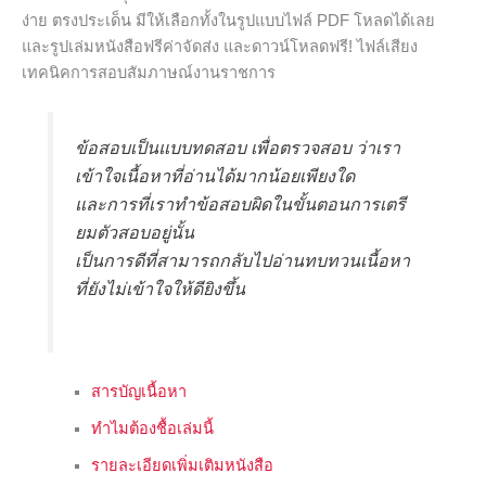
ง่าย ตรงประเด็น มีให้เลือกทั้งในรูปแบบไฟล์ PDF โหลดได้เลย
และรูปเล่มหนังสือฟรีค่าจัดส่ง และดาวน์โหลดฟรี! ไฟล์เสียง
เทคนิคการสอบสัมภาษณ์งานราชการ
ข้อสอบเป็นแบบทดสอบ เพื่อตรวจสอบ ว่าเรา
เข้าใจเนื้อหาที่อ่านได้มากน้อยเพียงใด
และการที่เราทำข้อสอบผิดในขั้นตอนการเตรี
ยมตัวสอบอยู่นั้น
เป็นการดีที่สามารถกลับไปอ่านทบทวนเนื้อหา
ที่ยังไม่เข้าใจให้ดียิงขึ้น
สารบัญเนื้อหา
ทำไมต้องชื้อเล่มนี้
รายละเอียดเพิ่มเติมหนังสือ