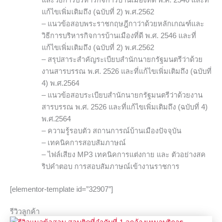
และวิธีการบริหารกิจการบ้านเมืองที่ดี พ.ศ. 2546 และที่
แก้ไขเพิ่มเติมถึง (ฉบับที่ 2) พ.ศ.2562
– แนวข้อสอบพระราชกฤษฎีกาว่าด้วยหลักเกณฑ์และ
วิธีการบริหารกิจการบ้านเมืองที่ดี พ.ศ. 2546 และที่
แก้ไขเพิ่มเติมถึง (ฉบับที่ 2) พ.ศ.2562
– สรุปสาระสำคัญระเบียบสำนักนายกรัฐมนตรีว่าด้วย
งานสารบรรณ พ.ศ. 2526 และที่แก้ไขเพิ่มเติมถึง (ฉบับที่
4) พ.ศ.2564
– แนวข้อสอบระเบียบสำนักนายกรัฐมนตรีว่าด้วยงาน
สารบรรณ พ.ศ. 2526 และที่แก้ไขเพิ่มเติมถึง (ฉบับที่ 4)
พ.ศ.2564
– ความรู้รอบตัว สถานการณ์บ้านเมืองปัจจุบัน
– เทคนิคการสอบสัมภาษณ์
– ไฟล์เสียง MP3 เทคนิคการแต่งกาย และ ตัวอย่างสค
ริปคำตอบ การสอบสัมภาษณ์เข้างานราชการ
[elementor-template id=”32907″]
รีวิวลูกค้า