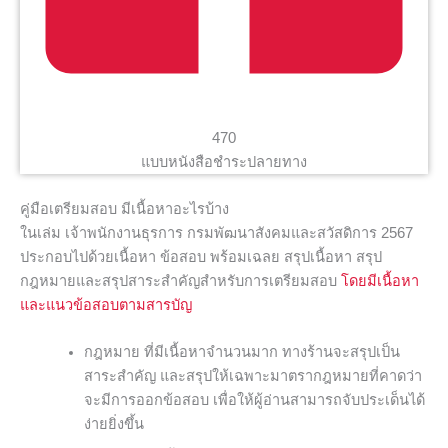
470
แบบหนังสือชำระปลายทาง
คู่มือเตรียมสอบ มีเนื้อหาอะไรบ้าง
ในเล่ม เจ้าพนักงานธุรการ กรมพัฒนาสังคมและสวัสดิการ 2567
ประกอบไปด้วยเนื้อหา ข้อสอบ พร้อมเฉลย สรุปเนื้อหา สรุป
กฎหมายและสรุปสาระสำคัญสำหรับการเตรียมสอบ
โดยมีเนื้อหา
และแนวข้อสอบตามสารบัญ
กฎหมาย ที่มีเนื้อหาจำนวนมาก ทางร้านจะสรุปเป็น
สาระสำคัญ และสรุปให้เฉพาะมาตรากฎหมายที่คาดว่า
จะมีการออกข้อสอบ เพื่อให้ผู้อ่านสามารถจับประเด็นได้
ง่ายยิ่งขึ้น