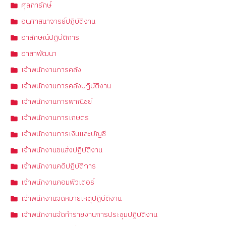
ศุลการักษ์
อนุศาสนาจารย์ปฏิบัติงาน
อาลักษณ์ปฏิบัติการ
อาสาพัฒนา
เจ้าพนักงานการคลัง
เจ้าพนักงานการคลังปฏิบัติงาน
เจ้าพนักงานการพาณิชย์
เจ้าพนักงานการเกษตร
เจ้าพนักงานการเงินและบัญชี
เจ้าพนักงานขนส่งปฏิบัติงาน
เจ้าพนักงานคดีปฏิบัติการ
เจ้าพนักงานคอมพิวเตอร์
เจ้าพนักงานจดหมายเหตุปฏิบัติงาน
เจ้าพนักงานจัดทำรายงานการประชุมปฏิบัติงาน