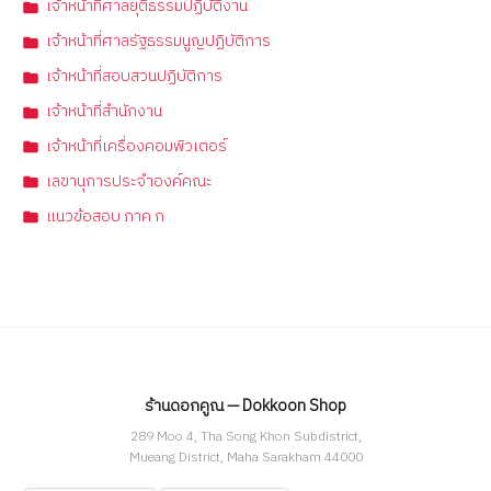
เจ้าหน้าที่ศาลยุติธรรมปฏิบัติงาน
เจ้าหน้าที่ศาลรัฐธรรมนูญปฏิบัติการ
เจ้าหน้าที่สอบสวนปฏิบัติการ
เจ้าหน้าที่สำนักงาน
เจ้าหน้าที่เครื่องคอมพิวเตอร์
เลขานุการประจำองค์คณะ
แนวข้อสอบ ภาค ก
ร้านดอกคูณ — Dokkoon Shop
289 Moo 4, Tha Song Khon Subdistrict,
Mueang District, Maha Sarakham 44000