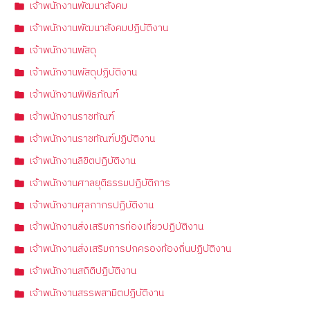
เจ้าพนักงานพัฒนาสังคม
เจ้าพนักงานพัฒนาสังคมปฏิบัติงาน
เจ้าพนักงานพัสดุ
เจ้าพนักงานพัสดุปฏิบัติงาน
เจ้าพนักงานพิพิธภัณฑ์
เจ้าพนักงานราชทัณฑ์
เจ้าพนักงานราชทัณฑ์ปฏิบัติงาน
เจ้าพนักงานลิขิตปฏิบัติงาน
เจ้าพนักงานศาลยุติธรรมปฏิบัติการ
เจ้าพนักงานศุลกากรปฏิบัติงาน
เจ้าพนักงานส่งเสริมการท่องเที่ยวปฏิบัติงาน
เจ้าพนักงานส่งเสริมการปกครองท้องถิ่นปฏิบัติงาน
เจ้าพนักงานสถิติปฏิบัติงาน
เจ้าพนักงานสรรพสามิตปฏิบัติงาน