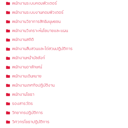
พนักงานระบบคอมพิวเตอร์
พนักงานระบบงานคอมพิวเตอร์
พนักงานวิชาการสิทธิมนุษยชน
พนักงานวิเคราะห์นโยบายและแผน
พนักงานสถิติ
พนักงานสืบสวนและไต่สวนปฏิบัติการ
พนักงานหน้าบัลลังก์
พนักงานอาลักษณ์
พนักงานเดินหมาย
พนักงานเทศกิจปฏิบัติงาน
พนักงานโยธา
รองสารวัตร
วิทยากรปฏิบัติการ
วิศวกรโยธาปฏิบัติการ