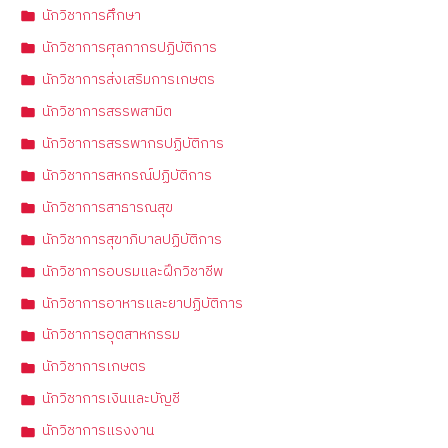
นักวิชาการศึกษา
นักวิชาการศุลกากรปฏิบัติการ
นักวิชาการส่งเสริมการเกษตร
นักวิชาการสรรพสามิต
นักวิชาการสรรพากรปฏิบัติการ
นักวิชาการสหกรณ์ปฏิบัติการ
นักวิชาการสาธารณสุข
นักวิชาการสุขาภิบาลปฏิบัติการ
นักวิชาการอบรมและฝึกวิชาชีพ
นักวิชาการอาหารและยาปฏิบัติการ
นักวิชาการอุตสาหกรรม
นักวิชาการเกษตร
นักวิชาการเงินและบัญชี
นักวิชาการแรงงาน