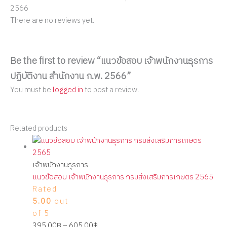
2566
There are no reviews yet.
Be the first to review “แนวข้อสอบ เจ้าพนักงานธุรการ
ปฏิบัติงาน สำนักงาน ก.พ. 2566”
You must be
logged in
to post a review.
Related products
เจ้าพนักงานธุรการ
แนวข้อสอบ เจ้าพนักงานธุรการ กรมส่งเสริมการเกษตร 2565
Rated
5.00
out
of 5
395.00
฿
–
605.00
฿