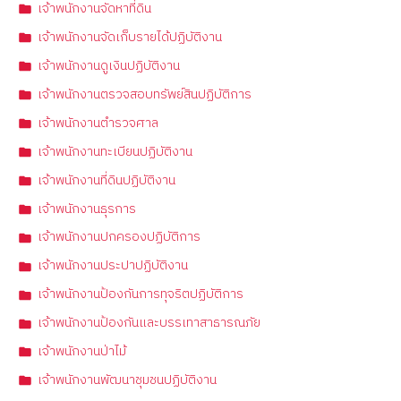
เจ้าพนักงานจัดหาที่ดิน
เจ้าพนักงานจัดเก็บรายได้ปฏิบัติงาน
เจ้าพนักงานดูเงินปฏิบัติงาน
เจ้าพนักงานตรวจสอบทรัพย์สินปฏิบัติการ
เจ้าพนักงานตำรวจศาล
เจ้าพนักงานทะเบียนปฏิบัติงาน
เจ้าพนักงานที่ดินปฏิบัติงาน
เจ้าพนักงานธุรการ
เจ้าพนักงานปกครองปฏิบัติการ
เจ้าพนักงานประปาปฏิบัติงาน
เจ้าพนักงานป้องกันการทุจริตปฏิบัติการ
เจ้าพนักงานป้องกันและบรรเทาสาธารณภัย
เจ้าพนักงานป่าไม้
เจ้าพนักงานพัฒนาชุมชนปฏิบัติงาน