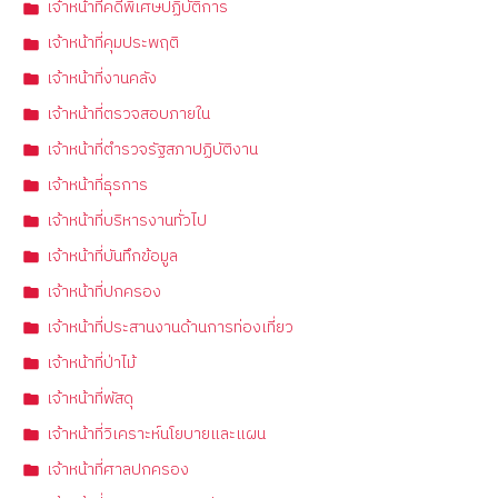
เจ้าหน้าที่คดีพิเศษปฏิบัติการ
เจ้าหน้าที่คุมประพฤติ
เจ้าหน้าที่งานคลัง
เจ้าหน้าที่ตรวจสอบภายใน
เจ้าหน้าที่ตำรวจรัฐสภาปฏิบัติงาน
เจ้าหน้าที่ธุรการ
เจ้าหน้าที่บริหารงานทั่วไป
เจ้าหน้าที่บันทึกข้อมูล
เจ้าหน้าที่ปกครอง
เจ้าหน้าที่ประสานงานด้านการท่องเที่ยว
เจ้าหน้าที่ป่าไม้
เจ้าหน้าที่พัสดุ
เจ้าหน้าที่วิเคราะห์นโยบายและแผน
เจ้าหน้าที่ศาลปกครอง