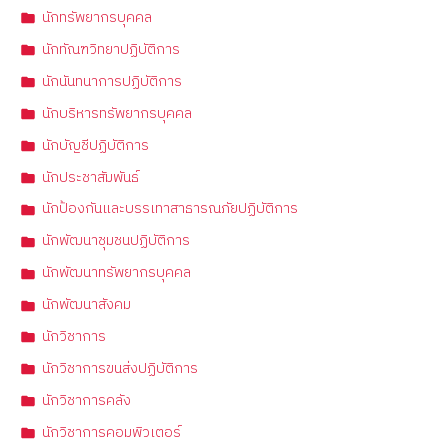
นักทรัพยากรบุคคล
นักทัณฑวิทยาปฏิบัติการ
นักนันทนาการปฏิบัติการ
นักบริหารทรัพยากรบุคคล
นักบัญชีปฏิบัติการ
นักประชาสัมพันธ์
นักป้องกันและบรรเทาสาธารณภัยปฏิบัติการ
นักพัฒนาชุมชนปฏิบัติการ
นักพัฒนาทรัพยากรบุคคล
นักพัฒนาสังคม
นักวิชาการ
นักวิชาการขนส่งปฏิบัติการ
นักวิชาการคลัง
นักวิชาการคอมพิวเตอร์