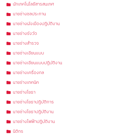
นักเทคโนโลยีสารสนเทศ
นายช่างชลประทาน
นายช่างผังเมืองปฏิบัติงาน
นายช่างรังวัด
นายช่างสำรวจ
นายช่างเขียนแบบ
นายช่างเขียนแบบปฏิบัติงาน
นายช่างเครื่องกล
นายช่างเทคนิค
นายช่างโยธา
นายช่างโยธาปฏิบัติการ
นายช่างโยธาปฏิบัติงาน
นายช่างไฟฟ้าปฏิบัติงาน
นิติกร