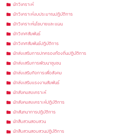
นักวิเคราะห์
นักวิเคราะห์งบประมาณปฏิบัติการ
นักวิเคราะห์นโยบายและแผน
นักวิเทศสัมพันธ์
นักวิเทศสัมพันธ์ปฏิบัติการ
นักส่งเสริมการปกครองท้องถิ่นปฏิบัติการ
นักส่งเสริมการพัฒนาชุมชน
นักส่งเสริมกิจการเพื่อสังคม
นักส่งเสริมแรงงานสัมพันธ์
นักสังคมสงเคราะห์
นักสังคมสงเคราะห์ปฏิบัติการ
นักสันทนาการปฏิบัติการ
นักสืบสวนสอบสวน
นักสืบสวนสอบสวนปฏิบัติการ