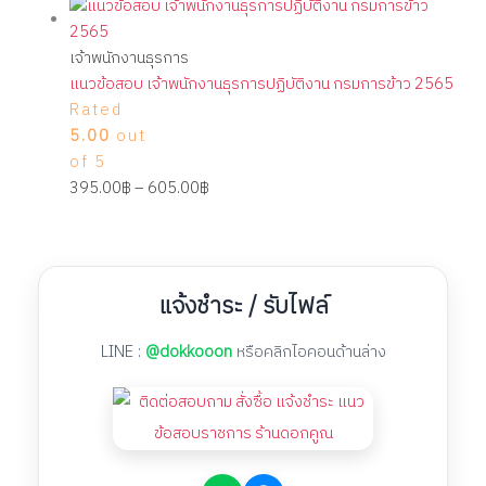
เจ้าพนักงานธุรการ
แนวข้อสอบ เจ้าพนักงานธุรการปฏิบัติงาน กรมการข้าว 2565
Rated
5.00
out
of 5
395.00
฿
–
605.00
฿
แจ้งชำระ / รับไฟล์
LINE :
@dokkooon
หรือคลิกไอคอนด้านล่าง