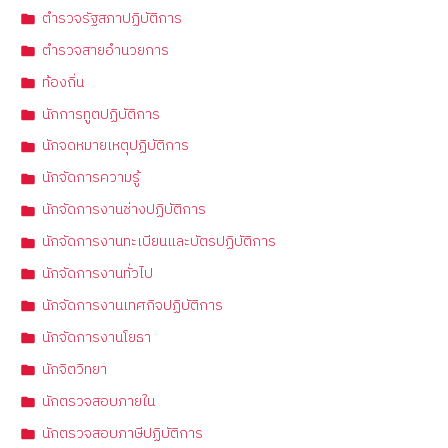
ตำรวจรัฐสภาปฏิบัติการ
ตำรวจสายอำนวยการ
ท้องถิ่น
นักการทูตปฏิบัติการ
นักจดหมายเหตุปฏิบัติการ
นักจัดการความรู้
นักจัดการงานช่างปฏิบัติการ
นักจัดการงานทะเบียนและบัตรปฏิบัติการ
นักจัดการงานทั่วไป
นักจัดการงานเทศกิจปฏิบัติการ
นักจัดการงานโยธา
นักจิตวิทยา
นักตรวจสอบภายใน
นักตรวจสอบภาษีปฏิบัติการ