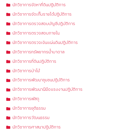
นักวิชาการจัดหาที่ดินปฏิบัติการ
นักวิชาการจัดเก็บรายได้ปฏิบัติการ
นักวิชาการตรวจสอบบัญชีปฏิบัติการ
นักวิชาการตรวจสอบภายใน
นักวิชาการตรวจเงินแผ่นดินปฏิบัติการ
นักวิชาการทรัพยากรน้ำบาดาล
นักวิชาการที่ดินปฏิบัติการ
นักวิชาการป่าไม้
นักวิชาการพัฒนาชุมชนปฏิบัติการ
นักวิชาการพัฒนาฝีมือแรงงานปฏิบัติการ
นักวิชาการพัสดุ
นักวิชาการยุติธรรม
นักวิชาการวัฒนธรรม
นักวิชาการศาสนาปฏิบัติการ