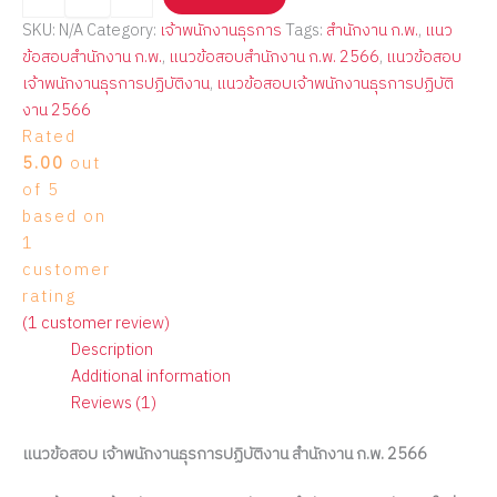
SKU:
N/A
Category:
เจ้าพนักงานธุรการ
Tags:
สำนักงาน ก.พ.
,
แนว
ข้อสอบสำนักงาน ก.พ.
,
แนวข้อสอบสำนักงาน ก.พ. 2566
,
แนวข้อสอบ
เจ้าพนักงานธุรการปฏิบัติงาน
,
แนวข้อสอบเจ้าพนักงานธุรการปฏิบัติ
งาน 2566
Rated
5.00
out
of 5
based on
1
customer
rating
(
1
customer review)
Description
Additional information
Reviews (1)
แนวข้อสอบ เจ้าพนักงานธุรการปฏิบัติงาน สำนักงาน ก.พ. 2566