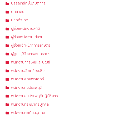
บรรณารักษ์ปฏิบัติการ
บุคลากร
ปลัดอำเภอ
ผู้ช่วยพนักงานสถิติ
ผู้ช่วยพนักงานไต่สวน
ผู้ช่วยเจ้าหน้าที่การเกษตร
ผู้ดูแลผู้รับการสงเคราะห์
พนักงานการเงินและบัญชี
พนักงานขับเครื่องจักร
พนักงานคอมพิวเตอร์
พนักงานคุมประพฤติ
พนักงานคุมประพฤติปฏิบัติการ
พนักงานทรัพยากรบุคคล
พนักงานทะเบียนบุคคล