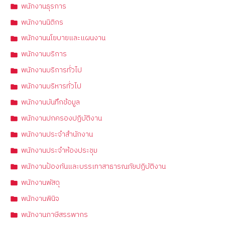
พนักงานธุรการ
พนักงานนิติกร
พนักงานนโยบายและแผนงาน
พนักงานบริการ
พนักงานบริการทั่วไป
พนักงานบริหารทั่วไป
พนักงานบันทึกข้อมูล
พนักงานปกครองปฏิบัติงาน
พนักงานประจำสำนักงาน
พนักงานประจำห้องประชุม
พนักงานป้องกันและบรรเทาสาธารณภัยปฏิบัติงาน
พนักงานพัสดุ
พนักงานพินิจ
พนักงานภาษีสรรพากร