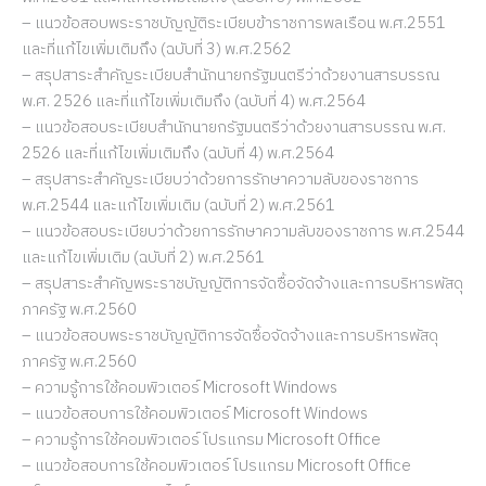
– แนวข้อสอบพระราชบัญญัติระเบียบข้าราชการพลเรือน พ.ศ.2551
และที่แก้ไขเพิ่มเติมถึง (ฉบับที่ 3) พ.ศ.2562
– สรุปสาระสำคัญระเบียบสำนักนายกรัฐมนตรีว่าด้วยงานสารบรรณ
พ.ศ. 2526 และที่แก้ไขเพิ่มเติมถึง (ฉบับที่ 4) พ.ศ.2564
– แนวข้อสอบระเบียบสำนักนายกรัฐมนตรีว่าด้วยงานสารบรรณ พ.ศ.
2526 และที่แก้ไขเพิ่มเติมถึง (ฉบับที่ 4) พ.ศ.2564
– สรุปสาระสำคัญระเบียบว่าด้วยการรักษาความลับของราชการ
พ.ศ.2544 และแก้ไขเพิ่มเติม (ฉบับที่ 2) พ.ศ.2561
– แนวข้อสอบระเบียบว่าด้วยการรักษาความลับของราชการ พ.ศ.2544
และแก้ไขเพิ่มเติม (ฉบับที่ 2) พ.ศ.2561
– สรุปสาระสำคัญพระราชบัญญัติการจัดซื้อจัดจ้างและการบริหารพัสดุ
ภาครัฐ พ.ศ.2560
– แนวข้อสอบพระราชบัญญัติการจัดซื้อจัดจ้างและการบริหารพัสดุ
ภาครัฐ พ.ศ.2560
– ความรู้การใช้คอมพิวเตอร์ Microsoft Windows
– แนวข้อสอบการใช้คอมพิวเตอร์ Microsoft Windows
– ความรู้การใช้คอมพิวเตอร์ โปรแกรม Microsoft Office
– แนวข้อสอบการใช้คอมพิวเตอร์ โปรแกรม Microsoft Office