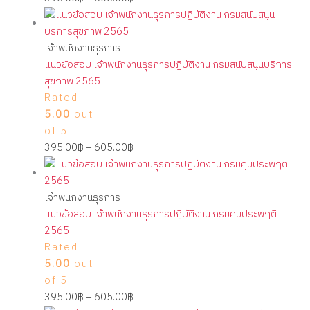
เจ้าพนักงานธุรการ
แนวข้อสอบ เจ้าพนักงานธุรการปฏิบัติงาน กรมสนับสนุนบริการ
สุขภาพ 2565
Rated
5.00
out
of 5
395.00
฿
–
605.00
฿
เจ้าพนักงานธุรการ
แนวข้อสอบ เจ้าพนักงานธุรการปฏิบัติงาน กรมคุมประพฤติ
2565
Rated
5.00
out
of 5
395.00
฿
–
605.00
฿