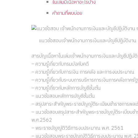
ในเล่มมีเนื้อหาอะไรบ้าง
คำถามที่พบบ่อย
แนวข้อสอบเจ้าพนักงานการเงินและบัญชีปฏิบัติงาน 
สารบัญเนื้อหาในเล่มเจ้าพนักงานการเงินและบัญชีปฏิบัต
– ความรู้เกี่ยวกับกรมบังคับคดี
– ความรู้เกี่ยวกับการเงิน การคลัง และการงบประมาณ
– ความรู้เกี่ยวกับระบบการบริหารการเงินการคลังภาคร
– ความรู้เกี่ยวกับหลักการบัญชีขั้นต้น
– แนวข้อสอบหลักการบัญชีขั้นต้น
– สรุปสาระสำคัญพระราชบัญญัติระเบียบข้าราชการพลเรือ
– แนวข้อสอบสรุปสาระสำคัญพระราชบัญญัติระเบียบข้าราช
พ.ศ.2562
– พระราชบัญญัติวิธีการงบประมาณ พ.ศ. 2561
– แนวข้อสอบพระราชบัญญัติวิธีการงบประมาณ พ.ศ. 