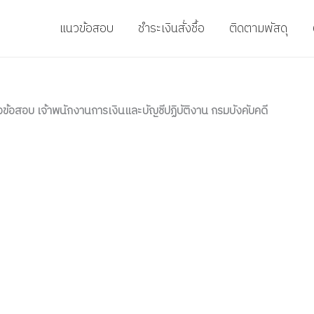
แนวข้อสอบ
ชำระเงินสั่งชื้อ
ติดตามพัสดุ
ข้อสอบ เจ้าพนักงานการเงินและบัญชีปฏิบัติงาน กรมบังคับคดี