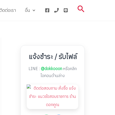
Search
ติดต่อเรา
อื่น
แจ้งชำระ / รับไฟล์
LINE :
@dokkooon
หรือคลิก
ไอคอนด้านล่าง