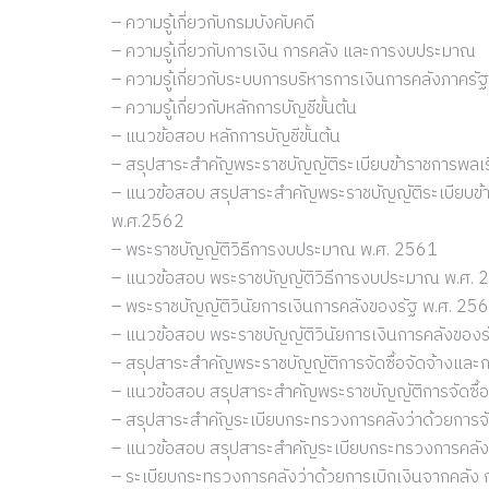
– ความรู้เกี่ยวกับกรมบังคับคดี
– ความรู้เกี่ยวกับการเงิน การคลัง และการงบประมาณ
– ความรู้เกี่ยวกับระบบการบริหารการเงินการคลังภาคร
– ความรู้เกี่ยวกับหลักการบัญชีขั้นต้น
– แนวข้อสอบ หลักการบัญชีขั้นต้น
– สรุปสาระสำคัญพระราชบัญญัติระเบียบข้าราชการพลเรือ
– แนวข้อสอบ สรุปสาระสำคัญพระราชบัญญัติระเบียบข้าราช
พ.ศ.2562
– พระราชบัญญัติวิธีการงบประมาณ พ.ศ. 2561
– แนวข้อสอบ พระราชบัญญัติวิธีการงบประมาณ พ.ศ. 
– พระราชบัญญัติวินัยการเงินการคลังของรัฐ พ.ศ. 25
– แนวข้อสอบ พระราชบัญญัติวินัยการเงินการคลังของ
– สรุปสาระสำคัญพระราชบัญญัติการจัดซื้อจัดจ้างและ
– แนวข้อสอบ สรุปสาระสำคัญพระราชบัญญัติการจัดซื้อ
– สรุปสาระสำคัญระเบียบกระทรวงการคลังว่าด้วยการจั
– แนวข้อสอบ สรุปสาระสำคัญระเบียบกระทรวงการคลังว่
– ระเบียบกระทรวงการคลังว่าด้วยการเบิกเงินจากคลัง ก