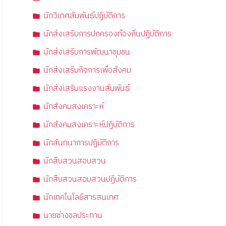
นักวิเทศสัมพันธ์ปฏิบัติการ
นักส่งเสริมการปกครองท้องถิ่นปฏิบัติการ
นักส่งเสริมการพัฒนาชุมชน
นักส่งเสริมกิจการเพื่อสังคม
นักส่งเสริมแรงงานสัมพันธ์
นักสังคมสงเคราะห์
นักสังคมสงเคราะห์ปฏิบัติการ
นักสันทนาการปฏิบัติการ
นักสืบสวนสอบสวน
นักสืบสวนสอบสวนปฏิบัติการ
นักเทคโนโลยีสารสนเทศ
นายช่างชลประทาน