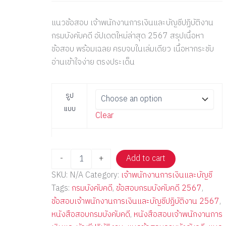
แนวข้อสอบ เจ้าพนักงานการเงินและบัญชีปฏิบัติงาน
กรมบังคับคดี อัปเดตใหม่ล่าสุด 2567 สรุปเนื้อหา
ข้อสอบ พร้อมเฉลย ครบจบในเล่มเดียว เนื้อหากระชับ
อ่านเข้าใจง่าย ตรงประเด็น
รูป
แบบ
Clear
-
+
Add to cart
SKU:
N/A
Category:
เจ้าพนักงานการเงินและบัญชี
Tags:
กรมบังคับคดี
,
ข้อสอบกรมบังคับคดี 2567
,
ข้อสอบเจ้าพนักงานการเงินและบัญชีปฏิบัติงาน 2567
,
หนังสือสอบกรมบังคับคดี
,
หนังสือสอบเจ้าพนักงานการ