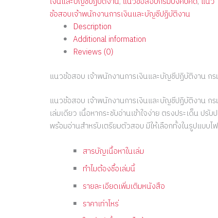
เงินและบัญชีปฏิบัติงาน
,
แนวข้อสอบกรมบังคับคดี
,
แนว
ข้อสอบเจ้าพนักงานการเงินและบัญชีปฏิบัติงาน
Description
Additional information
Reviews (0)
แนวข้อสอบ เจ้าพนักงานการเงินและบัญชีปฏิบัติงาน กร
แนวข้อสอบ เจ้าพนักงานการเงินและบัญชีปฏิบัติงาน กร
เล่มเดียว เนื้อหากระชับอ่านเข้าใจง่าย ตรงประเด็น ปรับป
พร้อมอ่านสำหรับเตรียมตัวสอบ มีให้เลือกทั้งในรูปแบบไฟ
สารบัญเนื้อหาในเล่ม
ทำไมต้องชื้อเล่มนี้
รายละเอียดเพิ่มเติมหนังสือ
ราคาเท่าไหร่