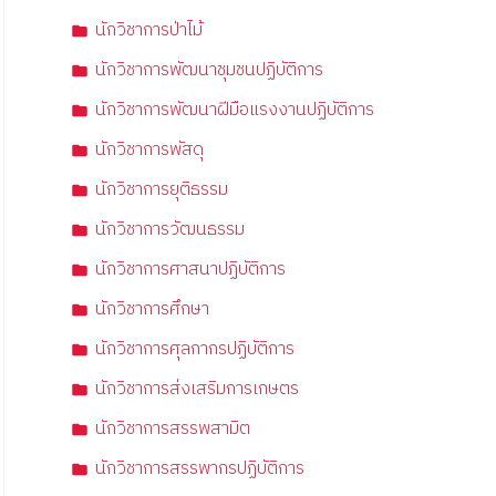
นักวิชาการป่าไม้
นักวิชาการพัฒนาชุมชนปฏิบัติการ
นักวิชาการพัฒนาฝีมือแรงงานปฏิบัติการ
นักวิชาการพัสดุ
นักวิชาการยุติธรรม
นักวิชาการวัฒนธรรม
นักวิชาการศาสนาปฏิบัติการ
นักวิชาการศึกษา
นักวิชาการศุลกากรปฏิบัติการ
นักวิชาการส่งเสริมการเกษตร
นักวิชาการสรรพสามิต
นักวิชาการสรรพากรปฏิบัติการ