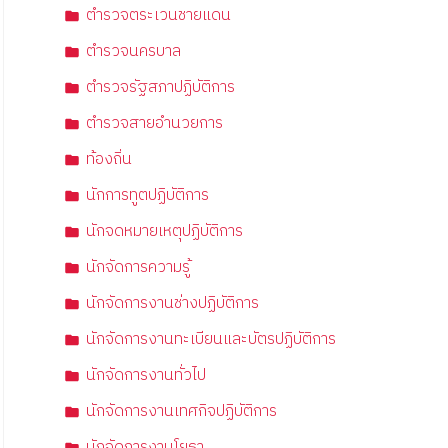
ตำรวจตระเวนชายแดน
ตำรวจนครบาล
ตำรวจรัฐสภาปฏิบัติการ
ตำรวจสายอำนวยการ
ท้องถิ่น
นักการทูตปฏิบัติการ
นักจดหมายเหตุปฏิบัติการ
นักจัดการความรู้
นักจัดการงานช่างปฏิบัติการ
นักจัดการงานทะเบียนและบัตรปฏิบัติการ
นักจัดการงานทั่วไป
นักจัดการงานเทศกิจปฏิบัติการ
นักจัดการงานโยธา