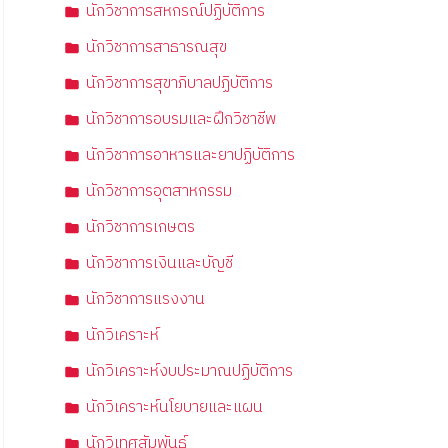
นักวิชาการสหกรณ์ปฏิบัติการ
นักวิชาการสาธารณสุข
นักวิชาการสุขาภิบาลปฏิบัติการ
นักวิชาการอบรมและฝึกวิชาชีพ
นักวิชาการอาหารและยาปฏิบัติการ
นักวิชาการอุตสาหกรรม
นักวิชาการเกษตร
นักวิชาการเงินและบัญชี
นักวิชาการแรงงาน
นักวิเคราะห์
นักวิเคราะห์งบประมาณปฏิบัติการ
นักวิเคราะห์นโยบายและแผน
นักวิเทศสัมพันธ์