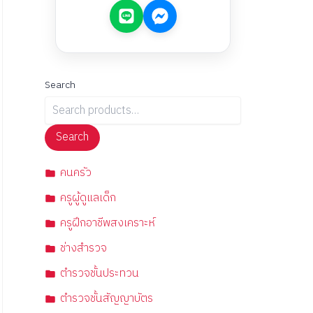
Search
Search
คนครัว
ครูผู้ดูแลเด็ก
ครูฝึกอาชีพสงเคราะห์
ช่างสำรวจ
ตำรวจชั้นประทวน
ตำรวจชั้นสัญญาบัตร