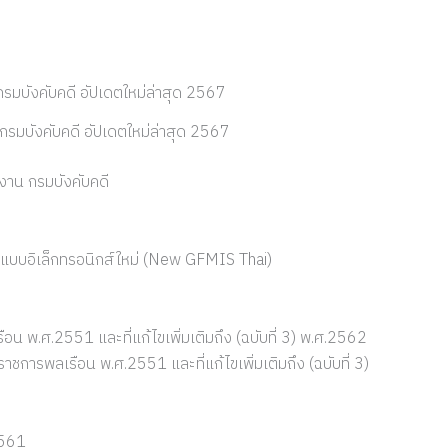
กรมบังคับคดี อัปเดตใหม่ล่าสุด 2567
ิงาน กรมบังคับคดี
ัฐแบบอิเล็กทรอนิกส์ใหม่ (New GFMIS Thai)
น พ.ศ.2551 และที่แก้ไขเพิ่มเติมถึง (ฉบับที่ 3) พ.ศ.2562
การพลเรือน พ.ศ.2551 และที่แก้ไขเพิ่มเติมถึง (ฉบับที่ 3)
2561