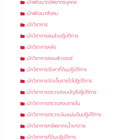
นักพัฒนาทรัพยากรบุคคล
นักพัฒนาสังคม
นักวิชาการ
นักวิชาการขนส่งปฏิบัติการ
นักวิชาการคลัง
นักวิชาการคอมพิวเตอร์
นักวิชาการจัดหาที่ดินปฏิบัติการ
นักวิชาการจัดเก็บรายได้ปฏิบัติการ
นักวิชาการตรวจสอบบัญชีปฏิบัติการ
นักวิชาการตรวจสอบภายใน
นักวิชาการตรวจเงินแผ่นดินปฏิบัติการ
นักวิชาการทรัพยากรน้ำบาดาล
นักวิชาการที่ดินปฏิบัติการ