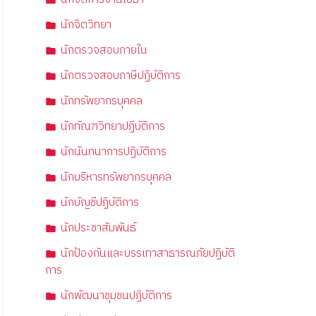
นักจิตวิทยา
นักตรวจสอบภายใน
นักตรวจสอบภาษีปฏิบัติการ
นักทรัพยากรบุคคล
นักทัณฑวิทยาปฏิบัติการ
นักนันทนาการปฏิบัติการ
นักบริหารทรัพยากรบุคคล
นักบัญชีปฏิบัติการ
นักประชาสัมพันธ์
นักป้องกันและบรรเทาสาธารณภัยปฏิบัติ
การ
นักพัฒนาชุมชนปฏิบัติการ