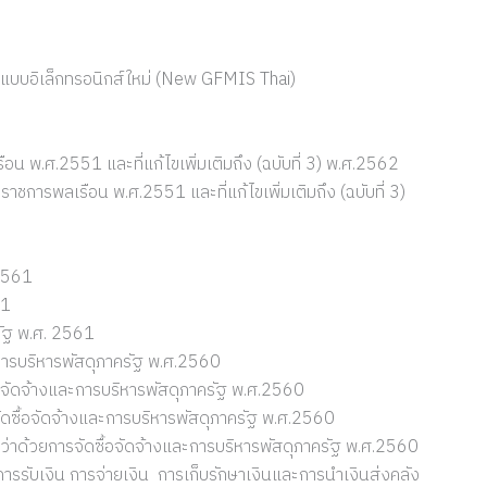
ัฐแบบอิเล็กทรอนิกส์ใหม่ (New GFMIS Thai)
น พ.ศ.2551 และที่แก้ไขเพิ่มเติมถึง (ฉบับที่ 3) พ.ศ.2562
การพลเรือน พ.ศ.2551 และที่แก้ไขเพิ่มเติมถึง (ฉบับที่ 3)
2561
61
รัฐ พ.ศ. 2561
การบริหารพัสดุภาครัฐ พ.ศ.2560
จัดจ้างและการบริหารพัสดุภาครัฐ พ.ศ.2560
ดซื้อจัดจ้างและการบริหารพัสดุภาครัฐ พ.ศ.2560
าด้วยการจัดซื้อจัดจ้างและการบริหารพัสดุภาครัฐ พ.ศ.2560
ารรับเงิน การจ่ายเงิน การเก็บรักษาเงินและการนำเงินส่งคลัง