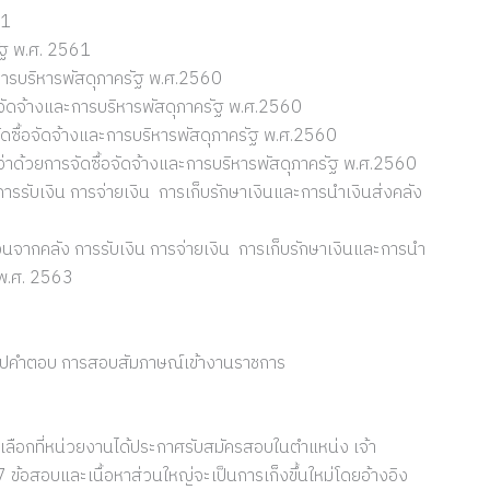
61
ัฐ พ.ศ. 2561
การบริหารพัสดุภาครัฐ พ.ศ.2560
จัดจ้างและการบริหารพัสดุภาครัฐ พ.ศ.2560
ดซื้อจัดจ้างและการบริหารพัสดุภาครัฐ พ.ศ.2560
ด้วยการจัดซื้อจัดจ้างและการบริหารพัสดุภาครัฐ พ.ศ.2560
ารรับเงิน การจ่ายเงิน การเก็บรักษาเงินและการนำเงินส่งคลัง
นจากคลัง การรับเงิน การจ่ายเงิน การเก็บรักษาเงินและการนำ
) พ.ศ. 2563
ริปคำตอบ การสอบสัมภาษณ์เข้างานราชการ
ดเลือกที่หน่วยงานได้ประกาศรับสมัครสอบในตำแหน่ง เจ้า
ข้อสอบและเนื้อหาส่วนใหญ่จะเป็นการเก็งขึ้นใหม่โดยอ้างอิง