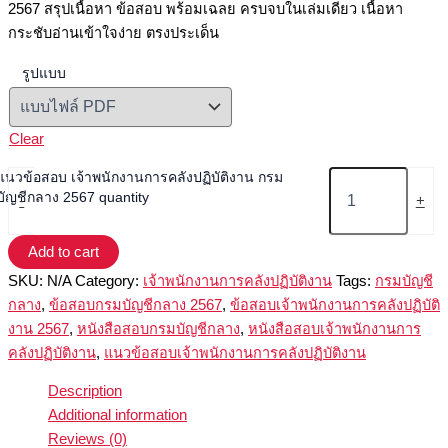
2567 สรุปเนื้อหา ข้อสอบ พร้อมเฉลย ครบจบในเล่มเดียว เนื้อหา
กระชับอ่านเข้าใจง่าย ตรงประเด็น
รูปแบบ
Clear
แนวข้อสอบ เจ้าพนักงานการคลังปฏิบัติงาน กรม
บัญชีกลาง 2567 quantity
-
+
Add to cart
SKU:
N/A
Category:
เจ้าพนักงานการคลังปฏิบัติงาน
Tags:
กรมบัญชี
กลาง
,
ข้อสอบกรมบัญชีกลาง 2567
,
ข้อสอบเจ้าพนักงานการคลังปฏิบัติ
งาน 2567
,
หนังสือสอบกรมบัญชีกลาง
,
หนังสือสอบเจ้าพนักงานการ
คลังปฏิบัติงาน
,
แนวข้อสอบเจ้าพนักงานการคลังปฏิบัติงาน
Description
Additional information
Reviews (0)