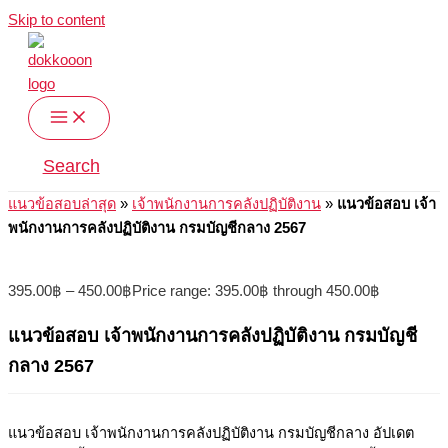
Skip to content
Search
แนวข้อสอบล่าสุด
»
เจ้าพนักงานการคลังปฏิบัติงาน
»
แนวข้อสอบ เจ้า
พนักงานการคลังปฏิบัติงาน กรมบัญชีกลาง 2567
395.00
฿
–
450.00
฿
Price range: 395.00฿ through 450.00฿
แนวข้อสอบ เจ้าพนักงานการคลังปฏิบัติงาน กรมบัญชี
กลาง 2567
แนวข้อสอบ เจ้าพนักงานการคลังปฏิบัติงาน กรมบัญชีกลาง อัปเดต