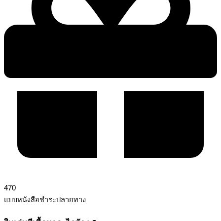
470
แบบหนังสือชำระปลายทาง