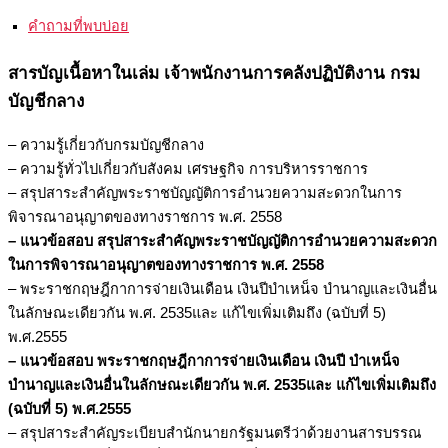
คำถามที่พบบ่อย
สารบัญเนื้อหาในเล่ม เจ้าพนักงานการคลังปฏิบัติงาน กรม
บัญชีกลาง
– ความรู้เกี่ยวกับกรมบัญชีกลาง
– ความรู้ทั่วไปเกี่ยวกับสังคม เศรษฐกิจ การบริหารราชการ
– สรุปสาระสำคัญพระราชบัญญัติการอำนวยความสะดวกในการ
พิจารณาอนุญาตของทางราชการ พ.ศ. 2558
– แนวข้อสอบ สรุปสาระสำคัญพระราชบัญญัติการอำนวยความสะดวก
ในการพิจารณาอนุญาตของทางราชการ พ.ศ. 2558
– พระราชกฤษฎีกาการจ่ายเงินเดือน เงินปีบำเหน็จ บำนาญและเงินอื่น
ในลักษณะเดียวกัน พ.ศ. 2535และ แก้ไขเพิ่มเติมถึง (ฉบับที่ 5)
พ.ศ.2555
– แนวข้อสอบ พระราชกฤษฎีกาการจ่ายเงินเดือน เงินปี บำเหน็จ
บำนาญและเงินอื่นในลักษณะเดียวกัน พ.ศ. 2535และ แก้ไขเพิ่มเติมถึง
(ฉบับที่ 5) พ.ศ.2555
– สรุปสาระสำคัญระเบียบสำนักนายกรัฐมนตรีว่าด้วยงานสารบรรณ