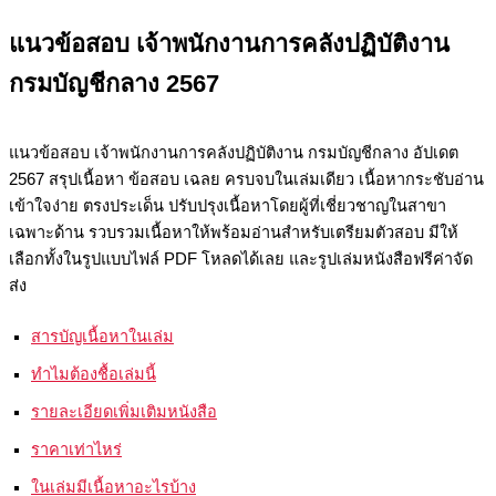
แนวข้อสอบ เจ้าพนักงานการคลังปฏิบัติงาน
กรมบัญชีกลาง 2567
แนวข้อสอบ เจ้าพนักงานการคลังปฏิบัติงาน กรมบัญชีกลาง อัปเดต
2567 สรุปเนื้อหา ข้อสอบ เฉลย ครบจบในเล่มเดียว เนื้อหากระชับอ่าน
เข้าใจง่าย ตรงประเด็น ปรับปรุงเนื้อหาโดยผู้ที่เชี่ยวชาญในสาขา
เฉพาะด้าน รวบรวมเนื้อหาให้พร้อมอ่านสำหรับเตรียมตัวสอบ มีให้
เลือกทั้งในรูปแบบไฟล์ PDF โหลดได้เลย และรูปเล่มหนังสือฟรีค่าจัด
ส่ง
สารบัญเนื้อหาในเล่ม
ทำไมต้องชื้อเล่มนี้
รายละเอียดเพิ่มเติมหนังสือ
ราคาเท่าไหร่
ในเล่มมีเนื้อหาอะไรบ้าง