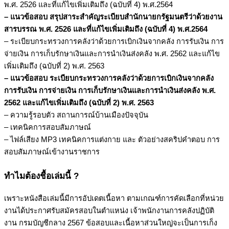
พ.ศ. 2526 และที่แก้ไขเพิ่มเติมถึง (ฉบับที่ 4) พ.ศ.2564
– แนวข้อสอบ สรุปสาระสำคัญระเบียบสำนักนายกรัฐมนตรีว่าด้วยงาน
สารบรรณ พ.ศ. 2526 และที่แก้ไขเพิ่มเติมถึง (ฉบับที่ 4) พ.ศ.2564
– ระเบียบกระทรวงการคลังว่าด้วยการเบิกเงินจากคลัง การรับเงิน การ
จ่ายเงิน การเก็บรักษาเงินและการนำเงินส่งคลัง พ.ศ. 2562 และแก้ไข
เพิ่มเติมถึง (ฉบับที่ 2) พ.ศ. 2563
– แนวข้อสอบ ระเบียบกระทรวงการคลังว่าด้วยการเบิกเงินจากคลัง
การรับเงิน การจ่ายเงิน การเก็บรักษาเงินและการนำเงินส่งคลัง พ.ศ.
2562 และแก้ไขเพิ่มเติมถึง (ฉบับที่ 2) พ.ศ. 2563
– ความรู้รอบตัว สถานการณ์บ้านเมืองปัจจุบัน
– เทคนิคการสอบสัมภาษณ์
– ไฟล์เสียง MP3 เทคนิคการแต่งกาย และ ตัวอย่างสคริปคำตอบ การ
สอบสัมภาษณ์เข้างานราชการ
ทำไมต้องชื้อเล่มนี้ ?
เพราะหนังสือเล่มนี้มีการอัปเดตเนื้อหา ตามเกณฑ์การคัดเลือกที่หน่วย
งานได้ประกาศรับสมัครสอบในตำแหน่ง เจ้าพนักงานการคลังปฏิบัติ
งาน กรมบัญชีกลาง 2567 ข้อสอบและเนื้อหาส่วนใหญ่จะเป็นการเก็ง