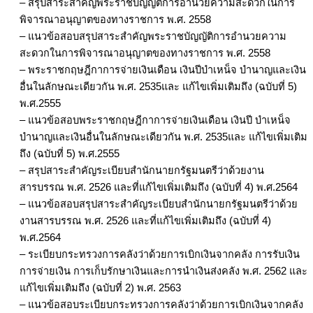
– สรุปสาระสำคัญพระราชบัญญัติการอำนวยความสะดวกในการ
พิจารณาอนุญาตของทางราชการ พ.ศ. 2558
– แนวข้อสอบสรุปสาระสำคัญพระราชบัญญัติการอำนวยความ
สะดวกในการพิจารณาอนุญาตของทางราชการ พ.ศ. 2558
– พระราชกฤษฎีกาการจ่ายเงินเดือน เงินปีบำเหน็จ บำนาญและเงิน
อื่นในลักษณะเดียวกัน พ.ศ. 2535และ แก้ไขเพิ่มเติมถึง (ฉบับที่ 5)
พ.ศ.2555
– แนวข้อสอบพระราชกฤษฎีกาการจ่ายเงินเดือน เงินปี บำเหน็จ
บำนาญและเงินอื่นในลักษณะเดียวกัน พ.ศ. 2535และ แก้ไขเพิ่มเติม
ถึง (ฉบับที่ 5) พ.ศ.2555
– สรุปสาระสำคัญระเบียบสำนักนายกรัฐมนตรีว่าด้วยงาน
สารบรรณ พ.ศ. 2526 และที่แก้ไขเพิ่มเติมถึง (ฉบับที่ 4) พ.ศ.2564
– แนวข้อสอบสรุปสาระสำคัญระเบียบสำนักนายกรัฐมนตรีว่าด้วย
งานสารบรรณ พ.ศ. 2526 และที่แก้ไขเพิ่มเติมถึง (ฉบับที่ 4)
พ.ศ.2564
– ระเบียบกระทรวงการคลังว่าด้วยการเบิกเงินจากคลัง การรับเงิน
การจ่ายเงิน การเก็บรักษาเงินและการนำเงินส่งคลัง พ.ศ. 2562 และ
แก้ไขเพิ่มเติมถึง (ฉบับที่ 2) พ.ศ. 2563
– แนวข้อสอบระเบียบกระทรวงการคลังว่าด้วยการเบิกเงินจากคลัง