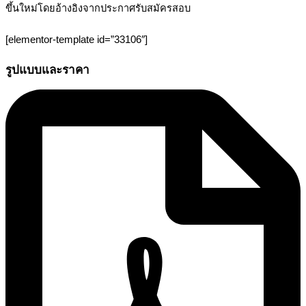
ขึ้นใหม่โดยอ้างอิงจากประกาศรับสมัครสอบ
[elementor-template id=”33106″]
รูปแบบและราคา