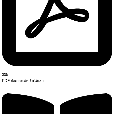
395
PDF ส่งทางแชท รับได้เลย