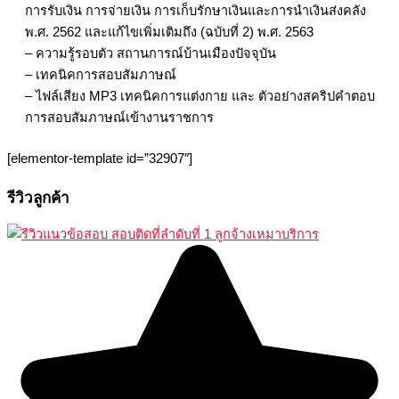
การรับเงิน การจ่ายเงิน การเก็บรักษาเงินและการนำเงินส่งคลัง
พ.ศ. 2562 และแก้ไขเพิ่มเติมถึง (ฉบับที่ 2) พ.ศ. 2563
– ความรู้รอบตัว สถานการณ์บ้านเมืองปัจจุบัน
– เทคนิคการสอบสัมภาษณ์
– ไฟล์เสียง MP3 เทคนิคการแต่งกาย และ ตัวอย่างสคริปคำตอบ
การสอบสัมภาษณ์เข้างานราชการ
[elementor-template id=”32907″]
รีวิวลูกค้า