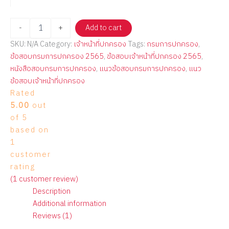
-
+
Add to cart
SKU:
N/A
Category:
เจ้าหน้าที่ปกครอง
Tags:
กรมการปกครอง
,
ข้อสอบกรมการปกครอง 2565
,
ข้อสอบเจ้าหน้าที่ปกครอง 2565
,
หนังสือสอบกรมการปกครอง
,
แนวข้อสอบกรมการปกครอง
,
แนว
ข้อสอบเจ้าหน้าที่ปกครอง
Rated
5.00
out
of 5
based on
1
customer
rating
(
1
customer review)
Description
Additional information
Reviews (1)