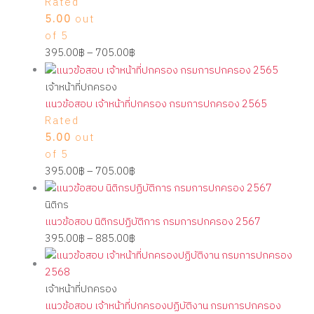
Rated
5.00
out
of 5
395.00
฿
–
705.00
฿
เจ้าหน้าที่ปกครอง
แนวข้อสอบ เจ้าหน้าที่ปกครอง กรมการปกครอง 2565
Rated
5.00
out
of 5
395.00
฿
–
705.00
฿
นิติกร
แนวข้อสอบ นิติกรปฏิบัติการ กรมการปกครอง 2567
395.00
฿
–
885.00
฿
เจ้าหน้าที่ปกครอง
แนวข้อสอบ เจ้าหน้าที่ปกครองปฏิบัติงาน กรมการปกครอง