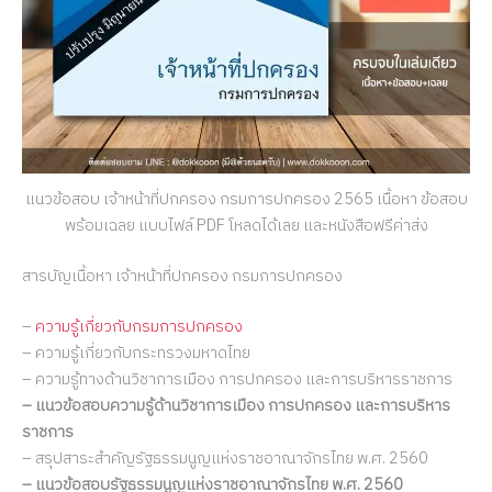
แนวข้อสอบ เจ้าหน้าที่ปกครอง กรมการปกครอง 2565 เนื้อหา ข้อสอบ
พร้อมเฉลย แบบไฟล์ PDF โหลดได้เลย และหนังสือฟรีค่าส่ง
สารบัญเนื้อหา เจ้าหน้าที่ปกครอง กรมการปกครอง
–
ความรู้เกี่ยวกับกรมการปกครอง
– ความรู้เกี่ยวกับกระทรวงมหาดไทย
– ความรู้ทางด้านวิชาการเมือง การปกครอง และการบริหารราชการ
– แนวข้อสอบความรู้ด้านวิชาการเมือง การปกครอง และการบริหาร
ราชการ
– สรุปสาระสำคัญรัฐธรรมนูญแห่งราชอาณาจักรไทย พ.ศ. 2560
– แนวข้อสอบรัฐธรรมนูญแห่งราชอาณาจักรไทย พ.ศ. 2560