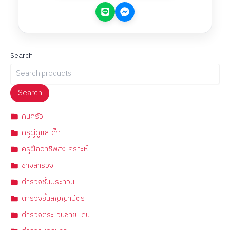
Search
Search
คนครัว
ครูผู้ดูแลเด็ก
ครูฝึกอาชีพสงเคราะห์
ช่างสำรวจ
ตำรวจชั้นประทวน
ตำรวจชั้นสัญญาบัตร
ตำรวจตระเวนชายแดน