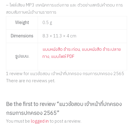
– ไฟล์เสียง MP3 เทคนิคการแต่งกาย และ ตัวอย่างสคริปคำตอบ การ
สอบสัมภาษณ์เข้างานราชการ
Weight
0.5 g
Dimensions
8.3 × 11.3 × 4 cm
แบบหนังสือ ชำระก่อน
,
แบบหนังสือ ชำระปลาย
รูปแบบ.
ทาง
,
แบบไฟล์ PDF
1 review for
แนวข้อสอบ เจ้าหน้าที่ปกครอง กรมการปกครอง 2565
There are no reviews yet.
Be the first to review “แนวข้อสอบ เจ้าหน้าที่ปกครอง
กรมการปกครอง 2565”
You must be
logged in
to post a review.