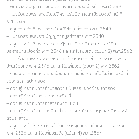
– พระราชบัญญัติความรับผิดทางละเมิดของเจ้าหน้าที่ พ.ศ.2539
– แนวข้อสอบพระราชบัญญัติความรับผิดทางละเมิดของเจ้าหน้าที่
พ.ศ.2539
– สรุปสาระสำคัญพระราชบัญญัติข้อมูลข่าวสาร พ.ศ.2540
– แนวข้อสอบพระราชบัญญัติข้อมูลข่าวสาร พ.ศ.2540
– สรุปสาระสำคัญพระราชกฤษฎีกาว่าด้วยหลักเกณฑ์ และวิธีการ
บริหารบ้านเมืองที่ดี พ.ศ. 2546 และแก้ไขเพิ่มเติม (ฉบับที่ 2) พ.ศ.2562
– แนวข้อสอบพระราชกฤษฎีกาว่าด้วยหลักเกณฑ์ และวิธีการบริหาร
บ้านเมืองที่ดี พ.ศ. 2546 และแก้ไขเพิ่มเติม (ฉบับที่ 2) พ.ศ.2562
– การรักษาความสงบเรียบร้อยและความมั่นคงภายใน ในอำนาจหน้าที่
ของกรมการปกครอง
– ความรู้เกี่ยวกับการอำนวยความเป็นธรรมของฝ่ายปกครอง
– ความรู้เกี่ยวกับการปกครองท้องที่
– ความรู้เกี่ยวกับการอาสารักษาดินแดน
– ความรู้เกี่ยวกับการทะเบียนทั่วไป การทะเบียนราษฎรและบัตรประจำ
ตัวประชาชน
– สรุปสาระสำคัญระเบียบสำนักนายกรัฐมนตรีว่าด้วยงานสารบรรณ
พ.ศ. 2526 และแก้ไขเพิ่มเติมถึง (ฉบับที่ 4) พ.ศ.2564