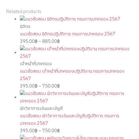
Related products
นิติกร
แนวข้อสอบ นิติกรปฏิบัติการ กรมการปกครอง 2567
395.00
฿
–
885.00
฿
เจ้าหน้าที่ปกครอง
แนวข้อสอบ เจ้าหน้าที่ปกครองปฏิบัติงาน กรมการปกครอง
2567
395.00
฿
–
750.00
฿
นักวิชาการเงินและบัญชี
แนวข้อสอบ นักวิชาการเงินและบัญชีปฏิบัติการ กรมการ
ปกครอง 2567
395.00
฿
–
750.00
฿