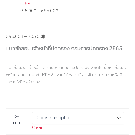
2568
395.00
฿
–
685.00
฿
395.00
฿
–
705.00
฿
แนวข้อสอบ เจ้าหน้าที่ปกครอง กรมการปกครอง 2565
แนวข้อสอบ เจ้าหน้าที่ปกครอง กรมการปกครอง 2565 เนื้อหา ข้อสอบ
พร้อมเฉลย แบบไฟล์ PDF ชำระแล้วโหลดได้เลย จัดส่งทางแชทหรืออีเมล์
และหนังสือฟรีค่าส่ง
รูป
แบบ.
Clear