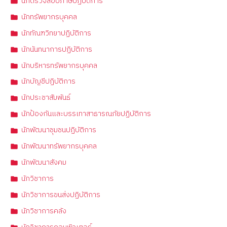
นักตรวจสอบภาษีปฏิบัติการ
นักทรัพยากรบุคคล
นักทัณฑวิทยาปฏิบัติการ
นักนันทนาการปฏิบัติการ
นักบริหารทรัพยากรบุคคล
นักบัญชีปฏิบัติการ
นักประชาสัมพันธ์
นักป้องกันและบรรเทาสาธารณภัยปฏิบัติการ
นักพัฒนาชุมชนปฏิบัติการ
นักพัฒนาทรัพยากรบุคคล
นักพัฒนาสังคม
นักวิชาการ
นักวิชาการขนส่งปฏิบัติการ
นักวิชาการคลัง