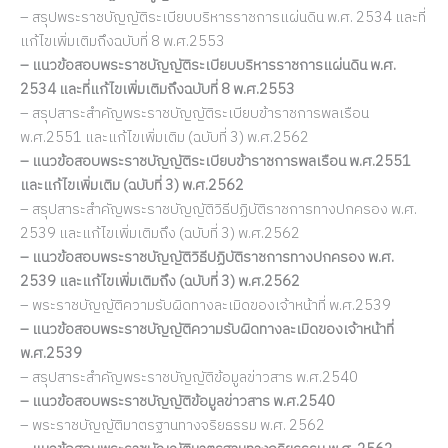
– สรุปพระราชบัญญัติระเบียบบริหารราชการแผ่นดิน พ.ศ. 2534 และที่
แก้ไขเพิ่มเติมถึงฉบับที่ 8 พ.ศ.2553
– แนวข้อสอบพระราชบัญญัติระเบียบบริหารราชการแผ่นดิน พ.ศ.
2534 และที่แก้ไขเพิ่มเติมถึงฉบับที่ 8 พ.ศ.2553
– สรุปสาระสำคัญพระราชบัญญัติระเบียบข้าราชการพลเรือน
พ.ศ.2551 และแก้ไขเพิ่มเติม (ฉบับที่ 3) พ.ศ.2562
– แนวข้อสอบพระราชบัญญัติระเบียบข้าราชการพลเรือน พ.ศ.2551
และแก้ไขเพิ่มเติม (ฉบับที่ 3) พ.ศ.2562
– สรุปสาระสำคัญพระราชบัญญัติวิธีปฏิบัติราชการทางปกครอง พ.ศ.
2539 และแก้ไขเพิ่มเติมถึง (ฉบับที่ 3) พ.ศ.2562
– แนวข้อสอบพระราชบัญญัติวิธีปฏิบัติราชการทางปกครอง พ.ศ.
2539 และแก้ไขเพิ่มเติมถึง (ฉบับที่ 3) พ.ศ.2562
– พระราชบัญญัติความรับผิดทางละเมิดของเจ้าหน้าที่ พ.ศ.2539
– แนวข้อสอบพระราชบัญญัติความรับผิดทางละเมิดของเจ้าหน้าที่
พ.ศ.2539
– สรุปสาระสำคัญพระราชบัญญัติข้อมูลข่าวสาร พ.ศ.2540
– แนวข้อสอบพระราชบัญญัติข้อมูลข่าวสาร พ.ศ.2540
– พระราชบัญญัติมาตรฐานทางจริยธรรม พ.ศ. 2562