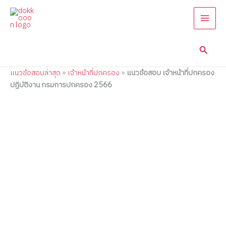
แนว
แนว
Skip
Price
Price
Price
Price
Price
Price
Price
Price
Price
Price
ข้อสอบ
ข้อสอบ
to
range:
range:
range:
range:
range:
range:
range:
range:
range:
range:
เจ้า
เจ้า
content
395.00฿
395.00฿
395.00฿
395.00฿
395.00฿
395.00฿
395.00฿
395.00฿
395.00฿
395.00฿
หน้าที่
หน้าที่
through
through
through
through
through
through
through
through
through
through
ปกครอง
ปกครอง
Searc
705.00฿
705.00฿
705.00฿
705.00฿
885.00฿
685.00฿
885.00฿
750.00฿
750.00฿
770.00฿
ปฏิบัติ
กรม
งาน
การ
แนวข้อสอบล่าสุด
»
เจ้าหน้าที่ปกครอง
»
แนวข้อสอบ เจ้าหน้าที่ปกครอง
กรม
ปกครอง
การ
2565
ปฏิบัติงาน กรมการปกครอง 2566
ปกครอง
quantity
2566
quantity