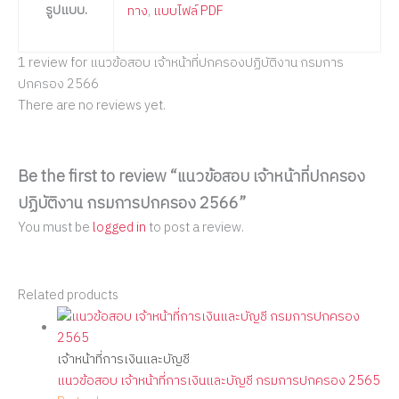
รูปแบบ.
ทาง
,
แบบไฟล์ PDF
1 review for
แนวข้อสอบ เจ้าหน้าที่ปกครองปฏิบัติงาน กรมการ
ปกครอง 2566
There are no reviews yet.
Be the first to review “แนวข้อสอบ เจ้าหน้าที่ปกครอง
ปฏิบัติงาน กรมการปกครอง 2566”
You must be
logged in
to post a review.
Related products
เจ้าหน้าที่การเงินและบัญชี
แนวข้อสอบ เจ้าหน้าที่การเงินและบัญชี กรมการปกครอง 2565