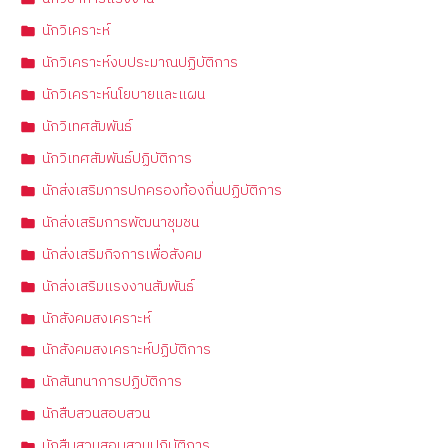
นักวิเคราะห์
นักวิเคราะห์งบประมาณปฏิบัติการ
นักวิเคราะห์นโยบายและแผน
นักวิเทศสัมพันธ์
นักวิเทศสัมพันธ์ปฏิบัติการ
นักส่งเสริมการปกครองท้องถิ่นปฏิบัติการ
นักส่งเสริมการพัฒนาชุมชน
นักส่งเสริมกิจการเพื่อสังคม
นักส่งเสริมแรงงานสัมพันธ์
นักสังคมสงเคราะห์
นักสังคมสงเคราะห์ปฏิบัติการ
นักสันทนาการปฏิบัติการ
นักสืบสวนสอบสวน
นักสืบสวนสอบสวนปฏิบัติการ