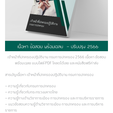
เจ้าหน้าที่ปกครองปฏิบัติงาน กรมการปกครอง 2566 เนื้อหา ข้อสอบ
พร้อมเฉลย แบบไฟล์ PDF โหลดได้เลย และหนังสือฟรีค่าส่ง
สารบัญเนื้อหา เจ้าหน้าที่ปกครองปฏิบัติงาน กรมการปกครอง
– ความรู้เกี่ยวกับกรมการปกครอง
– ความรู้เกี่ยวกับกระทรวงมหาดไทย
– ความรู้ทางด้านวิชาการเมือง การปกครอง และการบริหารราชการ
– แนวข้อสอบความรู้ด้านวิชาการเมือง การปกครอง และการบริหาร
ราชการ