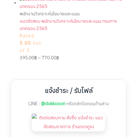
พนักงานวิเคราะห์นโยบายและแผน
แนวข้อสอบ พนักงานวิเคราะห์นโยบายและแผน กรมการ
ปกครอง 2565
Rated
5.00
out
of 5
395.00
฿
–
770.00
฿
แจ้งชำระ / รับไฟล์
LINE :
@dokkooon
หรือคลิกไอคอนด้านล่าง