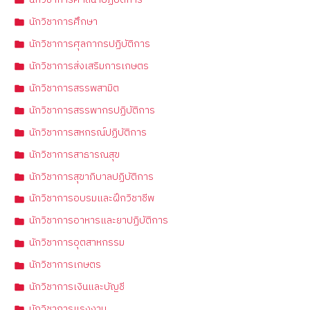
นักวิชาการศาสนาปฏิบัติการ
นักวิชาการศึกษา
นักวิชาการศุลกากรปฏิบัติการ
นักวิชาการส่งเสริมการเกษตร
นักวิชาการสรรพสามิต
นักวิชาการสรรพากรปฏิบัติการ
นักวิชาการสหกรณ์ปฏิบัติการ
นักวิชาการสาธารณสุข
นักวิชาการสุขาภิบาลปฏิบัติการ
นักวิชาการอบรมและฝึกวิชาชีพ
นักวิชาการอาหารและยาปฏิบัติการ
นักวิชาการอุตสาหกรรม
นักวิชาการเกษตร
นักวิชาการเงินและบัญชี
นักวิชาการแรงงาน