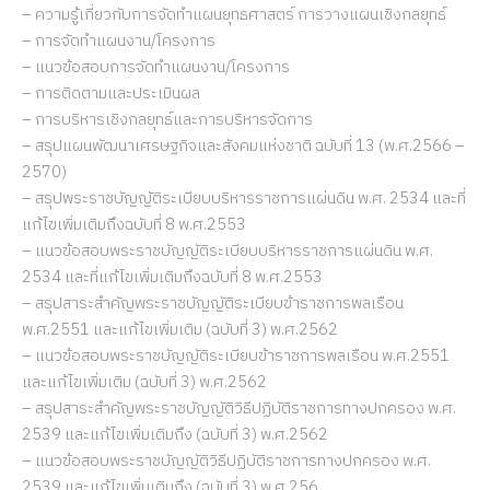
– ความรู้เกี่ยวกับการจัดทำแผนยุทธศาสตร์ การวางแผนเชิงกลยุทธ์
– การจัดทำแผนงาน/โครงการ
– แนวข้อสอบการจัดทำแผนงาน/โครงการ
– การติดตามและประเมินผล
– การบริหารเชิงกลยุทธ์และการบริหารจัดการ
– สรุปแผนพัฒนาเศรษฐกิจและสังคมแห่งชาติ ฉบับที่ 13 (พ.ศ.2566 –
2570)
– สรุปพระราชบัญญัติระเบียบบริหารราชการแผ่นดิน พ.ศ. 2534 และที่
แก้ไขเพิ่มเติมถึงฉบับที่ 8 พ.ศ.2553
– แนวข้อสอบพระราชบัญญัติระเบียบบริหารราชการแผ่นดิน พ.ศ.
2534 และที่แก้ไขเพิ่มเติมถึงฉบับที่ 8 พ.ศ.2553
– สรุปสาระสำคัญพระราชบัญญัติระเบียบข้าราชการพลเรือน
พ.ศ.2551 และแก้ไขเพิ่มเติม (ฉบับที่ 3) พ.ศ.2562
– แนวข้อสอบพระราชบัญญัติระเบียบข้าราชการพลเรือน พ.ศ.2551
และแก้ไขเพิ่มเติม (ฉบับที่ 3) พ.ศ.2562
– สรุปสาระสำคัญพระราชบัญญัติวิธีปฏิบัติราชการทางปกครอง พ.ศ.
2539 และแก้ไขเพิ่มเติมถึง (ฉบับที่ 3) พ.ศ.2562
– แนวข้อสอบพระราชบัญญัติวิธีปฏิบัติราชการทางปกครอง พ.ศ.
2539 และแก้ไขเพิ่มเติมถึง (ฉบับที่ 3) พ.ศ.256