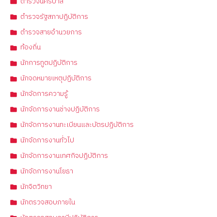
ตำรวจนครบาล
ตำรวจรัฐสภาปฏิบัติการ
ตำรวจสายอำนวยการ
ท้องถิ่น
นักการทูตปฏิบัติการ
นักจดหมายเหตุปฏิบัติการ
นักจัดการความรู้
นักจัดการงานช่างปฏิบัติการ
นักจัดการงานทะเบียนและบัตรปฏิบัติการ
นักจัดการงานทั่วไป
นักจัดการงานเทศกิจปฏิบัติการ
นักจัดการงานโยธา
นักจิตวิทยา
นักตรวจสอบภายใน