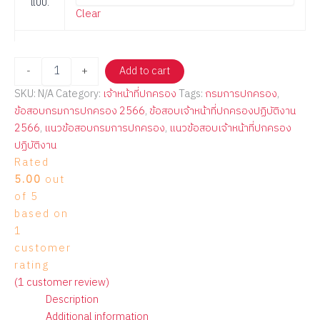
แบบ.
Clear
-
+
Add to cart
SKU:
N/A
Category:
เจ้าหน้าที่ปกครอง
Tags:
กรมการปกครอง
,
ข้อสอบกรมการปกครอง 2566
,
ข้อสอบเจ้าหน้าที่ปกครองปฏิบัติงาน
2566
,
แนวข้อสอบกรมการปกครอง
,
แนวข้อสอบเจ้าหน้าที่ปกครอง
ปฏิบัติงาน
Rated
5.00
out
of 5
based on
1
customer
rating
(
1
customer review)
Description
Additional information