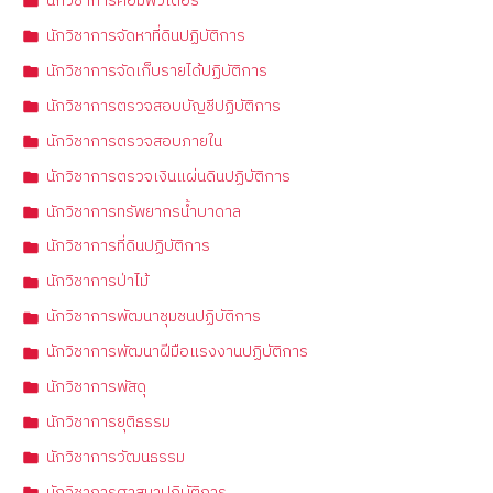
นักวิชาการคอมพิวเตอร์
นักวิชาการจัดหาที่ดินปฏิบัติการ
นักวิชาการจัดเก็บรายได้ปฏิบัติการ
นักวิชาการตรวจสอบบัญชีปฏิบัติการ
นักวิชาการตรวจสอบภายใน
นักวิชาการตรวจเงินแผ่นดินปฏิบัติการ
นักวิชาการทรัพยากรน้ำบาดาล
นักวิชาการที่ดินปฏิบัติการ
นักวิชาการป่าไม้
นักวิชาการพัฒนาชุมชนปฏิบัติการ
นักวิชาการพัฒนาฝีมือแรงงานปฏิบัติการ
นักวิชาการพัสดุ
นักวิชาการยุติธรรม
นักวิชาการวัฒนธรรม