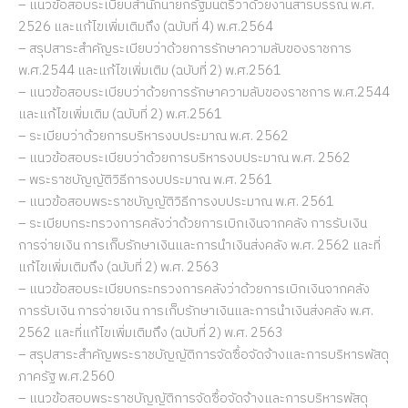
– แนวข้อสอบระเบียบสำนักนายกรัฐมนตรีว่าด้วยงานสารบรรณ พ.ศ.
2526 และแก้ไขเพิ่มเติมถึง (ฉบับที่ 4) พ.ศ.2564
– สรุปสาระสำคัญระเบียบว่าด้วยการรักษาความลับของราชการ
พ.ศ.2544 และแก้ไขเพิ่มเติม (ฉบับที่ 2) พ.ศ.2561
– แนวข้อสอบระเบียบว่าด้วยการรักษาความลับของราชการ พ.ศ.2544
และแก้ไขเพิ่มเติม (ฉบับที่ 2) พ.ศ.2561
– ระเบียบว่าด้วยการบริหารงบประมาณ พ.ศ. 2562
– แนวข้อสอบระเบียบว่าด้วยการบริหารงบประมาณ พ.ศ. 2562
– พระราชบัญญัติวิธีการงบประมาณ พ.ศ. 2561
– แนวข้อสอบพระราชบัญญัติวิธีการงบประมาณ พ.ศ. 2561
– ระเบียบกระทรวงการคลังว่าด้วยการเบิกเงินจากคลัง การรับเงิน
การจ่ายเงิน การเก็บรักษาเงินและการนำเงินส่งคลัง พ.ศ. 2562 และที่
แก้ไขเพิ่มเติมถึง (ฉบับที่ 2) พ.ศ. 2563
– แนวข้อสอบระเบียบกระทรวงการคลังว่าด้วยการเบิกเงินจากคลัง
การรับเงิน การจ่ายเงิน การเก็บรักษาเงินและการนำเงินส่งคลัง พ.ศ.
2562 และที่แก้ไขเพิ่มเติมถึง (ฉบับที่ 2) พ.ศ. 2563
– สรุปสาระสำคัญพระราชบัญญัติการจัดซื้อจัดจ้างและการบริหารพัสดุ
ภาครัฐ พ.ศ.2560
– แนวข้อสอบพระราชบัญญัติการจัดซื้อจัดจ้างและการบริหารพัสดุ