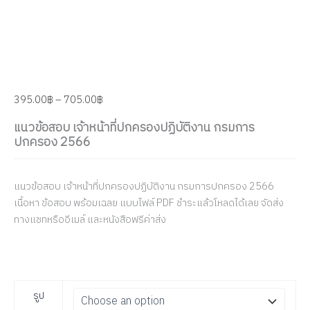
395.00
฿
–
705.00
฿
แนวข้อสอบ เจ้าหน้าที่ปกครองปฏิบัติงาน กรมการ
ปกครอง 2566
แนวข้อสอบ เจ้าหน้าที่ปกครองปฏิบัติงาน กรมการปกครอง 2566
เนื้อหา ข้อสอบ พร้อมเฉลย แบบไฟล์ PDF ชำระแล้วโหลดได้เลย จัดส่ง
ทางแชทหรืออีเมล์ และหนังสือฟรีค่าส่ง
รูป