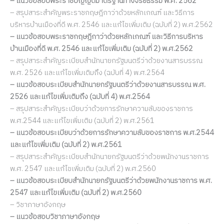
– แนวข้อสอบพระราชบัญญัติมาตรฐานทางจริยธรรม พ.ศ. 2562
– สรุปสาระสำคัญพระราชกฤษฎีกาว่าด้วยหลักเกณฑ์ และวิธีการ
บริหารบ้านเมืองที่ดี พ.ศ. 2546 และแก้ไขเพิ่มเติม (ฉบับที่ 2) พ.ศ.2562
– แนวข้อสอบพระราชกฤษฎีกาว่าด้วยหลักเกณฑ์ และวิธีการบริหาร
บ้านเมืองที่ดี พ.ศ. 2546 และแก้ไขเพิ่มเติม (ฉบับที่ 2) พ.ศ.2562
– สรุปสาระสำคัญระเบียบสำนักนายกรัฐมนตรีว่าด้วยงานสารบรรณ
พ.ศ. 2526 และแก้ไขเพิ่มเติมถึง (ฉบับที่ 4) พ.ศ.2564
– แนวข้อสอบระเบียบสำนักนายกรัฐมนตรีว่าด้วยงานสารบรรณ พ.ศ.
2526 และแก้ไขเพิ่มเติมถึง (ฉบับที่ 4) พ.ศ.2564
– สรุปสาระสำคัญระเบียบว่าด้วยการรักษาความลับของราชการ
พ.ศ.2544 และแก้ไขเพิ่มเติม (ฉบับที่ 2) พ.ศ.2561
– แนวข้อสอบระเบียบว่าด้วยการรักษาความลับของราชการ พ.ศ.2544
และแก้ไขเพิ่มเติม (ฉบับที่ 2) พ.ศ.2561
– สรุปสาระสำคัญระเบียบสำนักนายกรัฐมนตรีว่าด้วยพนักงานราชการ
พ.ศ. 2547 และแก้ไขเพิ่มเติม (ฉบับที่ 2) พ.ศ.2560
– แนวข้อสอบระเบียบสำนักนายกรัฐมนตรีว่าด้วยพนักงานราชการ พ.ศ.
2547 และแก้ไขเพิ่มเติม (ฉบับที่ 2) พ.ศ.2560
– วิชาภาษาอังกฤษ
– แนวข้อสอบวิชาภาษาอังกฤษ