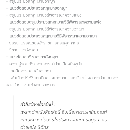
– สรุปประมวลกฎหมายอาญา
– แนวข้อสอบประมวลกฎหมายอาญา
– สรุปประมวลกฎหมายวิธีพิจารณาความแพ่ง
– แนวข้อสอบสรุปประมวลกฎหมายวิธีพิจารณาความแพ่ง
– สรุปประมวลกฎหมายวิธีพิจารณาความอาญา
– แนวข้อสอบประมวลกฎหมายวิธีพิจารณาความอาญา
– จรรยาบรรณของข้าราชการกรมศุลกากร
– วิชาภาษาอังกฤษ
– แนวข้อสอบวิชาภาษาอังกฤษ
– ความรู้รอบตัว สถานการณ์บ้านเมืองปัจจุบัน
– เทคนิคการสอบสัมภาษณ์
– ไฟล์เสียง MP3 เทคนิคการแต่งกาย และ ตัวอย่างสคราคำตอบ การ
สอบสัมภาษณ์เข้างานราชการ
ทำไมต้องชื้อเล่มนี้ :
เพราะว่าหนังสือเล่อนี้ อิงเนื้อหาตามหลักเกณฑ์
และวิธีการคัดสรรในประกาศสอบกรมศุลกากร
ตำแหน่ง นิติกร