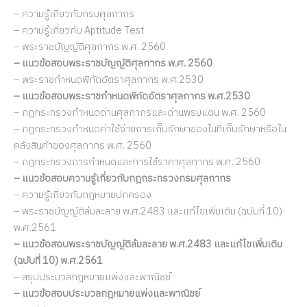
– ความรู้เกี่ยวกับกรมศุลกากร
– ความรู้เกี่ยวกับ Aptitude Test
– พระราชบัญญัติศุลกากร พ.ศ. 2560
– แนวข้อสอบพระราชบัญญัติศุลกากร พ.ศ. 2560
– พระราชกำหนดพิกัดอัตราศุลกากร พ.ศ.2530
– แนวข้อสอบพระราชกำหนดพิกัดอัตราศุลกากร พ.ศ.2530
– กฎกระทรวงกำหนดด่านศุลกากรและด่านพรมแดน พ.ศ. 2560
– กฎกระทรวงกำหนดค่าใช้จ่ายการเก็บรักษาของในที่เก็บรักษาหรือใน
คลังสินค้าของศุลกากร พ.ศ. 2560
– กฎกระทรวงการกำหนดและการใช้ราคาศุลกากร พ.ศ. 2560
– แนวข้อสอบความรู้เกี่ยวกับกฎกระทรวงกรมศุลกากร
– ความรู้เกี่ยวกับกฎหมายปกครอง
– พระราชบัญญัติล้มละลาย พ.ศ.2483 และแก้ไขเพิ่มเติม (ฉบับที่ 10)
พ.ศ.2561
– แนวข้อสอบพระราชบัญญัติล้มละลาย พ.ศ.2483 และแก้ไขเพิ่มเติม
(ฉบับที่ 10) พ.ศ.2561
– สรุปประมวลกฎหมายแพ่งและพาณิชย์
– แนวข้อสอบประมวลกฎหมายแพ่งและพาณิชย์