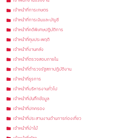
เจ้าพนักงานแรงงาน
เจ้าหน้าที่การเกษตร
เจ้าหน้าที่การเงินและบัญชี
เจ้าหน้าที่คดีพิเศษปฏิบัติการ
เจ้าหน้าที่คุมประพฤติ
เจ้าหน้าที่งานคลัง
เจ้าหน้าที่ตรวจสอบภายใน
เจ้าหน้าที่ตำรวจรัฐสภาปฏิบัติงาน
เจ้าหน้าที่ธุรการ
เจ้าหน้าที่บริหารงานทั่วไป
เจ้าหน้าที่บันทึกข้อมูล
เจ้าหน้าที่ปกครอง
เจ้าหน้าที่ประสานงานด้านการท่องเที่ยว
เจ้าหน้าที่ป่าไม้