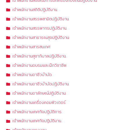
เจ้าพนักงานส่งเสริมการปกครองท้องถิ่นปฏิบัติงาน
เจ้าพนักงานสถิติปฏิบัติงาน
เจ้าพนักงานสรรพสามิตปฏิบัติงาน
เจ้าพนักงานสรรพากรปฏิบัติงาน
เจ้าพนักงานสาธารณสุขปฏิบัติงาน
เจ้าพนักงานสารสนเทศ
เจ้าพนักงานสุขาภิบาลปฏิบัติงาน
เจ้าพนักงานอบรมและฝึกวิชาชีพ
เจ้าพนักงานอาชีวบำบัด
เจ้าพนักงานอาชีวบำบัดปฏิบัติงาน
เจ้าพนักงานอาลักษณ์ปฏิบัติงาน
เจ้าพนักงานเครื่องคอมพิวเตอร์
เจ้าพนักงานเทศกิจปฏิบัติการ
เจ้าพนักงานเทศกิจปฏิบัติงาน