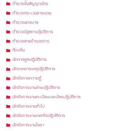
ตำรวจชั้นสัญญาบัตร
ตำรวจตระเวนชายแดน
ตำรวจนครบาล
ตำรวจรัฐสภาปฏิบัติการ
ตำรวจสายอำนวยการ
ท้องถิ่น
นักการทูตปฏิบัติการ
นักจดหมายเหตุปฏิบัติการ
นักจัดการความรู้
นักจัดการงานช่างปฏิบัติการ
นักจัดการงานทะเบียนและบัตรปฏิบัติการ
นักจัดการงานทั่วไป
นักจัดการงานเทศกิจปฏิบัติการ
นักจัดการงานโยธา