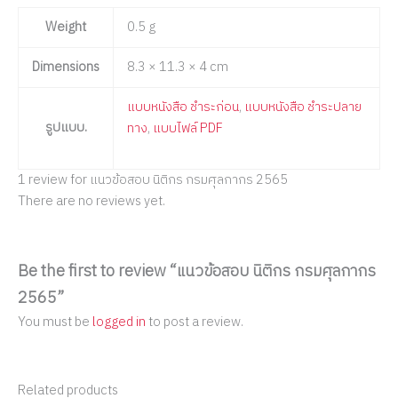
Weight
0.5 g
Dimensions
8.3 × 11.3 × 4 cm
แบบหนังสือ ชำระก่อน
,
แบบหนังสือ ชำระปลาย
รูปแบบ.
ทาง
,
แบบไฟล์ PDF
1 review for
แนวข้อสอบ นิติกร กรมศุลกากร 2565
There are no reviews yet.
Be the first to review “แนวข้อสอบ นิติกร กรมศุลกากร
2565”
You must be
logged in
to post a review.
Related products