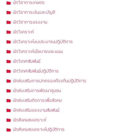
นักวิชาการเกษตร
นักวิชาการเงินและบัญชี
นักวิชาการแรงงาน
นักวิเคราะห์
นักวิเคราะห์งบประมาณปฏิบัติการ
นักวิเคราะห์นโยบายและแผน
นักวิเทศสัมพันธ์
นักวิเทศสัมพันธ์ปฏิบัติการ
นักส่งเสริมการปกครองท้องถิ่นปฏิบัติการ
นักส่งเสริมการพัฒนาชุมชน
นักส่งเสริมกิจการเพื่อสังคม
นักส่งเสริมแรงงานสัมพันธ์
นักสังคมสงเคราะห์
นักสังคมสงเคราะห์ปฏิบัติการ