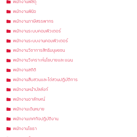
พนักงานพัสดุ
พนักงานพินิจ
พนักงานภาษีสรรพากร
พนักงานระบบคอมพิวเตอร์
พนักงานระบบงานคอมพิวเตอร์
พนักงานวิชาการสิทธิมนุษยชน
พนักงานวิเคราะห์นโยบายและแผน
พนักงานสถิติ
พนักงานสืบสวนและไต่สวนปฏิบัติการ
พนักงานหน้าบัลลังก์
พนักงานอาลักษณ์
พนักงานเดินหมาย
พนักงานเทศกิจปฏิบัติงาน
พนักงานโยธา