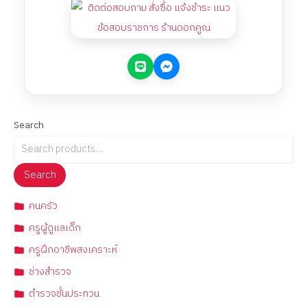
Search
Search
คนครัว
ครูผู้ดูแลเด็ก
ครูฝึกอาชีพสงเคราะห์
ช่างสำรวจ
ตำรวจชั้นประทวน