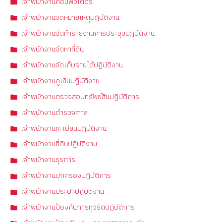
เจ้าพนักงานคอมพิวเตอร์
เจ้าพนักงานจดหมายเหตุปฏิบัติงาน
เจ้าพนักงานจัดทำรายงานการประชุมปฏิบัติงาน
เจ้าพนักงานจัดหาที่ดิน
เจ้าพนักงานจัดเก็บรายได้ปฏิบัติงาน
เจ้าพนักงานดูเงินปฏิบัติงาน
เจ้าพนักงานตรวจสอบทรัพย์สินปฏิบัติการ
เจ้าพนักงานตำรวจศาล
เจ้าพนักงานทะเบียนปฏิบัติงาน
เจ้าพนักงานที่ดินปฏิบัติงาน
เจ้าพนักงานธุรการ
เจ้าพนักงานปกครองปฏิบัติการ
เจ้าพนักงานประปาปฏิบัติงาน
เจ้าพนักงานป้องกันการทุจริตปฏิบัติการ