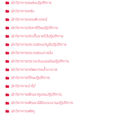
นักวิชาการขนส่งปฏิบัติการ
นักวิชาการคลัง
นักวิชาการคอมพิวเตอร์
นักวิชาการจัดหาที่ดินปฏิบัติการ
นักวิชาการจัดเก็บรายได้ปฏิบัติการ
นักวิชาการตรวจสอบบัญชีปฏิบัติการ
นักวิชาการตรวจสอบภายใน
นักวิชาการตรวจเงินแผ่นดินปฏิบัติการ
นักวิชาการทรัพยากรน้ำบาดาล
นักวิชาการที่ดินปฏิบัติการ
นักวิชาการป่าไม้
นักวิชาการพัฒนาชุมชนปฏิบัติการ
นักวิชาการพัฒนาฝีมือแรงงานปฏิบัติการ
นักวิชาการพัสดุ