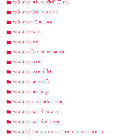
พนักงานคุมประพฤติปฏิบัติการ
พนักงานทรัพยากรบุคคล
พนักงานทะเบียนบุคคล
พนักงานธุรการ
พนักงานนิติกร
พนักงานนโยบายและแผนงาน
พนักงานบริการ
พนักงานบริการทั่วไป
พนักงานบริหารทั่วไป
พนักงานบันทึกข้อมูล
พนักงานปกครองปฏิบัติงาน
พนักงานประจำสำนักงาน
พนักงานประจำห้องประชุม
พนักงานป้องกันและบรรเทาสาธารณภัยปฏิบัติงาน