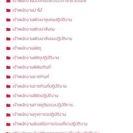
เจ้าพนักงานป้องกันและบรรเทาสาธารณภัย
เจ้าพนักงานป่าไม้
เจ้าพนักงานพัฒนาชุมชนปฏิบัติงาน
เจ้าพนักงานพัฒนาสังคม
เจ้าพนักงานพัฒนาสังคมปฏิบัติงาน
เจ้าพนักงานพัสดุ
เจ้าพนักงานพัสดุปฏิบัติงาน
เจ้าพนักงานพิพิธภัณฑ์
เจ้าพนักงานราชทัณฑ์
เจ้าพนักงานราชทัณฑ์ปฏิบัติงาน
เจ้าพนักงานลิขิตปฏิบัติงาน
เจ้าพนักงานศาลยุติธรรมปฏิบัติการ
เจ้าพนักงานศุลกากรปฏิบัติงาน
เจ้าพนักงานส่งเสริมการท่องเที่ยวปฏิบัติงาน