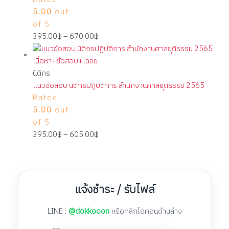
Rated
5.00
out
of 5
395.00
฿
–
670.00
฿
นิติกร
แนวข้อสอบ นิติกรปฏิบัติการ สำนักงานศาลยุติธรรม 2565
Rated
5.00
out
of 5
395.00
฿
–
605.00
฿
แจ้งชำระ / รับไฟล์
LINE :
@dokkooon
หรือคลิกไอคอนด้านล่าง