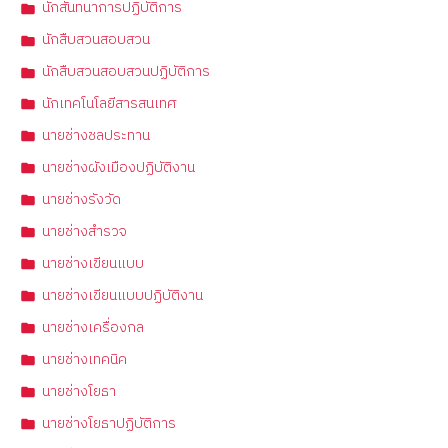
นักสันทนาการปฏิบัติการ
นักสืบสวนสอบสวน
นักสืบสวนสอบสวนปฏิบัติการ
นักเทคโนโลยีสารสนเทศ
นายช่างชลประทาน
นายช่างผังเมืองปฏิบัติงาน
นายช่างรังวัด
นายช่างสำรวจ
นายช่างเขียนแบบ
นายช่างเขียนแบบปฏิบัติงาน
นายช่างเครื่องกล
นายช่างเทคนิค
นายช่างโยธา
นายช่างโยธาปฏิบัติการ