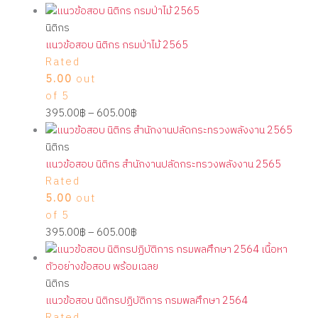
นิติกร
แนวข้อสอบ นิติกร กรมป่าไม้ 2565
Rated
5.00
out
of 5
395.00
฿
–
605.00
฿
นิติกร
แนวข้อสอบ นิติกร สำนักงานปลัดกระทรวงพลังงาน 2565
Rated
5.00
out
of 5
395.00
฿
–
605.00
฿
นิติกร
แนวข้อสอบ นิติกรปฏิบัติการ กรมพลศึกษา 2564