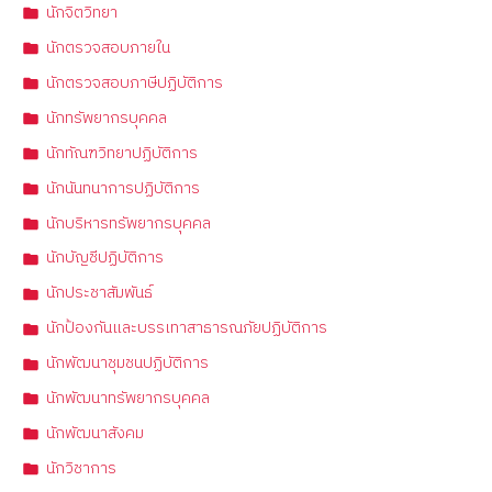
นักจิตวิทยา
นักตรวจสอบภายใน
นักตรวจสอบภาษีปฏิบัติการ
นักทรัพยากรบุคคล
นักทัณฑวิทยาปฏิบัติการ
นักนันทนาการปฏิบัติการ
นักบริหารทรัพยากรบุคคล
นักบัญชีปฏิบัติการ
นักประชาสัมพันธ์
นักป้องกันและบรรเทาสาธารณภัยปฏิบัติการ
นักพัฒนาชุมชนปฏิบัติการ
นักพัฒนาทรัพยากรบุคคล
นักพัฒนาสังคม
นักวิชาการ