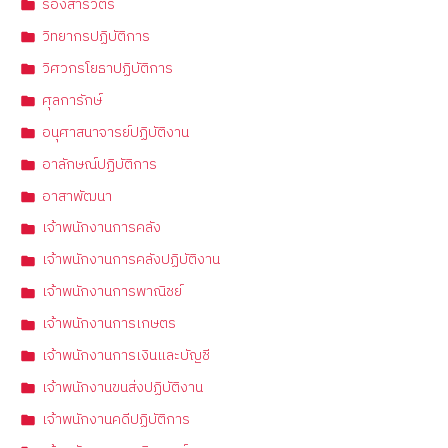
รองสารวัตร
วิทยากรปฏิบัติการ
วิศวกรโยธาปฏิบัติการ
ศุลการักษ์
อนุศาสนาจารย์ปฏิบัติงาน
อาลักษณ์ปฏิบัติการ
อาสาพัฒนา
เจ้าพนักงานการคลัง
เจ้าพนักงานการคลังปฏิบัติงาน
เจ้าพนักงานการพาณิชย์
เจ้าพนักงานการเกษตร
เจ้าพนักงานการเงินและบัญชี
เจ้าพนักงานขนส่งปฏิบัติงาน
เจ้าพนักงานคดีปฏิบัติการ