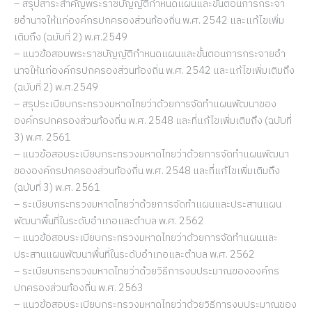
– สรุปสาระสำคัญพระราชบัญญัติกำหนดแผนและขั้นตอนการกระจา
ยอำนาจให้แก่องค์กรปกครองส่วนท้องถิ่น พ.ศ. 2542 และแก้ไขเพิ่ม
เติมถึง (ฉบับที่ 2) พ.ศ.2549
– แนวข้อสอบพระราชบัญญัติกำหนดแผนและขั้นตอนการกระจายอำ
นาจให้แก่องค์กรปกครองส่วนท้องถิ่น พ.ศ. 2542 และแก้ไขเพิ่มเติมถึง
(ฉบับที่ 2) พ.ศ.2549
– สรุประเบียบกระทรวงมหาดไทยว่าด้วยการจัดทำแผนพัฒนาของ
องค์กรปกครองส่วนท้องถิ่น พ.ศ. 2548 และที่แก้ไขเพิ่มเติมถึง (ฉบับที่
3) พ.ศ. 2561
– แนวข้อสอบระเบียบกระทรวงมหาดไทยว่าด้วยการจัดทำแผนพัฒนา
ขององค์กรปกครองส่วนท้องถิ่น พ.ศ. 2548 และที่แก้ไขเพิ่มเติมถึง
(ฉบับที่ 3) พ.ศ. 2561
– ระเบียบกระทรวงมหาดไทยว่าด้วยการจัดทำแผนและประสานแผน
พัฒนาพื้นที่ในระดับอำเภอและตำบล พ.ศ. 2562
– แนวข้อสอบระเบียบกระทรวงมหาดไทยว่าด้วยการจัดทำแผนและ
ประสานแผนพัฒนาพื้นที่ในระดับอำเภอและตำบล พ.ศ. 2562
– ระเบียบกระทรวงมหาดไทยว่าด้วยวิธีการงบประมาณขององค์กร
ปกครองส่วนท้องถิ่น พ.ศ. 2563
– แนวข้อสอบระเบียบกระทรวงมหาดไทยว่าด้วยวิธีการงบประมาณของ