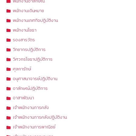
พนักงานอาลักษณ์
พนักงานเดินหมาย
พนักงานเทศกิจปฏิบัติงาน
พนักงานโยธา
รองสารวัตร
วิทยากรปฏิบัติการ
วิศวกรโยธาปฏิบัติการ
ศุลการักษ์
อนุศาสนาจารย์ปฏิบัติงาน
อาลักษณ์ปฏิบัติการ
อาสาพัฒนา
เจ้าพนักงานการคลัง
เจ้าพนักงานการคลังปฏิบัติงาน
เจ้าพนักงานการพาณิชย์