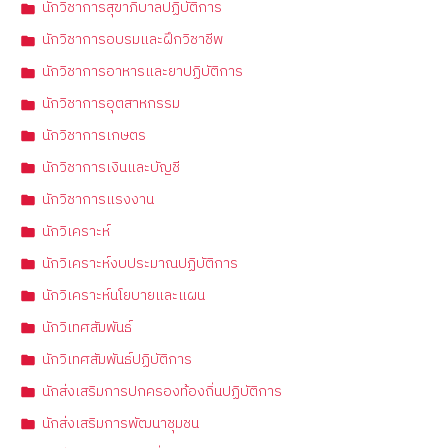
นักวิชาการสุขาภิบาลปฏิบัติการ
นักวิชาการอบรมและฝึกวิชาชีพ
นักวิชาการอาหารและยาปฏิบัติการ
นักวิชาการอุตสาหกรรม
นักวิชาการเกษตร
นักวิชาการเงินและบัญชี
นักวิชาการแรงงาน
นักวิเคราะห์
นักวิเคราะห์งบประมาณปฏิบัติการ
นักวิเคราะห์นโยบายและแผน
นักวิเทศสัมพันธ์
นักวิเทศสัมพันธ์ปฏิบัติการ
นักส่งเสริมการปกครองท้องถิ่นปฏิบัติการ
นักส่งเสริมการพัฒนาชุมชน