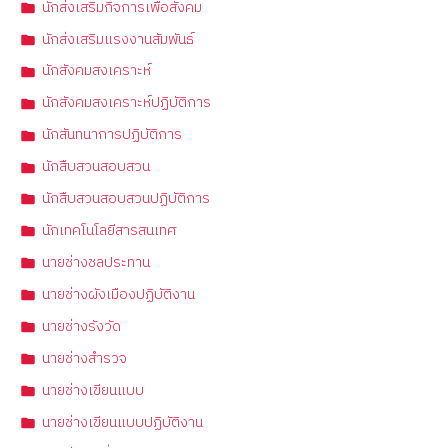
นักส่งเสริมกิจการเพื่อสังคม
นักส่งเสริมแรงงานสัมพันธ์
นักสังคมสงเคราะห์
นักสังคมสงเคราะห์ปฏิบัติการ
นักสันทนาการปฏิบัติการ
นักสืบสวนสอบสวน
นักสืบสวนสอบสวนปฏิบัติการ
นักเทคโนโลยีสารสนเทศ
นายช่างชลประทาน
นายช่างผังเมืองปฏิบัติงาน
นายช่างรังวัด
นายช่างสำรวจ
นายช่างเขียนแบบ
นายช่างเขียนแบบปฏิบัติงาน