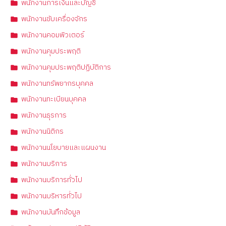
พนักงานการเงินและบัญชี
พนักงานขับเครื่องจักร
พนักงานคอมพิวเตอร์
พนักงานคุมประพฤติ
พนักงานคุมประพฤติปฏิบัติการ
พนักงานทรัพยากรบุคคล
พนักงานทะเบียนบุคคล
พนักงานธุรการ
พนักงานนิติกร
พนักงานนโยบายและแผนงาน
พนักงานบริการ
พนักงานบริการทั่วไป
พนักงานบริหารทั่วไป
พนักงานบันทึกข้อมูล