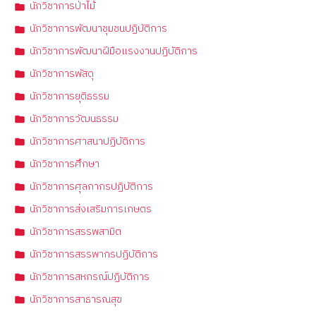
นักวิชาการป่าไม้
นักวิชาการพัฒนาชุมชนปฏิบัติการ
นักวิชาการพัฒนาฝีมือแรงงานปฏิบัติการ
นักวิชาการพัสดุ
นักวิชาการยุติธรรม
นักวิชาการวัฒนธรรม
นักวิชาการศาสนาปฏิบัติการ
นักวิชาการศึกษา
นักวิชาการศุลกากรปฏิบัติการ
นักวิชาการส่งเสริมการเกษตร
นักวิชาการสรรพสามิต
นักวิชาการสรรพากรปฏิบัติการ
นักวิชาการสหกรณ์ปฏิบัติการ
นักวิชาการสาธารณสุข