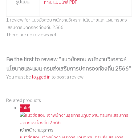
รูปแบบ.
ทาง
,
แบบไฟล์ PDF
1 review for
แนวข้อสอบ พนักงานวิเคราะห์นโยบายและแผน กรมส่ง
เสริมการปกครองท้องถิ่น 2566
There are no reviews yet.
Be the first to review “แนวข้อสอบ พนักงานวิเคราะห์
นโยบายและแผน กรมส่งเสริมการปกครองท้องถิ่น 2566”
You must be
logged in
to post a review.
Related products
Sale!
เจ้าพนักงานธุรการ
แนวข้อสอบ เจ้าพนักงานธุรการปฏิบัติงาน กรมส่งเสริมการ