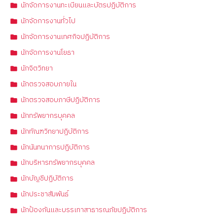
นักจัดการงานทะเบียนและบัตรปฏิบัติการ
นักจัดการงานทั่วไป
นักจัดการงานเทศกิจปฏิบัติการ
นักจัดการงานโยธา
นักจิตวิทยา
นักตรวจสอบภายใน
นักตรวจสอบภาษีปฏิบัติการ
นักทรัพยากรบุคคล
นักทัณฑวิทยาปฏิบัติการ
นักนันทนาการปฏิบัติการ
นักบริหารทรัพยากรบุคคล
นักบัญชีปฏิบัติการ
นักประชาสัมพันธ์
นักป้องกันและบรรเทาสาธารณภัยปฏิบัติการ