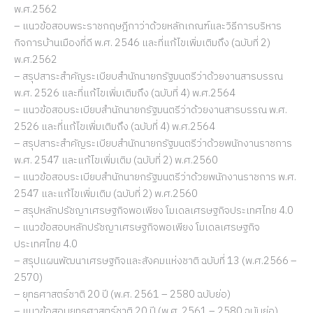
พ.ศ.2562
– แนวข้อสอบพระราชกฤษฎีกาว่าด้วยหลักเกณฑ์และวิธีการบริหาร
กิจการบ้านเมืองที่ดี พ.ศ. 2546 และที่แก้ไขเพิ่มเติมถึง (ฉบับที่ 2)
พ.ศ.2562
– สรุปสาระสำคัญระเบียบสำนักนายกรัฐมนตรีว่าด้วยงานสารบรรณ
พ.ศ. 2526 และที่แก้ไขเพิ่มเติมถึง (ฉบับที่ 4) พ.ศ.2564
– แนวข้อสอบระเบียบสำนักนายกรัฐมนตรีว่าด้วยงานสารบรรณ พ.ศ.
2526 และที่แก้ไขเพิ่มเติมถึง (ฉบับที่ 4) พ.ศ.2564
– สรุปสาระสำคัญระเบียบสำนักนายกรัฐมนตรีว่าด้วยพนักงานราชการ
พ.ศ. 2547 และแก้ไขเพิ่มเติม (ฉบับที่ 2) พ.ศ.2560
– แนวข้อสอบระเบียบสำนักนายกรัฐมนตรีว่าด้วยพนักงานราชการ พ.ศ.
2547 และแก้ไขเพิ่มเติม (ฉบับที่ 2) พ.ศ.2560
– สรุปหลักปรัชญาเศรษฐกิจพอเพียง โมเดลเศรษฐกิจประเทศไทย 4.0
– แนวข้อสอบหลักปรัชญาเศรษฐกิจพอเพียง โมเดลเศรษฐกิจ
ประเทศไทย 4.0
– สรุปแผนพัฒนาเศรษฐกิจและสังคมแห่งชาติ ฉบับที่ 13 (พ.ศ.2566 –
2570)
– ยุทธศาสตร์ชาติ 20 ปี (พ.ศ. 2561 – 2580 ฉบับย่อ)
– แนวข้อสอบยุทธศาสตร์ชาติ 20 ปี (พ.ศ. 2561 – 2580 ฉบับย่อ)