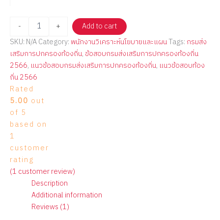
-
+
Add to cart
SKU:
N/A
Category:
พนักงานวิเคราะห์นโยบายและแผน
Tags:
กรมส่ง
เสริมการปกครองท้องถิ่น
,
ข้อสอบกรมส่งเสริมการปกครองท้องถิ่น
2566
,
แนวข้อสอบกรมส่งเสริมการปกครองท้องถิ่น
,
แนวข้อสอบท้อง
ถิ่น 2566
Rated
5.00
out
of 5
based on
1
customer
rating
(
1
customer review)
Description
Additional information
Reviews (1)