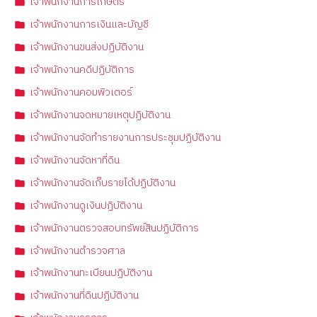
เจ้าพนักงานการเกษตร
เจ้าพนักงานการเงินและบัญชี
เจ้าพนักงานขนส่งปฏิบัติงาน
เจ้าพนักงานคดีปฏิบัติการ
เจ้าพนักงานคอมพิวเตอร์
เจ้าพนักงานจดหมายเหตุปฏิบัติงาน
เจ้าพนักงานจัดทำรายงานการประชุมปฏิบัติงาน
เจ้าพนักงานจัดหาที่ดิน
เจ้าพนักงานจัดเก็บรายได้ปฏิบัติงาน
เจ้าพนักงานดูเงินปฏิบัติงาน
เจ้าพนักงานตรวจสอบทรัพย์สินปฏิบัติการ
เจ้าพนักงานตำรวจศาล
เจ้าพนักงานทะเบียนปฏิบัติงาน
เจ้าพนักงานที่ดินปฏิบัติงาน