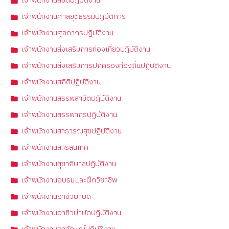
เจ้าพนักงานลิขิตปฏิบัติงาน
เจ้าพนักงานศาลยุติธรรมปฏิบัติการ
เจ้าพนักงานศุลกากรปฏิบัติงาน
เจ้าพนักงานส่งเสริมการท่องเที่ยวปฏิบัติงาน
เจ้าพนักงานส่งเสริมการปกครองท้องถิ่นปฏิบัติงาน
เจ้าพนักงานสถิติปฏิบัติงาน
เจ้าพนักงานสรรพสามิตปฏิบัติงาน
เจ้าพนักงานสรรพากรปฏิบัติงาน
เจ้าพนักงานสาธารณสุขปฏิบัติงาน
เจ้าพนักงานสารสนเทศ
เจ้าพนักงานสุขาภิบาลปฏิบัติงาน
เจ้าพนักงานอบรมและฝึกวิชาชีพ
เจ้าพนักงานอาชีวบำบัด
เจ้าพนักงานอาชีวบำบัดปฏิบัติงาน