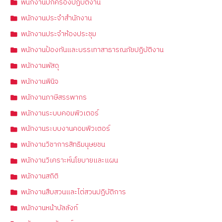
พนักงานปกครองปฏิบัติงาน
พนักงานประจำสำนักงาน
พนักงานประจำห้องประชุม
พนักงานป้องกันและบรรเทาสาธารณภัยปฏิบัติงาน
พนักงานพัสดุ
พนักงานพินิจ
พนักงานภาษีสรรพากร
พนักงานระบบคอมพิวเตอร์
พนักงานระบบงานคอมพิวเตอร์
พนักงานวิชาการสิทธิมนุษยชน
พนักงานวิเคราะห์นโยบายและแผน
พนักงานสถิติ
พนักงานสืบสวนและไต่สวนปฏิบัติการ
พนักงานหน้าบัลลังก์