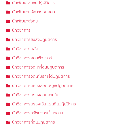
นักพัฒนาชุมชนปฏิบัติการ
นักพัฒนาทรัพยากรบุคคล
นักพัฒนาสังคม
นักวิชาการ
นักวิชาการขนส่งปฏิบัติการ
นักวิชาการคลัง
นักวิชาการคอมพิวเตอร์
นักวิชาการจัดหาที่ดินปฏิบัติการ
นักวิชาการจัดเก็บรายได้ปฏิบัติการ
นักวิชาการตรวจสอบบัญชีปฏิบัติการ
นักวิชาการตรวจสอบภายใน
นักวิชาการตรวจเงินแผ่นดินปฏิบัติการ
นักวิชาการทรัพยากรน้ำบาดาล
นักวิชาการที่ดินปฏิบัติการ