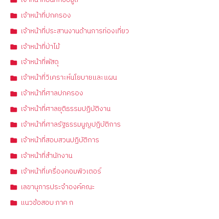
เจ้าหน้าที่ปกครอง
เจ้าหน้าที่ประสานงานด้านการท่องเที่ยว
เจ้าหน้าที่ป่าไม้
เจ้าหน้าที่พัสดุ
เจ้าหน้าที่วิเคราะห์นโยบายและแผน
เจ้าหน้าที่ศาลปกครอง
เจ้าหน้าที่ศาลยุติธรรมปฏิบัติงาน
เจ้าหน้าที่ศาลรัฐธรรมนูญปฏิบัติการ
เจ้าหน้าที่สอบสวนปฏิบัติการ
เจ้าหน้าที่สำนักงาน
เจ้าหน้าที่เครื่องคอมพิวเตอร์
เลขานุการประจำองค์คณะ
แนวข้อสอบ ภาค ก