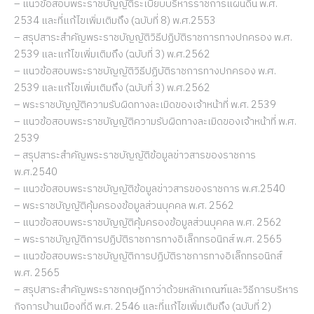
– แนวข้อสอบพระราชบัญญัติระเบียบบริหารราชการแผ่นดิน พ.ศ.
2534 และที่แก้ไขเพิ่มเติมถึง (ฉบับที่ 8) พ.ศ.2553
– สรุปสาระสำคัญพระราชบัญญัติวิธีปฏิบัติราชการทางปกครอง พ.ศ.
2539 และแก้ไขเพิ่มเติมถึง (ฉบับที่ 3) พ.ศ.2562
– แนวข้อสอบพระราชบัญญัติวิธีปฏิบัติราชการทางปกครอง พ.ศ.
2539 และแก้ไขเพิ่มเติมถึง (ฉบับที่ 3) พ.ศ.2562
– พระราชบัญญัติความรับผิดทางละเมิดของเจ้าหน้าที่ พ.ศ. 2539
– แนวข้อสอบพระราชบัญญัติความรับผิดทางละเมิดของเจ้าหน้าที่ พ.ศ.
2539
– สรุปสาระสำคัญพระราชบัญญัติข้อมูลข่าวสารของราชการ
พ.ศ.2540
– แนวข้อสอบพระราชบัญญัติข้อมูลข่าวสารของราชการ พ.ศ.2540
– พระราชบัญญัติคุ้มครองข้อมูลส่วนบุคคล พ.ศ. 2562
– แนวข้อสอบพระราชบัญญัติคุ้มครองข้อมูลส่วนบุคคล พ.ศ. 2562
– พระราชบัญญัติการปฏิบัติราชการทางอิเล็กทรอนิกส์ พ.ศ. 2565
– แนวข้อสอบพระราชบัญญัติการปฏิบัติราชการทางอิเล็กทรอนิกส์
พ.ศ. 2565
– สรุปสาระสำคัญพระราชกฤษฎีกาว่าด้วยหลักเกณฑ์และวิธีการบริหาร
กิจการบ้านเมืองที่ดี พ.ศ. 2546 และที่แก้ไขเพิ่มเติมถึง (ฉบับที่ 2)