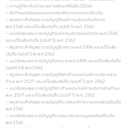
– ความรู้เกี่ยวกับเป้าหมายการพัฒนาที่ยั่งยืน (SDGs)
– ข้อกำหนดจริยธรรมของกรมส่งเสริมการปกครองท้องถิ่น
– สรุปสาระสำคัญพระราชบัญญัติองค์การบริหารส่วนจังหวัด
พ.ศ.2540 และแก้ไขเพิ่มเติมถึง (ฉบับที่ 5) พ.ศ. 2562
– แนวข้อสอบพระราชบัญญัติองค์การบริหารส่วนจังหวัด พ.ศ.2540
และแก้ไขเพิ่มเติมถึง (ฉบับที่ 5) พ.ศ. 2562
– สรุปสาระสำคัญพระราชบัญญัติเทศบาล พ.ศ.2496 และแก้ไขเพิ่ม
เติมถึง (ฉบับที่ 14) พ.ศ.2562
– แนวข้อสอบพระราชบัญญัติเทศบาล พ.ศ.2496 และแก้ไขเพิ่มเติมถึง
(ฉบับที่ 14) พ.ศ.2562
– สรุปสาระสำคัญพระราชบัญญัติสภาตำบลและองค์การบริหารส่วน
ตำบล พ.ศ. 2537 และแก้ไขเพิ่มเติมถึง (ฉบับที่ 7) พ.ศ. 2562
– แนวข้อสอบพระราชบัญญัติสภาตำบลและองค์การบริหารส่วนตำบล
พ.ศ. 2537 และแก้ไขเพิ่มเติมถึง (ฉบับที่ 7) พ.ศ. 2562
– สรุปสาระสำคัญพระราชบัญญัติระเบียบบริหารงานบุคคลส่วนท้องถิ่น
พ.ศ.2542
– แนวข้อสอบพระราชบัญญัติระเบียบบริหารงานบุคคลส่วนท้องถิ่น
พ.ศ.2542