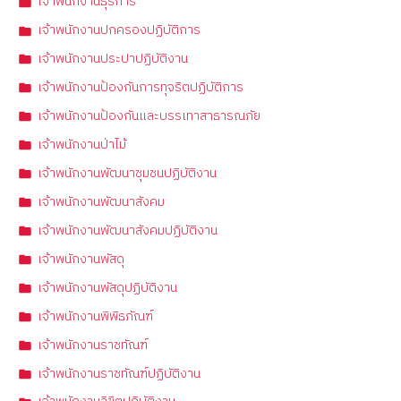
เจ้าพนักงานธุรการ
เจ้าพนักงานปกครองปฏิบัติการ
เจ้าพนักงานประปาปฏิบัติงาน
เจ้าพนักงานป้องกันการทุจริตปฏิบัติการ
เจ้าพนักงานป้องกันและบรรเทาสาธารณภัย
เจ้าพนักงานป่าไม้
เจ้าพนักงานพัฒนาชุมชนปฏิบัติงาน
เจ้าพนักงานพัฒนาสังคม
เจ้าพนักงานพัฒนาสังคมปฏิบัติงาน
เจ้าพนักงานพัสดุ
เจ้าพนักงานพัสดุปฏิบัติงาน
เจ้าพนักงานพิพิธภัณฑ์
เจ้าพนักงานราชทัณฑ์
เจ้าพนักงานราชทัณฑ์ปฏิบัติงาน