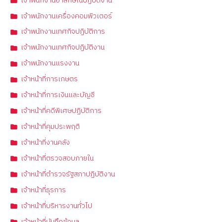
เจ้าพนักงานอาลักษณ์ปฏิบัติงาน
เจ้าพนักงานเครื่องคอมพิวเตอร์
เจ้าพนักงานเทศกิจปฏิบัติการ
เจ้าพนักงานเทศกิจปฏิบัติงาน
เจ้าพนักงานแรงงาน
เจ้าหน้าที่การเกษตร
เจ้าหน้าที่การเงินและบัญชี
เจ้าหน้าที่คดีพิเศษปฏิบัติการ
เจ้าหน้าที่คุมประพฤติ
เจ้าหน้าที่งานคลัง
เจ้าหน้าที่ตรวจสอบภายใน
เจ้าหน้าที่ตำรวจรัฐสภาปฏิบัติงาน
เจ้าหน้าที่ธุรการ
เจ้าหน้าที่บริหารงานทั่วไป
เจ้าหน้าที่บันทึกข้อมูล