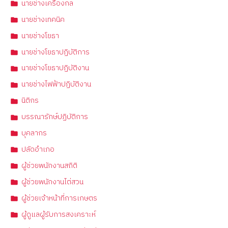
นายช่างเครื่องกล
นายช่างเทคนิค
นายช่างโยธา
นายช่างโยธาปฏิบัติการ
นายช่างโยธาปฏิบัติงาน
นายช่างไฟฟ้าปฏิบัติงาน
นิติกร
บรรณารักษ์ปฏิบัติการ
บุคลากร
ปลัดอำเภอ
ผู้ช่วยพนักงานสถิติ
ผู้ช่วยพนักงานไต่สวน
ผู้ช่วยเจ้าหน้าที่การเกษตร
ผู้ดูแลผู้รับการสงเคราะห์