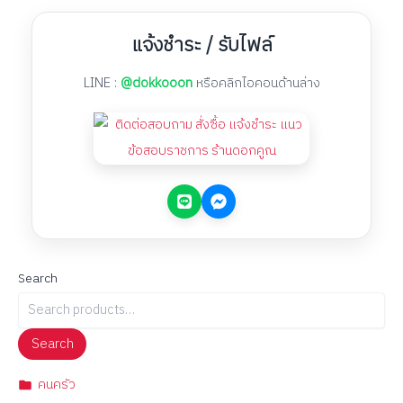
แจ้งชำระ / รับไฟล์
LINE :
@dokkooon
หรือคลิกไอคอนด้านล่าง
Search
Search
คนครัว