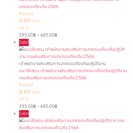
ปกครองท้องถิ่น 2566
Rated
5.00
out
of 5
395.00
฿
–
685.00
฿
Sale!
เจ้าพนักงานส่งเสริมการปกครองท้องถิ่นปฏิบัติงาน
แนวข้อสอบ เจ้าพนักงานส่งเสริมการปกครองท้องถิ่นปฏิบัติงาน
กรมส่งเสริมการปกครองท้องถิ่น 2566
Rated
5.00
out
of 5
395.00
฿
–
685.00
฿
Sale!