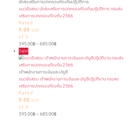
นักส่งเสริมการปกครองท้องถิ่นปฏิบัติการ
แนวข้อสอบ นักส่งเสริมการปกครองท้องถิ่นปฏิบัติการ กรมส่ง
เสริมการปกครองท้องถิ่น 2566
Rated
5.00
out
of 5
395.00
฿
–
685.00
฿
Sale!
เจ้าพนักงานการเงินและบัญชี
แนวข้อสอบ เจ้าพนักงานการเงินและบัญชีปฏิบัติงาน กรมส่ง
เสริมการปกครองท้องถิ่น 2566
Rated
5.00
out
of 5
395.00
฿
–
685.00
฿