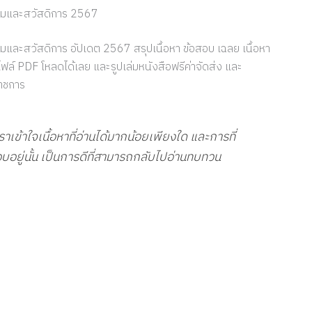
คมและสวัสดิการ 2567
ะสวัสดิการ อัปเดต 2567 สรุปเนื้อหา ข้อสอบ เฉลย เนื้อหา
บไฟล์ PDF โหลดได้เลย และรูปเล่มหนังสือฟรีค่าจัดส่ง และ
าชการ
ข้าใจเนื้อหาที่อ่านได้มากน้อยเพียงใด และการที่
อยู่นั้น เป็นการดีที่สามารถกลับไปอ่านทบทวน