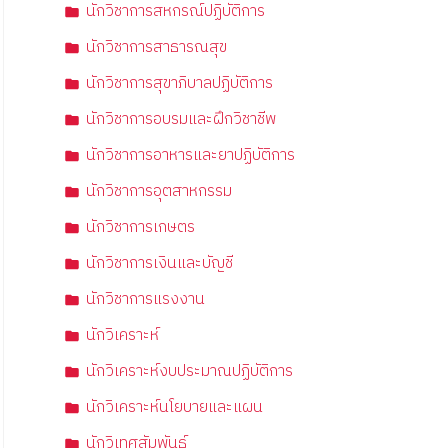
นักวิชาการสหกรณ์ปฏิบัติการ
นักวิชาการสาธารณสุข
นักวิชาการสุขาภิบาลปฏิบัติการ
นักวิชาการอบรมและฝึกวิชาชีพ
นักวิชาการอาหารและยาปฏิบัติการ
นักวิชาการอุตสาหกรรม
นักวิชาการเกษตร
นักวิชาการเงินและบัญชี
นักวิชาการแรงงาน
นักวิเคราะห์
นักวิเคราะห์งบประมาณปฏิบัติการ
นักวิเคราะห์นโยบายและแผน
นักวิเทศสัมพันธ์