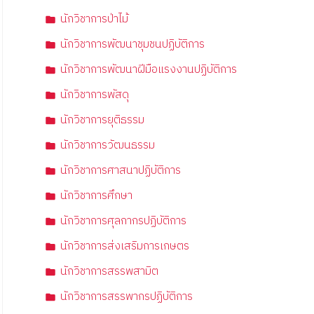
นักวิชาการป่าไม้
นักวิชาการพัฒนาชุมชนปฏิบัติการ
นักวิชาการพัฒนาฝีมือแรงงานปฏิบัติการ
นักวิชาการพัสดุ
นักวิชาการยุติธรรม
นักวิชาการวัฒนธรรม
นักวิชาการศาสนาปฏิบัติการ
นักวิชาการศึกษา
นักวิชาการศุลกากรปฏิบัติการ
นักวิชาการส่งเสริมการเกษตร
นักวิชาการสรรพสามิต
นักวิชาการสรรพากรปฏิบัติการ