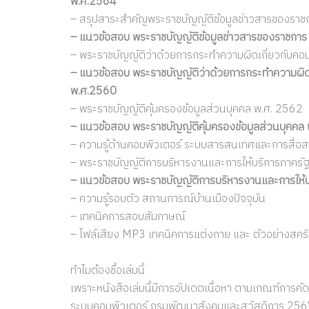
พ.ศ.2564
– สรุปสาระสำคัญพระราชบัญญัติข้อมูลข่าวสารของรา
– แนวข้อสอบ พระราชบัญญัติข้อมูลข่าวสารของราชกา
– พระราชบัญญัติว่าด้วยการกระทำความผิดเกี่ยวกับคอมพิ
– แนวข้อสอบ พระราชบัญญัติว่าด้วยการกระทำความผิดเกี่
พ.ศ.2560
– พระราชบัญญัติคุ้มครองข้อมูลส่วนบุคคล พ.ศ. 2562
– แนวข้อสอบ พระราชบัญญัติคุ้มครองข้อมูลส่วนบุคคล
– ความรู้ด้านคอมพิวเตอร์ ระบบสารสนเทศและการสื่อส
– พระราชบัญญัติการบริหารงานและการให้บริการภาครัฐ
– แนวข้อสอบ พระราชบัญญัติการบริหารงานและการให้บ
– ความรู้รอบตัว สถานการณ์บ้านเมืองปัจจุบัน
– เทคนิคการสอบสัมภาษณ์
– ไฟล์เสียง MP3 เทคนิคการแต่งกาย และ ตัวอย่างสค
ทำไมต้องชื้อเล่มนี้
เพราะหนังสือเล่มนี้มีการอัปเดตเนื้อหา ตามเกณฑ์การค
ระบบคอมพิวเตอร์ กรมพัฒนาสังคมและสวัสดิการ 2567 ข