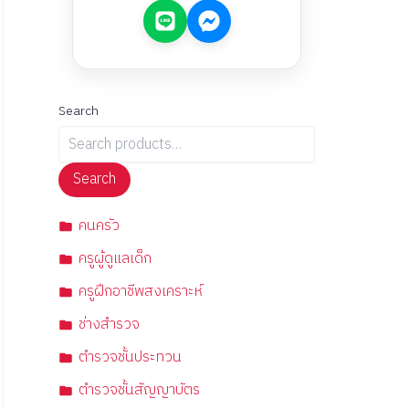
Search
Search
คนครัว
ครูผู้ดูแลเด็ก
ครูฝึกอาชีพสงเคราะห์
ช่างสำรวจ
ตำรวจชั้นประทวน
ตำรวจชั้นสัญญาบัตร