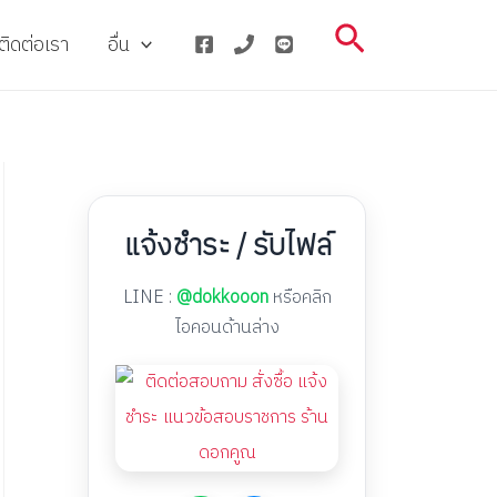
Search
ติดต่อเรา
อื่น
แจ้งชำระ / รับไฟล์
LINE :
@dokkooon
หรือคลิก
ไอคอนด้านล่าง