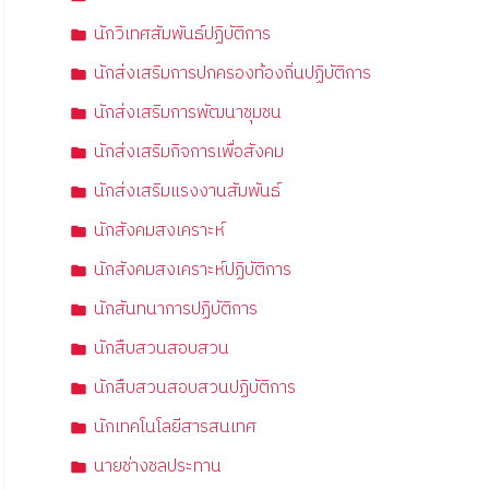
นักวิเทศสัมพันธ์ปฏิบัติการ
นักส่งเสริมการปกครองท้องถิ่นปฏิบัติการ
นักส่งเสริมการพัฒนาชุมชน
นักส่งเสริมกิจการเพื่อสังคม
นักส่งเสริมแรงงานสัมพันธ์
นักสังคมสงเคราะห์
นักสังคมสงเคราะห์ปฏิบัติการ
นักสันทนาการปฏิบัติการ
นักสืบสวนสอบสวน
นักสืบสวนสอบสวนปฏิบัติการ
นักเทคโนโลยีสารสนเทศ
นายช่างชลประทาน