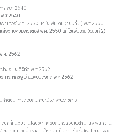
ชการ พ.ศ.2540
ร พ.ศ.2540
วเตอร์ พ.ศ. 2550 แก้ไขเพิ่มเติม (ฉบับที่ 2) พ.ศ.2560
ยวกับคอมพิวเตอร์ พ.ศ. 2550 แก้ไขเพิ่มเติม (ฉบับที่ 2)
 พ.ศ. 2562
าร
ผ่านระบบดิจิทัล พ.ศ.2562
ริการภาครัฐผ่านระบบดิจิทัล พ.ศ.2562
ริปคำตอบ การสอบสัมภาษณ์เข้างานราชการ
ัดเลือกที่หน่วยงานได้ประกาศรับสมัครสอบในตำแหน่ง พนักงาน
้อสอบและเนื้อหาส่วนใหญ่จะเป็นการเก็งขึ้นใหม่โดยอ้างอิง