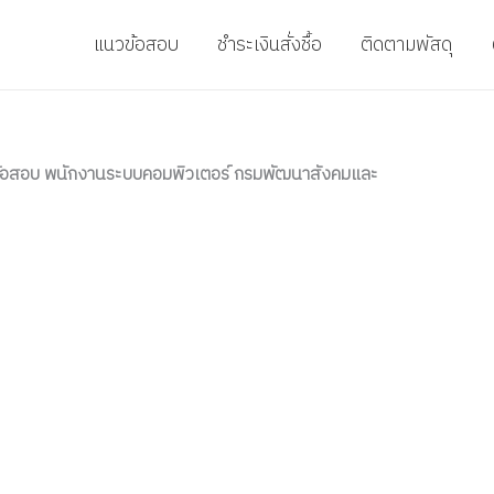
แนวข้อสอบ
ชำระเงินสั่งชื้อ
ติดตามพัสดุ
้อสอบ พนักงานระบบคอมพิวเตอร์ กรมพัฒนาสังคมและ