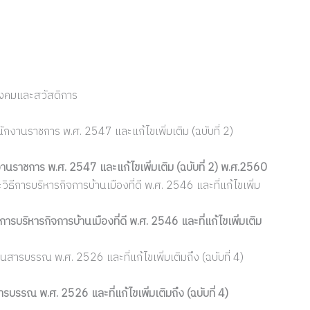
ังคมและสวัสดิการ
งานราชการ พ.ศ. 2547 และแก้ไขเพิ่มเติม (ฉบับที่ 2)
นราชการ พ.ศ. 2547 และแก้ไขเพิ่มเติม (ฉบับที่ 2) พ.ศ.2560
การบริหารกิจการบ้านเมืองที่ดี พ.ศ. 2546 และที่แก้ไขเพิ่ม
บริหารกิจการบ้านเมืองที่ดี พ.ศ. 2546 และที่แก้ไขเพิ่มเติม
ารบรรณ พ.ศ. 2526 และที่แก้ไขเพิ่มเติมถึง (ฉบับที่ 4)
รรณ พ.ศ. 2526 และที่แก้ไขเพิ่มเติมถึง (ฉบับที่ 4)