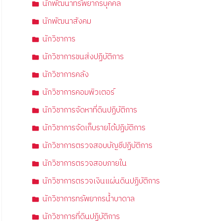
นักพัฒนาทรัพยากรบุคคล
นักพัฒนาสังคม
นักวิชาการ
นักวิชาการขนส่งปฏิบัติการ
นักวิชาการคลัง
นักวิชาการคอมพิวเตอร์
นักวิชาการจัดหาที่ดินปฏิบัติการ
นักวิชาการจัดเก็บรายได้ปฏิบัติการ
นักวิชาการตรวจสอบบัญชีปฏิบัติการ
นักวิชาการตรวจสอบภายใน
นักวิชาการตรวจเงินแผ่นดินปฏิบัติการ
นักวิชาการทรัพยากรน้ำบาดาล
นักวิชาการที่ดินปฏิบัติการ