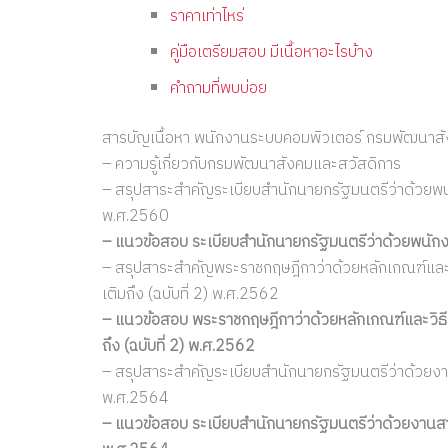
ราคาเท่าไหร่
คู่มือเตรียมสอบ มีเนื้อหาอะไรบ้าง
คำถามที่พบบ่อย
สารบัญเนื้อหา พนักงานระบบคอมพิวเตอร์ กรมพัฒนาส
– ความรู้เกี่ยวกับกรมพัฒนาสังคมและสวัสดิการ
– สรุปสาระสำคัญระเบียบสำนักนายกรัฐมนตรีว่าด้วยพนัก
พ.ศ.2560
– แนวข้อสอบ ระเบียบสำนักนายกรัฐมนตรีว่าด้วยพนักงา
– สรุปสาระสำคัญพระราชกฤษฎีกาว่าด้วยหลักเกณฑ์และวิธี
เติมถึง (ฉบับที่ 2) พ.ศ.2562
– แนวข้อสอบ พระราชกฤษฎีกาว่าด้วยหลักเกณฑ์และวิธีการ
ถึง (ฉบับที่ 2) พ.ศ.2562
– สรุปสาระสำคัญระเบียบสำนักนายกรัฐมนตรีว่าด้วยงานส
พ.ศ.2564
– แนวข้อสอบ ระเบียบสำนักนายกรัฐมนตรีว่าด้วยงานสารบ