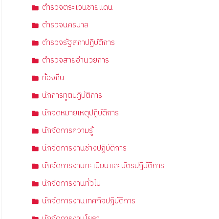
ตำรวจตระเวนชายแดน
ตำรวจนครบาล
ตำรวจรัฐสภาปฏิบัติการ
ตำรวจสายอำนวยการ
ท้องถิ่น
นักการทูตปฏิบัติการ
นักจดหมายเหตุปฏิบัติการ
นักจัดการความรู้
นักจัดการงานช่างปฏิบัติการ
นักจัดการงานทะเบียนและบัตรปฏิบัติการ
นักจัดการงานทั่วไป
นักจัดการงานเทศกิจปฏิบัติการ
นักจัดการงานโยธา