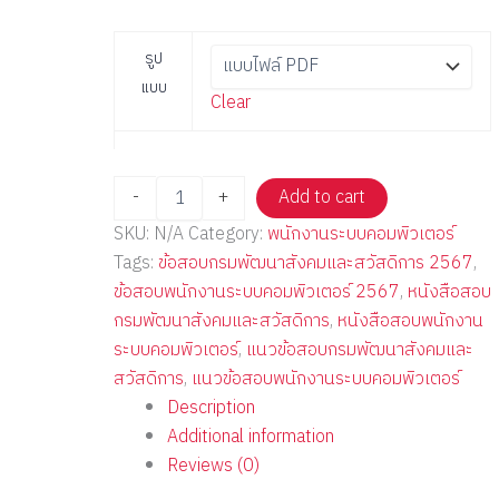
รูป
แบบ
Clear
-
+
Add to cart
SKU:
N/A
Category:
พนักงานระบบคอมพิวเตอร์
Tags:
ข้อสอบกรมพัฒนาสังคมและสวัสดิการ 2567
,
ข้อสอบพนักงานระบบคอมพิวเตอร์ 2567
,
หนังสือสอบ
กรมพัฒนาสังคมและสวัสดิการ
,
หนังสือสอบพนักงาน
ระบบคอมพิวเตอร์
,
แนวข้อสอบกรมพัฒนาสังคมและ
สวัสดิการ
,
แนวข้อสอบพนักงานระบบคอมพิวเตอร์
Description
Additional information
Reviews (0)