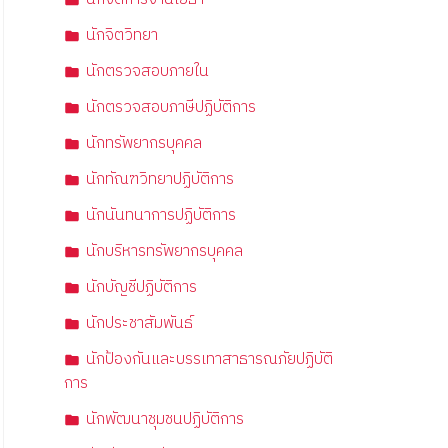
นักจิตวิทยา
นักตรวจสอบภายใน
นักตรวจสอบภาษีปฏิบัติการ
นักทรัพยากรบุคคล
นักทัณฑวิทยาปฏิบัติการ
นักนันทนาการปฏิบัติการ
นักบริหารทรัพยากรบุคคล
นักบัญชีปฏิบัติการ
นักประชาสัมพันธ์
นักป้องกันและบรรเทาสาธารณภัยปฏิบัติ
การ
นักพัฒนาชุมชนปฏิบัติการ