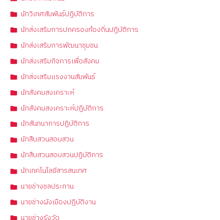
นักวิเทศสัมพันธ์ปฏิบัติการ
นักส่งเสริมการปกครองท้องถิ่นปฏิบัติการ
นักส่งเสริมการพัฒนาชุมชน
นักส่งเสริมกิจการเพื่อสังคม
นักส่งเสริมแรงงานสัมพันธ์
นักสังคมสงเคราะห์
นักสังคมสงเคราะห์ปฏิบัติการ
นักสันทนาการปฏิบัติการ
นักสืบสวนสอบสวน
นักสืบสวนสอบสวนปฏิบัติการ
นักเทคโนโลยีสารสนเทศ
นายช่างชลประทาน
นายช่างผังเมืองปฏิบัติงาน
นายช่างรังวัด