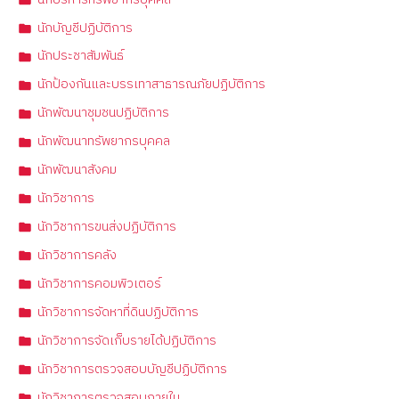
นักบัญชีปฏิบัติการ
นักประชาสัมพันธ์
นักป้องกันและบรรเทาสาธารณภัยปฏิบัติการ
นักพัฒนาชุมชนปฏิบัติการ
นักพัฒนาทรัพยากรบุคคล
นักพัฒนาสังคม
นักวิชาการ
นักวิชาการขนส่งปฏิบัติการ
นักวิชาการคลัง
นักวิชาการคอมพิวเตอร์
นักวิชาการจัดหาที่ดินปฏิบัติการ
นักวิชาการจัดเก็บรายได้ปฏิบัติการ
นักวิชาการตรวจสอบบัญชีปฏิบัติการ
นักวิชาการตรวจสอบภายใน