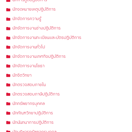
นักการทูตปฏิบัติการ
นักจดหมายเหตุปฏิบัติการ
นักจัดการความรู้
นักจัดการงานช่างปฏิบัติการ
นักจัดการงานทะเบียนและบัตรปฏิบัติการ
นักจัดการงานทั่วไป
นักจัดการงานเทศกิจปฏิบัติการ
นักจัดการงานโยธา
นักจิตวิทยา
นักตรวจสอบภายใน
นักตรวจสอบภาษีปฏิบัติการ
นักทรัพยากรบุคคล
นักทัณฑวิทยาปฏิบัติการ
นักนันทนาการปฏิบัติการ
นักบริหารทรัพยากรบุคคล