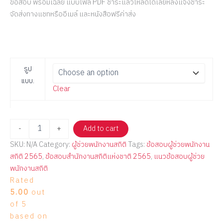
ข้อสอบ พร้อมเฉลย แบบไฟล์ PDF ชำระแล้วโหลดได้เลยหลังแจ้งชำระ
จัดส่งทางแชทหรืออีเมล์ และหนังสือฟรีค่าส่ง
รูป
แบบ.
Clear
-
+
Add to cart
SKU:
N/A
Category:
ผู้ช่วยพนักงานสถิติ
Tags:
ข้อสอบผู้ช่วยพนักงาน
สถิติ 2565
,
ข้อสอบสำนักงานสถิติแห่งชาติ 2565
,
แนวข้อสอบผู้ช่วย
พนักงานสถิติ
Rated
5.00
out
of 5
based on