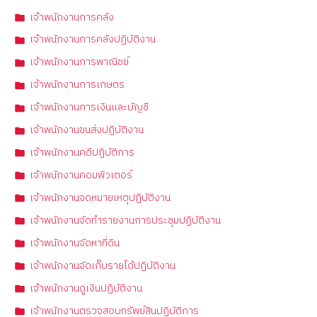
เจ้าพนักงานการคลัง
เจ้าพนักงานการคลังปฏิบัติงาน
เจ้าพนักงานการพาณิชย์
เจ้าพนักงานการเกษตร
เจ้าพนักงานการเงินและบัญชี
เจ้าพนักงานขนส่งปฏิบัติงาน
เจ้าพนักงานคดีปฏิบัติการ
เจ้าพนักงานคอมพิวเตอร์
เจ้าพนักงานจดหมายเหตุปฏิบัติงาน
เจ้าพนักงานจัดทำรายงานการประชุมปฏิบัติงาน
เจ้าพนักงานจัดหาที่ดิน
เจ้าพนักงานจัดเก็บรายได้ปฏิบัติงาน
เจ้าพนักงานดูเงินปฏิบัติงาน
เจ้าพนักงานตรวจสอบทรัพย์สินปฏิบัติการ