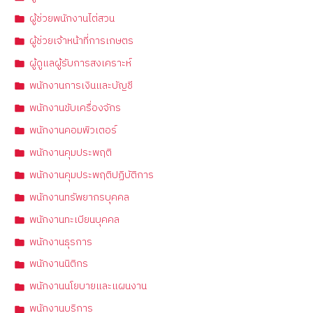
ผู้ช่วยพนักงานไต่สวน
ผู้ช่วยเจ้าหน้าที่การเกษตร
ผู้ดูแลผู้รับการสงเคราะห์
พนักงานการเงินและบัญชี
พนักงานขับเครื่องจักร
พนักงานคอมพิวเตอร์
พนักงานคุมประพฤติ
พนักงานคุมประพฤติปฏิบัติการ
พนักงานทรัพยากรบุคคล
พนักงานทะเบียนบุคคล
พนักงานธุรการ
พนักงานนิติกร
พนักงานนโยบายและแผนงาน
พนักงานบริการ