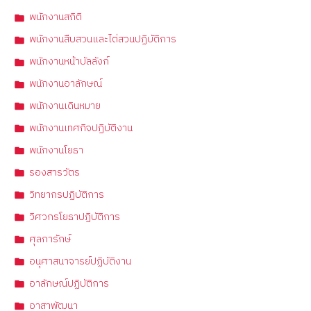
พนักงานสถิติ
พนักงานสืบสวนและไต่สวนปฏิบัติการ
พนักงานหน้าบัลลังก์
พนักงานอาลักษณ์
พนักงานเดินหมาย
พนักงานเทศกิจปฏิบัติงาน
พนักงานโยธา
รองสารวัตร
วิทยากรปฏิบัติการ
วิศวกรโยธาปฏิบัติการ
ศุลการักษ์
อนุศาสนาจารย์ปฏิบัติงาน
อาลักษณ์ปฏิบัติการ
อาสาพัฒนา