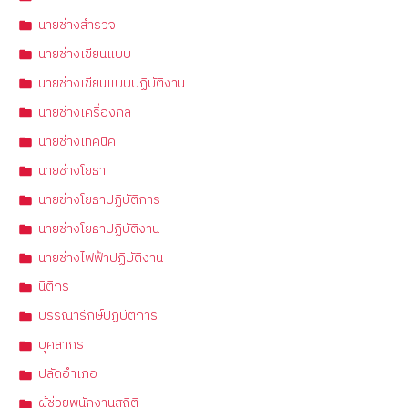
นายช่างสำรวจ
นายช่างเขียนแบบ
นายช่างเขียนแบบปฏิบัติงาน
นายช่างเครื่องกล
นายช่างเทคนิค
นายช่างโยธา
นายช่างโยธาปฏิบัติการ
นายช่างโยธาปฏิบัติงาน
นายช่างไฟฟ้าปฏิบัติงาน
นิติกร
บรรณารักษ์ปฏิบัติการ
บุคลากร
ปลัดอำเภอ
ผู้ช่วยพนักงานสถิติ