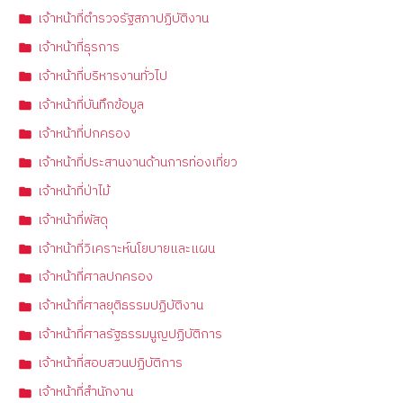
เจ้าหน้าที่ตำรวจรัฐสภาปฏิบัติงาน
เจ้าหน้าที่ธุรการ
เจ้าหน้าที่บริหารงานทั่วไป
เจ้าหน้าที่บันทึกข้อมูล
เจ้าหน้าที่ปกครอง
เจ้าหน้าที่ประสานงานด้านการท่องเที่ยว
เจ้าหน้าที่ป่าไม้
เจ้าหน้าที่พัสดุ
เจ้าหน้าที่วิเคราะห์นโยบายและแผน
เจ้าหน้าที่ศาลปกครอง
เจ้าหน้าที่ศาลยุติธรรมปฏิบัติงาน
เจ้าหน้าที่ศาลรัฐธรรมนูญปฏิบัติการ
เจ้าหน้าที่สอบสวนปฏิบัติการ
เจ้าหน้าที่สำนักงาน