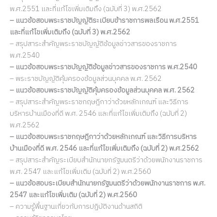
พ.ศ.2551 และที่แก้ไขเพิ่มเติมถึง (ฉบับที่ 3) พ.ศ.2562
– แนวข้อสอบพระราชบัญญัติระเบียบข้าราชการพลเรือน พ.ศ.2551
และที่แก้ไขเพิ่มเติมถึง (ฉบับที่ 3) พ.ศ.2562
– สรุปสาระสำคัญพระราชบัญญัติข้อมูลข่าวสารของราชการ
พ.ศ.2540
– แนวข้อสอบพระราชบัญญัติข้อมูลข่าวสารของราชการ พ.ศ.2540
– พระราชบัญญัติคุ้มครองข้อมูลส่วนบุคคล พ.ศ. 2562
– แนวข้อสอบพระราชบัญญัติคุ้มครองข้อมูลส่วนบุคคล พ.ศ. 2562
– สรุปสาระสำคัญพระราชกฤษฎีกาว่าด้วยหลักเกณฑ์ และวิธีการ
บริหารบ้านเมืองที่ดี พ.ศ. 2546 และที่แก้ไขเพิ่มเติมถึง (ฉบับที่ 2)
พ.ศ.2562
– แนวข้อสอบพระราชกฤษฎีกาว่าด้วยหลักเกณฑ์ และวิธีการบริหาร
บ้านเมืองที่ดี พ.ศ. 2546 และที่แก้ไขเพิ่มเติมถึง (ฉบับที่ 2) พ.ศ.2562
– สรุปสาระสำคัญระเบียบสำนักนายกรัฐมนตรีว่าด้วยพนักงานราชการ
พ.ศ. 2547 และแก้ไขเพิ่มเติม (ฉบับที่ 2) พ.ศ.2560
– แนวข้อสอบระเบียบสำนักนายกรัฐมนตรีว่าด้วยพนักงานราชการ พ.ศ.
2547 และแก้ไขเพิ่มเติม (ฉบับที่ 2) พ.ศ.2560
– ความรู้พื้นฐานเกี่ยวกับการปฏิบัติงานด้านสถิติ