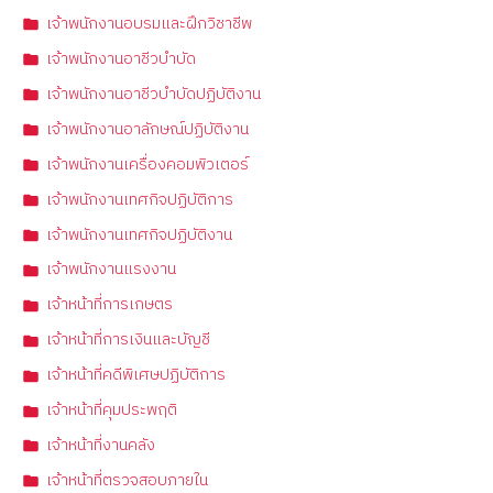
เจ้าพนักงานอบรมและฝึกวิชาชีพ
เจ้าพนักงานอาชีวบำบัด
เจ้าพนักงานอาชีวบำบัดปฏิบัติงาน
เจ้าพนักงานอาลักษณ์ปฏิบัติงาน
เจ้าพนักงานเครื่องคอมพิวเตอร์
เจ้าพนักงานเทศกิจปฏิบัติการ
เจ้าพนักงานเทศกิจปฏิบัติงาน
เจ้าพนักงานแรงงาน
เจ้าหน้าที่การเกษตร
เจ้าหน้าที่การเงินและบัญชี
เจ้าหน้าที่คดีพิเศษปฏิบัติการ
เจ้าหน้าที่คุมประพฤติ
เจ้าหน้าที่งานคลัง
เจ้าหน้าที่ตรวจสอบภายใน