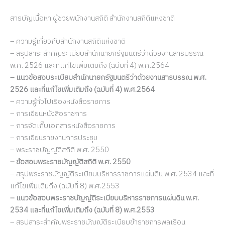
สารบัญเนื้อหา ผู้ช่วยพนักงานสถิติ สำนักงานสถิติแห่งชาติ
– ความรู้เกี่ยวกับสำนักงานสถิติแห่งชาติ
– สรุปสาระสำคัญระเบียบสำนักนายกรัฐมนตรีว่าด้วยงานสารบรรณ
พ.ศ. 2526 และที่แก้ไขเพิ่มเติมถึง (ฉบับที่ 4) พ.ศ.2564
– แนวข้อสอบระเบียบสำนักนายกรัฐมนตรีว่าด้วยงานสารบรรณ พ.ศ.
2526 และที่แก้ไขเพิ่มเติมถึง (ฉบับที่ 4) พ.ศ.2564
– ความรู้ทั่วไปเรื่องหนังสือราชการ
– การเขียนหนังสือราชการ
– การจัดเก็บเอกสารหนังสือราชการ
– การเขียนรายงานการประชุม
– พระราชบัญญัติสถิติ พ.ศ. 2550
– ข้อสอบพระราชบัญญัติสถิติ พ.ศ. 2550
– สรุปพระราชบัญญัติระเบียบบริหารราชการแผ่นดิน พ.ศ. 2534 และที่
แก้ไขเพิ่มเติมถึง (ฉบับที่ 8) พ.ศ.2553
– แนวข้อสอบพระราชบัญญัติระเบียบบริหารราชการแผ่นดิน พ.ศ.
2534 และที่แก้ไขเพิ่มเติมถึง (ฉบับที่ 8) พ.ศ.2553
– สรุปสาระสำคัญพระราชบัญญัติระเบียบข้าราชการพลเรือน