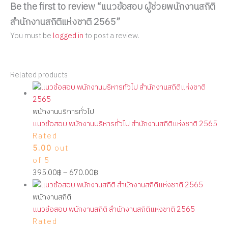
Be the first to review “แนวข้อสอบ ผู้ช่วยพนักงานสถิติ
สำนักงานสถิติแห่งชาติ 2565”
You must be
logged in
to post a review.
Related products
พนักงานบริการทั่วไป
แนวข้อสอบ พนักงานบริหารทั่วไป สำนักงานสถิติแห่งชาติ 2565
Rated
5.00
out
of 5
395.00
฿
–
670.00
฿
พนักงานสถิติ
แนวข้อสอบ พนักงานสถิติ สำนักงานสถิติแห่งชาติ 2565
Rated