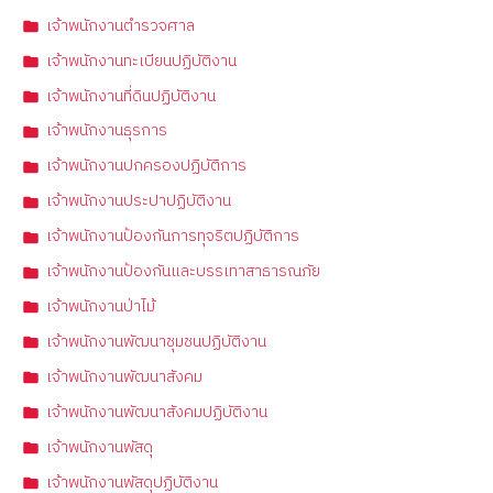
เจ้าพนักงานตำรวจศาล
เจ้าพนักงานทะเบียนปฏิบัติงาน
เจ้าพนักงานที่ดินปฏิบัติงาน
เจ้าพนักงานธุรการ
เจ้าพนักงานปกครองปฏิบัติการ
เจ้าพนักงานประปาปฏิบัติงาน
เจ้าพนักงานป้องกันการทุจริตปฏิบัติการ
เจ้าพนักงานป้องกันและบรรเทาสาธารณภัย
เจ้าพนักงานป่าไม้
เจ้าพนักงานพัฒนาชุมชนปฏิบัติงาน
เจ้าพนักงานพัฒนาสังคม
เจ้าพนักงานพัฒนาสังคมปฏิบัติงาน
เจ้าพนักงานพัสดุ
เจ้าพนักงานพัสดุปฏิบัติงาน