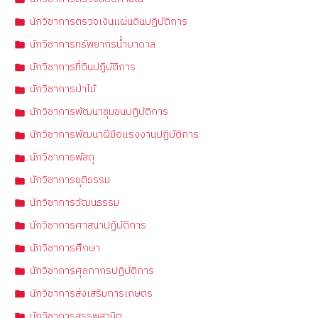
นักวิชาการตรวจเงินแผ่นดินปฏิบัติการ
นักวิชาการทรัพยากรน้ำบาดาล
นักวิชาการที่ดินปฏิบัติการ
นักวิชาการป่าไม้
นักวิชาการพัฒนาชุมชนปฏิบัติการ
นักวิชาการพัฒนาฝีมือแรงงานปฏิบัติการ
นักวิชาการพัสดุ
นักวิชาการยุติธรรม
นักวิชาการวัฒนธรรม
นักวิชาการศาสนาปฏิบัติการ
นักวิชาการศึกษา
นักวิชาการศุลกากรปฏิบัติการ
นักวิชาการส่งเสริมการเกษตร
นักวิชาการสรรพสามิต