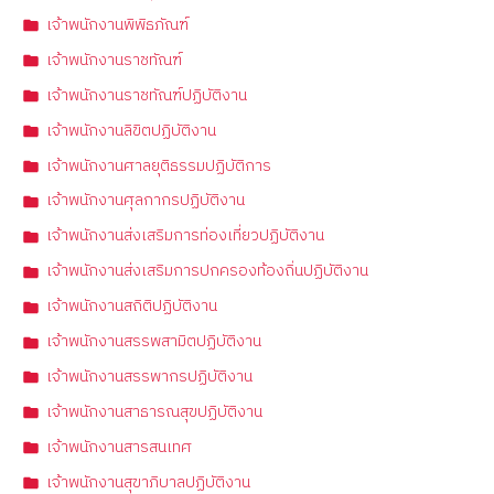
เจ้าพนักงานพิพิธภัณฑ์
เจ้าพนักงานราชทัณฑ์
เจ้าพนักงานราชทัณฑ์ปฏิบัติงาน
เจ้าพนักงานลิขิตปฏิบัติงาน
เจ้าพนักงานศาลยุติธรรมปฏิบัติการ
เจ้าพนักงานศุลกากรปฏิบัติงาน
เจ้าพนักงานส่งเสริมการท่องเที่ยวปฏิบัติงาน
เจ้าพนักงานส่งเสริมการปกครองท้องถิ่นปฏิบัติงาน
เจ้าพนักงานสถิติปฏิบัติงาน
เจ้าพนักงานสรรพสามิตปฏิบัติงาน
เจ้าพนักงานสรรพากรปฏิบัติงาน
เจ้าพนักงานสาธารณสุขปฏิบัติงาน
เจ้าพนักงานสารสนเทศ
เจ้าพนักงานสุขาภิบาลปฏิบัติงาน