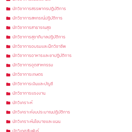
นักวิชาการสรรพากรปฏิบัติการ
นักวิชาการสหกรณ์ปฏิบัติการ
นักวิชาการสาธารณสุข
นักวิชาการสุขาภิบาลปฏิบัติการ
นักวิชาการอบรมและฝึกวิชาชีพ
นักวิชาการอาหารและยาปฏิบัติการ
นักวิชาการอุตสาหกรรม
นักวิชาการเกษตร
นักวิชาการเงินและบัญชี
นักวิชาการแรงงาน
นักวิเคราะห์
นักวิเคราะห์งบประมาณปฏิบัติการ
นักวิเคราะห์นโยบายและแผน
นักวิเทศสัมพันธ์