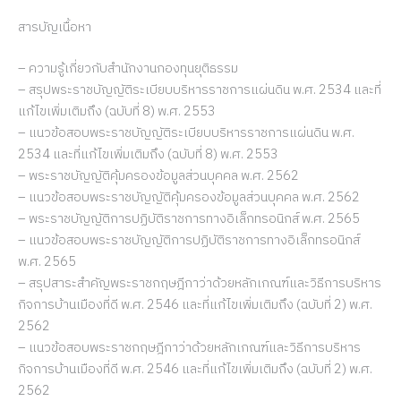
สารบัญเนื้อหา
– ความรู้เกี่ยวกับสำนักงานกองทุนยุติธรรม
– สรุปพระราชบัญญัติระเบียบบริหารราชการแผ่นดิน พ.ศ. 2534 และที่
แก้ไขเพิ่มเติมถึง (ฉบับที่ 8) พ.ศ. 2553
– แนวข้อสอบพระราชบัญญัติระเบียบบริหารราชการแผ่นดิน พ.ศ.
2534 และที่แก้ไขเพิ่มเติมถึง (ฉบับที่ 8) พ.ศ. 2553
– พระราชบัญญัติคุ้มครองข้อมูลส่วนบุคคล พ.ศ. 2562
– แนวข้อสอบพระราชบัญญัติคุ้มครองข้อมูลส่วนบุคคล พ.ศ. 2562
– พระราชบัญญัติการปฏิบัติราชการทางอิเล็กทรอนิกส์ พ.ศ. 2565
– แนวข้อสอบพระราชบัญญัติการปฏิบัติราชการทางอิเล็กทรอนิกส์
พ.ศ. 2565
– สรุปสาระสำคัญพระราชกฤษฎีกาว่าด้วยหลักเกณฑ์และวิธีการบริหาร
กิจการบ้านเมืองที่ดี พ.ศ. 2546 และที่แก้ไขเพิ่มเติมถึง (ฉบับที่ 2) พ.ศ.
2562
– แนวข้อสอบพระราชกฤษฎีกาว่าด้วยหลักเกณฑ์และวิธีการบริหาร
กิจการบ้านเมืองที่ดี พ.ศ. 2546 และที่แก้ไขเพิ่มเติมถึง (ฉบับที่ 2) พ.ศ.
2562