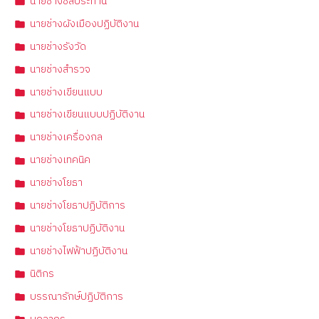
นายช่างชลประทาน
นายช่างผังเมืองปฏิบัติงาน
นายช่างรังวัด
นายช่างสำรวจ
นายช่างเขียนแบบ
นายช่างเขียนแบบปฏิบัติงาน
นายช่างเครื่องกล
นายช่างเทคนิค
นายช่างโยธา
นายช่างโยธาปฏิบัติการ
นายช่างโยธาปฏิบัติงาน
นายช่างไฟฟ้าปฏิบัติงาน
นิติกร
บรรณารักษ์ปฏิบัติการ