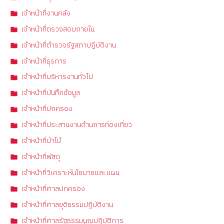
เจ้าหน้าที่งานคลัง
เจ้าหน้าที่ตรวจสอบภายใน
เจ้าหน้าที่ตำรวจรัฐสภาปฏิบัติงาน
เจ้าหน้าที่ธุรการ
เจ้าหน้าที่บริหารงานทั่วไป
เจ้าหน้าที่บันทึกข้อมูล
เจ้าหน้าที่ปกครอง
เจ้าหน้าที่ประสานงานด้านการท่องเที่ยว
เจ้าหน้าที่ป่าไม้
เจ้าหน้าที่พัสดุ
เจ้าหน้าที่วิเคราะห์นโยบายและแผน
เจ้าหน้าที่ศาลปกครอง
เจ้าหน้าที่ศาลยุติธรรมปฏิบัติงาน
เจ้าหน้าที่ศาลรัฐธรรมนูญปฏิบัติการ