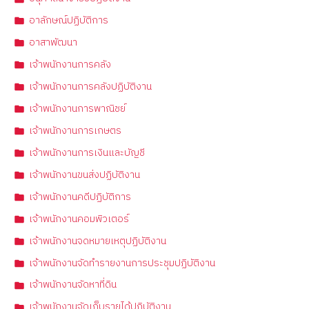
อาลักษณ์ปฏิบัติการ
อาสาพัฒนา
เจ้าพนักงานการคลัง
เจ้าพนักงานการคลังปฏิบัติงาน
เจ้าพนักงานการพาณิชย์
เจ้าพนักงานการเกษตร
เจ้าพนักงานการเงินและบัญชี
เจ้าพนักงานขนส่งปฏิบัติงาน
เจ้าพนักงานคดีปฏิบัติการ
เจ้าพนักงานคอมพิวเตอร์
เจ้าพนักงานจดหมายเหตุปฏิบัติงาน
เจ้าพนักงานจัดทำรายงานการประชุมปฏิบัติงาน
เจ้าพนักงานจัดหาที่ดิน
เจ้าพนักงานจัดเก็บรายได้ปฏิบัติงาน