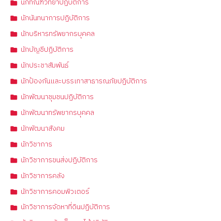
นักทัณฑวิทยาปฏิบัติการ
นักนันทนาการปฏิบัติการ
นักบริหารทรัพยากรบุคคล
นักบัญชีปฏิบัติการ
นักประชาสัมพันธ์
นักป้องกันและบรรเทาสาธารณภัยปฏิบัติการ
นักพัฒนาชุมชนปฏิบัติการ
นักพัฒนาทรัพยากรบุคคล
นักพัฒนาสังคม
นักวิชาการ
นักวิชาการขนส่งปฏิบัติการ
นักวิชาการคลัง
นักวิชาการคอมพิวเตอร์
นักวิชาการจัดหาที่ดินปฏิบัติการ