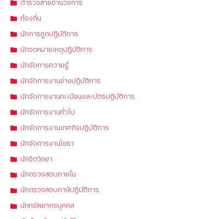
ตำรวจสายอำนวยการ
ท้องถิ่น
นักการทูตปฏิบัติการ
นักจดหมายเหตุปฏิบัติการ
นักจัดการความรู้
นักจัดการงานช่างปฏิบัติการ
นักจัดการงานทะเบียนและบัตรปฏิบัติการ
นักจัดการงานทั่วไป
นักจัดการงานเทศกิจปฏิบัติการ
นักจัดการงานโยธา
นักจิตวิทยา
นักตรวจสอบภายใน
นักตรวจสอบภาษีปฏิบัติการ
นักทรัพยากรบุคคล