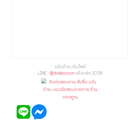
แจ้งชำระ/รับไฟล์
LINE :
@dokkooon
หรือคลิก ICON