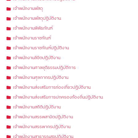
เจ้าพนักงานพัสดุ
เจ้าพนักงานพัสดุปฏิบัติงาน
เจ้าพนักงานพิพิธภัณฑ์
เจ้าพนักงานราชทัณฑ์
เจ้าพนักงานราชทัณฑ์ปฏิบัติงาน
เจ้าพนักงานลิขิตปฏิบัติงาน
เจ้าพนักงานศาลยุติธรรมปฏิบัติการ
เจ้าพนักงานศุลกากรปฏิบัติงาน
เจ้าพนักงานส่งเสริมการท่องเที่ยวปฏิบัติงาน
เจ้าพนักงานส่งเสริมการปกครองท้องถิ่นปฏิบัติงาน
เจ้าพนักงานสถิติปฏิบัติงาน
เจ้าพนักงานสรรพสามิตปฏิบัติงาน
เจ้าพนักงานสรรพากรปฏิบัติงาน
เจ้าพนักงานสาธารณสุขปฏิบัติงาน