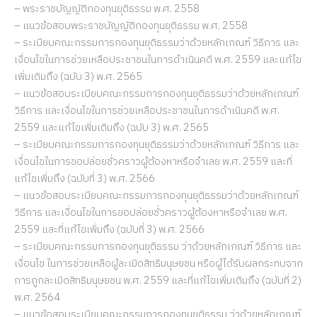
– พระราชบัญญัติกองทุนยุติธรรม พ.ศ. 2558
– แนวข้อสอบพระราชบัญญัติกองทุนยุติธรรม พ.ศ. 2558
– ระเบียบคณะกรรมการกองทุนยุติธรรมว่าด้วยหลักเกณฑ์ วิธีการ และ
เงื่อนไขในการช่วยเหลือประชาชนในการดำเนินคดี พ.ศ. 2559 และแก้ไข
เพิ่มเติมถึง (ฉบับ 3) พ.ศ. 2565
– แนวข้อสอบระเบียบคณะกรรมการกองทุนยุติธรรมว่าด้วยหลักเกณฑ์
วิธีการ และเงื่อนไขในการช่วยเหลือประชาชนในการดำเนินคดี พ.ศ.
2559 และแก้ไขเพิ่มเติมถึง (ฉบับ 3) พ.ศ. 2565
– ระเบียบคณะกรรมการกองทุนยุติธรรมว่าด้วยหลักเกณฑ์ วิธีการ และ
เงื่อนไขในการขอปล่อยชั่วคราวผู้ต้องหาหรือจำเลย พ.ศ. 2559 และที่
แก้ไขเพิ่มถึง (ฉบับที่ 3) พ.ศ. 2566
– แนวข้อสอบระเบียบคณะกรรมการกองทุนยุติธรรมว่าด้วยหลักเกณฑ์
วิธีการ และเงื่อนไขในการขอปล่อยชั่วคราวผู้ต้องหาหรือจำเลย พ.ศ.
2559 และที่แก้ไขเพิ่มถึง (ฉบับที่ 3) พ.ศ. 2566
– ระเบียบคณะกรรมการกองทุนยุติธรรม ว่าด้วยหลักเกณฑ์ วิธีการ และ
เงื่อนไข ในการช่วยเหลือผู้ละเมิดสิทธิมนุษยชน หรือผู้ได้รับผลกระทบจาก
การถูกละเมิดสิทธิมนุษยชน พ.ศ. 2559 และที่แก้ไขเพิ่มเติมถึง (ฉบับที่ 2)
พ.ศ. 2564
– แนวข้อสอบระเบียบคณะกรรมการกองทุนยุติธรรม ว่าด้วยหลักเกณฑ์