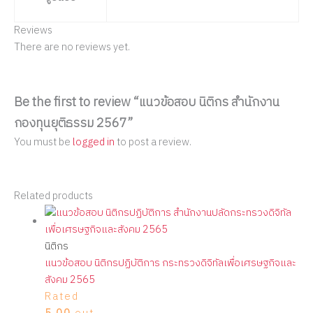
Reviews
There are no reviews yet.
Be the first to review “แนวข้อสอบ นิติกร สำนักงาน
กองทุนยุติธรรม 2567”
You must be
logged in
to post a review.
Related products
นิติกร
แนวข้อสอบ นิติกรปฏิบัติการ กระทรวงดิจิทัลเพื่อเศรษฐกิจและ
สังคม 2565
Rated