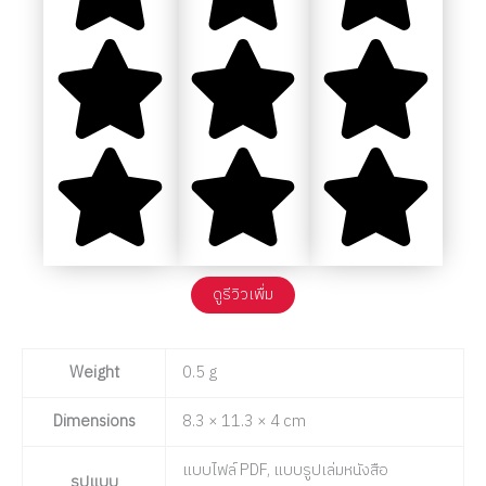
ดูรีวิวเพื่ม
Weight
0.5 g
Dimensions
8.3 × 11.3 × 4 cm
แบบไฟล์ PDF, แบบรูปเล่มหนังสือ
รูปแบบ