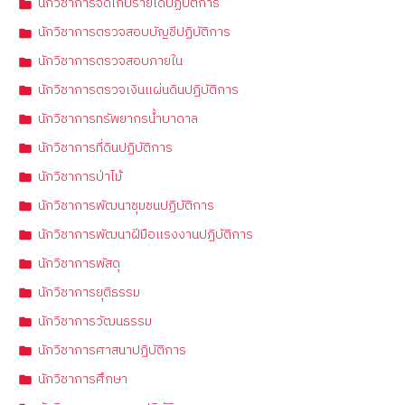
นักวิชาการจัดเก็บรายได้ปฏิบัติการ
นักวิชาการตรวจสอบบัญชีปฏิบัติการ
นักวิชาการตรวจสอบภายใน
นักวิชาการตรวจเงินแผ่นดินปฏิบัติการ
นักวิชาการทรัพยากรน้ำบาดาล
นักวิชาการที่ดินปฏิบัติการ
นักวิชาการป่าไม้
นักวิชาการพัฒนาชุมชนปฏิบัติการ
นักวิชาการพัฒนาฝีมือแรงงานปฏิบัติการ
นักวิชาการพัสดุ
นักวิชาการยุติธรรม
นักวิชาการวัฒนธรรม
นักวิชาการศาสนาปฏิบัติการ
นักวิชาการศึกษา