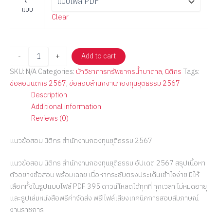
แบบ
Clear
-
+
Add to cart
SKU:
N/A
Categories:
นักวิชาการทรัพยากรน้ำบาดาล
,
นิติกร
Tags:
ข้อสอบนิติกร 2567
,
ข้อสอบสำนักงานกองทุนยุติธรรม 2567
Description
Additional information
Reviews (0)
แนวข้อสอบ นิติกร สำนักงานกองทุนยุติธรรม 2567
แนวข้อสอบ นิติกร สำนักงานกองทุนยุติธรรม อัปเดต 2567 สรุปเนื้อหา
ตัวอย่างข้อสอบ พร้อมเฉลย เนื้อหากระชับตรงประเด็นเข้าใจง่าย มีให้
เลือกทั้งในรูปแบบไฟล์ PDF 395 ดาวน์โหลดได้ทุกที่ ทุกเวลา ไม่หมดอายุ
และรูปเล่มหนังสือฟรีค่าจัดส่ง ฟรี!ไฟล์เสียงเทคนิคการสอบสัมภาษณ์
งานราชการ