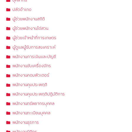
บุคลากร
ปลัดอำเภอ
ผู้ช่วยพนักงานสถิติ
ผู้ช่วยพนักงานไต่สวน
ผู้ช่วยเจ้าหน้าที่การเกษตร
ผู้ดูแลผู้รับการสงเคราะห์
พนักงานการเงินและบัญชี
พนักงานขับเครื่องจักร
พนักงานคอมพิวเตอร์
พนักงานคุมประพฤติ
พนักงานคุมประพฤติปฏิบัติการ
พนักงานทรัพยากรบุคคล
พนักงานทะเบียนบุคคล
พนักงานธุรการ