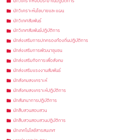
นักวิเคราะห์งบประมาณปฏิบัติการ
นักวิเคราะห์นโยบายและแผน
นักวิเทศสัมพันธ์
นักวิเทศสัมพันธ์ปฏิบัติการ
นักส่งเสริมการปกครองท้องถิ่นปฏิบัติการ
นักส่งเสริมการพัฒนาชุมชน
นักส่งเสริมกิจการเพื่อสังคม
นักส่งเสริมแรงงานสัมพันธ์
นักสังคมสงเคราะห์
นักสังคมสงเคราะห์ปฏิบัติการ
นักสันทนาการปฏิบัติการ
นักสืบสวนสอบสวน
นักสืบสวนสอบสวนปฏิบัติการ
นักเทคโนโลยีสารสนเทศ