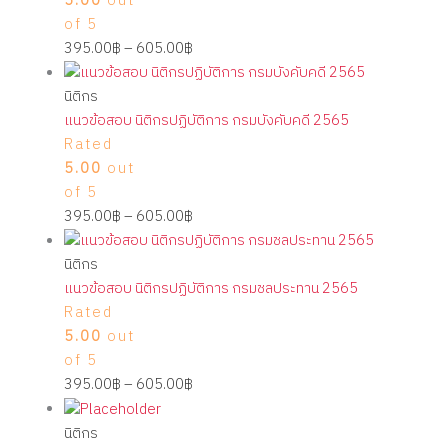
5.00
out
of 5
395.00
฿
–
605.00
฿
นิติกร
แนวข้อสอบ นิติกรปฏิบัติการ กรมบังคับคดี 2565
Rated
5.00
out
of 5
395.00
฿
–
605.00
฿
นิติกร
แนวข้อสอบ นิติกรปฏิบัติการ กรมชลประทาน 2565
Rated
5.00
out
of 5
395.00
฿
–
605.00
฿
นิติกร