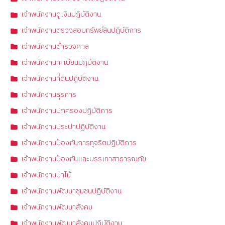
เจ้าพนักงานดูเงินปฏิบัติงาน
เจ้าพนักงานตรวจสอบทรัพย์สินปฏิบัติการ
เจ้าพนักงานตำรวจศาล
เจ้าพนักงานทะเบียนปฏิบัติงาน
เจ้าพนักงานที่ดินปฏิบัติงาน
เจ้าพนักงานธุรการ
เจ้าพนักงานปกครองปฏิบัติการ
เจ้าพนักงานประปาปฏิบัติงาน
เจ้าพนักงานป้องกันการทุจริตปฏิบัติการ
เจ้าพนักงานป้องกันและบรรเทาสาธารณภัย
เจ้าพนักงานป่าไม้
เจ้าพนักงานพัฒนาชุมชนปฏิบัติงาน
เจ้าพนักงานพัฒนาสังคม
เจ้าพนักงานพัฒนาสังคมปฏิบัติงาน