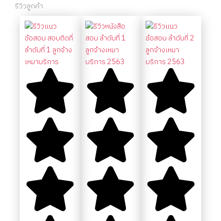
รีวิวลูกค้า