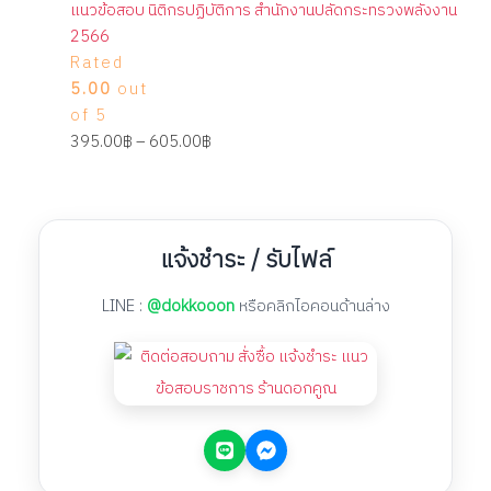
แนวข้อสอบ นิติกรปฏิบัติการ สำนักงานปลัดกระทรวงพลังงาน
2566
Rated
5.00
out
of 5
395.00
฿
–
605.00
฿
แจ้งชำระ / รับไฟล์
LINE :
@dokkooon
หรือคลิกไอคอนด้านล่าง