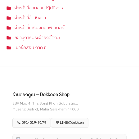
เจ้าหน้าที่สอบสวนปฏิบัติการ
เจ้าหน้าที่สำนักงาน
เจ้าหน้าที่เครื่องคอมพิวเตอร์
เลขานุการประจำองค์คณะ
แนวข้อสอบ ภาค ก
ร้านดอกคูณ — Dokkoon Shop
289 Moo 4, Tha Song Khon Subdistrict,
Mueang District, Maha Sarakham 44000
📞 091-019-9179
💬 LINE@dokkoon