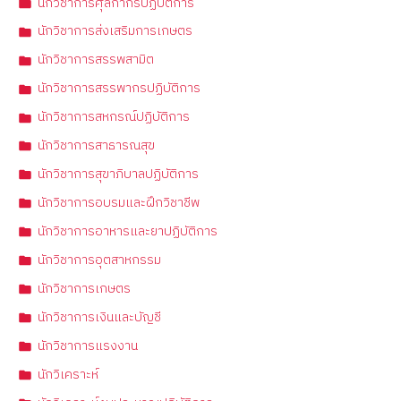
นักวิชาการศุลกากรปฏิบัติการ
นักวิชาการส่งเสริมการเกษตร
นักวิชาการสรรพสามิต
นักวิชาการสรรพากรปฏิบัติการ
นักวิชาการสหกรณ์ปฏิบัติการ
นักวิชาการสาธารณสุข
นักวิชาการสุขาภิบาลปฏิบัติการ
นักวิชาการอบรมและฝึกวิชาชีพ
นักวิชาการอาหารและยาปฏิบัติการ
นักวิชาการอุตสาหกรรม
นักวิชาการเกษตร
นักวิชาการเงินและบัญชี
นักวิชาการแรงงาน
นักวิเคราะห์