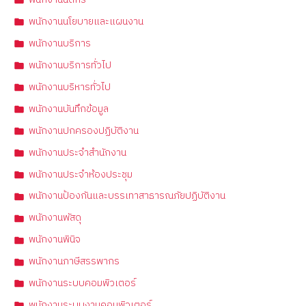
พนักงานนิติกร
พนักงานนโยบายและแผนงาน
พนักงานบริการ
พนักงานบริการทั่วไป
พนักงานบริหารทั่วไป
พนักงานบันทึกข้อมูล
พนักงานปกครองปฏิบัติงาน
พนักงานประจำสำนักงาน
พนักงานประจำห้องประชุม
พนักงานป้องกันและบรรเทาสาธารณภัยปฏิบัติงาน
พนักงานพัสดุ
พนักงานพินิจ
พนักงานภาษีสรรพากร
พนักงานระบบคอมพิวเตอร์
พนักงานระบบงานคอมพิวเตอร์