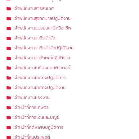
เจ้าพนักงานสารสนเทศ
เจ้าพนักงานสุขาภิบาลปฏิบัติงาน
เจ้าพนักงานอบรมและฝึกวิชาชีพ
เจ้าพนักงานอาชีวบำบัด
เจ้าพนักงานอาชีวบำบัดปฏิบัติงาน
เจ้าพนักงานอาลักษณ์ปฏิบัติงาน
เจ้าพนักงานเครื่องคอมพิวเตอร์
เจ้าพนักงานเทศกิจปฏิบัติการ
เจ้าพนักงานเทศกิจปฏิบัติงาน
เจ้าพนักงานแรงงาน
เจ้าหน้าที่การเกษตร
เจ้าหน้าที่การเงินและบัญชี
เจ้าหน้าที่คดีพิเศษปฏิบัติการ
เจ้าหน้าที่คุมประพฤติ