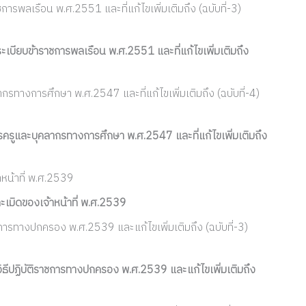
รพลเรือน พ.ศ.2551 และที่แก้ไขเพิ่มเติมถึง (ฉบับที่-3)
บียบข้าราชการพลเรือน พ.ศ.2551 และที่แก้ไขเพิ่มเติมถึง
รทางการศึกษา พ.ศ.2547 และที่แก้ไขเพิ่มเติมถึง (ฉบับที่-4)
ครูและบุคลากรทางการศึกษา พ.ศ.2547 และที่แก้ไขเพิ่มเติมถึง
หน้าที่ พ.ศ.2539
มิดของเจ้าหน้าที่ พ.ศ.2539
การทางปกครอง พ.ศ.2539 และแก้ไขเพิ่มเติมถึง (ฉบับที่-3)
ีปฏิบัติราชการทางปกครอง พ.ศ.2539 และแก้ไขเพิ่มเติมถึง