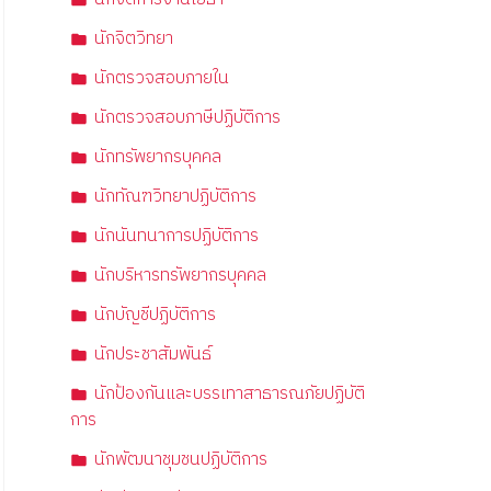
นักจิตวิทยา
นักตรวจสอบภายใน
นักตรวจสอบภาษีปฏิบัติการ
นักทรัพยากรบุคคล
นักทัณฑวิทยาปฏิบัติการ
นักนันทนาการปฏิบัติการ
นักบริหารทรัพยากรบุคคล
นักบัญชีปฏิบัติการ
นักประชาสัมพันธ์
นักป้องกันและบรรเทาสาธารณภัยปฏิบัติ
การ
นักพัฒนาชุมชนปฏิบัติการ