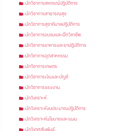
นักวิชาการสหกรณ์ปฏิบัติการ
นักวิชาการสาธารณสุข
นักวิชาการสุขาภิบาลปฏิบัติการ
นักวิชาการอบรมและฝึกวิชาชีพ
นักวิชาการอาหารและยาปฏิบัติการ
นักวิชาการอุตสาหกรรม
นักวิชาการเกษตร
นักวิชาการเงินและบัญชี
นักวิชาการแรงงาน
นักวิเคราะห์
นักวิเคราะห์งบประมาณปฏิบัติการ
นักวิเคราะห์นโยบายและแผน
นักวิเทศสัมพันธ์