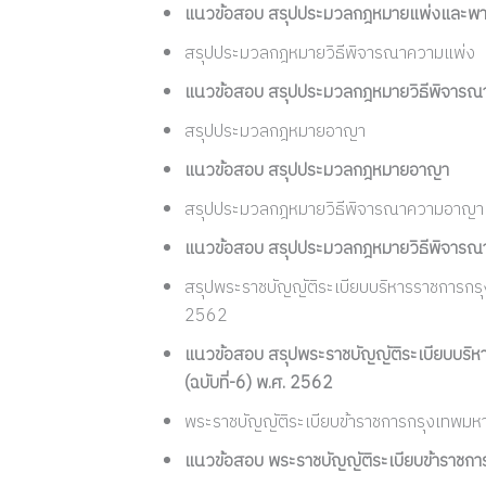
แนวข้อสอบ สรุปประมวลกฎหมายแพ่งและพา
สรุปประมวลกฎหมายวิธีพิจารณาความแพ่ง
แนวข้อสอบ สรุปประมวลกฎหมายวิธีพิจารณ
สรุปประมวลกฎหมายอาญา
แนวข้อสอบ สรุปประมวลกฎหมายอาญา
สรุปประมวลกฎหมายวิธีพิจารณาความอาญา
แนวข้อสอบ สรุปประมวลกฎหมายวิธีพิจาร
สรุปพระราชบัญญัติระเบียบบริหารราชการกรุง
2562
แนวข้อสอบ สรุปพระราชบัญญัติระเบียบบริห
(ฉบับที่-6) พ.ศ. 2562
พระราชบัญญัติระเบียบข้าราชการกรุงเทพม
แนวข้อสอบ พระราชบัญญัติระเบียบข้าราช