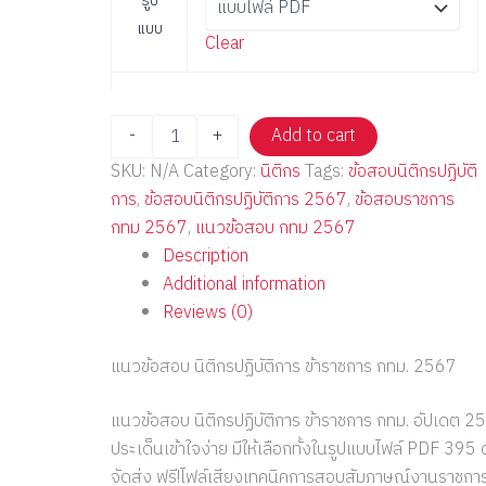
รูป
แบบ
Clear
-
+
Add to cart
SKU:
N/A
Category:
นิติกร
Tags:
ข้อสอบนิติกรปฏิบัติ
การ
,
ข้อสอบนิติกรปฏิบัติการ 2567
,
ข้อสอบราชการ
กทม 2567
,
แนวข้อสอบ กทม 2567
Description
Additional information
Reviews (0)
แนวข้อสอบ นิติกรปฏิบัติการ ข้าราชการ กทม. 2567
แนวข้อสอบ นิติกรปฏิบัติการ ข้าราชการ กทม. อัปเดต 25
ประเด็นเข้าใจง่าย มีให้เลือกทั้งในรูปแบบไฟล์ PDF 395 ด
จัดส่ง ฟรี!ไฟล์เสียงเทคนิคการสอบสัมภาษณ์งานราชกา