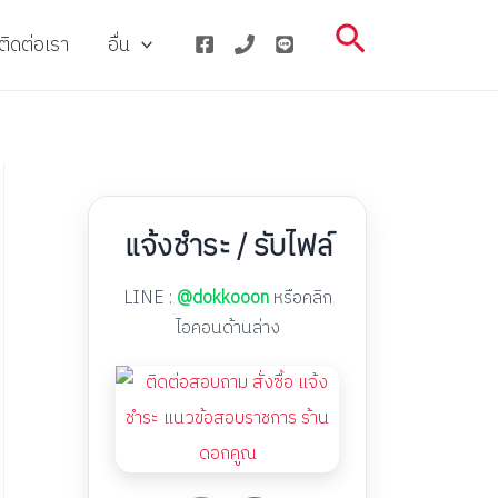
Search
ติดต่อเรา
อื่น
แจ้งชำระ / รับไฟล์
LINE :
@dokkooon
หรือคลิก
ไอคอนด้านล่าง