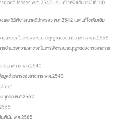
รณาคดีปกครอง พ.ศ. 2542 และแก้ไขเพิ่มเติม (ฉบับที่ 14)
งและวิธีพิจารณาคดีปกครอง พ.ศ.2542 และแก้ไขเพิ่มเติม
ความสะดวกในการพิจารณาอนุญาตของทางราชการ พ.ศ.2558
ติการอำนวยความสะดวกในการพิจารณาอนุญาตของทางราชการ
ารของราชการ พ.ศ.2540
้อมูลข่าวสารของราชการ พ.ศ.2540
ศ.2562
่วนบุคคล พ.ศ.2562
ศ.2565
็นพินัย พ.ศ.2565