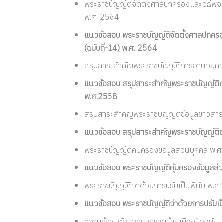
พระราชบัญญัติจัดตั้งศาลปกครองและวิธีพิจา
พ.ศ. 2564
แนวข้อสอบ พระราชบัญญัติจัดตั้งศาลปกครอ
(ฉบับที่-14) พ.ศ. 2564
สรุปสาระสำคัญพระราชบัญญัติการอำนวย
แนวข้อสอบ สรุปสาระสำคัญพระราชบัญญั
พ.ศ.2558
สรุปสาระสำคัญพระราชบัญญัติข้อมูลข่าวส
แนวข้อสอบ สรุปสาระสำคัญพระราชบัญญัติข
พระราชบัญญัติคุ้มครองข้อมูลส่วนบุคคล พ.
แนวข้อสอบ พระราชบัญญัติคุ้มครองข้อมูลส
พระราชบัญญัติว่าด้วยการปรับเป็นพินัย พ.
แนวข้อสอบ พระราชบัญญัติว่าด้วยการปรับเป
ความรู้รอบตัว สถานการณ์บ้านเมืองปัจจุบัน