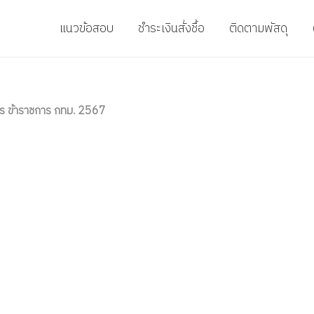
แนวข้อสอบ
ชำระเงินสั่งชื้อ
ติดตามพัสดุ
าร ข้าราชการ กทม. 2567