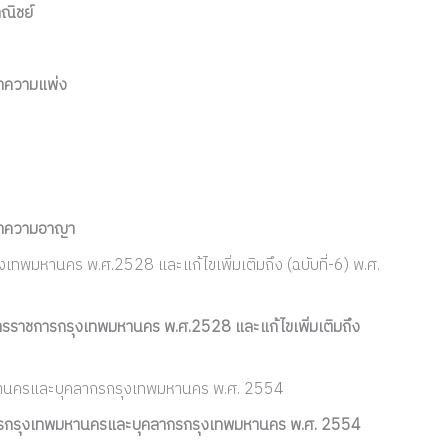
ณิชย์
าความแพ่ง
ณาความอาญา
เทพมหานคร พ.ศ.2528 และแก้ไขเพิ่มเติมถึง (ฉบับที่-6) พ.ศ.
ารราชการกรุงเทพมหานคร พ.ศ.2528 และแก้ไขเพิ่มเติมถึง
หานครและบุคลากรกรุงเทพมหานคร พ.ศ. 2554
การกรุงเทพมหานครและบุคลากรกรุงเทพมหานคร พ.ศ. 2554