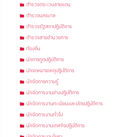
ตำรวจตระเวนชายแดน
ตำรวจนครบาล
ตำรวจรัฐสภาปฏิบัติการ
ตำรวจสายอำนวยการ
ท้องถิ่น
นักการทูตปฏิบัติการ
นักจดหมายเหตุปฏิบัติการ
นักจัดการความรู้
นักจัดการงานช่างปฏิบัติการ
นักจัดการงานทะเบียนและบัตรปฏิบัติการ
นักจัดการงานทั่วไป
นักจัดการงานเทศกิจปฏิบัติการ
นักจัดการงานโยธา