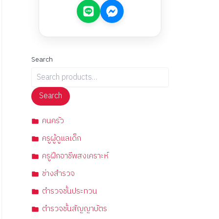
Search
Search
คนครัว
ครูผู้ดูแลเด็ก
ครูฝึกอาชีพสงเคราะห์
ช่างสำรวจ
ตำรวจชั้นประทวน
ตำรวจชั้นสัญญาบัตร