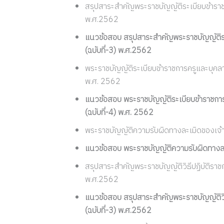
สรุปสาระสำคัญพระราชบัญญัติระเบียบข้าราชกา
พ.ศ.2562
แนวข้อสอบ สรุปสาระสำคัญพระราชบัญญัติระเ
(ฉบับที่-3) พ.ศ.2562
พระราชบัญญัติระเบียบข้าราชการครูและบุคลาก
พ.ศ. 2562
แนวข้อสอบ พระราชบัญญัติระเบียบข้าราชการ
(ฉบับที่-4) พ.ศ. 2562
พระราชบัญญัติความรับผิดทางละเมิดของเจ้า
แนวข้อสอบ พระราชบัญญัติความรับผิดทางละเ
สรุปสาระสำคัญพระราชบัญญัติวิธีปฏิบัติราช
พ.ศ.2562
แนวข้อสอบ สรุปสาระสำคัญพระราชบัญญัติวิธ
(ฉบับที่-3) พ.ศ.2562