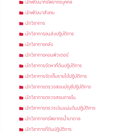
นักพัฒนาทรัพยากรบุคคล
นักพัฒนาสังคม
นักวิชาการ
นักวิชาการขนส่งปฏิบัติการ
นักวิชาการคลัง
นักวิชาการคอมพิวเตอร์
นักวิชาการจัดหาที่ดินปฏิบัติการ
นักวิชาการจัดเก็บรายได้ปฏิบัติการ
นักวิชาการตรวจสอบบัญชีปฏิบัติการ
นักวิชาการตรวจสอบภายใน
นักวิชาการตรวจเงินแผ่นดินปฏิบัติการ
นักวิชาการทรัพยากรน้ำบาดาล
นักวิชาการที่ดินปฏิบัติการ