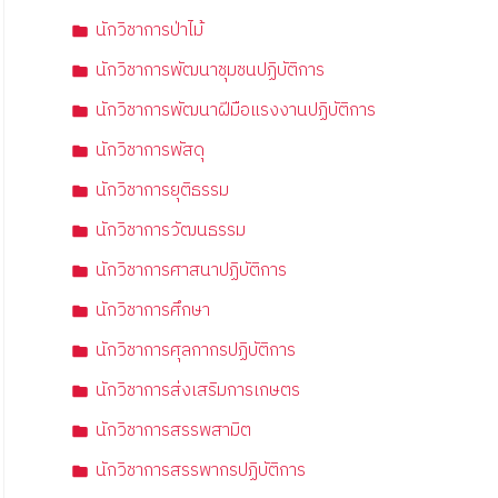
นักวิชาการป่าไม้
นักวิชาการพัฒนาชุมชนปฏิบัติการ
นักวิชาการพัฒนาฝีมือแรงงานปฏิบัติการ
นักวิชาการพัสดุ
นักวิชาการยุติธรรม
นักวิชาการวัฒนธรรม
นักวิชาการศาสนาปฏิบัติการ
นักวิชาการศึกษา
นักวิชาการศุลกากรปฏิบัติการ
นักวิชาการส่งเสริมการเกษตร
นักวิชาการสรรพสามิต
นักวิชาการสรรพากรปฏิบัติการ