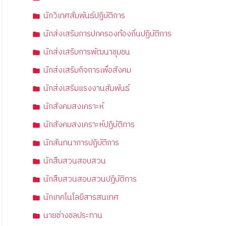
นักวิเทศสัมพันธ์ปฏิบัติการ
นักส่งเสริมการปกครองท้องถิ่นปฏิบัติการ
นักส่งเสริมการพัฒนาชุมชน
นักส่งเสริมกิจการเพื่อสังคม
นักส่งเสริมแรงงานสัมพันธ์
นักสังคมสงเคราะห์
นักสังคมสงเคราะห์ปฏิบัติการ
นักสันทนาการปฏิบัติการ
นักสืบสวนสอบสวน
นักสืบสวนสอบสวนปฏิบัติการ
นักเทคโนโลยีสารสนเทศ
นายช่างชลประทาน