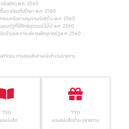
วจรับพัสดุ พ.ศ. 2560
ึ้นทะเบียนที่ปรึกษา พ.ศ. 2560
ออกแบบหรือควบคุมงานก่อสร้าง พ.ศ. 2560
องรัฐที่ใช้สิทธิอุทธรณ์ไม่ได้ พ.ศ. 2560
จัดจ้างและการบริหารพัสดุภาครัฐพ.ศ. 2560
ริปคำตอบ การสอบสัมภาษณ์เข้างานราชการ
750
770
บบหนังสือ
แบบหนังสือชำระปลายทาง