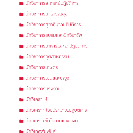
นักวิชาการสหกรณ์ปฏิบัติการ
นักวิชาการสาธารณสุข
นักวิชาการสุขาภิบาลปฏิบัติการ
นักวิชาการอบรมและฝึกวิชาชีพ
นักวิชาการอาหารและยาปฏิบัติการ
นักวิชาการอุตสาหกรรม
นักวิชาการเกษตร
นักวิชาการเงินและบัญชี
นักวิชาการแรงงาน
นักวิเคราะห์
นักวิเคราะห์งบประมาณปฏิบัติการ
นักวิเคราะห์นโยบายและแผน
นักวิเทศสัมพันธ์