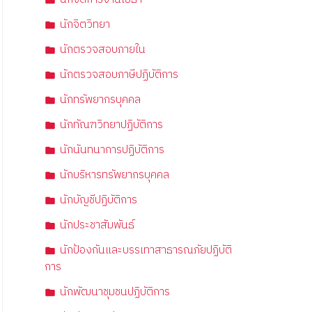
นักจิตวิทยา
นักตรวจสอบภายใน
นักตรวจสอบภาษีปฏิบัติการ
นักทรัพยากรบุคคล
นักทัณฑวิทยาปฏิบัติการ
นักนันทนาการปฏิบัติการ
นักบริหารทรัพยากรบุคคล
นักบัญชีปฏิบัติการ
นักประชาสัมพันธ์
นักป้องกันและบรรเทาสาธารณภัยปฏิบัติ
การ
นักพัฒนาชุมชนปฏิบัติการ