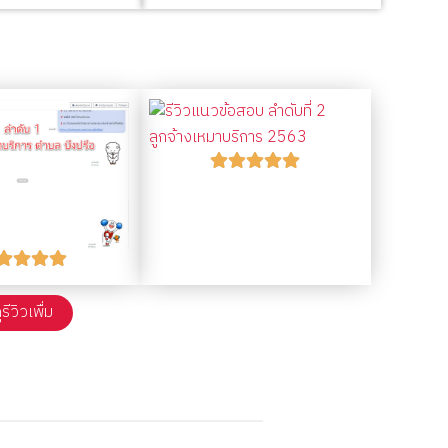
ูรีวิวเพื่ม