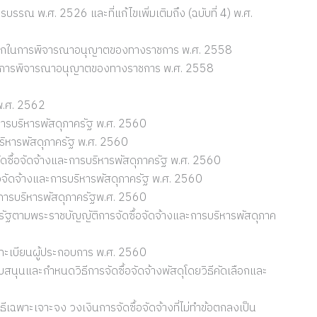
รณ พ.ศ. 2526 และที่แก้ไขเพิ่มเติมถึง (ฉบับที่ 4) พ.ศ.
วกในการพิจารณาอนุญาตของทางราชการ พ.ศ. 2558
การพิจารณาอนุญาตของทางราชการ พ.ศ. 2558
พ.ศ. 2562
การบริหารพัสดุภาครัฐ พ.ศ. 2560
ริหารพัสดุภาครัฐ พ.ศ. 2560
ดซื้อจัดจ้างและการบริหารพัสดุภาครัฐ พ.ศ. 2560
อจัดจ้างและการบริหารพัสดุภาครัฐ พ.ศ. 2560
การบริหารพัสดุภาครัฐพ.ศ. 2560
ัฐตามพระราชบัญญัติการจัดซื้อจัดจ้างและการบริหารพัสดุภาค
้นทะเบียนผู้ประกอบการ พ.ศ. 2560
สนุนและกำหนดวิธีการจัดซื้อจัดจ้างพัสดุโดยวิธีคัดเลือกและ
เฉพาะเจาะจง วงเงินการจัดซื้อจัดจ้างที่ไม่ทำข้อตกลงเป็น