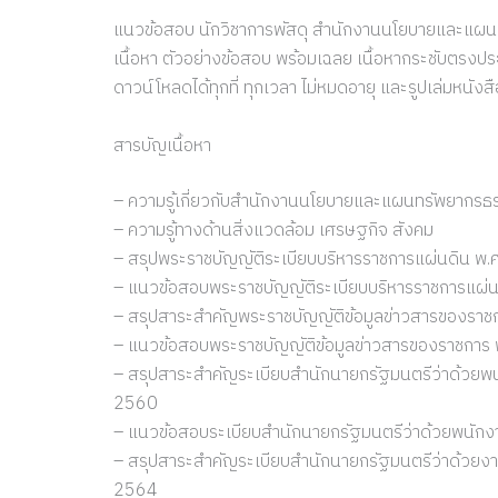
แนวข้อสอบ นักวิชาการพัสดุ สำนักงานนโยบายและแผนท
เนื้อหา ตัวอย่างข้อสอบ พร้อมเฉลย เนื้อหากระชับตรงประ
ดาวน์โหลดได้ทุกที่ ทุกเวลา ไม่หมดอายุ และรูปเล่มหนั
สารบัญเนื้อหา
– ความรู้เกี่ยวกับสำนักงานนโยบายและแผนทรัพยากรธร
– ความรู้ทางด้านสิ่งแวดล้อม เศรษฐกิจ สังคม
– สรุปพระราชบัญญัติระเบียบบริหารราชการแผ่นดิน พ.ศ. 
– แนวข้อสอบพระราชบัญญัติระเบียบบริหารราชการแผ่นดิน 
– สรุปสาระสำคัญพระราชบัญญัติข้อมูลข่าวสารของราช
– แนวข้อสอบพระราชบัญญัติข้อมูลข่าวสารของราชการ
– สรุปสาระสำคัญระเบียบสำนักนายกรัฐมนตรีว่าด้วยพนัก
2560
– แนวข้อสอบระเบียบสำนักนายกรัฐมนตรีว่าด้วยพนักงาน
– สรุปสาระสำคัญระเบียบสำนักนายกรัฐมนตรีว่าด้วยงานส
2564