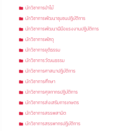
นักวิชาการป่าไม้
นักวิชาการพัฒนาชุมชนปฏิบัติการ
นักวิชาการพัฒนาฝีมือแรงงานปฏิบัติการ
นักวิชาการพัสดุ
นักวิชาการยุติธรรม
นักวิชาการวัฒนธรรม
นักวิชาการศาสนาปฏิบัติการ
นักวิชาการศึกษา
นักวิชาการศุลกากรปฏิบัติการ
นักวิชาการส่งเสริมการเกษตร
นักวิชาการสรรพสามิต
นักวิชาการสรรพากรปฏิบัติการ