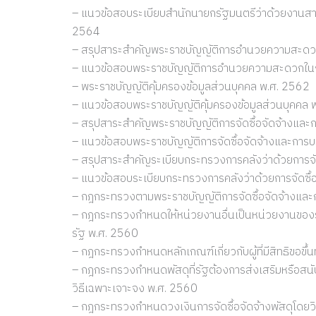
– แนวข้อสอบระเบียบสำนักนายกรัฐมนตรีว่าด้วยงานสารบร
2564
– สรุปสาระสำคัญพระราชบัญญัติการอำนวยความสะด
– แนวข้อสอบพระราชบัญญัติการอำนวยความสะดวกใน
– พระราชบัญญัติคุ้มครองข้อมูลส่วนบุคคล พ.ศ. 2562
– แนวข้อสอบพระราชบัญญัติคุ้มครองข้อมูลส่วนบุคคล 
– สรุปสาระสำคัญพระราชบัญญัติการจัดซื้อจัดจ้างและ
– แนวข้อสอบพระราชบัญญัติการจัดซื้อจัดจ้างและการบ
– สรุปสาระสำคัญระเบียบกระทรวงการคลังว่าด้วยการจั
– แนวข้อสอบระเบียบกระทรวงการคลังว่าด้วยการจัดซื้
– กฎกระทรวงตามพระราชบัญญัติการจัดซื้อจัดจ้างและ
– กฎกระทรวงกำหนดให้หน่วยงานอื่นเป็นหน่วยงานของร
รัฐ พ.ศ. 2560
– กฎกระทรวงกำหนดหลักเกณฑ์เกี่ยวกับผู้ที่มีสิทธิขอขึ
– กฎกระทรวงกำหนดพัสดุที่รัฐต้องการส่งเสริมหรือสนับ
วิธีเฉพาะเจาะจง พ.ศ. 2560
– กฎกระทรวงกำหนดวงเงินการจัดซื้อจัดจ้างพัสดุโดยวิธี