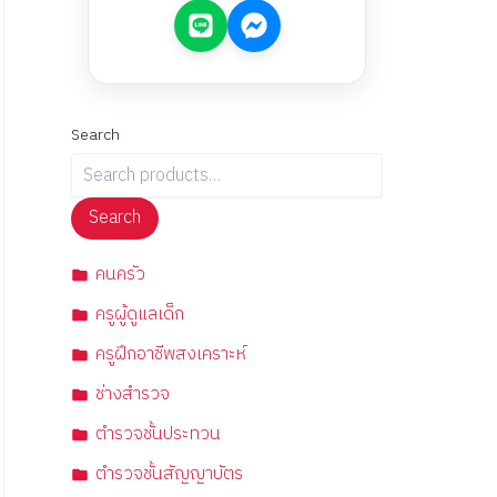
Search
Search
คนครัว
ครูผู้ดูแลเด็ก
ครูฝึกอาชีพสงเคราะห์
ช่างสำรวจ
ตำรวจชั้นประทวน
ตำรวจชั้นสัญญาบัตร