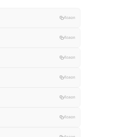
คัดลอก
คัดลอก
คัดลอก
คัดลอก
คัดลอก
คัดลอก