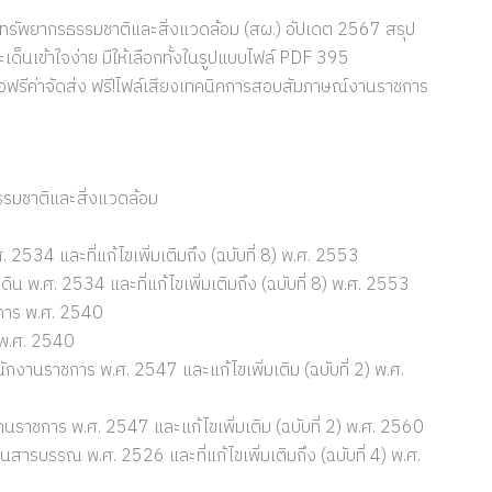
รัพยากรธรรมชาติและสิ่งแวดล้อม (สผ.) อัปเดต 2567 สรุป
เด็นเข้าใจง่าย มีให้เลือกทั้งในรูปแบบไฟล์ PDF 395
งสือฟรีค่าจัดส่ง ฟรี!ไฟล์เสียงเทคนิคการสอบสัมภาษณ์งานราชการ
รมชาติและสิ่งแวดล้อม
2534 และที่แก้ไขเพิ่มเติมถึง (ฉบับที่ 8) พ.ศ. 2553
พ.ศ. 2534 และที่แก้ไขเพิ่มเติมถึง (ฉบับที่ 8) พ.ศ. 2553
การ พ.ศ. 2540
 พ.ศ. 2540
งานราชการ พ.ศ. 2547 และแก้ไขเพิ่มเติม (ฉบับที่ 2) พ.ศ.
ราชการ พ.ศ. 2547 และแก้ไขเพิ่มเติม (ฉบับที่ 2) พ.ศ. 2560
ารบรรณ พ.ศ. 2526 และที่แก้ไขเพิ่มเติมถึง (ฉบับที่ 4) พ.ศ.