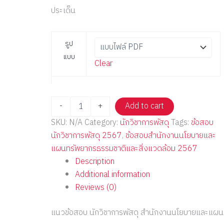
ประเด็น
รูป
แบบ
Clear
-
+
Add to cart
SKU:
N/A
Category:
นักวิชาการพัสดุ
Tags:
ข้อสอบ
นักวิชาการพัสดุ 2567
,
ข้อสอบสำนักงานนโยบายและ
แผนทรัพยากรธรรมชาติและสิ่งแวดล้อม 2567
Description
Additional information
Reviews (0)
แนวข้อสอบ นักวิชาการพัสดุ สำนักงานนโยบายและแผน