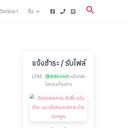
Search
ติดต่อเรา
อื่น
แจ้งชำระ / รับไฟล์
LINE :
@dokkooon
หรือคลิก
ไอคอนด้านล่าง