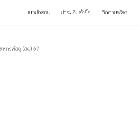
แนวข้อสอบ
ชำระเงินสั่งชื้อ
ติดตามพัสดุ
ชาการพัสดุ (สผ) 67