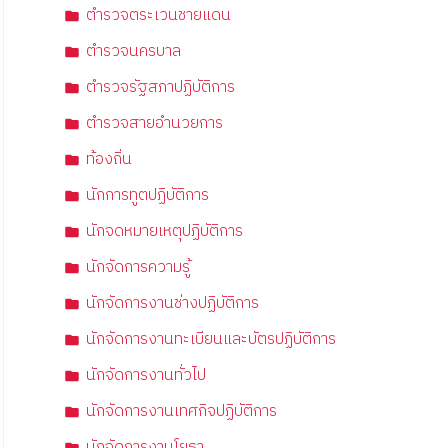
ตำรวจตระเวนชายแดน
ตำรวจนครบาล
ตำรวจรัฐสภาปฏิบัติการ
ตำรวจสายอำนวยการ
ท้องถิ่น
นักการทูตปฏิบัติการ
นักจดหมายเหตุปฏิบัติการ
นักจัดการความรู้
นักจัดการงานช่างปฏิบัติการ
นักจัดการงานทะเบียนและบัตรปฏิบัติการ
นักจัดการงานทั่วไป
นักจัดการงานเทศกิจปฏิบัติการ
นักจัดการงานโยธา