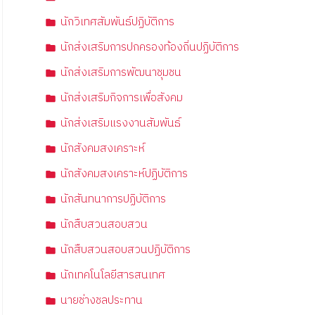
นักวิเทศสัมพันธ์ปฏิบัติการ
นักส่งเสริมการปกครองท้องถิ่นปฏิบัติการ
นักส่งเสริมการพัฒนาชุมชน
นักส่งเสริมกิจการเพื่อสังคม
นักส่งเสริมแรงงานสัมพันธ์
นักสังคมสงเคราะห์
นักสังคมสงเคราะห์ปฏิบัติการ
นักสันทนาการปฏิบัติการ
นักสืบสวนสอบสวน
นักสืบสวนสอบสวนปฏิบัติการ
นักเทคโนโลยีสารสนเทศ
นายช่างชลประทาน