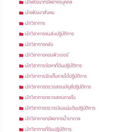
นักพัฒนาทรัพยากรบุคคล
นักพัฒนาสังคม
นักวิชาการ
นักวิชาการขนส่งปฏิบัติการ
นักวิชาการคลัง
นักวิชาการคอมพิวเตอร์
นักวิชาการจัดหาที่ดินปฏิบัติการ
นักวิชาการจัดเก็บรายได้ปฏิบัติการ
นักวิชาการตรวจสอบบัญชีปฏิบัติการ
นักวิชาการตรวจสอบภายใน
นักวิชาการตรวจเงินแผ่นดินปฏิบัติการ
นักวิชาการทรัพยากรน้ำบาดาล
นักวิชาการที่ดินปฏิบัติการ