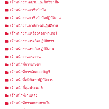
เจ้าพนักงานอบรมและฝึกวิชาชีพ
เจ้าพนักงานอาชีวบำบัด
เจ้าพนักงานอาชีวบำบัดปฏิบัติงาน
เจ้าพนักงานอาลักษณ์ปฏิบัติงาน
เจ้าพนักงานเครื่องคอมพิวเตอร์
เจ้าพนักงานเทศกิจปฏิบัติการ
เจ้าพนักงานเทศกิจปฏิบัติงาน
เจ้าพนักงานแรงงาน
เจ้าหน้าที่การเกษตร
เจ้าหน้าที่การเงินและบัญชี
เจ้าหน้าที่คดีพิเศษปฏิบัติการ
เจ้าหน้าที่คุมประพฤติ
เจ้าหน้าที่งานคลัง
เจ้าหน้าที่ตรวจสอบภายใน