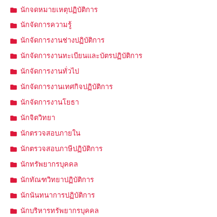
นักจดหมายเหตุปฏิบัติการ
นักจัดการความรู้
นักจัดการงานช่างปฏิบัติการ
นักจัดการงานทะเบียนและบัตรปฏิบัติการ
นักจัดการงานทั่วไป
นักจัดการงานเทศกิจปฏิบัติการ
นักจัดการงานโยธา
นักจิตวิทยา
นักตรวจสอบภายใน
นักตรวจสอบภาษีปฏิบัติการ
นักทรัพยากรบุคคล
นักทัณฑวิทยาปฏิบัติการ
นักนันทนาการปฏิบัติการ
นักบริหารทรัพยากรบุคคล