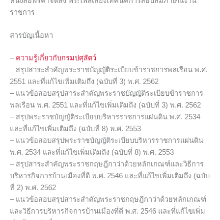
หนังสือฟรีค่าจัดส่ง ฟรี!ไฟล์เสียงเทคนิคการสอบสัมภาษณ์งาน
ราชการ
สารบัญเนื้อหา
–
ความรู้เกี่ยวกับกรมปศุสัตว์
– สรุปสาระสำคัญพระราชบัญญัติระเบียบข้าราชการพลเรือน พ.ศ.
2551 และที่แก้ไขเพิ่มเติมถึง (ฉบับที่ 3) พ.ศ. 2562
– แนวข้อสอบสรุปสาระสำคัญพระราชบัญญัติระเบียบข้าราชการ
พลเรือน พ.ศ. 2551 และที่แก้ไขเพิ่มเติมถึง (ฉบับที่ 3) พ.ศ. 2562
– สรุปพระราชบัญญัติระเบียบบริหารราชการแผ่นดิน พ.ศ. 2534
และที่แก้ไขเพิ่มเติมถึง (ฉบับที่ 8) พ.ศ. 2553
– แนวข้อสอบสรุปพระราชบัญญัติระเบียบบริหารราชการแผ่นดิน
พ.ศ. 2534 และที่แก้ไขเพิ่มเติมถึง (ฉบับที่ 8) พ.ศ. 2553
– สรุปสาระสำคัญพระราชกฤษฎีกาว่าด้วยหลักเกณฑ์และวิธีการ
บริหารกิจการบ้านเมืองที่ดี พ.ศ. 2546 และที่แก้ไขเพิ่มเติมถึง (ฉบับ
ที่ 2) พ.ศ. 2562
– แนวข้อสอบสรุปสาระสำคัญพระราชกฤษฎีกาว่าด้วยหลักเกณฑ์
และวิธีการบริหารกิจการบ้านเมืองที่ดี พ.ศ. 2546 และที่แก้ไขเพิ่ม