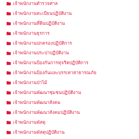
เจ้าพนักงานตำรวจศาล
เจ้าพนักงานทะเบียนปฏิบัติงาน
เจ้าพนักงานที่ดินปฏิบัติงาน
เจ้าพนักงานธุรการ
เจ้าพนักงานปกครองปฏิบัติการ
เจ้าพนักงานประปาปฏิบัติงาน
เจ้าพนักงานป้องกันการทุจริตปฏิบัติการ
เจ้าพนักงานป้องกันและบรรเทาสาธารณภัย
เจ้าพนักงานป่าไม้
เจ้าพนักงานพัฒนาชุมชนปฏิบัติงาน
เจ้าพนักงานพัฒนาสังคม
เจ้าพนักงานพัฒนาสังคมปฏิบัติงาน
เจ้าพนักงานพัสดุ
เจ้าพนักงานพัสดุปฏิบัติงาน