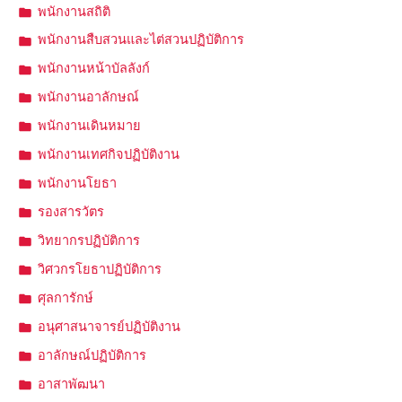
พนักงานสถิติ
พนักงานสืบสวนและไต่สวนปฏิบัติการ
พนักงานหน้าบัลลังก์
พนักงานอาลักษณ์
พนักงานเดินหมาย
พนักงานเทศกิจปฏิบัติงาน
พนักงานโยธา
รองสารวัตร
วิทยากรปฏิบัติการ
วิศวกรโยธาปฏิบัติการ
ศุลการักษ์
อนุศาสนาจารย์ปฏิบัติงาน
อาลักษณ์ปฏิบัติการ
อาสาพัฒนา