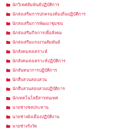
นักวิเทศสัมพันธ์ปฏิบัติการ
นักส่งเสริมการปกครองท้องถิ่นปฏิบัติการ
นักส่งเสริมการพัฒนาชุมชน
นักส่งเสริมกิจการเพื่อสังคม
นักส่งเสริมแรงงานสัมพันธ์
นักสังคมสงเคราะห์
นักสังคมสงเคราะห์ปฏิบัติการ
นักสันทนาการปฏิบัติการ
นักสืบสวนสอบสวน
นักสืบสวนสอบสวนปฏิบัติการ
นักเทคโนโลยีสารสนเทศ
นายช่างชลประทาน
นายช่างผังเมืองปฏิบัติงาน
นายช่างรังวัด