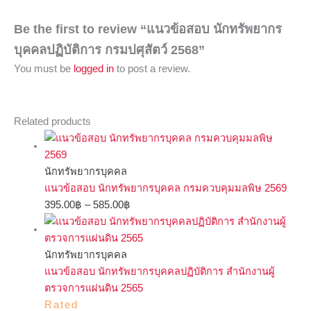
Be the first to review “แนวข้อสอบ นักทรัพยากร
บุคคลปฏิบัติการ กรมปศุสัตว์ 2568”
You must be
logged in
to post a review.
Related products
นักทรัพยากรบุคคล
แนวข้อสอบ นักทรัพยากรบุคคล กรมควบคุมมลพิษ 2569
395.00
฿
–
585.00
฿
นักทรัพยากรบุคคล
แนวข้อสอบ นักทรัพยากรบุคคลปฏิบัติการ สำนักงานผู้
ตรวจการแผ่นดิน 2565
Rated