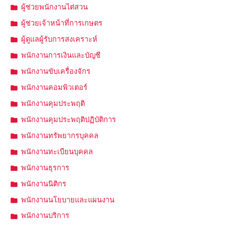
ผู้ช่วยพนักงานไต่สวน
ผู้ช่วยเจ้าหน้าที่การเกษตร
ผู้ดูแลผู้รับการสงเคราะห์
พนักงานการเงินและบัญชี
พนักงานขับเครื่องจักร
พนักงานคอมพิวเตอร์
พนักงานคุมประพฤติ
พนักงานคุมประพฤติปฏิบัติการ
พนักงานทรัพยากรบุคคล
พนักงานทะเบียนบุคคล
พนักงานธุรการ
พนักงานนิติกร
พนักงานนโยบายและแผนงาน
พนักงานบริการ