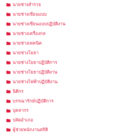
นายช่างสำรวจ
นายช่างเขียนแบบ
นายช่างเขียนแบบปฏิบัติงาน
นายช่างเครื่องกล
นายช่างเทคนิค
นายช่างโยธา
นายช่างโยธาปฏิบัติการ
นายช่างโยธาปฏิบัติงาน
นายช่างไฟฟ้าปฏิบัติงาน
นิติกร
บรรณารักษ์ปฏิบัติการ
บุคลากร
ปลัดอำเภอ
ผู้ช่วยพนักงานสถิติ