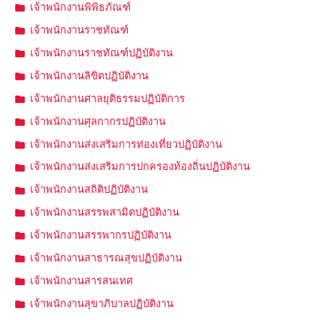
เจ้าพนักงานพิพิธภัณฑ์
เจ้าพนักงานราชทัณฑ์
เจ้าพนักงานราชทัณฑ์ปฏิบัติงาน
เจ้าพนักงานลิขิตปฏิบัติงาน
เจ้าพนักงานศาลยุติธรรมปฏิบัติการ
เจ้าพนักงานศุลกากรปฏิบัติงาน
เจ้าพนักงานส่งเสริมการท่องเที่ยวปฏิบัติงาน
เจ้าพนักงานส่งเสริมการปกครองท้องถิ่นปฏิบัติงาน
เจ้าพนักงานสถิติปฏิบัติงาน
เจ้าพนักงานสรรพสามิตปฏิบัติงาน
เจ้าพนักงานสรรพากรปฏิบัติงาน
เจ้าพนักงานสาธารณสุขปฏิบัติงาน
เจ้าพนักงานสารสนเทศ
เจ้าพนักงานสุขาภิบาลปฏิบัติงาน