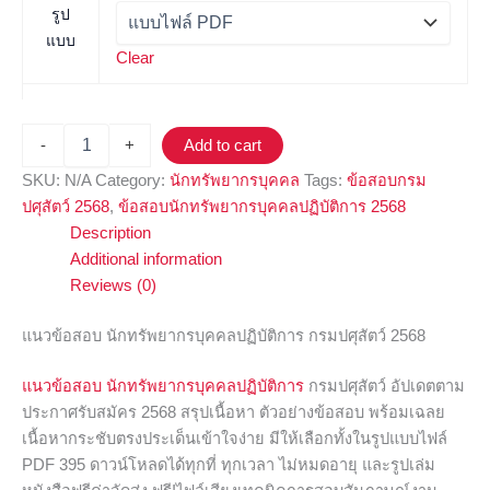
รูป
แบบ
Clear
-
+
Add to cart
SKU:
N/A
Category:
นักทรัพยากรบุคคล
Tags:
ข้อสอบกรม
ปศุสัตว์ 2568
,
ข้อสอบนักทรัพยากรบุคคลปฏิบัติการ 2568
Description
Additional information
Reviews (0)
แนวข้อสอบ นักทรัพยากรบุคคลปฏิบัติการ กรมปศุสัตว์ 2568
แนวข้อสอบ นักทรัพยากรบุคคลปฏิบัติการ
กรมปศุสัตว์ อัปเดตตาม
ประกาศรับสมัคร 2568 สรุปเนื้อหา ตัวอย่างข้อสอบ พร้อมเฉลย
เนื้อหากระชับตรงประเด็นเข้าใจง่าย มีให้เลือกทั้งในรูปแบบไฟล์
PDF 395 ดาวน์โหลดได้ทุกที่ ทุกเวลา ไม่หมดอายุ และรูปเล่ม