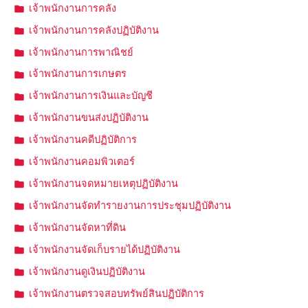
เจ้าพนักงานการคลัง
เจ้าพนักงานการคลังปฏิบัติงาน
เจ้าพนักงานการพาณิชย์
เจ้าพนักงานการเกษตร
เจ้าพนักงานการเงินและบัญชี
เจ้าพนักงานขนส่งปฏิบัติงาน
เจ้าพนักงานคดีปฏิบัติการ
เจ้าพนักงานคอมพิวเตอร์
เจ้าพนักงานจดหมายเหตุปฏิบัติงาน
เจ้าพนักงานจัดทำรายงานการประชุมปฏิบัติงาน
เจ้าพนักงานจัดหาที่ดิน
เจ้าพนักงานจัดเก็บรายได้ปฏิบัติงาน
เจ้าพนักงานดูเงินปฏิบัติงาน
เจ้าพนักงานตรวจสอบทรัพย์สินปฏิบัติการ