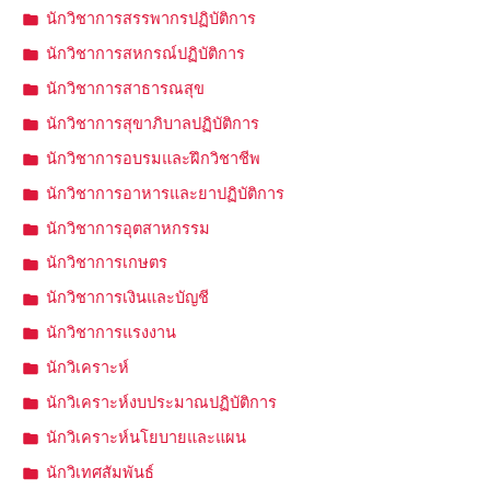
นักวิชาการสรรพากรปฏิบัติการ
นักวิชาการสหกรณ์ปฏิบัติการ
นักวิชาการสาธารณสุข
นักวิชาการสุขาภิบาลปฏิบัติการ
นักวิชาการอบรมและฝึกวิชาชีพ
นักวิชาการอาหารและยาปฏิบัติการ
นักวิชาการอุตสาหกรรม
นักวิชาการเกษตร
นักวิชาการเงินและบัญชี
นักวิชาการแรงงาน
นักวิเคราะห์
นักวิเคราะห์งบประมาณปฏิบัติการ
นักวิเคราะห์นโยบายและแผน
นักวิเทศสัมพันธ์