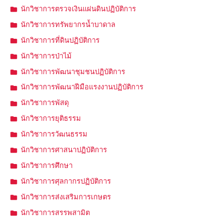
นักวิชาการตรวจเงินแผ่นดินปฏิบัติการ
นักวิชาการทรัพยากรน้ำบาดาล
นักวิชาการที่ดินปฏิบัติการ
นักวิชาการป่าไม้
นักวิชาการพัฒนาชุมชนปฏิบัติการ
นักวิชาการพัฒนาฝีมือแรงงานปฏิบัติการ
นักวิชาการพัสดุ
นักวิชาการยุติธรรม
นักวิชาการวัฒนธรรม
นักวิชาการศาสนาปฏิบัติการ
นักวิชาการศึกษา
นักวิชาการศุลกากรปฏิบัติการ
นักวิชาการส่งเสริมการเกษตร
นักวิชาการสรรพสามิต