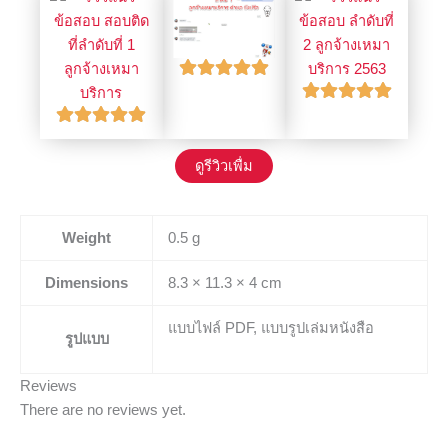
ดูรีวิวเพื่ม
Weight
0.5 g
Dimensions
8.3 × 11.3 × 4 cm
แบบไฟล์ PDF, แบบรูปเล่มหนังสือ
รูปแบบ
Reviews
There are no reviews yet.