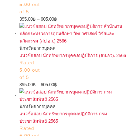
5.00
out
of 5
395.00
฿
–
605.00
฿
นักทรัพยากรบุคคล
แนวข้อสอบ นักทรัพยากรบุคคลปฏิบัติการ (สป.อว). 2566
Rated
5.00
out
of 5
395.00
฿
–
605.00
฿
นักทรัพยากรบุคคล
แนวข้อสอบ นักทรัพยากรบุคคลปฏิบัติการ กรม
ประชาสัมพันธ์ 2565
Rated
5.00
out