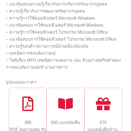
– แนวข้อสอบความรู้เกี่ยวกับการบริหารทรัพยากรบุคคล
– ความรู้เกี่ยวกับการพัฒนาทรัพยากรบุคคล
– ความรู้การใช้คอมพิวเตอร์ Microsoft Windows
– แนวข้อสอบการใช้คอมพิวเตอร์ Microsoft Windows
– ความรู้การใช้คอมพิวเตอร์ โปรแกรม Microsoft Office
– แนวข้อสอบการใช้คอมพิวเตอร์ โปรแกรม Microsoft Office
– ความรู้รอบตัว สถานการณ์บ้านเมืองปัจจุบัน
– เทคนิคการสอบสัมภาษณ์
– ไฟล์เสียง MP3 เทคนิคการแต่งกาย และ ตัวอย่างสคริปคำตอบ
การสอบสัมภาษณ์เข้างานราชการ
รูปแบบและราคา
395
650 แบบหนังสือ
670
PDF ส่งทางแชท รับ
แบบหนังสือชำระ