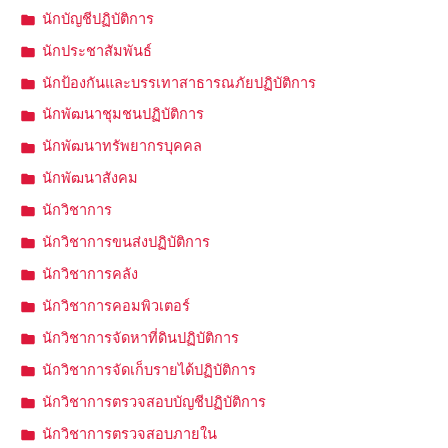
นักบัญชีปฏิบัติการ
นักประชาสัมพันธ์
นักป้องกันและบรรเทาสาธารณภัยปฏิบัติการ
นักพัฒนาชุมชนปฏิบัติการ
นักพัฒนาทรัพยากรบุคคล
นักพัฒนาสังคม
นักวิชาการ
นักวิชาการขนส่งปฏิบัติการ
นักวิชาการคลัง
นักวิชาการคอมพิวเตอร์
นักวิชาการจัดหาที่ดินปฏิบัติการ
นักวิชาการจัดเก็บรายได้ปฏิบัติการ
นักวิชาการตรวจสอบบัญชีปฏิบัติการ
นักวิชาการตรวจสอบภายใน