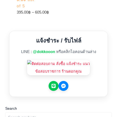
of 5
395.00
฿
–
605.00
฿
แจ้งชำระ / รับไฟล์
LINE :
@dokkooon
หรือคลิกไอคอนด้านล่าง
Search