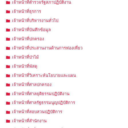
เจ้าหน้าที่ตำรวจรัฐสภาปฏิบัติงาน
เจ้าหน้าที่ธุรการ
เจ้าหน้าที่บริหารงานทั่วไป
เจ้าหน้าที่บันทึกข้อมูล
เจ้าหน้าที่ปกครอง
เจ้าหน้าที่ประสานงานด้านการท่องเที่ยว
เจ้าหน้าที่ป่าไม้
เจ้าหน้าที่พัสดุ
เจ้าหน้าที่วิเคราะห์นโยบายและแผน
เจ้าหน้าที่ศาลปกครอง
เจ้าหน้าที่ศาลยุติธรรมปฏิบัติงาน
เจ้าหน้าที่ศาลรัฐธรรมนูญปฏิบัติการ
เจ้าหน้าที่สอบสวนปฏิบัติการ
เจ้าหน้าที่สำนักงาน