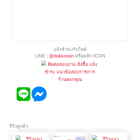
แจ้งชำระ/รับไฟล์
LINE :
@dokkooon
หรือคลิก ICON
รีวิวลูกค้า