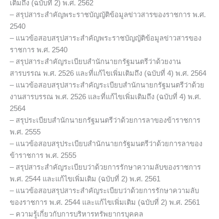
เติมถึง (ฉบับที่ 2) พ.ศ. 2562
– สรุปสาระสำคัญพระราชบัญญัติข้อมูลข่าวสารของราชการ พ.ศ.
2540
– แนวข้อสอบสรุปสาระสำคัญพระราชบัญญัติข้อมูลข่าวสารของ
ราชการ พ.ศ. 2540
– สรุปสาระสำคัญระเบียบสำนักนายกรัฐมนตรีว่าด้วยงาน
สารบรรณ พ.ศ. 2526 และที่แก้ไขเพิ่มเติมถึง (ฉบับที่ 4) พ.ศ. 2564
– แนวข้อสอบสรุปสาระสำคัญระเบียบสำนักนายกรัฐมนตรีว่าด้วย
งานสารบรรณ พ.ศ. 2526 และที่แก้ไขเพิ่มเติมถึง (ฉบับที่ 4) พ.ศ.
2564
– สรุประเบียบสำนักนายกรัฐมนตรีว่าด้วยการลาของข้าราชการ
พ.ศ. 2555
– แนวข้อสอบสรุประเบียบสำนักนายกรัฐมนตรีว่าด้วยการลาของ
ข้าราชการ พ.ศ. 2555
– สรุปสาระสำคัญระเบียบว่าด้วยการรักษาความลับของราชการ
พ.ศ. 2544 และแก้ไขเพิ่มเติม (ฉบับที่ 2) พ.ศ. 2561
– แนวข้อสอบสรุปสาระสำคัญระเบียบว่าด้วยการรักษาความลับ
ของราชการ พ.ศ. 2544 และแก้ไขเพิ่มเติม (ฉบับที่ 2) พ.ศ. 2561
– ความรู้เกี่ยวกับการบริหารทรัพยากรบุคคล