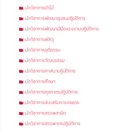
นักวิชาการป่าไม้
นักวิชาการพัฒนาชุมชนปฏิบัติการ
นักวิชาการพัฒนาฝีมือแรงงานปฏิบัติการ
นักวิชาการพัสดุ
นักวิชาการยุติธรรม
นักวิชาการวัฒนธรรม
นักวิชาการศาสนาปฏิบัติการ
นักวิชาการศึกษา
นักวิชาการศุลกากรปฏิบัติการ
นักวิชาการส่งเสริมการเกษตร
นักวิชาการสรรพสามิต
นักวิชาการสรรพากรปฏิบัติการ