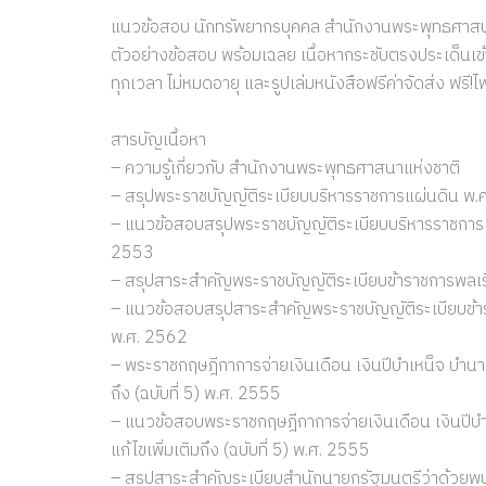
แนวข้อสอบ นักทรัพยากรบุคคล สำนักงานพระพุทธศาสนา
ตัวอย่างข้อสอบ พร้อมเฉลย เนื้อหากระชับตรงประเด็นเข้า
ทุกเวลา ไม่หมดอายุ และรูปเล่มหนังสือฟรีค่าจัดส่ง ฟ
สารบัญเนื้อหา
– ความรู้เกี่ยวกับ สำนักงานพระพุทธศาสนาแห่งชาติ
– สรุปพระราชบัญญัติระเบียบบริหารราชการแผ่นดิน พ.ศ. 
– แนวข้อสอบสรุปพระราชบัญญัติระเบียบบริหารราชการแผ่น
2553
– สรุปสาระสำคัญพระราชบัญญัติระเบียบข้าราชการพลเรือน
– แนวข้อสอบสรุปสาระสำคัญพระราชบัญญัติระเบียบข้าราชก
พ.ศ. 2562
– พระราชกฤษฎีกาการจ่ายเงินเดือน เงินปีบำเหน็จ บำนา
ถึง (ฉบับที่ 5) พ.ศ. 2555
– แนวข้อสอบพระราชกฤษฎีกาการจ่ายเงินเดือน เงินปีบ
แก้ไขเพิ่มเติมถึง (ฉบับที่ 5) พ.ศ. 2555
– สรุปสาระสำคัญระเบียบสำนักนายกรัฐมนตรีว่าด้วยพนัก