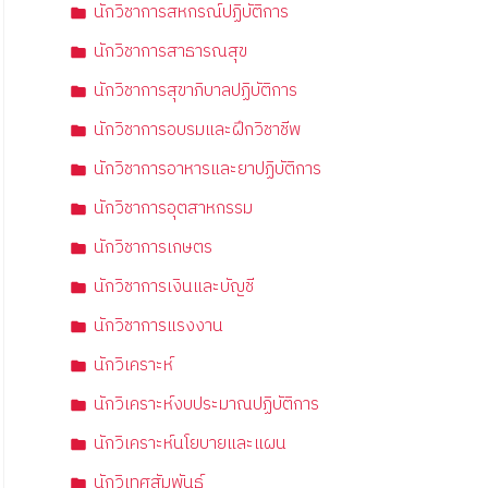
นักวิชาการสหกรณ์ปฏิบัติการ
นักวิชาการสาธารณสุข
นักวิชาการสุขาภิบาลปฏิบัติการ
นักวิชาการอบรมและฝึกวิชาชีพ
นักวิชาการอาหารและยาปฏิบัติการ
นักวิชาการอุตสาหกรรม
นักวิชาการเกษตร
นักวิชาการเงินและบัญชี
นักวิชาการแรงงาน
นักวิเคราะห์
นักวิเคราะห์งบประมาณปฏิบัติการ
นักวิเคราะห์นโยบายและแผน
นักวิเทศสัมพันธ์