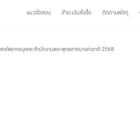
แนวข้อสอบ
ชำระเงินสั่งชื้อ
ติดตามพัสดุ
ักทรัพยากรบุคคล สำนักงานพระพุทธศาสนาแห่งชาติ 2568