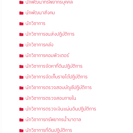
นักพัฒนาทรัพยากรบุคคล
นักพัฒนาสังคม
นักวิชาการ
นักวิชาการขนส่งปฏิบัติการ
นักวิชาการคลัง
นักวิชาการคอมพิวเตอร์
นักวิชาการจัดหาที่ดินปฏิบัติการ
นักวิชาการจัดเก็บรายได้ปฏิบัติการ
นักวิชาการตรวจสอบบัญชีปฏิบัติการ
นักวิชาการตรวจสอบภายใน
นักวิชาการตรวจเงินแผ่นดินปฏิบัติการ
นักวิชาการทรัพยากรน้ำบาดาล
นักวิชาการที่ดินปฏิบัติการ