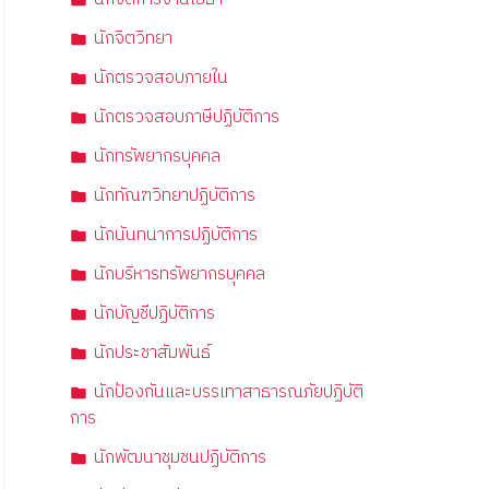
นักจิตวิทยา
นักตรวจสอบภายใน
นักตรวจสอบภาษีปฏิบัติการ
นักทรัพยากรบุคคล
นักทัณฑวิทยาปฏิบัติการ
นักนันทนาการปฏิบัติการ
นักบริหารทรัพยากรบุคคล
นักบัญชีปฏิบัติการ
นักประชาสัมพันธ์
นักป้องกันและบรรเทาสาธารณภัยปฏิบัติ
การ
นักพัฒนาชุมชนปฏิบัติการ