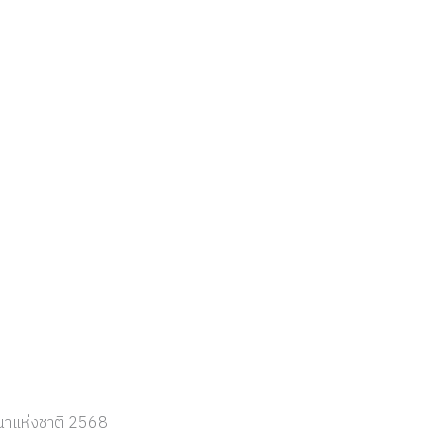
นาแห่งชาติ 2568