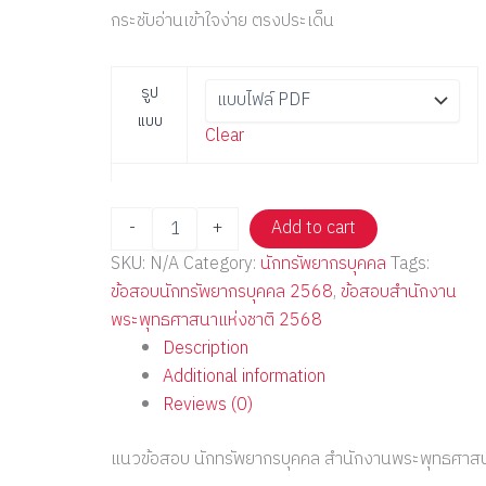
กระชับอ่านเข้าใจง่าย ตรงประเด็น
รูป
แบบ
Clear
-
+
Add to cart
SKU:
N/A
Category:
นักทรัพยากรบุคคล
Tags:
ข้อสอบนักทรัพยากรบุคคล 2568
,
ข้อสอบสำนักงาน
พระพุทธศาสนาแห่งชาติ 2568
Description
Additional information
Reviews (0)
แนวข้อสอบ นักทรัพยากรบุคคล สำนักงานพระพุทธศาส