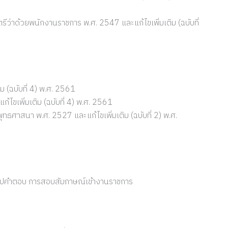
่าด้วยพนักงานราชการ พ.ศ. 2547 และแก้ไขเพิ่มเติม (ฉบับที่
 (ฉบับที่ 4) พ.ศ. 2561
ขเพิ่มเติม (ฉบับที่ 4) พ.ศ. 2561
ธศาสนา พ.ศ. 2527 และแก้ไขเพิ่มเติม (ฉบับที่ 2) พ.ศ.
ริปคำตอบ การสอบสัมภาษณ์เข้างานราชการ