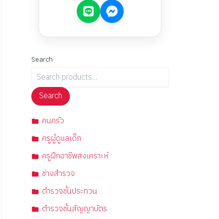
Search
Search
คนครัว
ครูผู้ดูแลเด็ก
ครูฝึกอาชีพสงเคราะห์
ช่างสำรวจ
ตำรวจชั้นประทวน
ตำรวจชั้นสัญญาบัตร