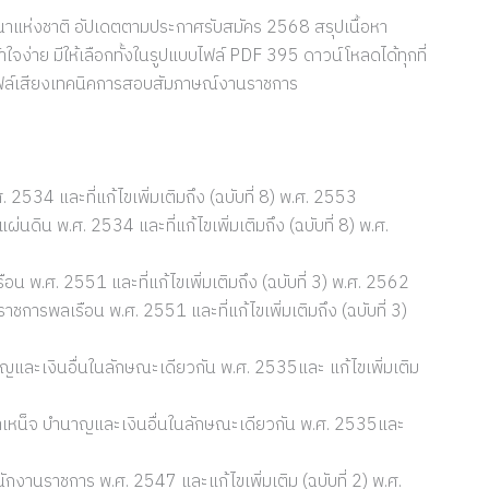
แห่งชาติ อัปเดตตามประกาศรับสมัคร 2568 สรุปเนื้อหา
ใจง่าย มีให้เลือกทั้งในรูปแบบไฟล์ PDF 395 ดาวน์โหลดได้ทุกที่
รี!ไฟล์เสียงเทคนิคการสอบสัมภาษณ์งานราชการ
2534 และที่แก้ไขเพิ่มเติมถึง (ฉบับที่ 8) พ.ศ. 2553
ดิน พ.ศ. 2534 และที่แก้ไขเพิ่มเติมถึง (ฉบับที่ 8) พ.ศ.
 พ.ศ. 2551 และที่แก้ไขเพิ่มเติมถึง (ฉบับที่ 3) พ.ศ. 2562
ารพลเรือน พ.ศ. 2551 และที่แก้ไขเพิ่มเติมถึง (ฉบับที่ 3)
ญและเงินอื่นในลักษณะเดียวกัน พ.ศ. 2535และ แก้ไขเพิ่มเติม
ำเหน็จ บำนาญและเงินอื่นในลักษณะเดียวกัน พ.ศ. 2535และ
งานราชการ พ.ศ. 2547 และแก้ไขเพิ่มเติม (ฉบับที่ 2) พ.ศ.