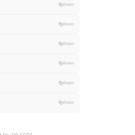
คัดลอก
คัดลอก
คัดลอก
คัดลอก
คัดลอก
คัดลอก