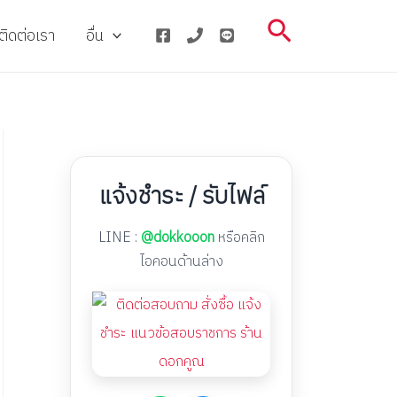
Search
ติดต่อเรา
อื่น
แจ้งชำระ / รับไฟล์
LINE :
@dokkooon
หรือคลิก
ไอคอนด้านล่าง