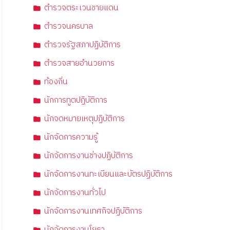
ตำรวจตระเวนชายแดน
ตำรวจนครบาล
ตำรวจรัฐสภาปฏิบัติการ
ตำรวจสายอำนวยการ
ท้องถิ่น
นักการทูตปฏิบัติการ
นักจดหมายเหตุปฏิบัติการ
นักจัดการความรู้
นักจัดการงานช่างปฏิบัติการ
นักจัดการงานทะเบียนและบัตรปฏิบัติการ
นักจัดการงานทั่วไป
นักจัดการงานเทศกิจปฏิบัติการ
นักจัดการงานโยธา