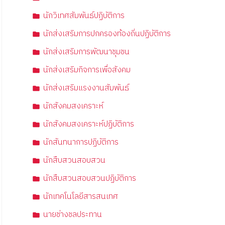
นักวิเทศสัมพันธ์ปฏิบัติการ
นักส่งเสริมการปกครองท้องถิ่นปฏิบัติการ
นักส่งเสริมการพัฒนาชุมชน
นักส่งเสริมกิจการเพื่อสังคม
นักส่งเสริมแรงงานสัมพันธ์
นักสังคมสงเคราะห์
นักสังคมสงเคราะห์ปฏิบัติการ
นักสันทนาการปฏิบัติการ
นักสืบสวนสอบสวน
นักสืบสวนสอบสวนปฏิบัติการ
นักเทคโนโลยีสารสนเทศ
นายช่างชลประทาน