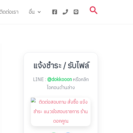
Search
ติดต่อเรา
อื่น
แจ้งชำระ / รับไฟล์
LINE :
@dokkooon
หรือคลิก
ไอคอนด้านล่าง