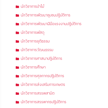
นักวิชาการป่าไม้
นักวิชาการพัฒนาชุมชนปฏิบัติการ
นักวิชาการพัฒนาฝีมือแรงงานปฏิบัติการ
นักวิชาการพัสดุ
นักวิชาการยุติธรรม
นักวิชาการวัฒนธรรม
นักวิชาการศาสนาปฏิบัติการ
นักวิชาการศึกษา
นักวิชาการศุลกากรปฏิบัติการ
นักวิชาการส่งเสริมการเกษตร
นักวิชาการสรรพสามิต
นักวิชาการสรรพากรปฏิบัติการ