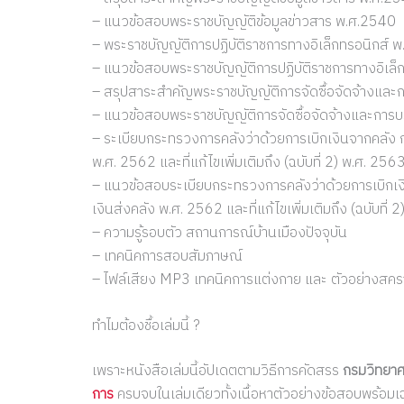
– แนวข้อสอบพระราชบัญญัติข้อมูลข่าวสาร พ.ศ.2540
– พระราชบัญญัติการปฏิบัติราชการทางอิเล็กทรอนิกส์ 
– แนวข้อสอบพระราชบัญญัติการปฏิบัติราชการทางอิเล็
– สรุปสาระสำคัญพระราชบัญญัติการจัดซื้อจัดจ้างและ
– แนวข้อสอบพระราชบัญญัติการจัดซื้อจัดจ้างและการบ
– ระเบียบกระทรวงการคลังว่าด้วยการเบิกเงินจากคลัง ก
พ.ศ. 2562 และที่แก้ไขเพิ่มเติมถึง (ฉบับที่ 2) พ.ศ. 256
– แนวข้อสอบระเบียบกระทรวงการคลังว่าด้วยการเบิกเงิ
เงินส่งคลัง พ.ศ. 2562 และที่แก้ไขเพิ่มเติมถึง (ฉบับที่
– ความรู้รอบตัว สถานการณ์บ้านเมืองปัจจุบัน
– เทคนิคการสอบสัมภาษณ์
– ไฟล์เสียง MP3 เทคนิคการแต่งกาย และ ตัวอย่างส
ทำไมต้องชื้อเล่มนี้ ?
เพราะหนังสือเล่มนี้อัปเดตตามวิธีการคัดสรร
กรมวิทยา
การ
ครบจบในเล่มเดียวทั้งเนื้อหาตัวอย่างข้อสอบพร้อม