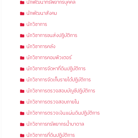
นักพัฒนาทรัพยากรบุคคล
นักพัฒนาสังคม
นักวิชาการ
นักวิชาการขนส่งปฏิบัติการ
นักวิชาการคลัง
นักวิชาการคอมพิวเตอร์
นักวิชาการจัดหาที่ดินปฏิบัติการ
นักวิชาการจัดเก็บรายได้ปฏิบัติการ
นักวิชาการตรวจสอบบัญชีปฏิบัติการ
นักวิชาการตรวจสอบภายใน
นักวิชาการตรวจเงินแผ่นดินปฏิบัติการ
นักวิชาการทรัพยากรน้ำบาดาล
นักวิชาการที่ดินปฏิบัติการ