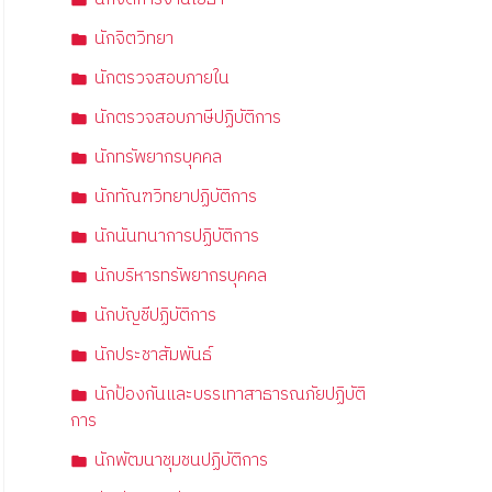
นักจิตวิทยา
นักตรวจสอบภายใน
นักตรวจสอบภาษีปฏิบัติการ
นักทรัพยากรบุคคล
นักทัณฑวิทยาปฏิบัติการ
นักนันทนาการปฏิบัติการ
นักบริหารทรัพยากรบุคคล
นักบัญชีปฏิบัติการ
นักประชาสัมพันธ์
นักป้องกันและบรรเทาสาธารณภัยปฏิบัติ
การ
นักพัฒนาชุมชนปฏิบัติการ