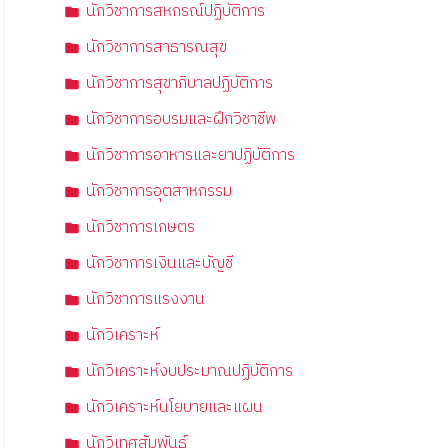
นักวิชาการสหกรณ์ปฏิบัติการ
นักวิชาการสาธารณสุข
นักวิชาการสุขาภิบาลปฏิบัติการ
นักวิชาการอบรมและฝึกวิชาชีพ
นักวิชาการอาหารและยาปฏิบัติการ
นักวิชาการอุตสาหกรรม
นักวิชาการเกษตร
นักวิชาการเงินและบัญชี
นักวิชาการแรงงาน
นักวิเคราะห์
นักวิเคราะห์งบประมาณปฏิบัติการ
นักวิเคราะห์นโยบายและแผน
นักวิเทศสัมพันธ์