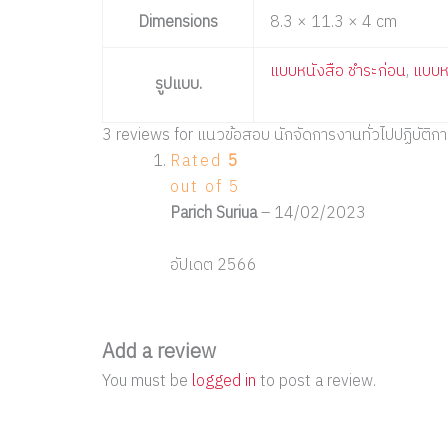
Dimensions
8.3 × 11.3 × 4 cm
แบบหนังสือ ชำระก่อน
,
แบบห
รูปแบบ.
3 reviews for
แนวข้อสอบ นักจัดการงานทั่วไปปฏิบัติ
Rated
5
out of 5
Parich Suriua
–
14/02/2023
อัปเดต 2566
Add a review
You must be
logged in
to post a review.