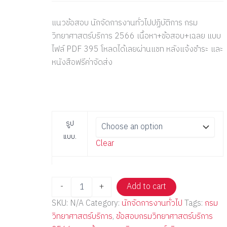
แนวข้อสอบ นักจัดการงานทั่วไปปฏิบัติการ กรม
วิทยาศาสตร์บริการ 2566 เนื้อหา+ข้อสอบ+เฉลย แบบ
ไฟล์ PDF 395 โหลดได้เลยผ่านแชท หลังแจ้งชำระ และ
หนังสือฟรีค่าจัดส่ง
รูป
แบบ.
Clear
-
+
Add to cart
SKU:
N/A
Category:
นักจัดการงานทั่วไป
Tags:
กรม
วิทยาศาสตร์บริการ
,
ข้อสอบกรมวิทยาศาสตร์บริการ