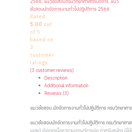
2566
,
แนวข้อสอบกรมวิทยาศาสตร์บริการ
,
แนว
ข้อสอบนักจัดการงานทั่วไปปฏิบัติการ 2566
Rated
5.00
out
of 5
based on
3
customer
ratings
(
3
customer reviews)
Description
Additional information
Reviews (3)
แนวข้อสอบ นักจัดการงานทั่วไปปฏิบัติการ กรมวิทยาศ
แนวข้อสอบนักจัดการงานทั่วไปปฏิบัติการ กรมวิทยาศา
เฉลย) อัปเดตเนื้อหาตามเกณฑ์การประกาศรับสมัคร มีให้เ