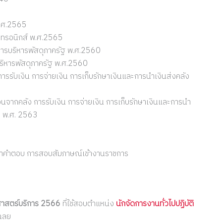
พ.ศ.2565
กทรอนิกส์ พ.ศ.2565
การบริหารพัสดุภาครัฐ พ.ศ.2560
ริหารพัสดุภาครัฐ พ.ศ.2560
ารรับเงิน การจ่ายเงิน การเก็บรักษาเงินและการนำเงินส่งคลัง
3
นจากคลัง การรับเงิน การจ่ายเงิน การเก็บรักษาเงินและการนำ
 2) พ.ศ. 2563
คราคำตอบ การสอบสัมภาษณ์เข้างานราชการ
ศาสตร์บริการ 2566
ที่ใช้สอบตำแหน่ง
นักจัดการงานทั่วไปปฏิบัติ
เฉลย