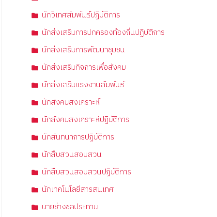
นักวิเทศสัมพันธ์ปฏิบัติการ
นักส่งเสริมการปกครองท้องถิ่นปฏิบัติการ
นักส่งเสริมการพัฒนาชุมชน
นักส่งเสริมกิจการเพื่อสังคม
นักส่งเสริมแรงงานสัมพันธ์
นักสังคมสงเคราะห์
นักสังคมสงเคราะห์ปฏิบัติการ
นักสันทนาการปฏิบัติการ
นักสืบสวนสอบสวน
นักสืบสวนสอบสวนปฏิบัติการ
นักเทคโนโลยีสารสนเทศ
นายช่างชลประทาน