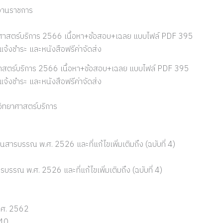
งานราชการ
าศาสตร์บริการ 2566 เนื้อหา+ข้อสอบ+เฉลย แบบไฟล์ PDF 395
จ้งชำระ และหนังสือฟรีค่าจัดส่ง
มวิทยาศาสตร์บริการ
ารบรรณ พ.ศ. 2526 และที่แก้ไขเพิ่มเติมถึง (ฉบับที่ 4)
รณ พ.ศ. 2526 และที่แก้ไขเพิ่มเติมถึง (ฉบับที่ 4)
.ศ. 2562
540