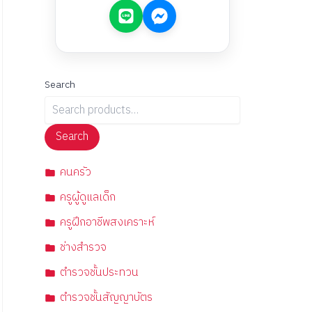
Search
Search
คนครัว
ครูผู้ดูแลเด็ก
ครูฝึกอาชีพสงเคราะห์
ช่างสำรวจ
ตำรวจชั้นประทวน
ตำรวจชั้นสัญญาบัตร