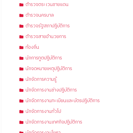
ตำรวจตระเวนชายแดน
ตำรวจนครบาล
ตำรวจรัฐสภาปฏิบัติการ
ตำรวจสายอำนวยการ
ท้องถิ่น
นักการทูตปฏิบัติการ
นักจดหมายเหตุปฏิบัติการ
นักจัดการความรู้
นักจัดการงานช่างปฏิบัติการ
นักจัดการงานทะเบียนและบัตรปฏิบัติการ
นักจัดการงานทั่วไป
นักจัดการงานเทศกิจปฏิบัติการ
นักจัดการงานโยธา