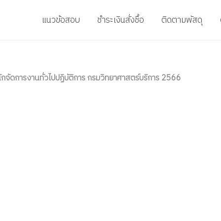
แนวข้อสอบ
ชำระเงินสั่งชื้อ
ติดตามพัสดุ
กจัดการงานทั่วไปปฏิบัติการ กรมวิทยาศาสตร์บริการ 2566