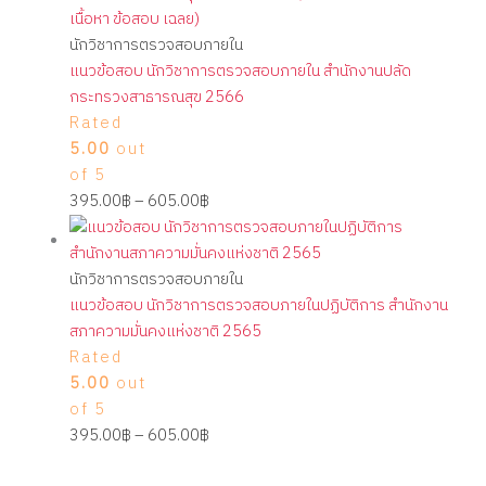
นักวิชาการตรวจสอบภายใน
แนวข้อสอบ นักวิชาการตรวจสอบภายใน สำนักงานปลัด
กระทรวงสาธารณสุข 2566
Rated
5.00
out
of 5
395.00
฿
–
605.00
฿
นักวิชาการตรวจสอบภายใน
แนวข้อสอบ นักวิชาการตรวจสอบภายในปฏิบัติการ สำนักงาน
สภาความมั่นคงแห่งชาติ 2565
Rated
5.00
out
of 5
395.00
฿
–
605.00
฿