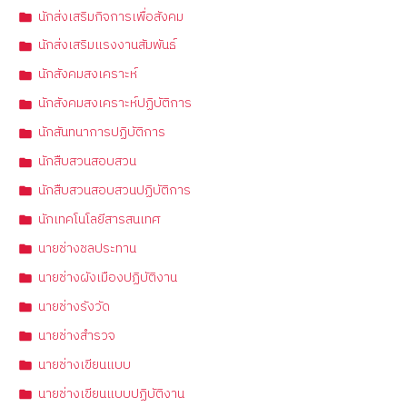
นักส่งเสริมกิจการเพื่อสังคม
นักส่งเสริมแรงงานสัมพันธ์
นักสังคมสงเคราะห์
นักสังคมสงเคราะห์ปฏิบัติการ
นักสันทนาการปฏิบัติการ
นักสืบสวนสอบสวน
นักสืบสวนสอบสวนปฏิบัติการ
นักเทคโนโลยีสารสนเทศ
นายช่างชลประทาน
นายช่างผังเมืองปฏิบัติงาน
นายช่างรังวัด
นายช่างสำรวจ
นายช่างเขียนแบบ
นายช่างเขียนแบบปฏิบัติงาน