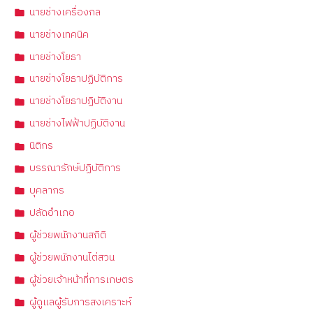
นายช่างเครื่องกล
นายช่างเทคนิค
นายช่างโยธา
นายช่างโยธาปฏิบัติการ
นายช่างโยธาปฏิบัติงาน
นายช่างไฟฟ้าปฏิบัติงาน
นิติกร
บรรณารักษ์ปฏิบัติการ
บุคลากร
ปลัดอำเภอ
ผู้ช่วยพนักงานสถิติ
ผู้ช่วยพนักงานไต่สวน
ผู้ช่วยเจ้าหน้าที่การเกษตร
ผู้ดูแลผู้รับการสงเคราะห์