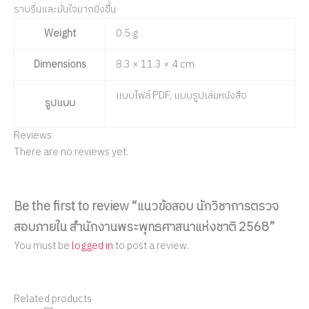
ราบรื่นและมั่นใจมากยิ่งขึ้น
Weight
0.5 g
Dimensions
8.3 × 11.3 × 4 cm
แบบไฟล์ PDF, แบบรูปเล่มหนังสือ
รูปแบบ
Reviews
There are no reviews yet.
Be the first to review “แนวข้อสอบ นักวิชาการตรวจ
สอบภายใน สำนักงานพระพุทธศาสนาแห่งชาติ 2568”
You must be
logged in
to post a review.
Related products