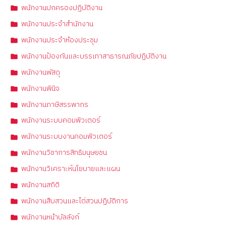
พนักงานปกครองปฏิบัติงาน
พนักงานประจำสำนักงาน
พนักงานประจำห้องประชุม
พนักงานป้องกันและบรรเทาสาธารณภัยปฏิบัติงาน
พนักงานพัสดุ
พนักงานพินิจ
พนักงานภาษีสรรพากร
พนักงานระบบคอมพิวเตอร์
พนักงานระบบงานคอมพิวเตอร์
พนักงานวิชาการสิทธิมนุษยชน
พนักงานวิเคราะห์นโยบายและแผน
พนักงานสถิติ
พนักงานสืบสวนและไต่สวนปฏิบัติการ
พนักงานหน้าบัลลังก์