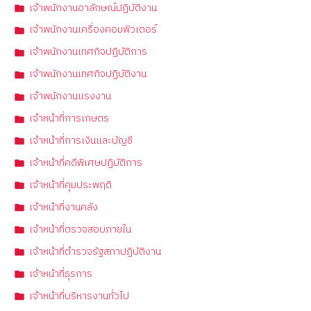
เจ้าพนักงานอาลักษณ์ปฏิบัติงาน
เจ้าพนักงานเครื่องคอมพิวเตอร์
เจ้าพนักงานเทศกิจปฏิบัติการ
เจ้าพนักงานเทศกิจปฏิบัติงาน
เจ้าพนักงานแรงงาน
เจ้าหน้าที่การเกษตร
เจ้าหน้าที่การเงินและบัญชี
เจ้าหน้าที่คดีพิเศษปฏิบัติการ
เจ้าหน้าที่คุมประพฤติ
เจ้าหน้าที่งานคลัง
เจ้าหน้าที่ตรวจสอบภายใน
เจ้าหน้าที่ตำรวจรัฐสภาปฏิบัติงาน
เจ้าหน้าที่ธุรการ
เจ้าหน้าที่บริหารงานทั่วไป