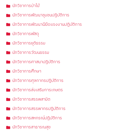
นักวิชาการป่าไม้
นักวิชาการพัฒนาชุมชนปฏิบัติการ
นักวิชาการพัฒนาฝีมือแรงงานปฏิบัติการ
นักวิชาการพัสดุ
นักวิชาการยุติธรรม
นักวิชาการวัฒนธรรม
นักวิชาการศาสนาปฏิบัติการ
นักวิชาการศึกษา
นักวิชาการศุลกากรปฏิบัติการ
นักวิชาการส่งเสริมการเกษตร
นักวิชาการสรรพสามิต
นักวิชาการสรรพากรปฏิบัติการ
นักวิชาการสหกรณ์ปฏิบัติการ
นักวิชาการสาธารณสุข