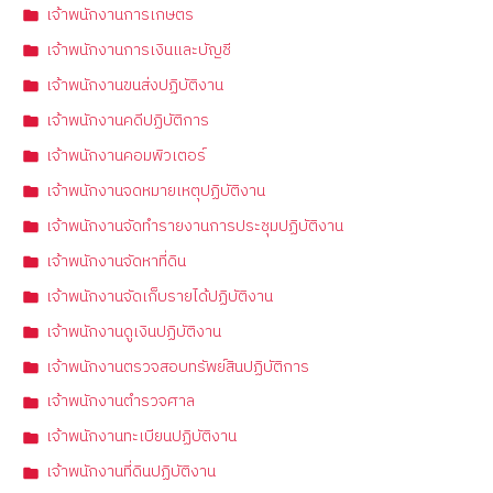
เจ้าพนักงานการเกษตร
เจ้าพนักงานการเงินและบัญชี
เจ้าพนักงานขนส่งปฏิบัติงาน
เจ้าพนักงานคดีปฏิบัติการ
เจ้าพนักงานคอมพิวเตอร์
เจ้าพนักงานจดหมายเหตุปฏิบัติงาน
เจ้าพนักงานจัดทำรายงานการประชุมปฏิบัติงาน
เจ้าพนักงานจัดหาที่ดิน
เจ้าพนักงานจัดเก็บรายได้ปฏิบัติงาน
เจ้าพนักงานดูเงินปฏิบัติงาน
เจ้าพนักงานตรวจสอบทรัพย์สินปฏิบัติการ
เจ้าพนักงานตำรวจศาล
เจ้าพนักงานทะเบียนปฏิบัติงาน
เจ้าพนักงานที่ดินปฏิบัติงาน