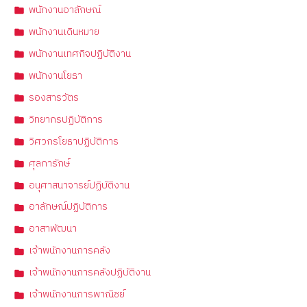
พนักงานอาลักษณ์
พนักงานเดินหมาย
พนักงานเทศกิจปฏิบัติงาน
พนักงานโยธา
รองสารวัตร
วิทยากรปฏิบัติการ
วิศวกรโยธาปฏิบัติการ
ศุลการักษ์
อนุศาสนาจารย์ปฏิบัติงาน
อาลักษณ์ปฏิบัติการ
อาสาพัฒนา
เจ้าพนักงานการคลัง
เจ้าพนักงานการคลังปฏิบัติงาน
เจ้าพนักงานการพาณิชย์