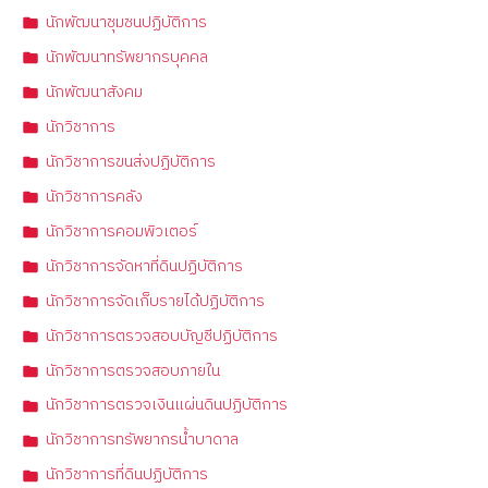
นักพัฒนาชุมชนปฏิบัติการ
นักพัฒนาทรัพยากรบุคคล
นักพัฒนาสังคม
นักวิชาการ
นักวิชาการขนส่งปฏิบัติการ
นักวิชาการคลัง
นักวิชาการคอมพิวเตอร์
นักวิชาการจัดหาที่ดินปฏิบัติการ
นักวิชาการจัดเก็บรายได้ปฏิบัติการ
นักวิชาการตรวจสอบบัญชีปฏิบัติการ
นักวิชาการตรวจสอบภายใน
นักวิชาการตรวจเงินแผ่นดินปฏิบัติการ
นักวิชาการทรัพยากรน้ำบาดาล
นักวิชาการที่ดินปฏิบัติการ