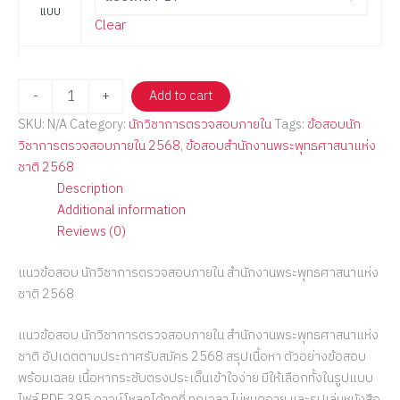
แบบ
Clear
-
+
Add to cart
SKU:
N/A
Category:
นักวิชาการตรวจสอบภายใน
Tags:
ข้อสอบนัก
วิชาการตรวจสอบภายใน 2568
,
ข้อสอบสำนักงานพระพุทธศาสนาแห่ง
ชาติ 2568
Description
Additional information
Reviews (0)
แนวข้อสอบ นักวิชาการตรวจสอบภายใน สำนักงานพระพุทธศาสนาแห่ง
ชาติ 2568
แนวข้อสอบ นักวิชาการตรวจสอบภายใน สำนักงานพระพุทธศาสนาแห่ง
ชาติ อัปเดตตามประกาศรับสมัคร 2568 สรุปเนื้อหา ตัวอย่างข้อสอบ
พร้อมเฉลย เนื้อหากระชับตรงประเด็นเข้าใจง่าย มีให้เลือกทั้งในรูปแบบ