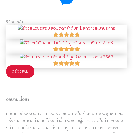
รีวิวลูกค้า
ดูรีวิวเพื่ม
อธิบายเนื้อหา
คู่มือแนวข้อสอบนักวิชาการตรวจสอบภายใน สำนักงานพระพุทธศาสนา
แห่งชาติ อัปเดตล่าสุดนี้ ได้จัดทำขึ้นเพื่อช่วยผู้สมัครสอบในตำแหน่งดัง
กล่าว โดยเนื้อหาครอบคลุมทั้งความรู้ทั่วไปเกี่ยวกับสำนักงานพระพุทธ