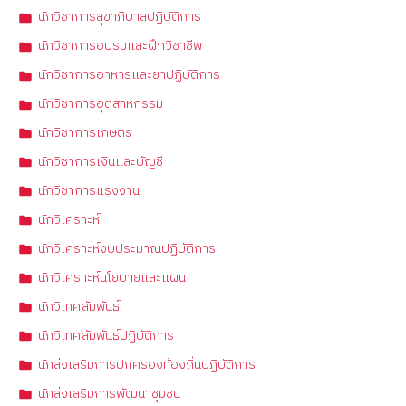
นักวิชาการสุขาภิบาลปฏิบัติการ
นักวิชาการอบรมและฝึกวิชาชีพ
นักวิชาการอาหารและยาปฏิบัติการ
นักวิชาการอุตสาหกรรม
นักวิชาการเกษตร
นักวิชาการเงินและบัญชี
นักวิชาการแรงงาน
นักวิเคราะห์
นักวิเคราะห์งบประมาณปฏิบัติการ
นักวิเคราะห์นโยบายและแผน
นักวิเทศสัมพันธ์
นักวิเทศสัมพันธ์ปฏิบัติการ
นักส่งเสริมการปกครองท้องถิ่นปฏิบัติการ
นักส่งเสริมการพัฒนาชุมชน