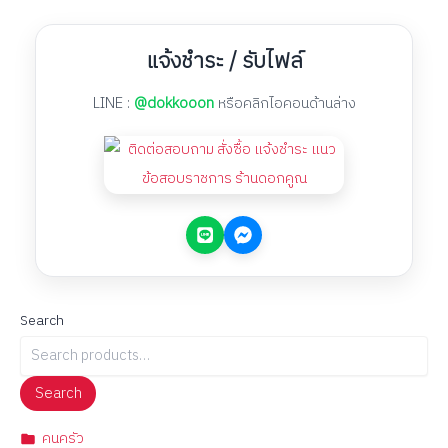
แจ้งชำระ / รับไฟล์
LINE :
@dokkooon
หรือคลิกไอคอนด้านล่าง
Search
Search
คนครัว