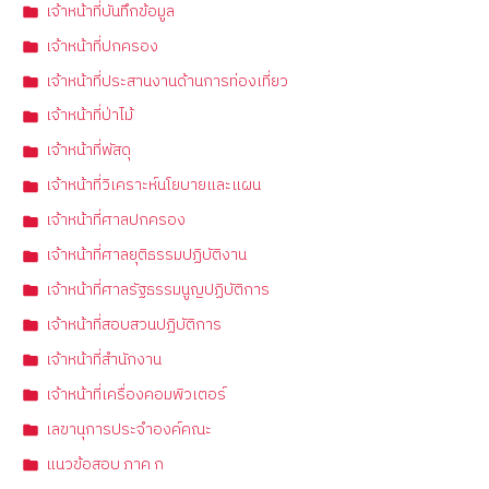
เจ้าหน้าที่บันทึกข้อมูล
เจ้าหน้าที่ปกครอง
เจ้าหน้าที่ประสานงานด้านการท่องเที่ยว
เจ้าหน้าที่ป่าไม้
เจ้าหน้าที่พัสดุ
เจ้าหน้าที่วิเคราะห์นโยบายและแผน
เจ้าหน้าที่ศาลปกครอง
เจ้าหน้าที่ศาลยุติธรรมปฏิบัติงาน
เจ้าหน้าที่ศาลรัฐธรรมนูญปฏิบัติการ
เจ้าหน้าที่สอบสวนปฏิบัติการ
เจ้าหน้าที่สำนักงาน
เจ้าหน้าที่เครื่องคอมพิวเตอร์
เลขานุการประจำองค์คณะ
แนวข้อสอบ ภาค ก