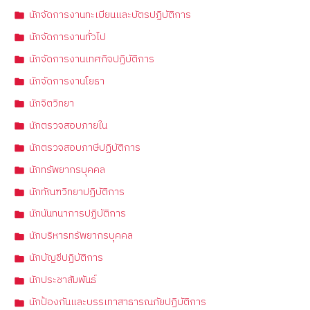
นักจัดการงานทะเบียนและบัตรปฏิบัติการ
นักจัดการงานทั่วไป
นักจัดการงานเทศกิจปฏิบัติการ
นักจัดการงานโยธา
นักจิตวิทยา
นักตรวจสอบภายใน
นักตรวจสอบภาษีปฏิบัติการ
นักทรัพยากรบุคคล
นักทัณฑวิทยาปฏิบัติการ
นักนันทนาการปฏิบัติการ
นักบริหารทรัพยากรบุคคล
นักบัญชีปฏิบัติการ
นักประชาสัมพันธ์
นักป้องกันและบรรเทาสาธารณภัยปฏิบัติการ