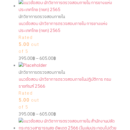
นักวิชาการตรวจสอบภายใน
แนวข้อสอบ นักวิชาการตรวจสอบภายใน การยางแห่ง
ประเทศไทย (กยท) 2565
Rated
5.00
out
of 5
395.00
฿
–
605.00
฿
นักวิชาการตรวจสอบภายใน
แนวข้อสอบ นักวิชาการตรวจสอบภายในปฏิบัติการ กรม
ราชทัณฑ์ 2566
Rated
5.00
out
of 5
395.00
฿
–
605.00
฿