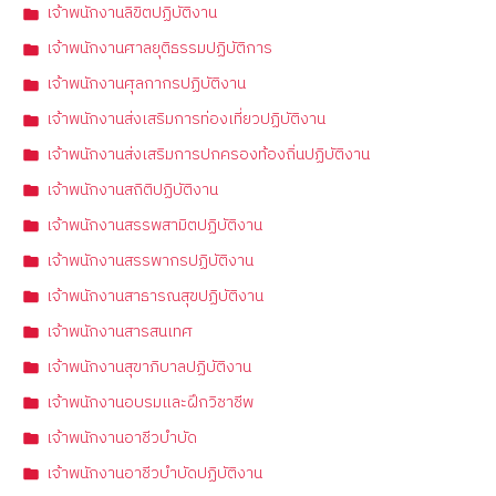
เจ้าพนักงานลิขิตปฏิบัติงาน
เจ้าพนักงานศาลยุติธรรมปฏิบัติการ
เจ้าพนักงานศุลกากรปฏิบัติงาน
เจ้าพนักงานส่งเสริมการท่องเที่ยวปฏิบัติงาน
เจ้าพนักงานส่งเสริมการปกครองท้องถิ่นปฏิบัติงาน
เจ้าพนักงานสถิติปฏิบัติงาน
เจ้าพนักงานสรรพสามิตปฏิบัติงาน
เจ้าพนักงานสรรพากรปฏิบัติงาน
เจ้าพนักงานสาธารณสุขปฏิบัติงาน
เจ้าพนักงานสารสนเทศ
เจ้าพนักงานสุขาภิบาลปฏิบัติงาน
เจ้าพนักงานอบรมและฝึกวิชาชีพ
เจ้าพนักงานอาชีวบำบัด
เจ้าพนักงานอาชีวบำบัดปฏิบัติงาน