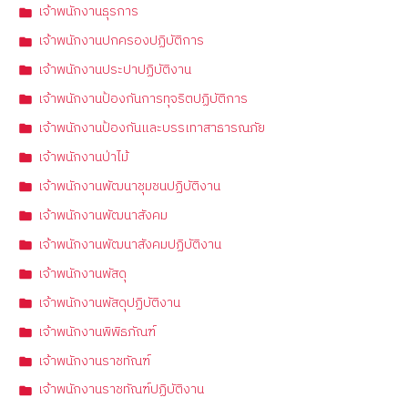
เจ้าพนักงานธุรการ
เจ้าพนักงานปกครองปฏิบัติการ
เจ้าพนักงานประปาปฏิบัติงาน
เจ้าพนักงานป้องกันการทุจริตปฏิบัติการ
เจ้าพนักงานป้องกันและบรรเทาสาธารณภัย
เจ้าพนักงานป่าไม้
เจ้าพนักงานพัฒนาชุมชนปฏิบัติงาน
เจ้าพนักงานพัฒนาสังคม
เจ้าพนักงานพัฒนาสังคมปฏิบัติงาน
เจ้าพนักงานพัสดุ
เจ้าพนักงานพัสดุปฏิบัติงาน
เจ้าพนักงานพิพิธภัณฑ์
เจ้าพนักงานราชทัณฑ์
เจ้าพนักงานราชทัณฑ์ปฏิบัติงาน