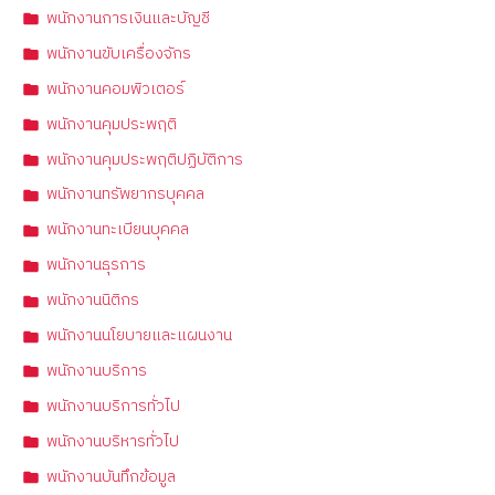
พนักงานการเงินและบัญชี
พนักงานขับเครื่องจักร
พนักงานคอมพิวเตอร์
พนักงานคุมประพฤติ
พนักงานคุมประพฤติปฏิบัติการ
พนักงานทรัพยากรบุคคล
พนักงานทะเบียนบุคคล
พนักงานธุรการ
พนักงานนิติกร
พนักงานนโยบายและแผนงาน
พนักงานบริการ
พนักงานบริการทั่วไป
พนักงานบริหารทั่วไป
พนักงานบันทึกข้อมูล