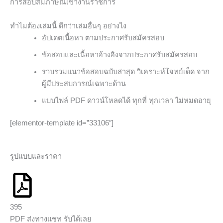
การสอบสัมภาษณ์เข้างานราชการ
ทำไมต้องเล่มนี้ ดีกว่าเล่มอื่นๆ อย่างไง
อัปเดตเนื้อหา ตามประกาศรับสมัครสอบ
ข้อสอบและเนื้อหาอ้างอิงจากประกาศรับสมัครสอบ
รวบรวมแนวข้อสอบฉบับล่าสุด วิเคราะห์โจทย์เด็ด จาก
ผู้มีประสบการณ์เฉพาะด้าน
แบบไฟล์ PDF ดาวน์โหลดได้ ทุกที่ ทุกเวลา ไม่หมดอายุ
[elementor-template id=”33106″]
รูปแบบและราคา
395
PDF ส่งทางแชท รับได้เลย