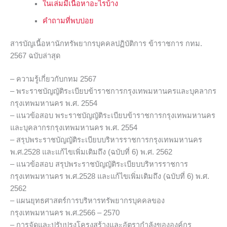
ในเล่มมีเนื้อหาอะไรบ้าง
คำถามที่พบบ่อย
สารบัญเนื้อหานักทรัพยากรบุคคลปฏิบัติการ ข้าราชการ กทม.
2567 ฉบับล่าสุด
– ความรู้เกี่ยวกับกทม 2567
– พระราชบัญญัติระเบียบข้าราชการกรุงเทพมหานครและบุคลากร
กรุงเทพมหานคร พ.ศ. 2554
– แนวข้อสอบ พระราชบัญญัติระเบียบข้าราชการกรุงเทพมหานคร
และบุคลากรกรุงเทพมหานคร พ.ศ. 2554
– สรุปพระราชบัญญัติระเบียบบริหารราชการกรุงเทพมหานคร
พ.ศ.2528 และแก้ไขเพิ่มเติมถึง (ฉบับที่ 6) พ.ศ. 2562
– แนวข้อสอบ สรุปพระราชบัญญัติระเบียบบริหารราชการ
กรุงเทพมหานคร พ.ศ.2528 และแก้ไขเพิ่มเติมถึง (ฉบับที่ 6) พ.ศ.
2562
– แผนยุทธศาสตร์การบริหารทรัพยากรบุคคลของ
กรุงเทพมหานคร พ.ศ.2566 – 2570
– การจัดและปรับปรุงโครงสร้างและอัตรากำลังขององค์กร