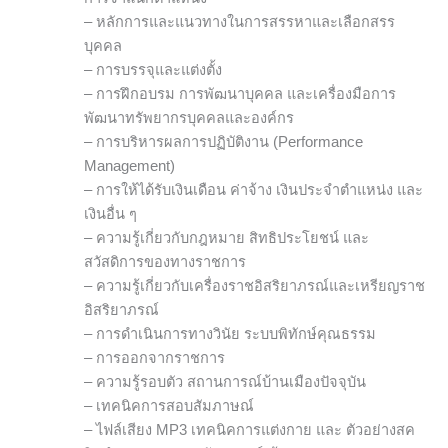
– หลักการและแนวทางในการสรรหาและเลือกสรร
บุคคล
– การบรรจุและแต่งตั้ง
– การฝึกอบรม การพัฒนาบุคคล และเครื่องมือการ
พัฒนาทรัพยากรบุคคลและองค์กร
– การบริหารผลการปฏิบัติงาน (Performance
Management)
– การให้ได้รับเงินเดือน ค่าจ้าง เงินประจำตำแหน่ง และ
เงินอื่น ๆ
– ความรู้เกี่ยวกับกฎหมาย สิทธิประโยชน์ และ
สวัสดิการของทางราชการ
– ความรู้เกี่ยวกับเครื่องราชอิสริยาภรณ์และเหรียญราช
อิสริยาภรณ์
– การดำเนินการทางวินัย ระบบพิทักษ์คุณธรรม
– การออกจากราชการ
– ความรู้รอบตัว สถานการณ์บ้านเมืองปัจจุบัน
– เทคนิคการสอบสัมภาษณ์
– ไฟล์เสียง MP3 เทคนิคการแต่งกาย และ ตัวอย่างสค