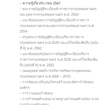
– ความรู้เกี่ยวกับ กทม 2567
– พระราชบัญญัติระเบียบข้าราชการกรุงเทพมหานคร
และบุคลากรกรุงเทพมหานคร พ.ศ. 2554
– แนวข้อสอบพระราชบัญญัติระเบียบข้าราชการ
กรุงเทพมหานครและบุคลากรกรุงเทพมหานคร พ.ศ.
2554
– สรุปพระราชบัญญัติระเบียบบริหารราชการ
กรุงเทพมหานคร พ.ศ.2528 และแก้ไขเพิ่มเติมถึง (ฉบับ
ที่ 6) พ.ศ. 2562
– แนวข้อสอบสรุปพระราชบัญญัติระเบียบบริหาร
ราชการกรุงเทพมหานคร พ.ศ.2528 และแก้ไขเพิ่มเติม
ถึง (ฉบับที่ 6) พ.ศ. 2562
– แผนยุทธศาสตร์การบริหารทรัพยากรบุคคลของ
กรุงเทพมหานคร พ.ศ.2566 – 2570
– การจัดและปรับปรุงโครงสร้างและอัตรากำลังของ
องค์กร
– การวางแผนกำลังคน
– การกำหนดตำแหน่ง มาตรฐานกำหนดตำแหน่ง ระบบ
การจำแนกตำแหน่ง