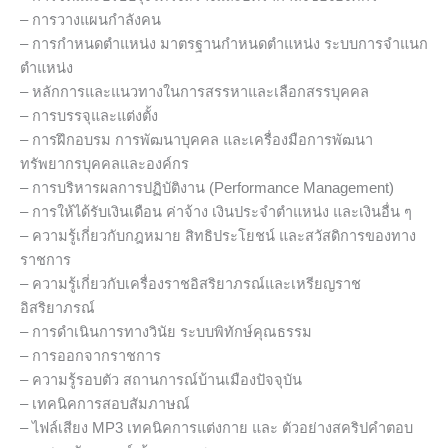
– การวางแผนกำลังคน
– การกำหนดตำแหน่ง มาตรฐานกำหนดตำแหน่ง ระบบการจำแนก
ตำแหน่ง
– หลักการและแนวทางในการสรรหาและเลือกสรรบุคคล
– การบรรจุและแต่งตั้ง
– การฝึกอบรม การพัฒนาบุคคล และเครื่องมือการพัฒนา
ทรัพยากรบุคคลและองค์กร
– การบริหารผลการปฏิบัติงาน (Performance Management)
– การให้ได้รับเงินเดือน ค่าจ้าง เงินประจำตำแหน่ง และเงินอื่น ๆ
– ความรู้เกี่ยวกับกฎหมาย สิทธิประโยชน์ และสวัสดิการของทาง
ราชการ
– ความรู้เกี่ยวกับเครื่องราชอิสริยาภรณ์และเหรียญราช
อิสริยาภรณ์
– การดำเนินการทางวินัย ระบบพิทักษ์คุณธรรม
– การออกจากราชการ
– ความรู้รอบตัว สถานการณ์บ้านเมืองปัจจุบัน
– เทคนิคการสอบสัมภาษณ์
– ไฟล์เสียง MP3 เทคนิคการแต่งกาย และ ตัวอย่างสคริปคำตอบ