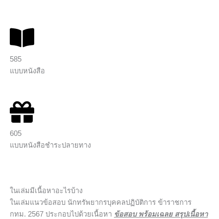
585
แบบหนังสือ
605
แบบหนังสือชำระปลายทาง
ในเล่มมีเนื้อหาอะไรบ้าง
ในเล่มแนวข้อสอบ นักทรัพยากรบุคคลปฏิบัติการ ข้าราชการ
กทม. 2567 ประกอบไปด้วยเนื้อหา
ข้อสอบ พร้อมเฉลย สรุปเนื้อหา