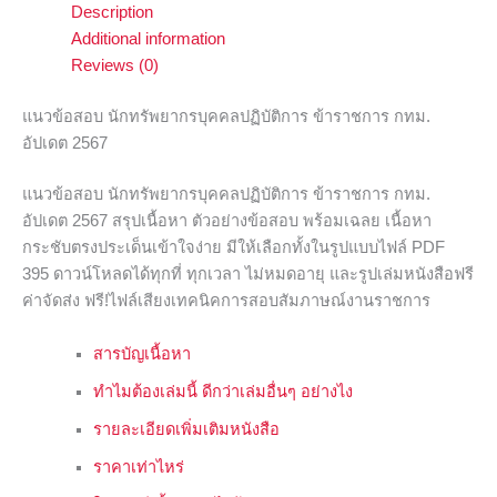
Description
Additional information
Reviews (0)
แนวข้อสอบ นักทรัพยากรบุคคลปฏิบัติการ ข้าราชการ กทม.
อัปเดต 2567
แนวข้อสอบ นักทรัพยากรบุคคลปฏิบัติการ ข้าราชการ กทม.
อัปเดต 2567 สรุปเนื้อหา ตัวอย่างข้อสอบ พร้อมเฉลย เนื้อหา
กระชับตรงประเด็นเข้าใจง่าย มีให้เลือกทั้งในรูปแบบไฟล์ PDF
395 ดาวน์โหลดได้ทุกที่ ทุกเวลา ไม่หมดอายุ และรูปเล่มหนังสือฟรี
ค่าจัดส่ง ฟรี!ไฟล์เสียงเทคนิคการสอบสัมภาษณ์งานราชการ
สารบัญเนื้อหา
ทำไมต้องเล่มนี้ ดีกว่าเล่มอื่นๆ อย่างไง
รายละเอียดเพิ่มเติมหนังสือ
ราคาเท่าไหร่