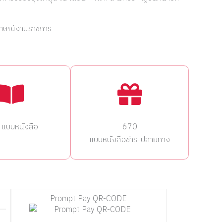
มภาษณ์งานราชการ
แบบหนังสือ
670
แบบหนังสือชำระปลายทาง
Prompt Pay QR-CODE