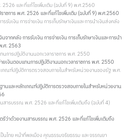
2526 และที่แก้ไขเพิ่มเติม (ฉบับที่ 9) พ.ศ.2560
าชการ พ.ศ. 2526 และที่แก้ไขเพิ่มเติม (ฉบับที่ 9) พ.ศ.2560
ารรับเงิน การจ่ายเงิน การเก็บรักษาเงินและการนำเงินส่งคลัง
ินจากคลัง การรับเงิน การจ่ายเงิน การเก็บรักษาเงินและการนำ
) พ.ศ. 2563
บแทนการปฏิบัติงานนอกเวลาราชการ พ.ศ. 2550
จ่ายเงินตอบแทนการปฏิบัติงานนอกเวลาราชการ พ.ศ. 2550
เกณฑ์ปฏิบัติการตรวจสอบภายในสำหรับหน่วยงานของรัฐ พ.ศ.
รฐานและหลักเกณฑ์ปฏิบัติการตรวจสอบภายในสำหรับหน่วยงาน
566
ารบรรณ พ.ศ. 2526 และที่แก้ไขเพิ่มเติมถึง (ฉบับที่ 4)
ีว่าด้วยงานสารบรรณ พ.ศ. 2526 และที่แก้ไขเพิ่มเติมถึง
ามเป็นไทย หน้าที่พลเมือง คุณธรรมจริยธรรม และจรรณยา