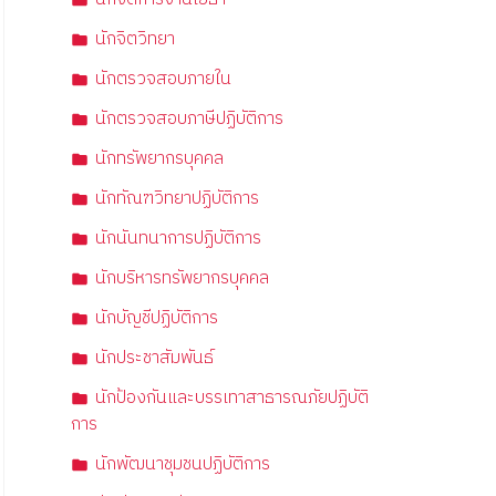
นักจิตวิทยา
นักตรวจสอบภายใน
นักตรวจสอบภาษีปฏิบัติการ
นักทรัพยากรบุคคล
นักทัณฑวิทยาปฏิบัติการ
นักนันทนาการปฏิบัติการ
นักบริหารทรัพยากรบุคคล
นักบัญชีปฏิบัติการ
นักประชาสัมพันธ์
นักป้องกันและบรรเทาสาธารณภัยปฏิบัติ
การ
นักพัฒนาชุมชนปฏิบัติการ