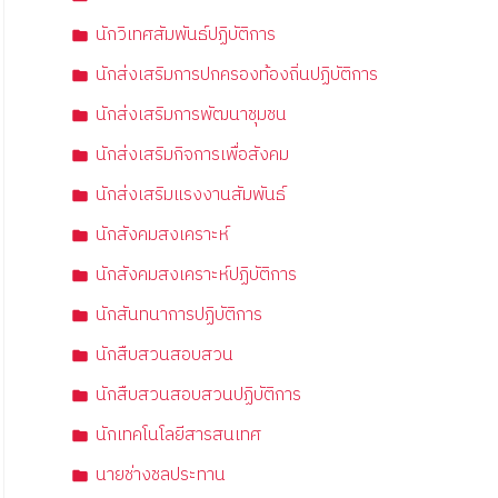
นักวิเทศสัมพันธ์ปฏิบัติการ
นักส่งเสริมการปกครองท้องถิ่นปฏิบัติการ
นักส่งเสริมการพัฒนาชุมชน
นักส่งเสริมกิจการเพื่อสังคม
นักส่งเสริมแรงงานสัมพันธ์
นักสังคมสงเคราะห์
นักสังคมสงเคราะห์ปฏิบัติการ
นักสันทนาการปฏิบัติการ
นักสืบสวนสอบสวน
นักสืบสวนสอบสวนปฏิบัติการ
นักเทคโนโลยีสารสนเทศ
นายช่างชลประทาน