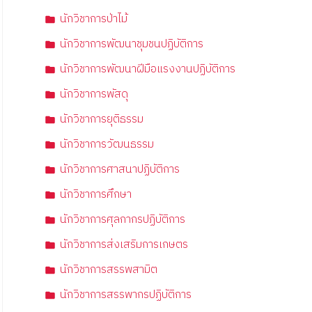
นักวิชาการป่าไม้
นักวิชาการพัฒนาชุมชนปฏิบัติการ
นักวิชาการพัฒนาฝีมือแรงงานปฏิบัติการ
นักวิชาการพัสดุ
นักวิชาการยุติธรรม
นักวิชาการวัฒนธรรม
นักวิชาการศาสนาปฏิบัติการ
นักวิชาการศึกษา
นักวิชาการศุลกากรปฏิบัติการ
นักวิชาการส่งเสริมการเกษตร
นักวิชาการสรรพสามิต
นักวิชาการสรรพากรปฏิบัติการ