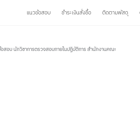
แนวข้อสอบ
ชำระเงินสั่งชื้อ
ติดตามพัสดุ
้อสอบ นักวิชาการตรวจสอบภายในปฏิบัติการ สำนักงานคณะ