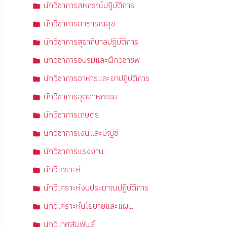
นักวิชาการสหกรณ์ปฏิบัติการ
นักวิชาการสาธารณสุข
นักวิชาการสุขาภิบาลปฏิบัติการ
นักวิชาการอบรมและฝึกวิชาชีพ
นักวิชาการอาหารและยาปฏิบัติการ
นักวิชาการอุตสาหกรรม
นักวิชาการเกษตร
นักวิชาการเงินและบัญชี
นักวิชาการแรงงาน
นักวิเคราะห์
นักวิเคราะห์งบประมาณปฏิบัติการ
นักวิเคราะห์นโยบายและแผน
นักวิเทศสัมพันธ์