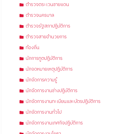
ตำรวจตระเวนชายแดน
ตำรวจนครบาล
ตำรวจรัฐสภาปฏิบัติการ
ตำรวจสายอำนวยการ
ท้องถิ่น
นักการทูตปฏิบัติการ
นักจดหมายเหตุปฏิบัติการ
นักจัดการความรู้
นักจัดการงานช่างปฏิบัติการ
นักจัดการงานทะเบียนและบัตรปฏิบัติการ
นักจัดการงานทั่วไป
นักจัดการงานเทศกิจปฏิบัติการ
นักจัดการงานโยธา