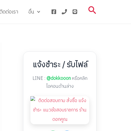
Search
ติดต่อเรา
อื่น
แจ้งชำระ / รับไฟล์
LINE :
@dokkooon
หรือคลิก
ไอคอนด้านล่าง