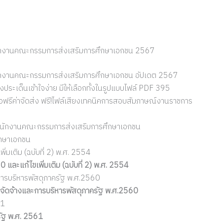
นักงานคณะกรรมการส่งเสริมการศึกษาเอกชน 2567
ักงานคณะกรรมการส่งเสริมการศึกษาเอกชน อัปเดต 2567
งประเด็นเข้าใจง่าย มีให้เลือกทั้งในรูปแบบไฟล์ PDF 395
งสือฟรีค่าจัดส่ง ฟรี!ไฟล์เสียงเทคนิคการสอบสัมภาษณ์งานราชการ
สำนักงานคณะกรรมการส่งเสริมการศึกษาเอกชน
ึกษาเอกชน
่มเติม (ฉบับที่ 2) พ.ศ. 2554
ละแก้ไขเพิ่มเติม (ฉบับที่ 2) พ.ศ. 2554
การบริหารพัสดุภาครัฐ พ.ศ.2560
จัดจ้างและการบริหารพัสดุภาครัฐ พ.ศ.2560
61
รัฐ พ.ศ. 2561