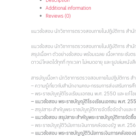
Description
Additional information
Reviews (0)
แนวข้อสอบ นักวิชาการตรวจสอบภายในปฏิบัติการ สำ
แนวข้อสอบ นักวิชาการตรวจสอบภายในปฏิบัติการ สำน
สรุปเนื้อหา ตัวอย่างข้อสอบ พร้อมเฉลย เนื้อหากระชับตร
ดาวน์โหลดได้ทุกที่ ทุกเวลา ไม่หมดอายุ และรูปเล่มหนั
สารบัญเนื้อหา นักวิชาการตรวจสอบภายในปฏิบัติการ 
– ความรู้เกี่ยวกับสำนักงานคณะกรรมการส่งเสริมการศ
– พระราชบัญญัติโรงเรียนเอกชน พ.ศ. 2550 และแก้ไขเพิ
– แนวข้อสอบ พระราชบัญญัติโรงเรียนเอกชน พ.ศ. 2550 แ
– สรุปสาระสำคัญพระราชบัญญัติการจัดซื้อจัดจ้างและ
– แนวข้อสอบ สรุปสาระสำคัญพระราชบัญญัติการจัดซื้อ
– พระราชบัญญัติวินัยการเงินการคลังของรัฐ พ.ศ. 25
– แนวข้อสอบ พระราชบัญญัติวินัยการเงินการคลังของ