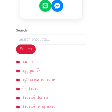
Search
Search
คนครัว
ครูผู้ดูแลเด็ก
ครูฝึกอาชีพสงเคราะห์
ช่างสำรวจ
ตำรวจชั้นประทวน
ตำรวจชั้นสัญญาบัตร