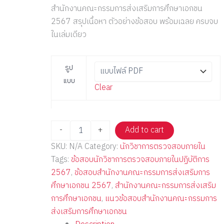
สำนักงานคณะกรรมการส่งเสริมการศึกษาเอกชน
2567 สรุปเนื้อหา ตัวอย่างข้อสอบ พร้อมเฉลย ครบจบ
ในเล่มเดียว
รูป
แบบ
Clear
-
+
Add to cart
SKU:
N/A
Category:
นักวิชาการตรวจสอบภายใน
Tags:
ข้อสอบนักวิชาการตรวจสอบภายในปฏิบัติการ
2567
,
ข้อสอบสำนักงานคณะกรรมการส่งเสริมการ
ศึกษาเอกชน 2567
,
สำนักงานคณะกรรมการส่งเสริม
การศึกษาเอกชน
,
แนวข้อสอบสำนักงานคณะกรรมการ
ส่งเสริมการศึกษาเอกชน