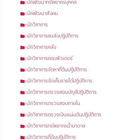
นักพัฒนาทรัพยากรบุคคล
นักพัฒนาสังคม
นักวิชาการ
นักวิชาการขนส่งปฏิบัติการ
นักวิชาการคลัง
นักวิชาการคอมพิวเตอร์
นักวิชาการจัดหาที่ดินปฏิบัติการ
นักวิชาการจัดเก็บรายได้ปฏิบัติการ
นักวิชาการตรวจสอบบัญชีปฏิบัติการ
นักวิชาการตรวจสอบภายใน
นักวิชาการตรวจเงินแผ่นดินปฏิบัติการ
นักวิชาการทรัพยากรน้ำบาดาล
นักวิชาการที่ดินปฏิบัติการ