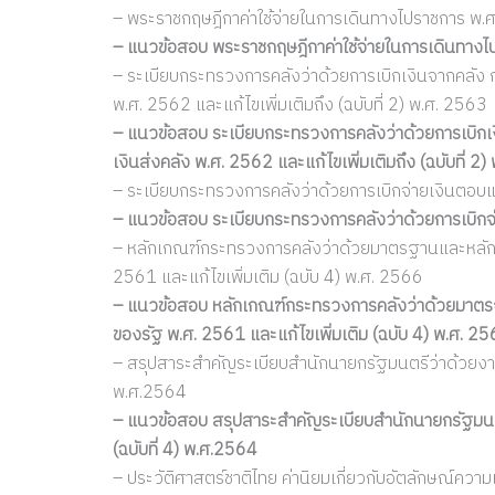
– พระราชกฤษฎีกาค่าใช้จ่ายในการเดินทางไปราชการ พ.ศ. 
– แนวข้อสอบ พระราชกฤษฎีกาค่าใช้จ่ายในการเดินทางไปร
– ระเบียบกระทรวงการคลังว่าด้วยการเบิกเงินจากคลัง ก
พ.ศ. 2562 และแก้ไขเพิ่มเติมถึง (ฉบับที่ 2) พ.ศ. 2563
– แนวข้อสอบ ระเบียบกระทรวงการคลังว่าด้วยการเบิกเง
เงินส่งคลัง พ.ศ. 2562 และแก้ไขเพิ่มเติมถึง (ฉบับที่ 2
– ระเบียบกระทรวงการคลังว่าด้วยการเบิกจ่ายเงินตอ
– แนวข้อสอบ ระเบียบกระทรวงการคลังว่าด้วยการเบิก
– หลักเกณฑ์กระทรวงการคลังว่าด้วยมาตรฐานและหลัก
2561 และแก้ไขเพิ่มเติม (ฉบับ 4) พ.ศ. 2566
– แนวข้อสอบ หลักเกณฑ์กระทรวงการคลังว่าด้วยมาต
ของรัฐ พ.ศ. 2561 และแก้ไขเพิ่มเติม (ฉบับ 4) พ.ศ. 2
– สรุปสาระสำคัญระเบียบสำนักนายกรัฐมนตรีว่าด้วยงานส
พ.ศ.2564
– แนวข้อสอบ สรุปสาระสำคัญระเบียบสำนักนายกรัฐมนตร
(ฉบับที่ 4) พ.ศ.2564
– ประวัติศาสตร์ชาติไทย ค่านิยมเกี่ยวกับอัตลักษณ์คว