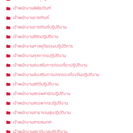
เจ้าพนักงานพิพิธภัณฑ์
เจ้าพนักงานราชทัณฑ์
เจ้าพนักงานราชทัณฑ์ปฏิบัติงาน
เจ้าพนักงานลิขิตปฏิบัติงาน
เจ้าพนักงานศาลยุติธรรมปฏิบัติการ
เจ้าพนักงานศุลกากรปฏิบัติงาน
เจ้าพนักงานส่งเสริมการท่องเที่ยวปฏิบัติงาน
เจ้าพนักงานส่งเสริมการปกครองท้องถิ่นปฏิบัติงาน
เจ้าพนักงานสถิติปฏิบัติงาน
เจ้าพนักงานสรรพสามิตปฏิบัติงาน
เจ้าพนักงานสรรพากรปฏิบัติงาน
เจ้าพนักงานสาธารณสุขปฏิบัติงาน
เจ้าพนักงานสารสนเทศ
เจ้าพนักงานสุขาภิบาลปฏิบัติงาน