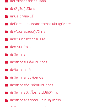
นักบริหารทรัพยากรบุคคล
นักบัญชีปฏิบัติการ
นักประชาสัมพันธ์
นักป้องกันและบรรเทาสาธารณภัยปฏิบัติการ
นักพัฒนาชุมชนปฏิบัติการ
นักพัฒนาทรัพยากรบุคคล
นักพัฒนาสังคม
นักวิชาการ
นักวิชาการขนส่งปฏิบัติการ
นักวิชาการคลัง
นักวิชาการคอมพิวเตอร์
นักวิชาการจัดหาที่ดินปฏิบัติการ
นักวิชาการจัดเก็บรายได้ปฏิบัติการ
นักวิชาการตรวจสอบบัญชีปฏิบัติการ