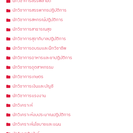
นักวิชาการสรรพสามิต
นักวิชาการสรรพากรปฏิบัติการ
นักวิชาการสหกรณ์ปฏิบัติการ
นักวิชาการสาธารณสุข
นักวิชาการสุขาภิบาลปฏิบัติการ
นักวิชาการอบรมและฝึกวิชาชีพ
นักวิชาการอาหารและยาปฏิบัติการ
นักวิชาการอุตสาหกรรม
นักวิชาการเกษตร
นักวิชาการเงินและบัญชี
นักวิชาการแรงงาน
นักวิเคราะห์
นักวิเคราะห์งบประมาณปฏิบัติการ
นักวิเคราะห์นโยบายและแผน