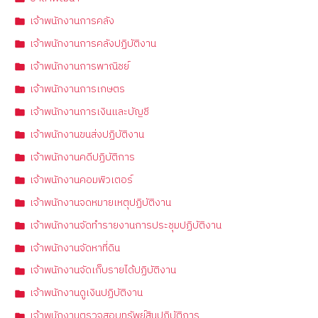
เจ้าพนักงานการคลัง
เจ้าพนักงานการคลังปฏิบัติงาน
เจ้าพนักงานการพาณิชย์
เจ้าพนักงานการเกษตร
เจ้าพนักงานการเงินและบัญชี
เจ้าพนักงานขนส่งปฏิบัติงาน
เจ้าพนักงานคดีปฏิบัติการ
เจ้าพนักงานคอมพิวเตอร์
เจ้าพนักงานจดหมายเหตุปฏิบัติงาน
เจ้าพนักงานจัดทำรายงานการประชุมปฏิบัติงาน
เจ้าพนักงานจัดหาที่ดิน
เจ้าพนักงานจัดเก็บรายได้ปฏิบัติงาน
เจ้าพนักงานดูเงินปฏิบัติงาน
เจ้าพนักงานตรวจสอบทรัพย์สินปฏิบัติการ