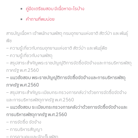
คู่มือเตรียมสอบ มีเนื้อหาอะไรบ้าง
คำถามที่พบบ่อย
สารบัญเนื้อหา เจ้าพนักงานพัสดุ กรมอุทยานแห่งชาติ สัตว์ป่า และพันธุ์
พืช
– ความรู้เกี่ยวกับกรมอุทยานแห่งชาติ สัตว์ป่า และพันธุ์พืช
– ความรู้เกี่ยวกับงานพัสดุ
– สรุปสาระสำคัญพระราชบัญญัติการจัดซื้อจัดจ้างและการบริหารพัสดุ
ภาครัฐ พ.ศ.2560
– แนวข้อสอบ พระราชบัญญัติการจัดซื้อจัดจ้างและการบริหารพัสดุ
ภาครัฐ พ.ศ.2560
– สรุปสาระสำคัญระเบียบกระทรวงการคลังว่าด้วยการจัดซื้อจัดจ้าง
และการบริหารพัสดุภาครัฐ พ.ศ.2560
– แนวข้อสอบ ระเบียบกระทรวงการคลังว่าด้วยการจัดซื้อจัดจ้างและ
การบริหารพัสดุภาครัฐ พ.ศ.2560
– การจัดซื้อ จัดจ้าง
– การบริหารสัญญา
– การควบคุมและจัดเก็บพัสดุ