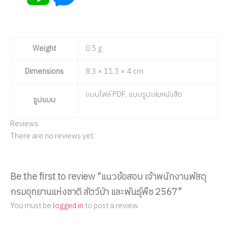
Weight
0.5 g
Dimensions
8.3 × 11.3 × 4 cm
แบบไฟล์ PDF, แบบรูปเล่มหนังสือ
รูปแบบ
Reviews
There are no reviews yet.
Be the first to review “แนวข้อสอบ เจ้าพนักงานพัสดุ
กรมอุทยานแห่งชาติ สัตว์ป่า และพันธุ์พืช 2567”
You must be
logged in
to post a review.