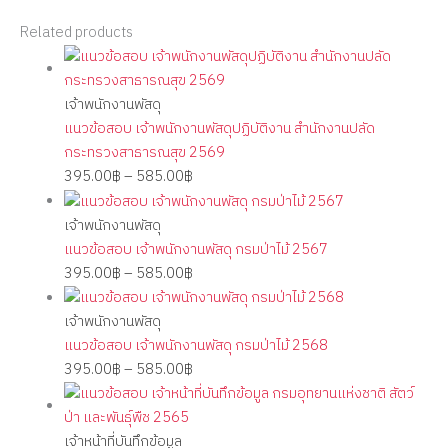
Related products
เจ้าพนักงานพัสดุ
แนวข้อสอบ เจ้าพนักงานพัสดุปฏิบัติงาน สำนักงานปลัด
กระทรวงสาธารณสุข 2569
395.00
฿
–
585.00
฿
เจ้าพนักงานพัสดุ
แนวข้อสอบ เจ้าพนักงานพัสดุ กรมป่าไม้ 2567
395.00
฿
–
585.00
฿
เจ้าพนักงานพัสดุ
แนวข้อสอบ เจ้าพนักงานพัสดุ กรมป่าไม้ 2568
395.00
฿
–
585.00
฿
เจ้าหน้าที่บันทึกข้อมูล