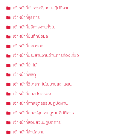
เจ้าหน้าที่ตำรวจรัฐสภาปฏิบัติงาน
เจ้าหน้าที่ธุรการ
เจ้าหน้าที่บริหารงานทั่วไป
เจ้าหน้าที่บันทึกข้อมูล
เจ้าหน้าที่ปกครอง
เจ้าหน้าที่ประสานงานด้านการท่องเที่ยว
เจ้าหน้าที่ป่าไม้
เจ้าหน้าที่พัสดุ
เจ้าหน้าที่วิเคราะห์นโยบายและแผน
เจ้าหน้าที่ศาลปกครอง
เจ้าหน้าที่ศาลยุติธรรมปฏิบัติงาน
เจ้าหน้าที่ศาลรัฐธรรมนูญปฏิบัติการ
เจ้าหน้าที่สอบสวนปฏิบัติการ
เจ้าหน้าที่สำนักงาน