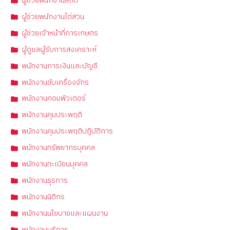
ผู้ช่วยพนักงานสถิติ
ผู้ช่วยพนักงานไต่สวน
ผู้ช่วยเจ้าหน้าที่การเกษตร
ผู้ดูแลผู้รับการสงเคราะห์
พนักงานการเงินและบัญชี
พนักงานขับเครื่องจักร
พนักงานคอมพิวเตอร์
พนักงานคุมประพฤติ
พนักงานคุมประพฤติปฏิบัติการ
พนักงานทรัพยากรบุคคล
พนักงานทะเบียนบุคคล
พนักงานธุรการ
พนักงานนิติกร
พนักงานนโยบายและแผนงาน
พนักงานบริการ