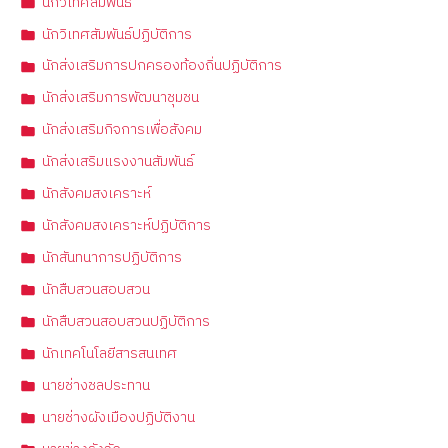
นักวิเทศสัมพันธ์
นักวิเทศสัมพันธ์ปฏิบัติการ
นักส่งเสริมการปกครองท้องถิ่นปฏิบัติการ
นักส่งเสริมการพัฒนาชุมชน
นักส่งเสริมกิจการเพื่อสังคม
นักส่งเสริมแรงงานสัมพันธ์
นักสังคมสงเคราะห์
นักสังคมสงเคราะห์ปฏิบัติการ
นักสันทนาการปฏิบัติการ
นักสืบสวนสอบสวน
นักสืบสวนสอบสวนปฏิบัติการ
นักเทคโนโลยีสารสนเทศ
นายช่างชลประทาน
นายช่างผังเมืองปฏิบัติงาน