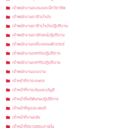
เจ้าพนักงานอบรมและฝึกวิชาชีพ
เจ้าพนักงานอาชีวบำบัด
เจ้าพนักงานอาชีวบำบัดปฏิบัติงาน
เจ้าพนักงานอาลักษณ์ปฏิบัติงาน
เจ้าพนักงานเครื่องคอมพิวเตอร์
เจ้าพนักงานเทศกิจปฏิบัติการ
เจ้าพนักงานเทศกิจปฏิบัติงาน
เจ้าพนักงานแรงงาน
เจ้าหน้าที่การเกษตร
เจ้าหน้าที่การเงินและบัญชี
เจ้าหน้าที่คดีพิเศษปฏิบัติการ
เจ้าหน้าที่คุมประพฤติ
เจ้าหน้าที่งานคลัง
เจ้าหน้าที่ตรวจสอบภายใน