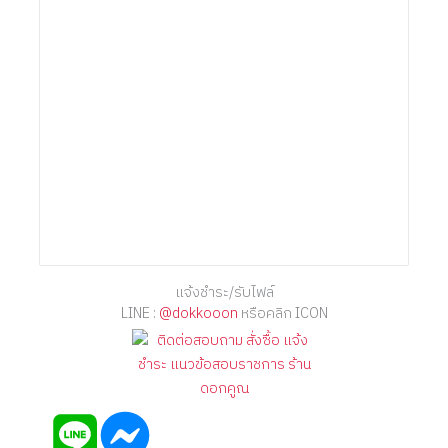
แจ้งชำระ/รับไฟล์
LINE :
@dokkooon
หรือคลิก ICON