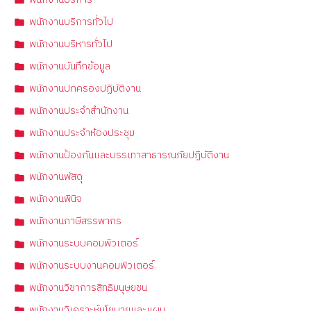
พนักงานบริการทั่วไป
พนักงานบริหารทั่วไป
พนักงานบันทึกข้อมูล
พนักงานปกครองปฏิบัติงาน
พนักงานประจำสำนักงาน
พนักงานประจำห้องประชุม
พนักงานป้องกันและบรรเทาสาธารณภัยปฏิบัติงาน
พนักงานพัสดุ
พนักงานพินิจ
พนักงานภาษีสรรพากร
พนักงานระบบคอมพิวเตอร์
พนักงานระบบงานคอมพิวเตอร์
พนักงานวิชาการสิทธิมนุษยชน
พนักงานวิเคราะห์นโยบายและแผน