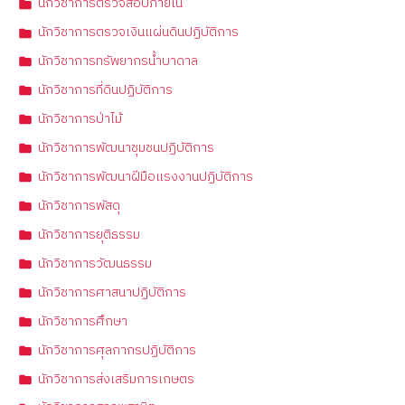
นักวิชาการตรวจสอบภายใน
นักวิชาการตรวจเงินแผ่นดินปฏิบัติการ
นักวิชาการทรัพยากรน้ำบาดาล
นักวิชาการที่ดินปฏิบัติการ
นักวิชาการป่าไม้
นักวิชาการพัฒนาชุมชนปฏิบัติการ
นักวิชาการพัฒนาฝีมือแรงงานปฏิบัติการ
นักวิชาการพัสดุ
นักวิชาการยุติธรรม
นักวิชาการวัฒนธรรม
นักวิชาการศาสนาปฏิบัติการ
นักวิชาการศึกษา
นักวิชาการศุลกากรปฏิบัติการ
นักวิชาการส่งเสริมการเกษตร