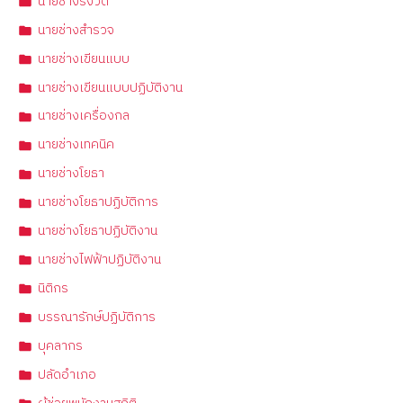
นายช่างรังวัด
นายช่างสำรวจ
นายช่างเขียนแบบ
นายช่างเขียนแบบปฏิบัติงาน
นายช่างเครื่องกล
นายช่างเทคนิค
นายช่างโยธา
นายช่างโยธาปฏิบัติการ
นายช่างโยธาปฏิบัติงาน
นายช่างไฟฟ้าปฏิบัติงาน
นิติกร
บรรณารักษ์ปฏิบัติการ
บุคลากร
ปลัดอำเภอ