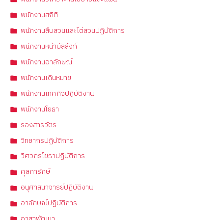
พนักงานสถิติ
พนักงานสืบสวนและไต่สวนปฏิบัติการ
พนักงานหน้าบัลลังก์
พนักงานอาลักษณ์
พนักงานเดินหมาย
พนักงานเทศกิจปฏิบัติงาน
พนักงานโยธา
รองสารวัตร
วิทยากรปฏิบัติการ
วิศวกรโยธาปฏิบัติการ
ศุลการักษ์
อนุศาสนาจารย์ปฏิบัติงาน
อาลักษณ์ปฏิบัติการ
อาสาพัฒนา