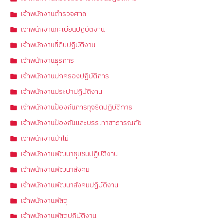
เจ้าพนักงานตำรวจศาล
เจ้าพนักงานทะเบียนปฏิบัติงาน
เจ้าพนักงานที่ดินปฏิบัติงาน
เจ้าพนักงานธุรการ
เจ้าพนักงานปกครองปฏิบัติการ
เจ้าพนักงานประปาปฏิบัติงาน
เจ้าพนักงานป้องกันการทุจริตปฏิบัติการ
เจ้าพนักงานป้องกันและบรรเทาสาธารณภัย
เจ้าพนักงานป่าไม้
เจ้าพนักงานพัฒนาชุมชนปฏิบัติงาน
เจ้าพนักงานพัฒนาสังคม
เจ้าพนักงานพัฒนาสังคมปฏิบัติงาน
เจ้าพนักงานพัสดุ
เจ้าพนักงานพัสดุปฏิบัติงาน