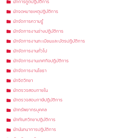
นักการทูตปฏิบัติการ
นักจดหมายเหตุปฏิบัติการ
นักจัดการความรู้
นักจัดการงานช่างปฏิบัติการ
นักจัดการงานทะเบียนและบัตรปฏิบัติการ
นักจัดการงานทั่วไป
นักจัดการงานเทศกิจปฏิบัติการ
นักจัดการงานโยธา
นักจิตวิทยา
นักตรวจสอบภายใน
นักตรวจสอบภาษีปฏิบัติการ
นักทรัพยากรบุคคล
นักทัณฑวิทยาปฏิบัติการ
นักนันทนาการปฏิบัติการ