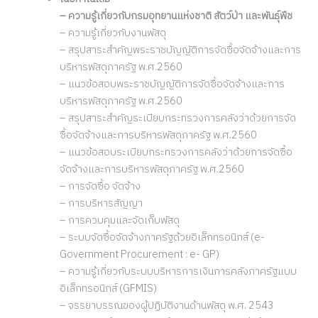
– ความรู้เกี่ยวกับกรมอุทยานแห่งชาติ สัตว์ป่า และพันธุ์พืช
– ความรู้เกี่ยวกับงานพัสดุ
– สรุปสาระสำคัญพระราชบัญญัติการจัดซื้อจัดจ้างและการ
บริหารพัสดุภาครัฐ พ.ศ.2560
– แนวข้อสอบพระราชบัญญัติการจัดซื้อจัดจ้างและการ
บริหารพัสดุภาครัฐ พ.ศ.2560
– สรุปสาระสำคัญระเบียบกระทรวงการคลังว่าด้วยการจัด
ซื้อจัดจ้างและการบริหารพัสดุภาครัฐ พ.ศ.2560
– แนวข้อสอบระเบียบกระทรวงการคลังว่าด้วยการจัดซื้อ
จัดจ้างและการบริหารพัสดุภาครัฐ พ.ศ.2560
– การจัดซื้อ จัดจ้าง
– การบริหารสัญญา
– การควบคุมและจัดเก็บพัสดุ
– ระบบจัดซื้อจัดจ้างภาครัฐด้วยอิเล็กทรอนิกส์ (e-
Government Procurement : e- GP)
– ความรู้เกี่ยวกับระบบบริหารการเงินการคลังภาครัฐแบบ
อิเล็กทรอนิกส์ (GFMIS)
– จรรยาบรรณของผู้ปฏิบัติงานด้านพัสดุ พ.ศ. 2543