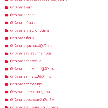
นักวิชาการพัสดุ
นักวิชาการยุติธรรม
นักวิชาการวัฒนธรรม
นักวิชาการศาสนาปฏิบัติการ
นักวิชาการศึกษา
นักวิชาการศุลกากรปฏิบัติการ
นักวิชาการส่งเสริมการเกษตร
นักวิชาการสรรพสามิต
นักวิชาการสรรพากรปฏิบัติการ
นักวิชาการสหกรณ์ปฏิบัติการ
นักวิชาการสาธารณสุข
นักวิชาการสุขาภิบาลปฏิบัติการ
นักวิชาการอบรมและฝึกวิชาชีพ
นักวิชาการอาหารและยาปฏิบัติการ