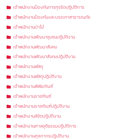
เจ้าพนักงานป้องกันการทุจริตปฏิบัติการ
เจ้าพนักงานป้องกันและบรรเทาสาธารณภัย
เจ้าพนักงานป่าไม้
เจ้าพนักงานพัฒนาชุมชนปฏิบัติงาน
เจ้าพนักงานพัฒนาสังคม
เจ้าพนักงานพัฒนาสังคมปฏิบัติงาน
เจ้าพนักงานพัสดุ
เจ้าพนักงานพัสดุปฏิบัติงาน
เจ้าพนักงานพิพิธภัณฑ์
เจ้าพนักงานราชทัณฑ์
เจ้าพนักงานราชทัณฑ์ปฏิบัติงาน
เจ้าพนักงานลิขิตปฏิบัติงาน
เจ้าพนักงานศาลยุติธรรมปฏิบัติการ
เจ้าพนักงานศุลกากรปฏิบัติงาน