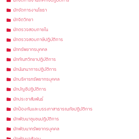
นักจัดการงานเทศกิจปฏิบัติการ
นักจัดการงานโยธา
นักจิตวิทยา
นักตรวจสอบภายใน
นักตรวจสอบภาษีปฏิบัติการ
นักทรัพยากรบุคคล
นักทัณฑวิทยาปฏิบัติการ
นักนันทนาการปฏิบัติการ
นักบริหารทรัพยากรบุคคล
นักบัญชีปฏิบัติการ
นักประชาสัมพันธ์
นักป้องกันและบรรเทาสาธารณภัยปฏิบัติการ
นักพัฒนาชุมชนปฏิบัติการ
นักพัฒนาทรัพยากรบุคคล
นักพัฒนาสังคม