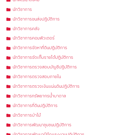
นักวิชาการ
นักวิชาการขนส่งปฏิบัติการ
นักวิชาการคลัง
นักวิชาการคอมพิวเตอร์
นักวิชาการจัดหาที่ดินปฏิบัติการ
นักวิชาการจัดเก็บรายได้ปฏิบัติการ
นักวิชาการตรวจสอบบัญชีปฏิบัติการ
นักวิชาการตรวจสอบภายใน
นักวิชาการตรวจเงินแผ่นดินปฏิบัติการ
นักวิชาการทรัพยากรน้ำบาดาล
นักวิชาการที่ดินปฏิบัติการ
นักวิชาการป่าไม้
นักวิชาการพัฒนาชุมชนปฏิบัติการ
นักวิชาการพัฒนาฝีมือแรงงานปฏิบัติการ