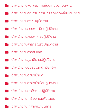
เจ้าพนักงานส่งเสริมการท่องเที่ยวปฏิบัติงาน
เจ้าพนักงานส่งเสริมการปกครองท้องถิ่นปฏิบัติงาน
เจ้าพนักงานสถิติปฏิบัติงาน
เจ้าพนักงานสรรพสามิตปฏิบัติงาน
เจ้าพนักงานสรรพากรปฏิบัติงาน
เจ้าพนักงานสาธารณสุขปฏิบัติงาน
เจ้าพนักงานสารสนเทศ
เจ้าพนักงานสุขาภิบาลปฏิบัติงาน
เจ้าพนักงานอบรมและฝึกวิชาชีพ
เจ้าพนักงานอาชีวบำบัด
เจ้าพนักงานอาชีวบำบัดปฏิบัติงาน
เจ้าพนักงานอาลักษณ์ปฏิบัติงาน
เจ้าพนักงานเครื่องคอมพิวเตอร์
เจ้าพนักงานเทศกิจปฏิบัติการ