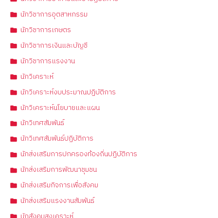
นักวิชาการอุตสาหกรรม
นักวิชาการเกษตร
นักวิชาการเงินและบัญชี
นักวิชาการแรงงาน
นักวิเคราะห์
นักวิเคราะห์งบประมาณปฏิบัติการ
นักวิเคราะห์นโยบายและแผน
นักวิเทศสัมพันธ์
นักวิเทศสัมพันธ์ปฏิบัติการ
นักส่งเสริมการปกครองท้องถิ่นปฏิบัติการ
นักส่งเสริมการพัฒนาชุมชน
นักส่งเสริมกิจการเพื่อสังคม
นักส่งเสริมแรงงานสัมพันธ์
นักสังคมสงเคราะห์