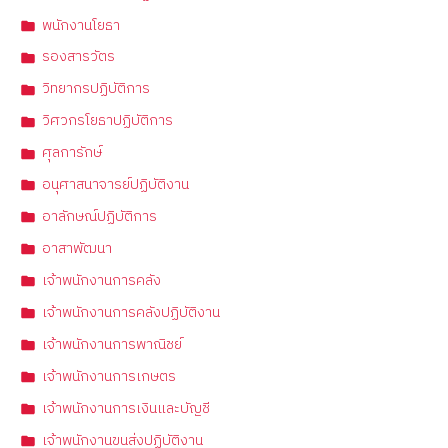
พนักงานโยธา
รองสารวัตร
วิทยากรปฏิบัติการ
วิศวกรโยธาปฏิบัติการ
ศุลการักษ์
อนุศาสนาจารย์ปฏิบัติงาน
อาลักษณ์ปฏิบัติการ
อาสาพัฒนา
เจ้าพนักงานการคลัง
เจ้าพนักงานการคลังปฏิบัติงาน
เจ้าพนักงานการพาณิชย์
เจ้าพนักงานการเกษตร
เจ้าพนักงานการเงินและบัญชี
เจ้าพนักงานขนส่งปฏิบัติงาน