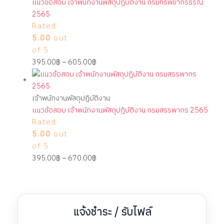
แนวข้อสอบ เจ้าพนักงานพัสดุปฏิบัติงาน กรมทรัพยากรธรณี
2565
Rated
5.00
out
of 5
395.00
฿
–
605.00
฿
เจ้าพนักงานพัสดุปฏิบัติงาน
แนวข้อสอบ เจ้าพนักงานพัสดุปฏิบัติงาน กรมสรรพากร 2565
Rated
5.00
out
of 5
395.00
฿
–
670.00
฿
แจ้งชำระ / รับไฟล์