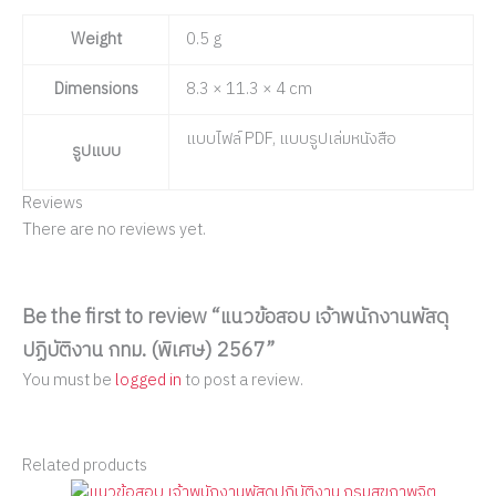
Weight
0.5 g
Dimensions
8.3 × 11.3 × 4 cm
แบบไฟล์ PDF, แบบรูปเล่มหนังสือ
รูปแบบ
Reviews
There are no reviews yet.
Be the first to review “แนวข้อสอบ เจ้าพนักงานพัสดุ
ปฏิบัติงาน กทม. (พิเศษ) 2567”
You must be
logged in
to post a review.
Related products