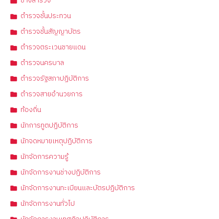
ช่างสำรวจ
ตำรวจชั้นประทวน
ตำรวจชั้นสัญญาบัตร
ตำรวจตระเวนชายแดน
ตำรวจนครบาล
ตำรวจรัฐสภาปฏิบัติการ
ตำรวจสายอำนวยการ
ท้องถิ่น
นักการทูตปฏิบัติการ
นักจดหมายเหตุปฏิบัติการ
นักจัดการความรู้
นักจัดการงานช่างปฏิบัติการ
นักจัดการงานทะเบียนและบัตรปฏิบัติการ
นักจัดการงานทั่วไป