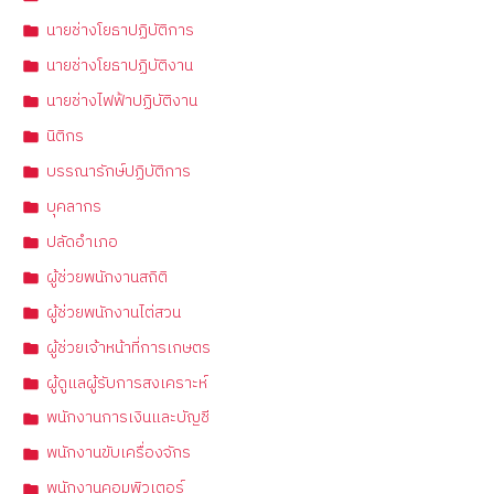
นายช่างโยธาปฏิบัติการ
นายช่างโยธาปฏิบัติงาน
นายช่างไฟฟ้าปฏิบัติงาน
นิติกร
บรรณารักษ์ปฏิบัติการ
บุคลากร
ปลัดอำเภอ
ผู้ช่วยพนักงานสถิติ
ผู้ช่วยพนักงานไต่สวน
ผู้ช่วยเจ้าหน้าที่การเกษตร
ผู้ดูแลผู้รับการสงเคราะห์
พนักงานการเงินและบัญชี
พนักงานขับเครื่องจักร
พนักงานคอมพิวเตอร์