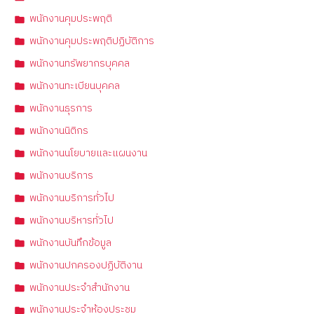
พนักงานคุมประพฤติ
พนักงานคุมประพฤติปฏิบัติการ
พนักงานทรัพยากรบุคคล
พนักงานทะเบียนบุคคล
พนักงานธุรการ
พนักงานนิติกร
พนักงานนโยบายและแผนงาน
พนักงานบริการ
พนักงานบริการทั่วไป
พนักงานบริหารทั่วไป
พนักงานบันทึกข้อมูล
พนักงานปกครองปฏิบัติงาน
พนักงานประจำสำนักงาน
พนักงานประจำห้องประชุม