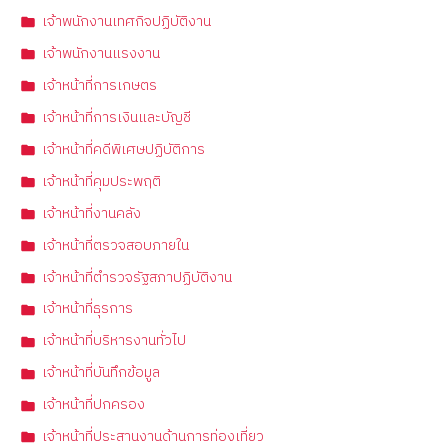
เจ้าพนักงานเทศกิจปฏิบัติงาน
เจ้าพนักงานแรงงาน
เจ้าหน้าที่การเกษตร
เจ้าหน้าที่การเงินและบัญชี
เจ้าหน้าที่คดีพิเศษปฏิบัติการ
เจ้าหน้าที่คุมประพฤติ
เจ้าหน้าที่งานคลัง
เจ้าหน้าที่ตรวจสอบภายใน
เจ้าหน้าที่ตำรวจรัฐสภาปฏิบัติงาน
เจ้าหน้าที่ธุรการ
เจ้าหน้าที่บริหารงานทั่วไป
เจ้าหน้าที่บันทึกข้อมูล
เจ้าหน้าที่ปกครอง
เจ้าหน้าที่ประสานงานด้านการท่องเที่ยว