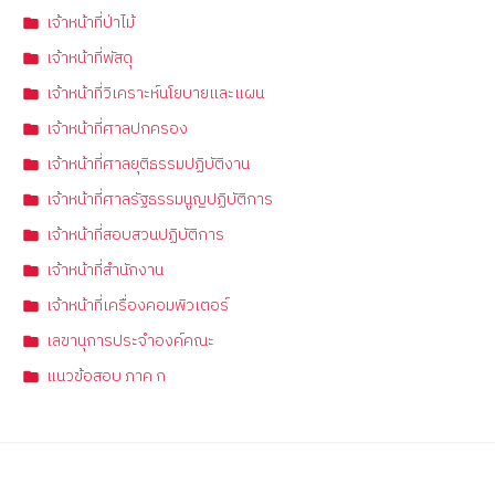
เจ้าหน้าที่ป่าไม้
เจ้าหน้าที่พัสดุ
เจ้าหน้าที่วิเคราะห์นโยบายและแผน
เจ้าหน้าที่ศาลปกครอง
เจ้าหน้าที่ศาลยุติธรรมปฏิบัติงาน
เจ้าหน้าที่ศาลรัฐธรรมนูญปฏิบัติการ
เจ้าหน้าที่สอบสวนปฏิบัติการ
เจ้าหน้าที่สำนักงาน
เจ้าหน้าที่เครื่องคอมพิวเตอร์
เลขานุการประจำองค์คณะ
แนวข้อสอบ ภาค ก