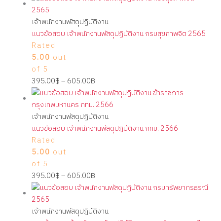
เจ้าพนักงานพัสดุปฏิบัติงาน
แนวข้อสอบ เจ้าพนักงานพัสดุปฏิบัติงาน กรมสุขภาพจิต 2565
Rated
5.00
out
of 5
395.00
฿
–
605.00
฿
เจ้าพนักงานพัสดุปฏิบัติงาน
แนวข้อสอบ เจ้าพนักงานพัสดุปฏิบัติงาน กทม. 2566
Rated
5.00
out
of 5
395.00
฿
–
605.00
฿
เจ้าพนักงานพัสดุปฏิบัติงาน