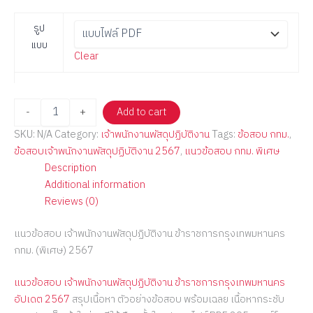
รูป
แบบ
Clear
-
+
Add to cart
SKU:
N/A
Category:
เจ้าพนักงานพัสดุปฏิบัติงาน
Tags:
ข้อสอบ กทม.
,
ข้อสอบเจ้าพนักงานพัสดุปฏิบัติงาน 2567
,
แนวข้อสอบ กทม. พิเศษ
Description
Additional information
Reviews (0)
แนวข้อสอบ เจ้าพนักงานพัสดุปฏิบัติงาน ข้าราชการกรุงเทพมหานคร
กทม. (พิเศษ) 2567
แนวข้อสอบ เจ้าพนักงานพัสดุปฏิบัติงาน ข้าราชการกรุงเทพมหานคร
อัปเดต 2567
สรุปเนื้อหา ตัวอย่างข้อสอบ พร้อมเฉลย เนื้อหากระชับ