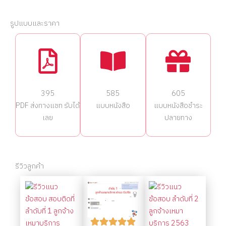
รูปแบบและราคา
395
585
605
PDF ส่งทางแชท รับได้
แบบหนังสือ
แบบหนังสือชำระ
เลย
ปลายทาง
รีวิวลูกค้า