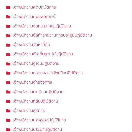
เจ้าพนักงานคดีปฏิบัติการ
เจ้าพนักงานคอมพิวเตอร์
เจ้าพนักงานจดหมายเหตุปฏิบัติงาน
เจ้าพนักงานจัดทำรายงานการประชุมปฏิบัติงาน
เจ้าพนักงานจัดหาที่ดิน
เจ้าพนักงานจัดเก็บรายได้ปฏิบัติงาน
เจ้าพนักงานดูเงินปฏิบัติงาน
เจ้าพนักงานตรวจสอบทรัพย์สินปฏิบัติการ
เจ้าพนักงานตำรวจศาล
เจ้าพนักงานทะเบียนปฏิบัติงาน
เจ้าพนักงานที่ดินปฏิบัติงาน
เจ้าพนักงานธุรการ
เจ้าพนักงานปกครองปฏิบัติการ
เจ้าพนักงานประปาปฏิบัติงาน