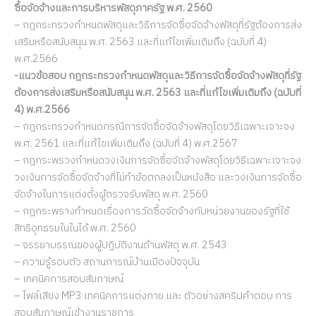
ซื้อจัดจ้างและการบริหารพัสดุภาครัฐ พ.ศ. 2560
– กฎกระทรวงกำหนดพัสดุและวิธีการจัดซื้อจัดจ้างพัสดุที่รัฐต้องการส่ง
เสริมหรือสนับสนุน พ.ศ. 2563 และที่แก้ไขเพิ่มเติมถึง (ฉบับที่ 4)
พ.ศ.2566
-แนวข้อสอบ กฎกระทรวงกำหนดพัสดุและวิธีการจัดซื้อจัดจ้างพัสดุที่รัฐ
ต้องการส่งเสริมหรือสนับสนุน พ.ศ. 2563 และที่แก้ไขเพิ่มเติมถึง (ฉบับที่
4) พ.ศ.2566
– กฎกระทรวงกำหนดกรณีการจัดซื้อจัดจ้างพัสดุโดยวิธีเฉพาะเจาะจง
พ.ศ. 2561 และที่แก้ไขเพิ่มเติมถึง (ฉบับที่ 4) พ.ศ.2567
– กฎกระพรวงกำหนดวงเงินการจัดซื้อจัดจ้างพัสดุโดยวิธีเฉพาะเจาะจง
วงเงินการจัดซื้อจัดจ้างที่ไม่ทำข้อตกลงเป็นหนังสือ และวงเงินการจัดซื้อ
จัดจ้างในการแต่งตั้งผู้ตรวจรับพัสดุ พ.ศ. 2560
– กฎกระพรางทำหนดเรื่องการวัดซื้อจัดจ้างกับหน่วยงานของรัฐที่ใช้
สิทธิอุทธรมในในได้ พ.ศ. 2560
– จรรยาบรรณของผู้ปฏิบัติงานด้านพัสดุ พ.ศ. 2543
– ความรู้รอบตัว สถานการณ์บ้านเมืองปัจจุบัน
– เทคนิคการสอบสัมภาษณ์
– ไฟล์เสียง MP3 เทคนิคการแต่งกาย และ ตัวอย่างสคริปคำตอบ การ
สอบสัมภาษณ์เข้างานราชการ