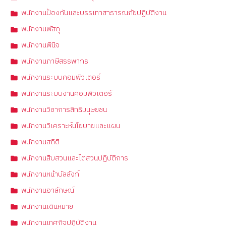
พนักงานป้องกันและบรรเทาสาธารณภัยปฏิบัติงาน
พนักงานพัสดุ
พนักงานพินิจ
พนักงานภาษีสรรพากร
พนักงานระบบคอมพิวเตอร์
พนักงานระบบงานคอมพิวเตอร์
พนักงานวิชาการสิทธิมนุษยชน
พนักงานวิเคราะห์นโยบายและแผน
พนักงานสถิติ
พนักงานสืบสวนและไต่สวนปฏิบัติการ
พนักงานหน้าบัลลังก์
พนักงานอาลักษณ์
พนักงานเดินหมาย
พนักงานเทศกิจปฏิบัติงาน