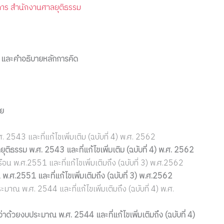
การ สำนักงานศาลยุติธรรม
ย และคำอธิบายหลักการคิด
าย
2543 และที่แก้ไขเพิ่มเติม (ฉบับที่ 4) พ.ศ. 2562
ิธรรม พ.ศ. 2543 และที่แก้ไขเพิ่มเติม (ฉบับที่ 4) พ.ศ. 2562
น พ.ศ.2551 และที่แก้ไขเพิ่มเติมถึง (ฉบับที่ 3) พ.ศ.2562
ศ.2551 และที่แก้ไขเพิ่มเติมถึง (ฉบับที่ 3) พ.ศ.2562
ณ พ.ศ. 2544 และที่แก้ไขเพิ่มเติมถึง (ฉบับที่ 4) พ.ศ.
้วยงบประมาณ พ.ศ. 2544 และที่แก้ไขเพิ่มเติมถึง (ฉบับที่ 4)