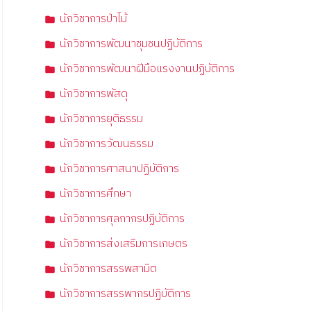
นักวิชาการป่าไม้
นักวิชาการพัฒนาชุมชนปฏิบัติการ
นักวิชาการพัฒนาฝีมือแรงงานปฏิบัติการ
นักวิชาการพัสดุ
นักวิชาการยุติธรรม
นักวิชาการวัฒนธรรม
นักวิชาการศาสนาปฏิบัติการ
นักวิชาการศึกษา
นักวิชาการศุลกากรปฏิบัติการ
นักวิชาการส่งเสริมการเกษตร
นักวิชาการสรรพสามิต
นักวิชาการสรรพากรปฏิบัติการ