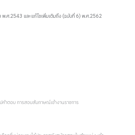
ศ.2543 และแก้ไขเพิ่มเติมถึง (ฉบับที่ 6) พ.ศ.2562
ริปคำตอบ การสอบสัมภาษณ์เข้างานราชการ