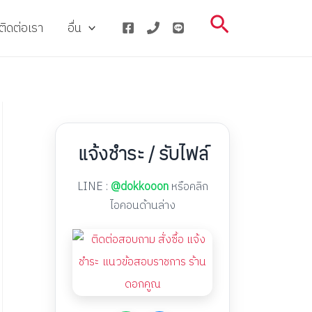
Search
ติดต่อเรา
อื่น
แจ้งชำระ / รับไฟล์
LINE :
@dokkooon
หรือคลิก
ไอคอนด้านล่าง