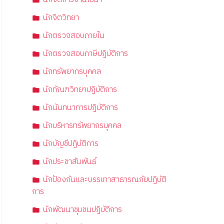
นักจิตวิทยา
นักตรวจสอบภายใน
นักตรวจสอบภาษีปฏิบัติการ
นักทรัพยากรบุคคล
นักทัณฑวิทยาปฏิบัติการ
นักนันทนาการปฏิบัติการ
นักบริหารทรัพยากรบุคคล
นักบัญชีปฏิบัติการ
นักประชาสัมพันธ์
นักป้องกันและบรรเทาสาธารณภัยปฏิบัติ
การ
นักพัฒนาชุมชนปฏิบัติการ