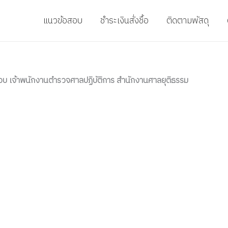
แนวข้อสอบ
ชำระเงินสั่งชื้อ
ติดตามพัสดุ
บ เจ้าพนักงานตำรวจศาลปฏิบัติการ สำนักงานศาลยุติธรรม