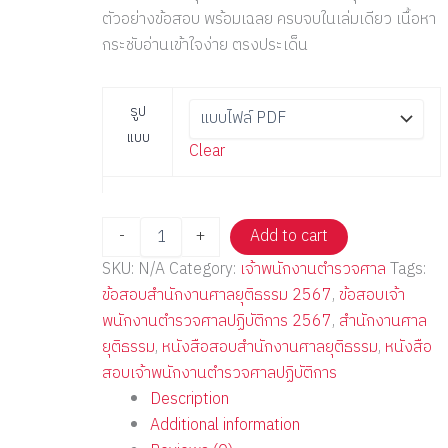
ตัวอย่างข้อสอบ พร้อมเฉลย ครบจบในเล่มเดียว เนื้อหา
กระชับอ่านเข้าใจง่าย ตรงประเด็น
รูป
แบบ
Clear
-
+
Add to cart
SKU:
N/A
Category:
เจ้าพนักงานตำรวจศาล
Tags:
ข้อสอบสำนักงานศาลยุติธรรม 2567
,
ข้อสอบเจ้า
พนักงานตำรวจศาลปฏิบัติการ 2567
,
สำนักงานศาล
ยุติธรรม
,
หนังสือสอบสำนักงานศาลยุติธรรม
,
หนังสือ
สอบเจ้าพนักงานตำรวจศาลปฏิบัติการ
Description
Additional information