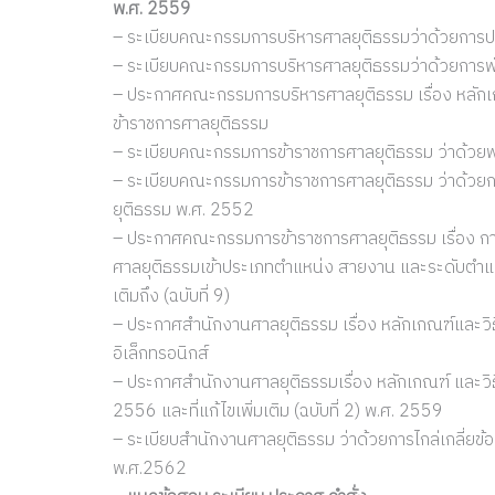
พ.ศ. 2559
– ระเบียบคณะกรรมการบริหารศาลยุติธรรมว่าด้วยการ
– ระเบียบคณะกรรมการบริหารศาลยุติธรรมว่าด้วยการ
– ประกาศคณะกรรมการบริหารศาลยุติธรรม เรื่อง หลักเ
ข้าราชการศาลยุติธรรม
– ระเบียบคณะกรรมการข้าราชการศาลยุติธรรม ว่าด้วย
– ระเบียบคณะกรรมการข้าราชการศาลยุติธรรม ว่าด้ว
ยุติธรรม พ.ศ. 2552
– ประกาศคณะกรรมการข้าราชการศาลยุติธรรม เรื่อง 
ศาลยุติธรรมเข้าประเภทตำแหน่ง สายงาน และระดับตำแ
เติมถึง (ฉบับที่ 9)
– ประกาศสำนักงานศาลยุติธรรม เรื่อง หลักเกณฑ์และวิธ
อิเล็กทรอนิกส์
– ประกาศสำนักงานศาลยุติธรรมเรื่อง หลักเกณฑ์ และวิธ
2556 และที่แก้ไขเพิ่มเติม (ฉบับที่ 2) พ.ศ. 2559
– ระเบียบสำนักงานศาลยุติธรรม ว่าด้วยการไกล่เกลี่ยข
พ.ศ.2562