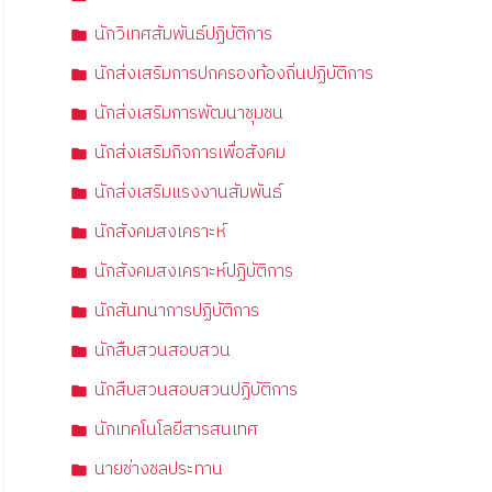
นักวิเทศสัมพันธ์ปฏิบัติการ
นักส่งเสริมการปกครองท้องถิ่นปฏิบัติการ
นักส่งเสริมการพัฒนาชุมชน
นักส่งเสริมกิจการเพื่อสังคม
นักส่งเสริมแรงงานสัมพันธ์
นักสังคมสงเคราะห์
นักสังคมสงเคราะห์ปฏิบัติการ
นักสันทนาการปฏิบัติการ
นักสืบสวนสอบสวน
นักสืบสวนสอบสวนปฏิบัติการ
นักเทคโนโลยีสารสนเทศ
นายช่างชลประทาน