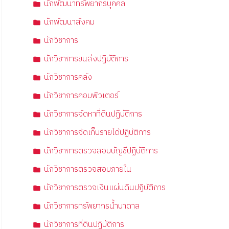
นักพัฒนาทรัพยากรบุคคล
นักพัฒนาสังคม
นักวิชาการ
นักวิชาการขนส่งปฏิบัติการ
นักวิชาการคลัง
นักวิชาการคอมพิวเตอร์
นักวิชาการจัดหาที่ดินปฏิบัติการ
นักวิชาการจัดเก็บรายได้ปฏิบัติการ
นักวิชาการตรวจสอบบัญชีปฏิบัติการ
นักวิชาการตรวจสอบภายใน
นักวิชาการตรวจเงินแผ่นดินปฏิบัติการ
นักวิชาการทรัพยากรน้ำบาดาล
นักวิชาการที่ดินปฏิบัติการ