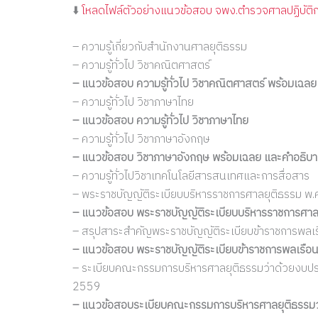
⬇️
โหลดไฟล์ตัวอย่างแนวข้อสอบ จพง.ตำรวจศาลปฏิบัติ
– ความรู้เกี่ยวกับสำนักงานศาลยุติธรรม
– ความรู้ทั่วไป วิชาคณิตศาสตร์
– แนวข้อสอบ ความรู้ทั่วไป วิชาคณิตศาสตร์ พร้อมเฉล
– ความรู้ทั่วไป วิชาภาษาไทย
– แนวข้อสอบ ความรู้ทั่วไป วิชาภาษาไทย
– ความรู้ทั่วไป วิชาภาษาอังกฤษ
– แนวข้อสอบ วิชาภาษาอังกฤษ พร้อมเฉลย และคำอธิบ
– ความรู้ทั่วไปวิชาเทคโนโลยีสารสนเทศและการสื่อสาร
– พระราชบัญญัติระเบียบบริหารราชการศาลยุติธรรม พ.ศ. 
– แนวข้อสอบ พระราชบัญญัติระเบียบบริหารราชการศาลยุต
– สรุปสาระสำคัญพระราชบัญญัติระเบียบข้าราชการพลเรือ
– แนวข้อสอบ พระราชบัญญัติระเบียบข้าราชการพลเรือน พ.
– ระเบียบคณะกรรมการบริหารศาลยุติธรรมว่าด้วยงบประมา
2559
– แนวข้อสอบระเบียบคณะกรรมการบริหารศาลยุติธรรมว่าด