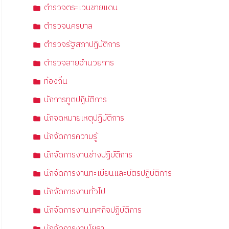
ตำรวจตระเวนชายแดน
ตำรวจนครบาล
ตำรวจรัฐสภาปฏิบัติการ
ตำรวจสายอำนวยการ
ท้องถิ่น
นักการทูตปฏิบัติการ
นักจดหมายเหตุปฏิบัติการ
นักจัดการความรู้
นักจัดการงานช่างปฏิบัติการ
นักจัดการงานทะเบียนและบัตรปฏิบัติการ
นักจัดการงานทั่วไป
นักจัดการงานเทศกิจปฏิบัติการ
นักจัดการงานโยธา