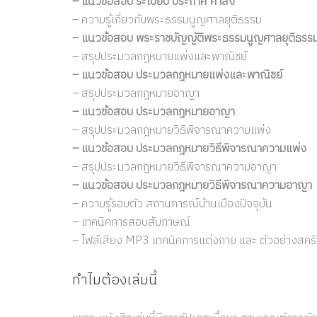
– แนวข้อสอบ ระเบียบ ประกาศ คำสั่ง
– ความรู้เกี่ยวกับพระธรรมนูญศาลยุติธรรม
– แนวข้อสอบ พระราชบัญญัติพระธรรมนูญศาลยุติธรรม พ.
– สรุปประมวลกฎหมายแพ่งและพาณิชย์
– แนวข้อสอบ ประมวลกฎหมายแพ่งและพาณิชย์
– สรุปประมวลกฎหมายอาญา
– แนวข้อสอบ ประมวลกฎหมายอาญา
– สรุปประมวลกฎหมายวิธีพิจารณาความแพ่ง
– แนวข้อสอบ ประมวลกฎหมายวิธีพิจารณาความแพ่ง
– สรุปประมวลกฎหมายวิธีพิจารณาความอาญา
– แนวข้อสอบ ประมวลกฎหมายวิธีพิจารณาความอาญา
– ความรู้รอบตัว สถานการณ์บ้านเมืองปัจจุบัน
– เทคนิคการสอบสัมภาษณ์
– ไฟล์เสียง MP3 เทคนิคการแต่งกาย และ ตัวอย่างสค
ทำไมต้องเล่มนี้