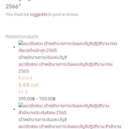
2566”
You must be
logged in
to post a review.
Related products
เจ้าพนักงานการเงินและบัญชี
แนวข้อสอบ เจ้าพนักงานการเงินและบัญชีปฏิบัติงาน กทม
2565
Rated
5.00
out
of 5
395.00
฿
–
705.00
฿
เจ้าพนักงานการเงินและบัญชี
แนวข้อสอบ เจ้าพนักงานการเงินและบัญชีปฏิบัติงาน สำนักงาน