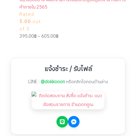
ค้าภายใน 2565
Rated
5.00
out
of 5
395.00
฿
–
605.00
฿
แจ้งชำระ / รับไฟล์
LINE :
@dokkooon
หรือคลิกไอคอนด้านล่าง