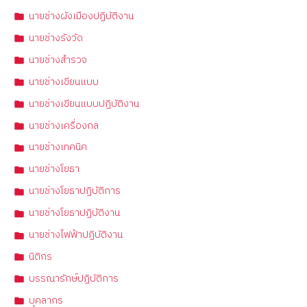
นายช่างผังเมืองปฏิบัติงาน
นายช่างรังวัด
นายช่างสำรวจ
นายช่างเขียนแบบ
นายช่างเขียนแบบปฏิบัติงาน
นายช่างเครื่องกล
นายช่างเทคนิค
นายช่างโยธา
นายช่างโยธาปฏิบัติการ
นายช่างโยธาปฏิบัติงาน
นายช่างไฟฟ้าปฏิบัติงาน
นิติกร
บรรณารักษ์ปฏิบัติการ
บุคลากร