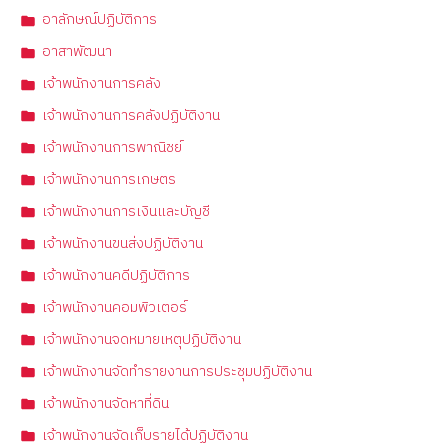
อาลักษณ์ปฏิบัติการ
อาสาพัฒนา
เจ้าพนักงานการคลัง
เจ้าพนักงานการคลังปฏิบัติงาน
เจ้าพนักงานการพาณิชย์
เจ้าพนักงานการเกษตร
เจ้าพนักงานการเงินและบัญชี
เจ้าพนักงานขนส่งปฏิบัติงาน
เจ้าพนักงานคดีปฏิบัติการ
เจ้าพนักงานคอมพิวเตอร์
เจ้าพนักงานจดหมายเหตุปฏิบัติงาน
เจ้าพนักงานจัดทำรายงานการประชุมปฏิบัติงาน
เจ้าพนักงานจัดหาที่ดิน
เจ้าพนักงานจัดเก็บรายได้ปฏิบัติงาน