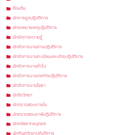
ท้องถิ่น
นักการทูตปฏิบัติการ
นักจดหมายเหตุปฏิบัติการ
นักจัดการความรู้
นักจัดการงานช่างปฏิบัติการ
นักจัดการงานทะเบียนและบัตรปฏิบัติการ
นักจัดการงานทั่วไป
นักจัดการงานเทศกิจปฏิบัติการ
นักจัดการงานโยธา
นักจิตวิทยา
นักตรวจสอบภายใน
นักตรวจสอบภาษีปฏิบัติการ
นักทรัพยากรบุคคล
นักทัณฑวิทยาปฏิบัติการ