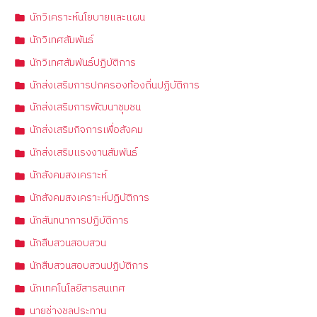
นักวิเคราะห์นโยบายและแผน
นักวิเทศสัมพันธ์
นักวิเทศสัมพันธ์ปฏิบัติการ
นักส่งเสริมการปกครองท้องถิ่นปฏิบัติการ
นักส่งเสริมการพัฒนาชุมชน
นักส่งเสริมกิจการเพื่อสังคม
นักส่งเสริมแรงงานสัมพันธ์
นักสังคมสงเคราะห์
นักสังคมสงเคราะห์ปฏิบัติการ
นักสันทนาการปฏิบัติการ
นักสืบสวนสอบสวน
นักสืบสวนสอบสวนปฏิบัติการ
นักเทคโนโลยีสารสนเทศ
นายช่างชลประทาน