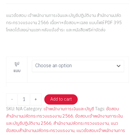
แนวข้อสอบ เจ้าพนักงานการเงินและบัญชีปฏิบัติงาน สำนักงานปลัด
กระทรวงแรงงาน 2566 เนื้อหา+ข้อสอบ+เฉลย แบบไฟล์ PDF 395
โหลดได้เลยผ่านแชท หลังแจ้งชำระ และหนังสือฟรีค่าจัดส่ง
รูป
แบบ
-
+
Add to cart
SKU:
N/A
Category:
เจ้าพนักงานการเงินและบัญชี
Tags:
ข้อสอบ
สำนักงานปลัดกระทรวงแรงงาน 2566
,
ข้อสอบเจ้าพนักงานการเงิน
และบัญชีปฏิบัติงาน 2566
,
สำนักงานปลัดกระทรวงแรงงาน
,
แนว
ข้อสอบสำนักงานปลัดกระทรวงแรงงาน
,
แนวข้อสอบเจ้าพนักงานการ