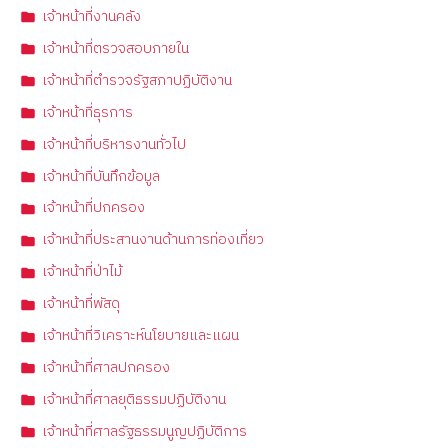
เจ้าหน้าที่งานคลัง
เจ้าหน้าที่ตรวจสอบภายใน
เจ้าหน้าที่ตำรวจรัฐสภาปฏิบัติงาน
เจ้าหน้าที่ธุรการ
เจ้าหน้าที่บริหารงานทั่วไป
เจ้าหน้าที่บันทึกข้อมูล
เจ้าหน้าที่ปกครอง
เจ้าหน้าที่ประสานงานด้านการท่องเที่ยว
เจ้าหน้าที่ป่าไม้
เจ้าหน้าที่พัสดุ
เจ้าหน้าที่วิเคราะห์นโยบายและแผน
เจ้าหน้าที่ศาลปกครอง
เจ้าหน้าที่ศาลยุติธรรมปฏิบัติงาน
เจ้าหน้าที่ศาลรัฐธรรมนูญปฏิบัติการ