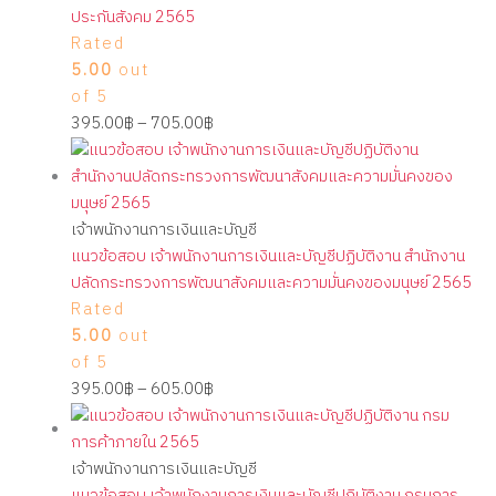
ประกันสังคม 2565
Rated
5.00
out
of 5
395.00
฿
–
705.00
฿
เจ้าพนักงานการเงินและบัญชี
แนวข้อสอบ เจ้าพนักงานการเงินและบัญชีปฏิบัติงาน สำนักงาน
ปลัดกระทรวงการพัฒนาสังคมและความมั่นคงของมนุษย์ 2565
Rated
5.00
out
of 5
395.00
฿
–
605.00
฿
เจ้าพนักงานการเงินและบัญชี
แนวข้อสอบ เจ้าพนักงานการเงินและบัญชีปฏิบัติงาน กรมการ