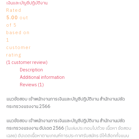
เงินและบัญชีปฏิบัติงาน
Rated
5.00
out
of 5
based on
1
customer
rating
(
1
customer review)
Description
Additional information
Reviews (1)
แนวข้อสอบ เจ้าพนักงานการเงินและบัญชีปฏิบัติงาน สำนักงานปลัด
กระทรวงแรงงาน 2566
แนวข้อสอบ เจ้าพนักงานการเงินและบัญชีปฏิบัติงาน สำนักงานปลัด
กระทรวงแรงงาน อัปเดต 2566
(ในเล่มประกอบไปด้วย เนื้อหา ข้อสอบ
เฉลย) อัปเดตเนื้อหาตามเกณฑ์การประกาศรับสมัคร มีให้เลือกทั้งแบบ