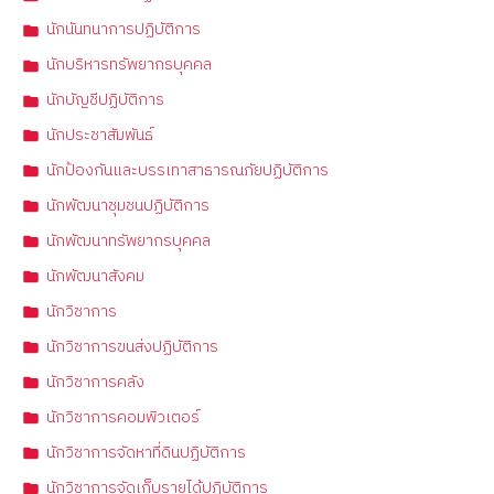
นักนันทนาการปฏิบัติการ
นักบริหารทรัพยากรบุคคล
นักบัญชีปฏิบัติการ
นักประชาสัมพันธ์
นักป้องกันและบรรเทาสาธารณภัยปฏิบัติการ
นักพัฒนาชุมชนปฏิบัติการ
นักพัฒนาทรัพยากรบุคคล
นักพัฒนาสังคม
นักวิชาการ
นักวิชาการขนส่งปฏิบัติการ
นักวิชาการคลัง
นักวิชาการคอมพิวเตอร์
นักวิชาการจัดหาที่ดินปฏิบัติการ
นักวิชาการจัดเก็บรายได้ปฏิบัติการ