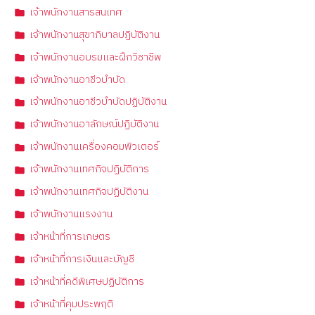
เจ้าพนักงานสารสนเทศ
เจ้าพนักงานสุขาภิบาลปฏิบัติงาน
เจ้าพนักงานอบรมและฝึกวิชาชีพ
เจ้าพนักงานอาชีวบำบัด
เจ้าพนักงานอาชีวบำบัดปฏิบัติงาน
เจ้าพนักงานอาลักษณ์ปฏิบัติงาน
เจ้าพนักงานเครื่องคอมพิวเตอร์
เจ้าพนักงานเทศกิจปฏิบัติการ
เจ้าพนักงานเทศกิจปฏิบัติงาน
เจ้าพนักงานแรงงาน
เจ้าหน้าที่การเกษตร
เจ้าหน้าที่การเงินและบัญชี
เจ้าหน้าที่คดีพิเศษปฏิบัติการ
เจ้าหน้าที่คุมประพฤติ