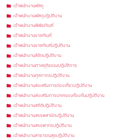
เจ้าพนักงานพัสดุ
เจ้าพนักงานพัสดุปฏิบัติงาน
เจ้าพนักงานพิพิธภัณฑ์
เจ้าพนักงานราชทัณฑ์
เจ้าพนักงานราชทัณฑ์ปฏิบัติงาน
เจ้าพนักงานลิขิตปฏิบัติงาน
เจ้าพนักงานศาลยุติธรรมปฏิบัติการ
เจ้าพนักงานศุลกากรปฏิบัติงาน
เจ้าพนักงานส่งเสริมการท่องเที่ยวปฏิบัติงาน
เจ้าพนักงานส่งเสริมการปกครองท้องถิ่นปฏิบัติงาน
เจ้าพนักงานสถิติปฏิบัติงาน
เจ้าพนักงานสรรพสามิตปฏิบัติงาน
เจ้าพนักงานสรรพากรปฏิบัติงาน
เจ้าพนักงานสาธารณสุขปฏิบัติงาน