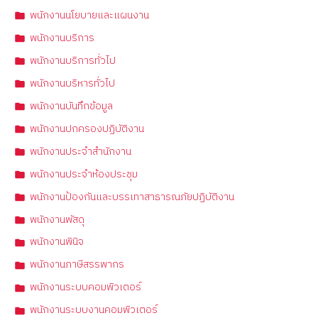
พนักงานนโยบายและแผนงาน
พนักงานบริการ
พนักงานบริการทั่วไป
พนักงานบริหารทั่วไป
พนักงานบันทึกข้อมูล
พนักงานปกครองปฏิบัติงาน
พนักงานประจำสำนักงาน
พนักงานประจำห้องประชุม
พนักงานป้องกันและบรรเทาสาธารณภัยปฏิบัติงาน
พนักงานพัสดุ
พนักงานพินิจ
พนักงานภาษีสรรพากร
พนักงานระบบคอมพิวเตอร์
พนักงานระบบงานคอมพิวเตอร์