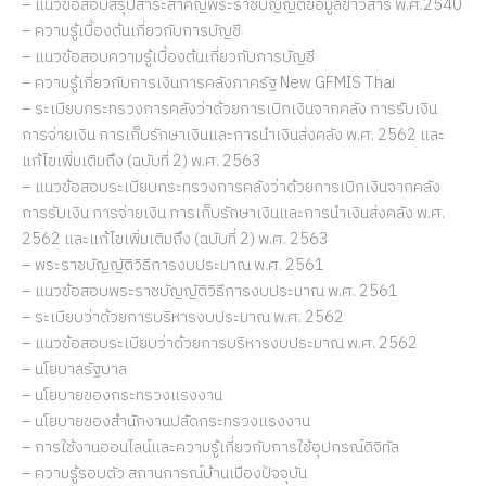
– แนวข้อสอบสรุปสาระสำคัญพระราชบัญญัติข้อมูลข่าวสาร พ.ศ.2540
– ความรู้เบื้องต้นเกี่ยวกับการบัญชี
– แนวข้อสอบความรู้เบื้องต้นเกี่ยวกับการบัญชี
– ความรู้เกี่ยวกับการเงินการคลังภาครัฐ New GFMIS Thai
– ระเบียบกระทรวงการคลังว่าด้วยการเบิกเงินจากคลัง การรับเงิน
การจ่ายเงิน การเก็บรักษาเงินและการนำเงินส่งคลัง พ.ศ. 2562 และ
แก้ไขเพิ่มเติมถึง (ฉบับที่ 2) พ.ศ. 2563
– แนวข้อสอบระเบียบกระทรวงการคลังว่าด้วยการเบิกเงินจากคลัง
การรับเงิน การจ่ายเงิน การเก็บรักษาเงินและการนำเงินส่งคลัง พ.ศ.
2562 และแก้ไขเพิ่มเติมถึง (ฉบับที่ 2) พ.ศ. 2563
– พระราชบัญญัติวิธีการงบประมาณ พ.ศ. 2561
– แนวข้อสอบพระราชบัญญัติวิธีการงบประมาณ พ.ศ. 2561
– ระเบียบว่าด้วยการบริหารงบประมาณ พ.ศ. 2562
– แนวข้อสอบระเบียบว่าด้วยการบริหารงบประมาณ พ.ศ. 2562
– นโยบาลรัฐบาล
– นโยบายของกระทรวงแรงงาน
– นโยบายของสำนักงานปลัดกระทรวงแรงงาน
– การใช้งานออนไลน์และความรู้เกี่ยวกับการใช้อุปกรณ์ดิจิทัล
– ความรู้รอบตัว สถานการณ์บ้านเมืองปัจจุบัน