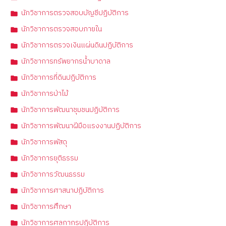
นักวิชาการตรวจสอบบัญชีปฏิบัติการ
นักวิชาการตรวจสอบภายใน
นักวิชาการตรวจเงินแผ่นดินปฏิบัติการ
นักวิชาการทรัพยากรน้ำบาดาล
นักวิชาการที่ดินปฏิบัติการ
นักวิชาการป่าไม้
นักวิชาการพัฒนาชุมชนปฏิบัติการ
นักวิชาการพัฒนาฝีมือแรงงานปฏิบัติการ
นักวิชาการพัสดุ
นักวิชาการยุติธรรม
นักวิชาการวัฒนธรรม
นักวิชาการศาสนาปฏิบัติการ
นักวิชาการศึกษา
นักวิชาการศุลกากรปฏิบัติการ