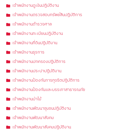
เจ้าพนักงานดูเงินปฏิบัติงาน
เจ้าพนักงานตรวจสอบทรัพย์สินปฏิบัติการ
เจ้าพนักงานตำรวจศาล
เจ้าพนักงานทะเบียนปฏิบัติงาน
เจ้าพนักงานที่ดินปฏิบัติงาน
เจ้าพนักงานธุรการ
เจ้าพนักงานปกครองปฏิบัติการ
เจ้าพนักงานประปาปฏิบัติงาน
เจ้าพนักงานป้องกันการทุจริตปฏิบัติการ
เจ้าพนักงานป้องกันและบรรเทาสาธารณภัย
เจ้าพนักงานป่าไม้
เจ้าพนักงานพัฒนาชุมชนปฏิบัติงาน
เจ้าพนักงานพัฒนาสังคม
เจ้าพนักงานพัฒนาสังคมปฏิบัติงาน