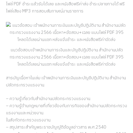
ไฟล์ PDF ชำระแล้วรับได้เลย และหนังสือฟรีค่าส่ง ชำระปลายทางได้ ฟรี
ไฟล์เสียง MP3 การสอบสัมภาษณ์งานราชการ
แนวข้อสอบเจ้าพนักงานการเงินและบัญชีปฏิบัติงาน สำนักงานปลัด
กระทรวงแรงงาน 2566 เนื้อหา+ข้อสอบ+เฉลย แบบไฟล์ PDF 395
โหลดได้เลยผ่านแชท หลังแจ้งชำระ และหนังสือฟรีค่าจัดส่ง
สารบัญเนื้อหาในเล่ม เจ้าพนักงานการเงินและบัญชีปฏิบัติงาน สำนักงาน
ปลัดกระทรวงแรงงาน
– ความรู้เกี่ยวกับสำนักงานปลัดกระทรวงแรงงาน
– ความรู้ด้านกฎหมายที่เกี่ยวข้องกับภารกิจของสำนักงานปลัดกระทรวง
แรงงานและหน่วยงาน
ในสังกัดกระทรวงแรงงาน
– สรุปสาระสำคัญพระราชบัญญัติข้อมูลข่าวสาร พ.ศ.2540