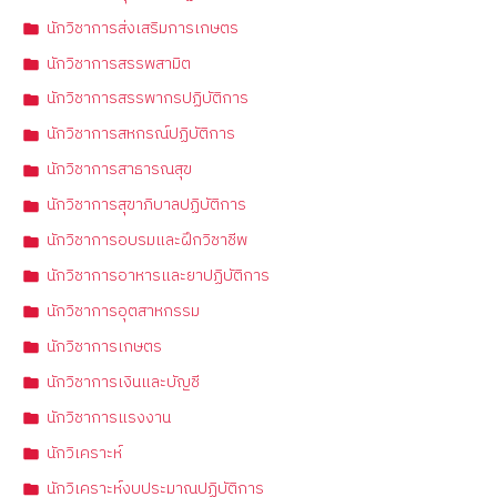
นักวิชาการส่งเสริมการเกษตร
นักวิชาการสรรพสามิต
นักวิชาการสรรพากรปฏิบัติการ
นักวิชาการสหกรณ์ปฏิบัติการ
นักวิชาการสาธารณสุข
นักวิชาการสุขาภิบาลปฏิบัติการ
นักวิชาการอบรมและฝึกวิชาชีพ
นักวิชาการอาหารและยาปฏิบัติการ
นักวิชาการอุตสาหกรรม
นักวิชาการเกษตร
นักวิชาการเงินและบัญชี
นักวิชาการแรงงาน
นักวิเคราะห์
นักวิเคราะห์งบประมาณปฏิบัติการ