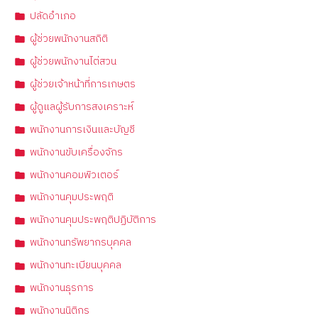
ปลัดอำเภอ
ผู้ช่วยพนักงานสถิติ
ผู้ช่วยพนักงานไต่สวน
ผู้ช่วยเจ้าหน้าที่การเกษตร
ผู้ดูแลผู้รับการสงเคราะห์
พนักงานการเงินและบัญชี
พนักงานขับเครื่องจักร
พนักงานคอมพิวเตอร์
พนักงานคุมประพฤติ
พนักงานคุมประพฤติปฏิบัติการ
พนักงานทรัพยากรบุคคล
พนักงานทะเบียนบุคคล
พนักงานธุรการ
พนักงานนิติกร