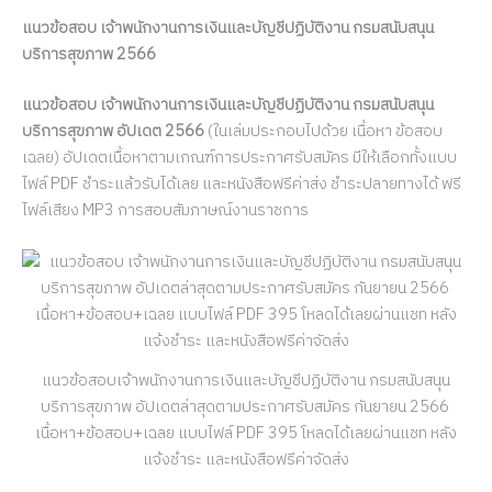
แนวข้อสอบ เจ้าพนักงานการเงินและบัญชีปฏิบัติงาน กรมสนับสนุน
บริการสุขภาพ 2566
แนวข้อสอบ เจ้าพนักงานการเงินและบัญชีปฏิบัติงาน กรมสนับสนุน
บริการสุขภาพ อัปเดต 2566
(ในเล่มประกอบไปด้วย เนื้อหา ข้อสอบ
เฉลย) อัปเดตเนื้อหาตามเกณฑ์การประกาศรับสมัคร มีให้เลือกทั้งแบบ
ไฟล์ PDF ชำระแล้วรับได้เลย และหนังสือฟรีค่าส่ง ชำระปลายทางได้ ฟรี
ไฟล์เสียง MP3 การสอบสัมภาษณ์งานราชการ
แนวข้อสอบเจ้าพนักงานการเงินและบัญชีปฏิบัติงาน กรมสนับสนุน
บริการสุขภาพ อัปเดตล่าสุดตามประกาศรับสมัคร กันยายน 2566
เนื้อหา+ข้อสอบ+เฉลย แบบไฟล์ PDF 395 โหลดได้เลยผ่านแชท หลัง
แจ้งชำระ และหนังสือฟรีค่าจัดส่ง