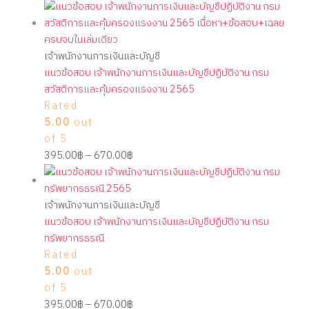
เจ้าพนักงานการเงินและบัญชี
แนวข้อสอบ เจ้าพนักงานการเงินและบัญชีปฏิบัติงาน กรม
สวัสดิการและคุ้มครองแรงงาน 2565
Rated
5.00
out
of 5
395.00
฿
–
670.00
฿
เจ้าพนักงานการเงินและบัญชี
แนวข้อสอบ เจ้าพนักงานการเงินและบัญชีปฏิบัติงาน กรม
ทรัพยากรธรณี
Rated
5.00
out
of 5
395.00
฿
–
670.00
฿