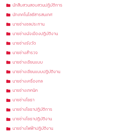
นักสืบสวนสอบสวนปฏิบัติการ
นักเทคโนโลยีสารสนเทศ
นายช่างชลประทาน
นายช่างผังเมืองปฏิบัติงาน
นายช่างรังวัด
นายช่างสำรวจ
นายช่างเขียนแบบ
นายช่างเขียนแบบปฏิบัติงาน
นายช่างเครื่องกล
นายช่างเทคนิค
นายช่างโยธา
นายช่างโยธาปฏิบัติการ
นายช่างโยธาปฏิบัติงาน
นายช่างไฟฟ้าปฏิบัติงาน