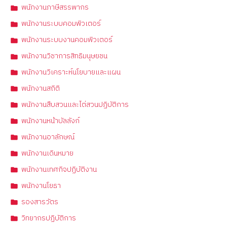
พนักงานภาษีสรรพากร
พนักงานระบบคอมพิวเตอร์
พนักงานระบบงานคอมพิวเตอร์
พนักงานวิชาการสิทธิมนุษยชน
พนักงานวิเคราะห์นโยบายและแผน
พนักงานสถิติ
พนักงานสืบสวนและไต่สวนปฏิบัติการ
พนักงานหน้าบัลลังก์
พนักงานอาลักษณ์
พนักงานเดินหมาย
พนักงานเทศกิจปฏิบัติงาน
พนักงานโยธา
รองสารวัตร
วิทยากรปฏิบัติการ