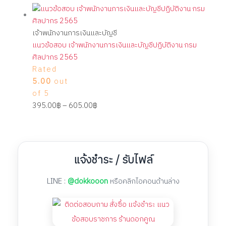
เจ้าพนักงานการเงินและบัญชี
แนวข้อสอบ เจ้าพนักงานการเงินและบัญชีปฏิบัติงาน กรม
ศิลปากร 2565
Rated
5.00
out
of 5
395.00
฿
–
605.00
฿
แจ้งชำระ / รับไฟล์
LINE :
@dokkooon
หรือคลิกไอคอนด้านล่าง