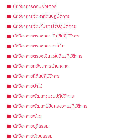
นักวิชาการคอมพิวเตอร์
นักวิชาการจัดหาที่ดินปฏิบัติการ
นักวิชาการจัดเก็บรายได้ปฏิบัติการ
นักวิชาการตรวจสอบบัญชีปฏิบัติการ
นักวิชาการตรวจสอบภายใน
นักวิชาการตรวจเงินแผ่นดินปฏิบัติการ
นักวิชาการทรัพยากรน้ำบาดาล
นักวิชาการที่ดินปฏิบัติการ
นักวิชาการป่าไม้
นักวิชาการพัฒนาชุมชนปฏิบัติการ
นักวิชาการพัฒนาฝีมือแรงงานปฏิบัติการ
นักวิชาการพัสดุ
นักวิชาการยุติธรรม
นักวิชาการวัฒนธรรม