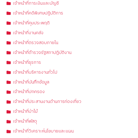
เจ้าหน้าที่การเงินและบัญชี
เจ้าหน้าที่คดีพิเศษปฏิบัติการ
เจ้าหน้าที่คุมประพฤติ
เจ้าหน้าที่งานคลัง
เจ้าหน้าที่ตรวจสอบภายใน
เจ้าหน้าที่ตำรวจรัฐสภาปฏิบัติงาน
เจ้าหน้าที่ธุรการ
เจ้าหน้าที่บริหารงานทั่วไป
เจ้าหน้าที่บันทึกข้อมูล
เจ้าหน้าที่ปกครอง
เจ้าหน้าที่ประสานงานด้านการท่องเที่ยว
เจ้าหน้าที่ป่าไม้
เจ้าหน้าที่พัสดุ
เจ้าหน้าที่วิเคราะห์นโยบายและแผน