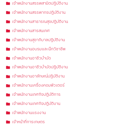
เจ้าพนักงานสรรพสามิตปฏิบัติงาน
เจ้าพนักงานสรรพากรปฏิบัติงาน
เจ้าพนักงานสาธารณสุขปฏิบัติงาน
เจ้าพนักงานสารสนเทศ
เจ้าพนักงานสุขาภิบาลปฏิบัติงาน
เจ้าพนักงานอบรมและฝึกวิชาชีพ
เจ้าพนักงานอาชีวบำบัด
เจ้าพนักงานอาชีวบำบัดปฏิบัติงาน
เจ้าพนักงานอาลักษณ์ปฏิบัติงาน
เจ้าพนักงานเครื่องคอมพิวเตอร์
เจ้าพนักงานเทศกิจปฏิบัติการ
เจ้าพนักงานเทศกิจปฏิบัติงาน
เจ้าพนักงานแรงงาน
เจ้าหน้าที่การเกษตร