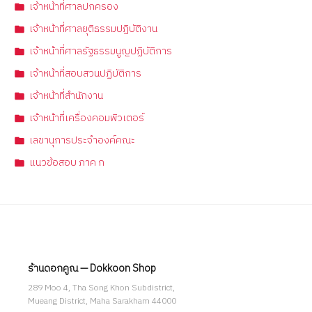
เจ้าหน้าที่ศาลปกครอง
เจ้าหน้าที่ศาลยุติธรรมปฏิบัติงาน
เจ้าหน้าที่ศาลรัฐธรรมนูญปฏิบัติการ
เจ้าหน้าที่สอบสวนปฏิบัติการ
เจ้าหน้าที่สำนักงาน
เจ้าหน้าที่เครื่องคอมพิวเตอร์
เลขานุการประจำองค์คณะ
แนวข้อสอบ ภาค ก
ร้านดอกคูณ — Dokkoon Shop
289 Moo 4, Tha Song Khon Subdistrict,
Mueang District, Maha Sarakham 44000