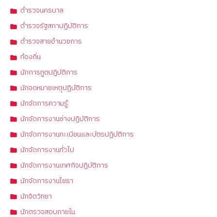
ตำรวจนครบาล
ตำรวจรัฐสภาปฏิบัติการ
ตำรวจสายอำนวยการ
ท้องถิ่น
นักการทูตปฏิบัติการ
นักจดหมายเหตุปฏิบัติการ
นักจัดการความรู้
นักจัดการงานช่างปฏิบัติการ
นักจัดการงานทะเบียนและบัตรปฏิบัติการ
นักจัดการงานทั่วไป
นักจัดการงานเทศกิจปฏิบัติการ
นักจัดการงานโยธา
นักจิตวิทยา
นักตรวจสอบภายใน