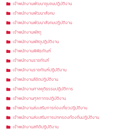
เจ้าพนักงานพัฒนาชุมชนปฏิบัติงาน
เจ้าพนักงานพัฒนาสังคม
เจ้าพนักงานพัฒนาสังคมปฏิบัติงาน
เจ้าพนักงานพัสดุ
เจ้าพนักงานพัสดุปฏิบัติงาน
เจ้าพนักงานพิพิธภัณฑ์
เจ้าพนักงานราชทัณฑ์
เจ้าพนักงานราชทัณฑ์ปฏิบัติงาน
เจ้าพนักงานลิขิตปฏิบัติงาน
เจ้าพนักงานศาลยุติธรรมปฏิบัติการ
เจ้าพนักงานศุลกากรปฏิบัติงาน
เจ้าพนักงานส่งเสริมการท่องเที่ยวปฏิบัติงาน
เจ้าพนักงานส่งเสริมการปกครองท้องถิ่นปฏิบัติงาน
เจ้าพนักงานสถิติปฏิบัติงาน