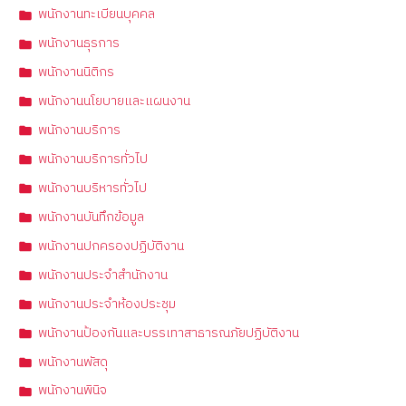
พนักงานทะเบียนบุคคล
พนักงานธุรการ
พนักงานนิติกร
พนักงานนโยบายและแผนงาน
พนักงานบริการ
พนักงานบริการทั่วไป
พนักงานบริหารทั่วไป
พนักงานบันทึกข้อมูล
พนักงานปกครองปฏิบัติงาน
พนักงานประจำสำนักงาน
พนักงานประจำห้องประชุม
พนักงานป้องกันและบรรเทาสาธารณภัยปฏิบัติงาน
พนักงานพัสดุ
พนักงานพินิจ