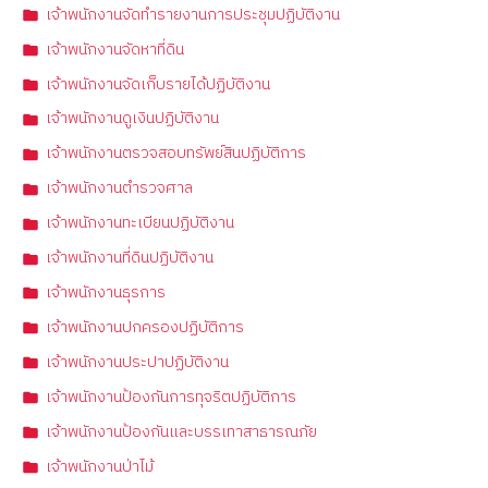
เจ้าพนักงานจัดทำรายงานการประชุมปฏิบัติงาน
เจ้าพนักงานจัดหาที่ดิน
เจ้าพนักงานจัดเก็บรายได้ปฏิบัติงาน
เจ้าพนักงานดูเงินปฏิบัติงาน
เจ้าพนักงานตรวจสอบทรัพย์สินปฏิบัติการ
เจ้าพนักงานตำรวจศาล
เจ้าพนักงานทะเบียนปฏิบัติงาน
เจ้าพนักงานที่ดินปฏิบัติงาน
เจ้าพนักงานธุรการ
เจ้าพนักงานปกครองปฏิบัติการ
เจ้าพนักงานประปาปฏิบัติงาน
เจ้าพนักงานป้องกันการทุจริตปฏิบัติการ
เจ้าพนักงานป้องกันและบรรเทาสาธารณภัย
เจ้าพนักงานป่าไม้