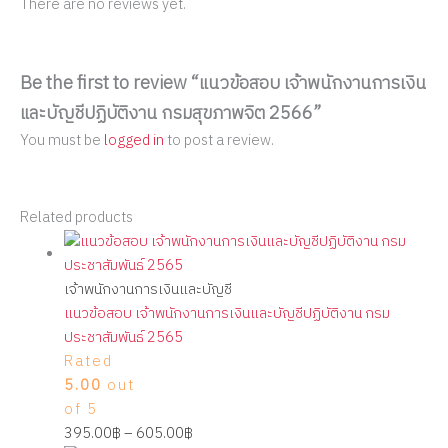
There are no reviews yet.
Be the first to review “แนวข้อสอบ เจ้าพนักงานการเงิน
และบัญชีปฏิบัติงาน กรมสุขภาพจิต 2566”
You must be
logged in
to post a review.
Related products
เจ้าพนักงานการเงินและบัญชี
แนวข้อสอบ เจ้าพนักงานการเงินและบัญชีปฏิบัติงาน กรม
ประชาสัมพันธ์ 2565
Rated
5.00
out
of 5
395.00
฿
–
605.00
฿