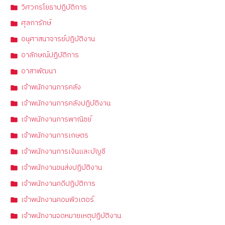
วิศวกรโยธาปฏิบัติการ
ศุลการักษ์
อนุศาสนาจารย์ปฏิบัติงาน
อาลักษณ์ปฏิบัติการ
อาสาพัฒนา
เจ้าพนักงานการคลัง
เจ้าพนักงานการคลังปฏิบัติงาน
เจ้าพนักงานการพาณิชย์
เจ้าพนักงานการเกษตร
เจ้าพนักงานการเงินและบัญชี
เจ้าพนักงานขนส่งปฏิบัติงาน
เจ้าพนักงานคดีปฏิบัติการ
เจ้าพนักงานคอมพิวเตอร์
เจ้าพนักงานจดหมายเหตุปฏิบัติงาน