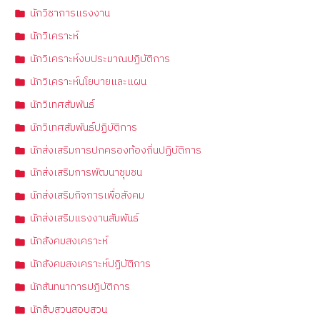
นักวิชาการแรงงาน
นักวิเคราะห์
นักวิเคราะห์งบประมาณปฏิบัติการ
นักวิเคราะห์นโยบายและแผน
นักวิเทศสัมพันธ์
นักวิเทศสัมพันธ์ปฏิบัติการ
นักส่งเสริมการปกครองท้องถิ่นปฏิบัติการ
นักส่งเสริมการพัฒนาชุมชน
นักส่งเสริมกิจการเพื่อสังคม
นักส่งเสริมแรงงานสัมพันธ์
นักสังคมสงเคราะห์
นักสังคมสงเคราะห์ปฏิบัติการ
นักสันทนาการปฏิบัติการ
นักสืบสวนสอบสวน