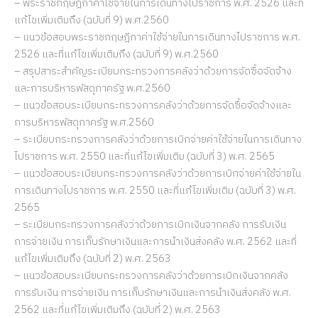
– พระราชกฤษฎีกาค่าใช้จ่ายในการเดินทางไปราชการ พ.ศ. 2526 และที่
แก้ไขเพิ่มเติมถึง (ฉบับที่ 9) พ.ศ.2560
– แนวข้อสอบพระราชกฤษฎีกาค่าใช้จ่ายในการเดินทางไปราชการ พ.ศ.
2526 และที่แก้ไขเพิ่มเติมถึง (ฉบับที่ 9) พ.ศ.2560
– สรุปสาระสำคัญระเบียบกระทรวงการคลังว่าด้วยการจัดซื้อจัดจ้าง
และการบริหารพัสดุภาครัฐ พ.ศ.2560
– แนวข้อสอบระเบียบกระทรวงการคลังว่าด้วยการจัดซื้อจัดจ้างและ
การบริหารพัสดุภาครัฐ พ.ศ.2560
– ระเบียบกระทรวงการคลังว่าด้วยการเบิกจ่ายค่าใช้จ่ายในการเดินทาง
ไปราชการ พ.ศ. 2550 และที่แก้ไขเพิ่มเติม (ฉบับที่ 3) พ.ศ. 2565
– แนวข้อสอบระเบียบกระทรวงการคลังว่าด้วยการเบิกจ่ายค่าใช้จ่ายใน
การเดินทางไปราชการ พ.ศ. 2550 และที่แก้ไขเพิ่มเติม (ฉบับที่ 3) พ.ศ.
2565
– ระเบียบกระทรวงการคลังว่าด้วยการเบิกเงินจากคลัง การรับเงิน
การจ่ายเงิน การเก็บรักษาเงินและการนำเงินส่งคลัง พ.ศ. 2562 และที่
แก้ไขเพิ่มเติมถึง (ฉบับที่ 2) พ.ศ. 2563
– แนวข้อสอบระเบียบกระทรวงการคลังว่าด้วยการเบิกเงินจากคลัง
การรับเงิน การจ่ายเงิน การเก็บรักษาเงินและการนำเงินส่งคลัง พ.ศ.
2562 และที่แก้ไขเพิ่มเติมถึง (ฉบับที่ 2) พ.ศ. 2563