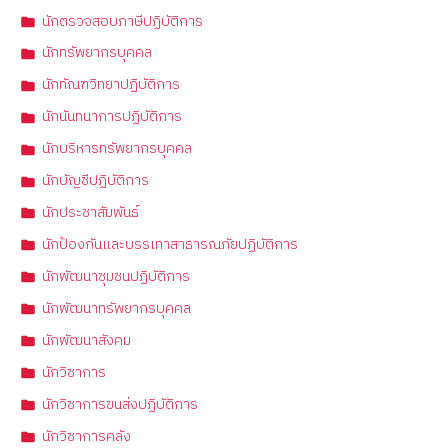
นักตรวจสอบภาษีปฏิบัติการ
นักทรัพยากรบุคคล
นักทัณฑวิทยาปฏิบัติการ
นักนันทนาการปฏิบัติการ
นักบริหารทรัพยากรบุคคล
นักบัญชีปฏิบัติการ
นักประชาสัมพันธ์
นักป้องกันและบรรเทาสาธารณภัยปฏิบัติการ
นักพัฒนาชุมชนปฏิบัติการ
นักพัฒนาทรัพยากรบุคคล
นักพัฒนาสังคม
นักวิชาการ
นักวิชาการขนส่งปฏิบัติการ
นักวิชาการคลัง