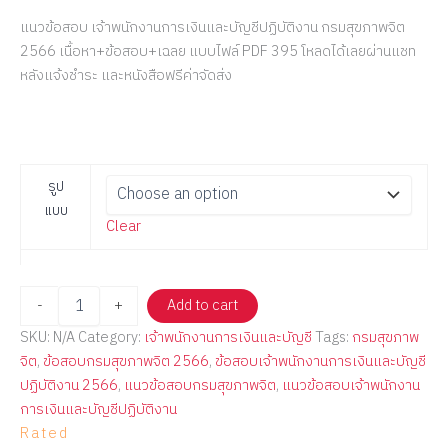
แนวข้อสอบ เจ้าพนักงานการเงินและบัญชีปฏิบัติงาน กรมสุขภาพจิต
2566 เนื้อหา+ข้อสอบ+เฉลย แบบไฟล์ PDF 395 โหลดได้เลยผ่านแชท
หลังแจ้งชำระ และหนังสือฟรีค่าจัดส่ง
รูป
แบบ
Clear
-
+
Add to cart
SKU:
N/A
Category:
เจ้าพนักงานการเงินและบัญชี
Tags:
กรมสุขภาพ
จิต
,
ข้อสอบกรมสุขภาพจิต 2566
,
ข้อสอบเจ้าพนักงานการเงินและบัญชี
ปฏิบัติงาน 2566
,
แนวข้อสอบกรมสุขภาพจิต
,
แนวข้อสอบเจ้าพนักงาน
การเงินและบัญชีปฏิบัติงาน
Rated