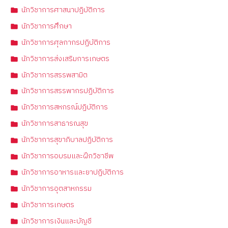
นักวิชาการศาสนาปฏิบัติการ
นักวิชาการศึกษา
นักวิชาการศุลกากรปฏิบัติการ
นักวิชาการส่งเสริมการเกษตร
นักวิชาการสรรพสามิต
นักวิชาการสรรพากรปฏิบัติการ
นักวิชาการสหกรณ์ปฏิบัติการ
นักวิชาการสาธารณสุข
นักวิชาการสุขาภิบาลปฏิบัติการ
นักวิชาการอบรมและฝึกวิชาชีพ
นักวิชาการอาหารและยาปฏิบัติการ
นักวิชาการอุตสาหกรรม
นักวิชาการเกษตร
นักวิชาการเงินและบัญชี