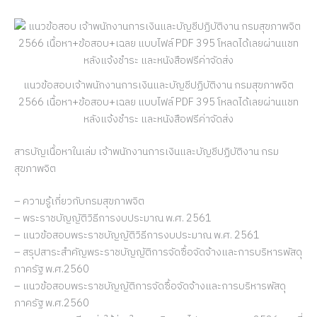
แนวข้อสอบเจ้าพนักงานการเงินและบัญชีปฏิบัติงาน กรมสุขภาพจิต
2566 เนื้อหา+ข้อสอบ+เฉลย แบบไฟล์ PDF 395 โหลดได้เลยผ่านแชท
หลังแจ้งชำระ และหนังสือฟรีค่าจัดส่ง
สารบัญเนื้อหาในเล่ม เจ้าพนักงานการเงินและบัญชีปฏิบัติงาน กรม
สุขภาพจิต
– ความรู้เกี่ยวกับกรมสุขภาพจิต
– พระราชบัญญัติวิธีการงบประมาณ พ.ศ. 2561
– แนวข้อสอบพระราชบัญญัติวิธีการงบประมาณ พ.ศ. 2561
– สรุปสาระสำคัญพระราชบัญญัติการจัดซื้อจัดจ้างและการบริหารพัสดุ
ภาครัฐ พ.ศ.2560
– แนวข้อสอบพระราชบัญญัติการจัดซื้อจัดจ้างและการบริหารพัสดุ
ภาครัฐ พ.ศ.2560