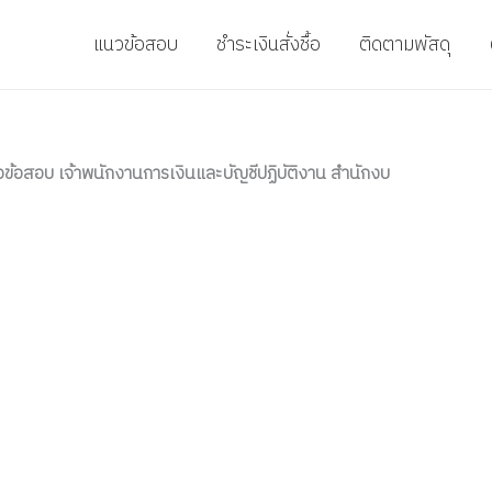
แนวข้อสอบ
ชำระเงินสั่งชื้อ
ติดตามพัสดุ
ข้อสอบ เจ้าพนักงานการเงินและบัญชีปฏิบัติงาน สำนักงบ