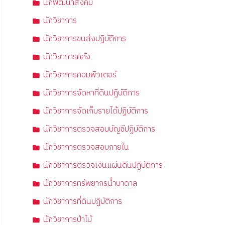
นักพัฒนาสังคม
นักวิชาการ
นักวิชาการขนส่งปฏิบัติการ
นักวิชาการคลัง
นักวิชาการคอมพิวเตอร์
นักวิชาการจัดหาที่ดินปฏิบัติการ
นักวิชาการจัดเก็บรายได้ปฏิบัติการ
นักวิชาการตรวจสอบบัญชีปฏิบัติการ
นักวิชาการตรวจสอบภายใน
นักวิชาการตรวจเงินแผ่นดินปฏิบัติการ
นักวิชาการทรัพยากรน้ำบาดาล
นักวิชาการที่ดินปฏิบัติการ
นักวิชาการป่าไม้