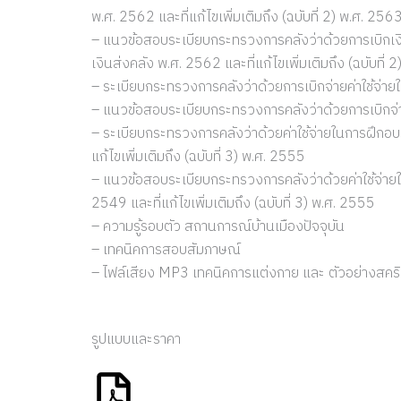
พ.ศ. 2562 และที่แก้ไขเพิ่มเติมถึง (ฉบับที่ 2) พ.ศ. 256
– แนวข้อสอบระเบียบกระทรวงการคลังว่าด้วยการเบิกเงิ
เงินส่งคลัง พ.ศ. 2562 และที่แก้ไขเพิ่มเติมถึง (ฉบับที่
– ระเบียบกระทรวงการคลังว่าด้วยการเบิกจ่ายค่าใช้จ
– แนวข้อสอบระเบียบกระทรวงการคลังว่าด้วยการเบิกจ่
– ระเบียบกระทรวงการคลังว่าด้วยค่าใช้จ่ายในการฝึก
แก้ไขเพิ่มเติมถึง (ฉบับที่ 3) พ.ศ. 2555
– แนวข้อสอบระเบียบกระทรวงการคลังว่าด้วยค่าใช้จ่า
2549 และที่แก้ไขเพิ่มเติมถึง (ฉบับที่ 3) พ.ศ. 2555
– ความรู้รอบตัว สถานการณ์บ้านเมืองปัจจุบัน
– เทคนิคการสอบสัมภาษณ์
– ไฟล์เสียง MP3 เทคนิคการแต่งกาย และ ตัวอย่างสค
รูปแบบและราคา