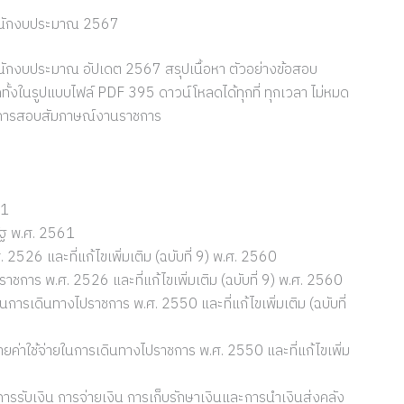
สำนักงบประมาณ 2567
นักงบประมาณ อัปเดต 2567 สรุปเนื้อหา ตัวอย่างข้อสอบ
อกทั้งในรูปแบบไฟล์ PDF 395 ดาวน์โหลดได้ทุกที่ ทุกเวลา ไม่หมด
คนิคการสอบสัมภาษณ์งานราชการ
61
ัฐ พ.ศ. 2561
2526 และที่แก้ไขเพิ่มเติม (ฉบับที่ 9) พ.ศ. 2560
ชการ พ.ศ. 2526 และที่แก้ไขเพิ่มเติม (ฉบับที่ 9) พ.ศ. 2560
นการเดินทางไปราชการ พ.ศ. 2550 และที่แก้ไขเพิ่มเติม (ฉบับที่
ค่าใช้จ่ายในการเดินทางไปราชการ พ.ศ. 2550 และที่แก้ไขเพิ่ม
ารรับเงิน การจ่ายเงิน การเก็บรักษาเงินและการนำเงินส่งคลัง