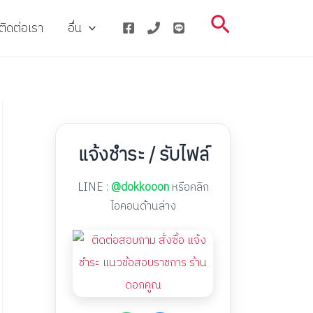
Search
ติดต่อเรา
อื่น
แจ้งชำระ / รับไฟล์
LINE :
@dokkooon
หรือคลิก
ไอคอนด้านล่าง