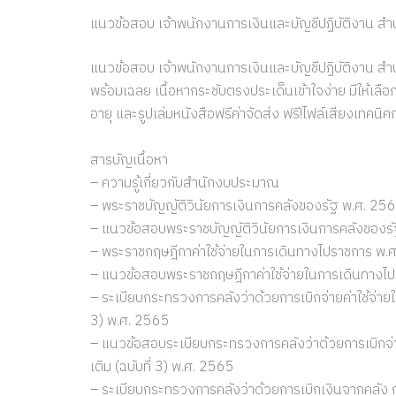
แนวข้อสอบ เจ้าพนักงานการเงินและบัญชีปฏิบัติงาน 
แนวข้อสอบ เจ้าพนักงานการเงินและบัญชีปฏิบัติงาน สำ
พร้อมเฉลย เนื้อหากระชับตรงประเด็นเข้าใจง่าย มีให้เลื
อายุ และรูปเล่มหนังสือฟรีค่าจัดส่ง ฟรี!ไฟล์เสียงเท
สารบัญเนื้อหา
– ความรู้เกี่ยวกับสำนักงบประมาณ
– พระราชบัญญัติวินัยการเงินการคลังของรัฐ พ.ศ. 25
– แนวข้อสอบพระราชบัญญัติวินัยการเงินการคลังของร
– พระราชกฤษฎีกาค่าใช้จ่ายในการเดินทางไปราชการ พ.ศ. 
– แนวข้อสอบพระราชกฤษฎีกาค่าใช้จ่ายในการเดินทางไปรา
– ระเบียบกระทรวงการคลังว่าด้วยการเบิกจ่ายค่าใช้จ่ายใ
3) พ.ศ. 2565
– แนวข้อสอบระเบียบกระทรวงการคลังว่าด้วยการเบิกจ่าย
เติม (ฉบับที่ 3) พ.ศ. 2565
– ระเบียบกระทรวงการคลังว่าด้วยการเบิกเงินจากคลัง ก