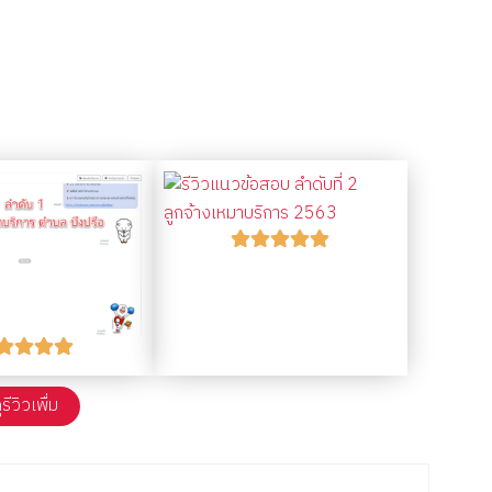
ูรีวิวเพื่ม