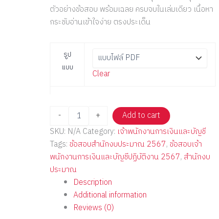
ตัวอย่างข้อสอบ พร้อมเฉลย ครบจบในเล่มเดียว เนื้อหา
กระชับอ่านเข้าใจง่าย ตรงประเด็น
รูป
แบบ
Clear
-
+
Add to cart
SKU:
N/A
Category:
เจ้าพนักงานการเงินและบัญชี
Tags:
ข้อสอบสำนักงบประมาณ 2567
,
ข้อสอบเจ้า
พนักงานการเงินและบัญชีปฏิบัติงาน 2567
,
สำนักงบ
ประมาณ
Description
Additional information
Reviews (0)