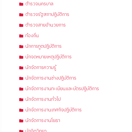
ตำรวจนครบาล
ตำรวจรัฐสภาปฏิบัติการ
ตำรวจสายอำนวยการ
ท้องถิ่น
นักการทูตปฏิบัติการ
นักจดหมายเหตุปฏิบัติการ
นักจัดการความรู้
นักจัดการงานช่างปฏิบัติการ
นักจัดการงานทะเบียนและบัตรปฏิบัติการ
นักจัดการงานทั่วไป
นักจัดการงานเทศกิจปฏิบัติการ
นักจัดการงานโยธา
นักจิตวิทยา