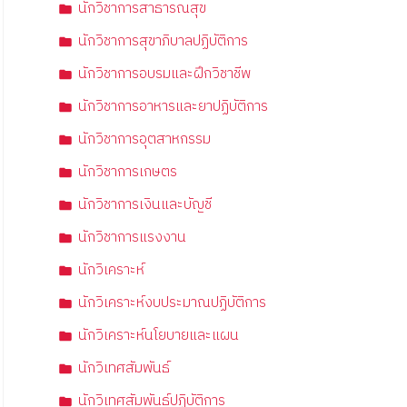
นักวิชาการสาธารณสุข
นักวิชาการสุขาภิบาลปฏิบัติการ
นักวิชาการอบรมและฝึกวิชาชีพ
นักวิชาการอาหารและยาปฏิบัติการ
นักวิชาการอุตสาหกรรม
นักวิชาการเกษตร
นักวิชาการเงินและบัญชี
นักวิชาการแรงงาน
นักวิเคราะห์
นักวิเคราะห์งบประมาณปฏิบัติการ
นักวิเคราะห์นโยบายและแผน
นักวิเทศสัมพันธ์
นักวิเทศสัมพันธ์ปฏิบัติการ