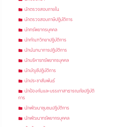
นักตรวจสอบภายใน
นักตรวจสอบภาษีปฏิบัติการ
นักทรัพยากรบุคคล
นักทัณฑวิทยาปฏิบัติการ
นักนันทนาการปฏิบัติการ
นักบริหารทรัพยากรบุคคล
นักบัญชีปฏิบัติการ
นักประชาสัมพันธ์
นักป้องกันและบรรเทาสาธารณภัยปฏิบัติ
การ
นักพัฒนาชุมชนปฏิบัติการ
นักพัฒนาทรัพยากรบุคคล