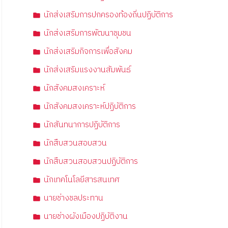
นักส่งเสริมการปกครองท้องถิ่นปฏิบัติการ
นักส่งเสริมการพัฒนาชุมชน
นักส่งเสริมกิจการเพื่อสังคม
นักส่งเสริมแรงงานสัมพันธ์
นักสังคมสงเคราะห์
นักสังคมสงเคราะห์ปฏิบัติการ
นักสันทนาการปฏิบัติการ
นักสืบสวนสอบสวน
นักสืบสวนสอบสวนปฏิบัติการ
นักเทคโนโลยีสารสนเทศ
นายช่างชลประทาน
นายช่างผังเมืองปฏิบัติงาน