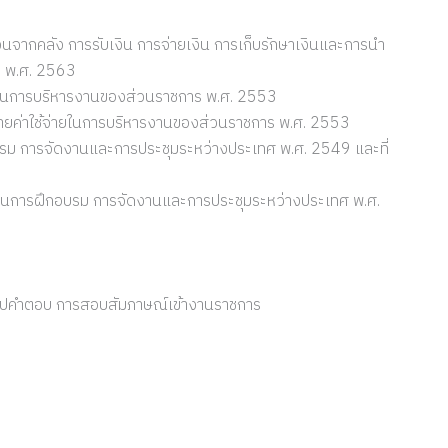
3
นจากคลัง การรับเงิน การจ่ายเงิน การเก็บรักษาเงินและการนำ
 2) พ.ศ. 2563
่ายในการบริหารงานของส่วนราชการ พ.ศ. 2553
ายค่าใช้จ่ายในการบริหารงานของส่วนราชการ พ.ศ. 2553
อบรม การจัดงานและการประชุมระหว่างประเทศ พ.ศ. 2549 และที่
ยในการฝึกอบรม การจัดงานและการประชุมระหว่างประเทศ พ.ศ.
ริปคำตอบ การสอบสัมภาษณ์เข้างานราชการ