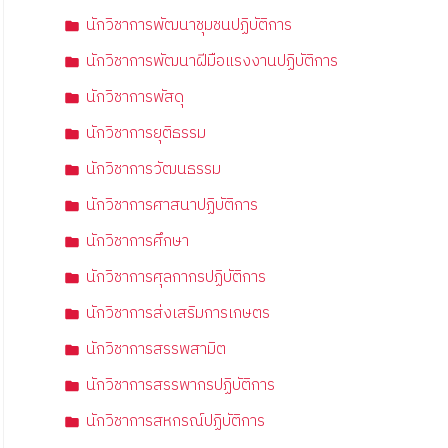
นักวิชาการพัฒนาชุมชนปฏิบัติการ
นักวิชาการพัฒนาฝีมือแรงงานปฏิบัติการ
นักวิชาการพัสดุ
นักวิชาการยุติธรรม
นักวิชาการวัฒนธรรม
นักวิชาการศาสนาปฏิบัติการ
นักวิชาการศึกษา
นักวิชาการศุลกากรปฏิบัติการ
นักวิชาการส่งเสริมการเกษตร
นักวิชาการสรรพสามิต
นักวิชาการสรรพากรปฏิบัติการ
นักวิชาการสหกรณ์ปฏิบัติการ