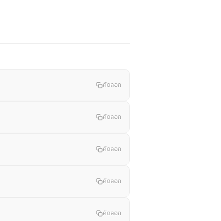
คัดลอก
คัดลอก
คัดลอก
คัดลอก
คัดลอก