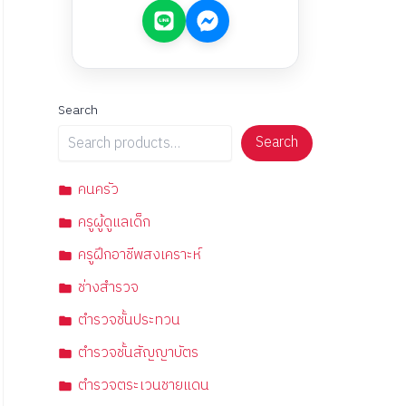
Search
Search
คนครัว
ครูผู้ดูแลเด็ก
ครูฝึกอาชีพสงเคราะห์
ช่างสำรวจ
ตำรวจชั้นประทวน
ตำรวจชั้นสัญญาบัตร
ตำรวจตระเวนชายแดน