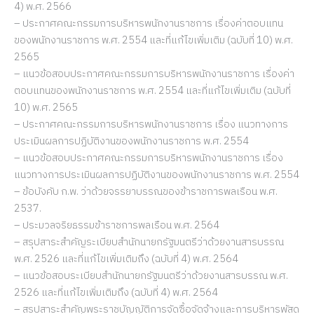
4) พ.ศ. 2566
– ประกาศคณะกรรมการบริหารพนักงานราชการ เรื่องค่าตอบแทน
ของพนักงานราชการ พ.ศ. 2554 และที่แก้ไขเพิ่มเติม (ฉบับที่ 10) พ.ศ.
2565
– แนวข้อสอบประกาศคณะกรรมการบริหารพนักงานราชการ เรื่องค่า
ตอบแทนของพนักงานราชการ พ.ศ. 2554 และที่แก้ไขเพิ่มเติม (ฉบับที่
10) พ.ศ. 2565
– ประกาศคณะกรรมการบริหารพนักงานราชการ เรื่อง แนวทางการ
ประเมินผลการปฏิบัติงานของพนักงานราชการ พ.ศ. 2554
– แนวข้อสอบประกาศคณะกรรมการบริหารพนักงานราชการ เรื่อง
แนวทางการประเมินผลการปฏิบัติงานของพนักงานราชการ พ.ศ. 2554
– ข้อบังคับ ก.พ. ว่าด้วยจรรยาบรรณของข้าราชการพลเรือน พ.ศ.
2537.
– ประมวลจริยธรรมข้าราชการพลเรือน พ.ศ. 2564
– สรุปสาระสำคัญระเบียบสำนักนายกรัฐมนตรีว่าด้วยงานสารบรรณ
พ.ศ. 2526 และที่แก้ไขเพิ่มเติมถึง (ฉบับที่ 4) พ.ศ. 2564
– แนวข้อสอบระเบียบสำนักนายกรัฐมนตรีว่าด้วยงานสารบรรณ พ.ศ.
2526 และที่แก้ไขเพิ่มเติมถึง (ฉบับที่ 4) พ.ศ. 2564
– สรุปสาระสำคัญพระราชบัญญัติการจัดซื้อจัดจ้างและการบริหารพัสดุ