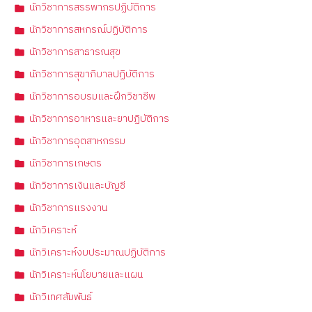
นักวิชาการสรรพากรปฏิบัติการ
นักวิชาการสหกรณ์ปฏิบัติการ
นักวิชาการสาธารณสุข
นักวิชาการสุขาภิบาลปฏิบัติการ
นักวิชาการอบรมและฝึกวิชาชีพ
นักวิชาการอาหารและยาปฏิบัติการ
นักวิชาการอุตสาหกรรม
นักวิชาการเกษตร
นักวิชาการเงินและบัญชี
นักวิชาการแรงงาน
นักวิเคราะห์
นักวิเคราะห์งบประมาณปฏิบัติการ
นักวิเคราะห์นโยบายและแผน
นักวิเทศสัมพันธ์