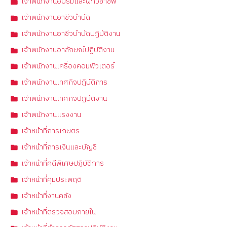
เจ้าพนักงานอบรมและฝึกวิชาชีพ
เจ้าพนักงานอาชีวบำบัด
เจ้าพนักงานอาชีวบำบัดปฏิบัติงาน
เจ้าพนักงานอาลักษณ์ปฏิบัติงาน
เจ้าพนักงานเครื่องคอมพิวเตอร์
เจ้าพนักงานเทศกิจปฏิบัติการ
เจ้าพนักงานเทศกิจปฏิบัติงาน
เจ้าพนักงานแรงงาน
เจ้าหน้าที่การเกษตร
เจ้าหน้าที่การเงินและบัญชี
เจ้าหน้าที่คดีพิเศษปฏิบัติการ
เจ้าหน้าที่คุมประพฤติ
เจ้าหน้าที่งานคลัง
เจ้าหน้าที่ตรวจสอบภายใน