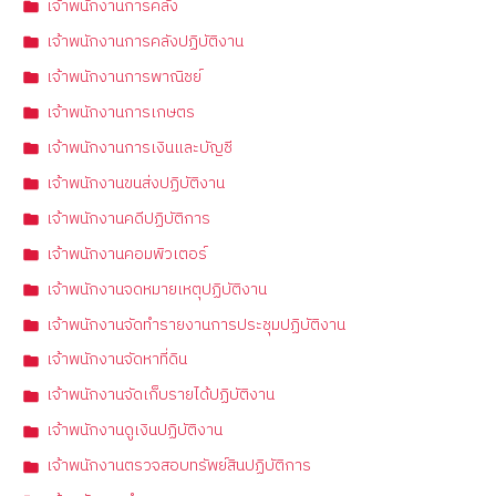
เจ้าพนักงานการคลัง
เจ้าพนักงานการคลังปฏิบัติงาน
เจ้าพนักงานการพาณิชย์
เจ้าพนักงานการเกษตร
เจ้าพนักงานการเงินและบัญชี
เจ้าพนักงานขนส่งปฏิบัติงาน
เจ้าพนักงานคดีปฏิบัติการ
เจ้าพนักงานคอมพิวเตอร์
เจ้าพนักงานจดหมายเหตุปฏิบัติงาน
เจ้าพนักงานจัดทำรายงานการประชุมปฏิบัติงาน
เจ้าพนักงานจัดหาที่ดิน
เจ้าพนักงานจัดเก็บรายได้ปฏิบัติงาน
เจ้าพนักงานดูเงินปฏิบัติงาน
เจ้าพนักงานตรวจสอบทรัพย์สินปฏิบัติการ