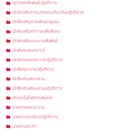
นักวิเทศสัมพันธ์ปฏิบัติการ
นักส่งเสริมการปกครองท้องถิ่นปฏิบัติการ
นักส่งเสริมการพัฒนาชุมชน
นักส่งเสริมกิจการเพื่อสังคม
นักส่งเสริมแรงงานสัมพันธ์
นักสังคมสงเคราะห์
นักสังคมสงเคราะห์ปฏิบัติการ
นักสันทนาการปฏิบัติการ
นักสืบสวนสอบสวน
นักสืบสวนสอบสวนปฏิบัติการ
นักเทคโนโลยีสารสนเทศ
นายช่างชลประทาน
นายช่างผังเมืองปฏิบัติงาน
นายช่างรังวัด