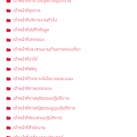
เจ้าหน้าที่ตำรวจรัฐสภาปฏิบัติงาน
เจ้าหน้าที่ธุรการ
เจ้าหน้าที่บริหารงานทั่วไป
เจ้าหน้าที่บันทึกข้อมูล
เจ้าหน้าที่ปกครอง
เจ้าหน้าที่ประสานงานด้านการท่องเที่ยว
เจ้าหน้าที่ป่าไม้
เจ้าหน้าที่พัสดุ
เจ้าหน้าที่วิเคราะห์นโยบายและแผน
เจ้าหน้าที่ศาลปกครอง
เจ้าหน้าที่ศาลยุติธรรมปฏิบัติงาน
เจ้าหน้าที่ศาลรัฐธรรมนูญปฏิบัติการ
เจ้าหน้าที่สอบสวนปฏิบัติการ
เจ้าหน้าที่สำนักงาน