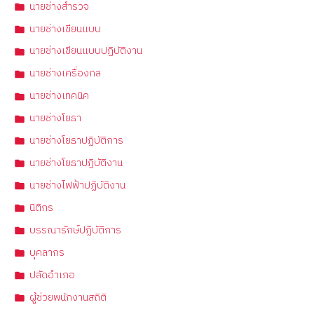
นายช่างสำรวจ
นายช่างเขียนแบบ
นายช่างเขียนแบบปฏิบัติงาน
นายช่างเครื่องกล
นายช่างเทคนิค
นายช่างโยธา
นายช่างโยธาปฏิบัติการ
นายช่างโยธาปฏิบัติงาน
นายช่างไฟฟ้าปฏิบัติงาน
นิติกร
บรรณารักษ์ปฏิบัติการ
บุคลากร
ปลัดอำเภอ
ผู้ช่วยพนักงานสถิติ