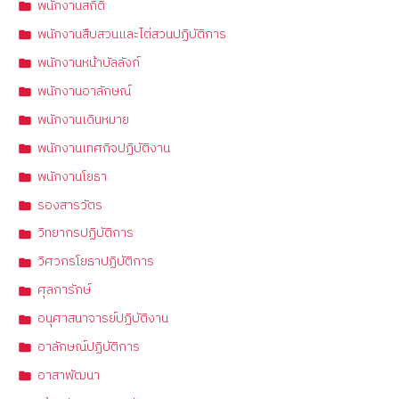
พนักงานสถิติ
พนักงานสืบสวนและไต่สวนปฏิบัติการ
พนักงานหน้าบัลลังก์
พนักงานอาลักษณ์
พนักงานเดินหมาย
พนักงานเทศกิจปฏิบัติงาน
พนักงานโยธา
รองสารวัตร
วิทยากรปฏิบัติการ
วิศวกรโยธาปฏิบัติการ
ศุลการักษ์
อนุศาสนาจารย์ปฏิบัติงาน
อาลักษณ์ปฏิบัติการ
อาสาพัฒนา