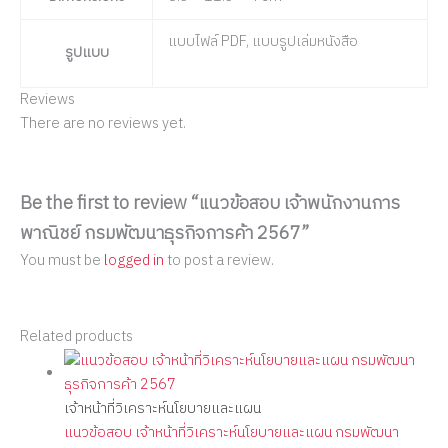
แบบไฟล์ PDF, แบบรูปเล่มหนังสือ
รูปแบบ
Reviews
There are no reviews yet.
Be the first to review “แนวข้อสอบ เจ้าพนักงานการ
พาณิชย์ กรมพัฒนาธุรกิจการค้า 2567”
You must be
logged in
to post a review.
Related products
เจ้าหน้าที่วิเคราะห์นโยบายและแผน
แนวข้อสอบ เจ้าหน้าที่วิเคราะห์นโยบายและแผน กรมพัฒนา