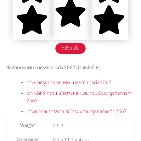
ดูรีวิวเพื่ม
ข้อสอบกรมพัฒนาธุรกิจการค้า 2567 ตำแหน่งอื่นๆ
เจ้าหน้าที่ธุรการ กรมพัฒนาธุรกิจการค้า 2567
เจ้าหน้าที่วิเคราะห์นโยบายและแผน กรมพัฒนาธุรกิจการค้า
2567
เจ้าพนักงานการพาณิชย์ กรมพัฒนาธุรกิจการค้า 2567
Weight
0.5 g
Dimensions
8.3 × 11.3 × 4 cm