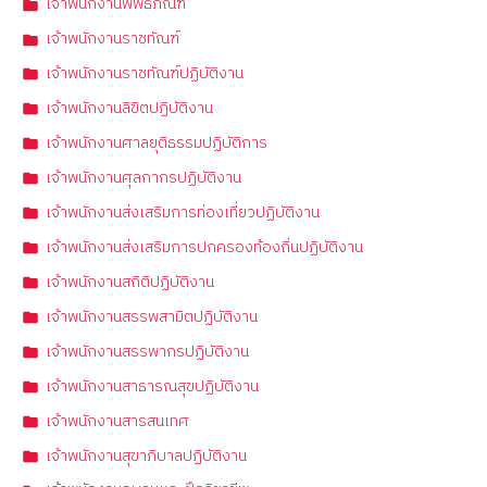
เจ้าพนักงานพิพิธภัณฑ์
เจ้าพนักงานราชทัณฑ์
เจ้าพนักงานราชทัณฑ์ปฏิบัติงาน
เจ้าพนักงานลิขิตปฏิบัติงาน
เจ้าพนักงานศาลยุติธรรมปฏิบัติการ
เจ้าพนักงานศุลกากรปฏิบัติงาน
เจ้าพนักงานส่งเสริมการท่องเที่ยวปฏิบัติงาน
เจ้าพนักงานส่งเสริมการปกครองท้องถิ่นปฏิบัติงาน
เจ้าพนักงานสถิติปฏิบัติงาน
เจ้าพนักงานสรรพสามิตปฏิบัติงาน
เจ้าพนักงานสรรพากรปฏิบัติงาน
เจ้าพนักงานสาธารณสุขปฏิบัติงาน
เจ้าพนักงานสารสนเทศ
เจ้าพนักงานสุขาภิบาลปฏิบัติงาน