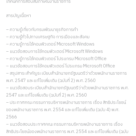
เทคนิคการสอบสัมภาษณ์งานราชการ
สารบัญเนื้อหา
– ความรู้เกี่ยวกับกรมพัฒนาธุรกิจการค้า
– ความรู้ทั่วไปทางเศรษฐกิจ การเมืองและสังคม
– ความรู้การใช้คอมพิวเตอร์ Microsoft Windows
– แนวข้อสอบการใช้คอมพิวเตอร์ Microsoft Windows
– ความรู้การใช้คอมพิวเตอร์ โปรแกรม Microsoft Office
– แนวข้อสอบการใช้คอมพิวเตอร์ โปรแกรม Microsoft Office
– สรุปสาระสำคัญระเบียบสำนักนายกรัฐมนตรีว่าด้วยพนักงานราชการ
พ.ศ. 2547 และแก้ไขเพิ่มเติม (ฉบับที่ 2) พ.ศ. 2560
– แนวข้อสอบระเบียบสำนักนายกรัฐมนตรีว่าด้วยพนักงานราชการ พ.ศ.
2547 และแก้ไขเพิ่มเติม (ฉบับที่ 2) พ.ศ. 2560
– ประกาศคณะกรรมการบริหารพนักงานราชการ เรื่อง สิทธิประโยชน์
ของพนักงานราชการ พ.ศ. 2554 และแก้ไขเพิ่มเติม (ฉบับ 4) พ.ศ.
2566
– แนวข้อสอบประกาศคณะกรรมการบริหารพนักงานราชการ เรื่อง
สิทธิประโยชน์ของพนักงานราชการ พ.ศ. 2554 และแก้ไขเพิ่มเติม (ฉบับ