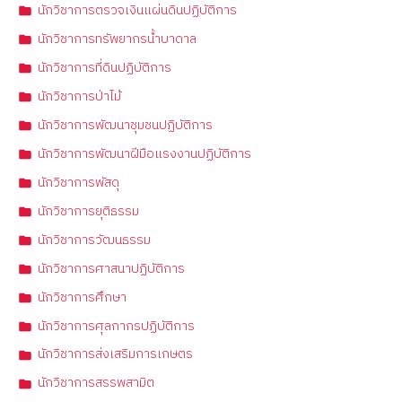
นักวิชาการตรวจเงินแผ่นดินปฏิบัติการ
นักวิชาการทรัพยากรน้ำบาดาล
นักวิชาการที่ดินปฏิบัติการ
นักวิชาการป่าไม้
นักวิชาการพัฒนาชุมชนปฏิบัติการ
นักวิชาการพัฒนาฝีมือแรงงานปฏิบัติการ
นักวิชาการพัสดุ
นักวิชาการยุติธรรม
นักวิชาการวัฒนธรรม
นักวิชาการศาสนาปฏิบัติการ
นักวิชาการศึกษา
นักวิชาการศุลกากรปฏิบัติการ
นักวิชาการส่งเสริมการเกษตร
นักวิชาการสรรพสามิต