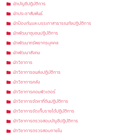
นักบัญชีปฏิบัติการ
นักประชาสัมพันธ์
นักป้องกันและบรรเทาสาธารณภัยปฏิบัติการ
นักพัฒนาชุมชนปฏิบัติการ
นักพัฒนาทรัพยากรบุคคล
นักพัฒนาสังคม
นักวิชาการ
นักวิชาการขนส่งปฏิบัติการ
นักวิชาการคลัง
นักวิชาการคอมพิวเตอร์
นักวิชาการจัดหาที่ดินปฏิบัติการ
นักวิชาการจัดเก็บรายได้ปฏิบัติการ
นักวิชาการตรวจสอบบัญชีปฏิบัติการ
นักวิชาการตรวจสอบภายใน