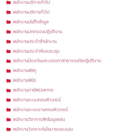
พนักงานบริการทั่วไป
พนักงานบริหารทั่วไป
พนักงานบันทึกข้อมูล
พนักงานปกครองปฏิบัติงาน
พนักงานประจำสำนักงาน
พนักงานประจำห้องประชุม
พนักงานป้องกันและบรรเทาสาธารณภัยปฏิบัติงาน
พนักงานพัสดุ
พนักงานพินิจ
พนักงานภาษีสรรพากร
พนักงานระบบคอมพิวเตอร์
พนักงานระบบงานคอมพิวเตอร์
พนักงานวิชาการสิทธิมนุษยชน
พนักงานวิเคราะห์นโยบายและแผน