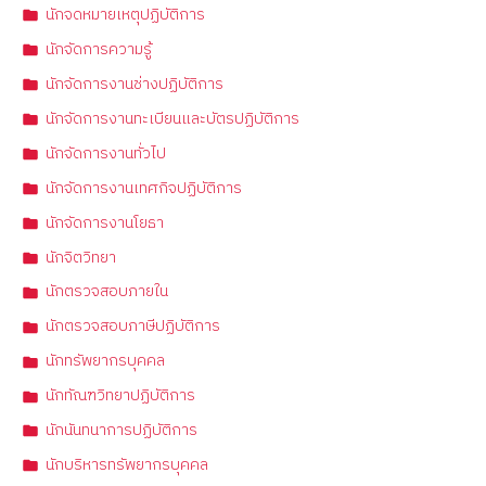
นักจดหมายเหตุปฏิบัติการ
นักจัดการความรู้
นักจัดการงานช่างปฏิบัติการ
นักจัดการงานทะเบียนและบัตรปฏิบัติการ
นักจัดการงานทั่วไป
นักจัดการงานเทศกิจปฏิบัติการ
นักจัดการงานโยธา
นักจิตวิทยา
นักตรวจสอบภายใน
นักตรวจสอบภาษีปฏิบัติการ
นักทรัพยากรบุคคล
นักทัณฑวิทยาปฏิบัติการ
นักนันทนาการปฏิบัติการ
นักบริหารทรัพยากรบุคคล