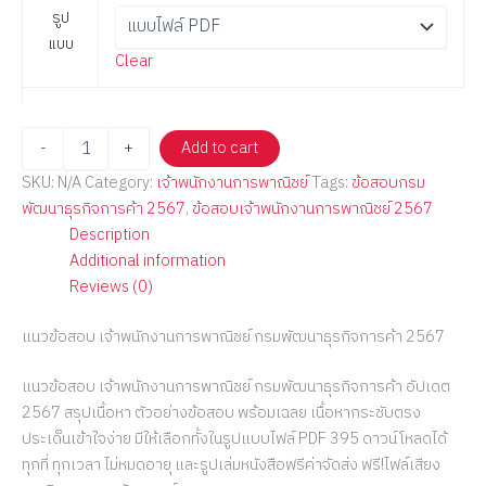
รูป
แบบ
Clear
-
+
Add to cart
SKU:
N/A
Category:
เจ้าพนักงานการพาณิชย์
Tags:
ข้อสอบกรม
พัฒนาธุรกิจการค้า 2567
,
ข้อสอบเจ้าพนักงานการพาณิชย์ 2567
Description
Additional information
Reviews (0)
แนวข้อสอบ เจ้าพนักงานการพาณิชย์ กรมพัฒนาธุรกิจการค้า 2567
แนวข้อสอบ เจ้าพนักงานการพาณิชย์ กรมพัฒนาธุรกิจการค้า อัปเดต
2567 สรุปเนื้อหา ตัวอย่างข้อสอบ พร้อมเฉลย เนื้อหากระชับตรง
ประเด็นเข้าใจง่าย มีให้เลือกทั้งในรูปแบบไฟล์ PDF 395 ดาวน์โหลดได้
ทุกที่ ทุกเวลา ไม่หมดอายุ และรูปเล่มหนังสือฟรีค่าจัดส่ง ฟรี!ไฟล์เสียง