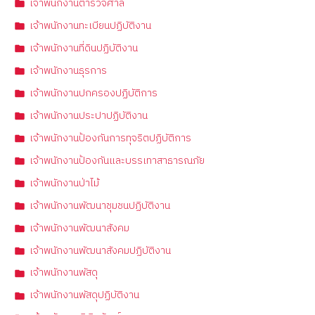
เจ้าพนักงานตำรวจศาล
เจ้าพนักงานทะเบียนปฏิบัติงาน
เจ้าพนักงานที่ดินปฏิบัติงาน
เจ้าพนักงานธุรการ
เจ้าพนักงานปกครองปฏิบัติการ
เจ้าพนักงานประปาปฏิบัติงาน
เจ้าพนักงานป้องกันการทุจริตปฏิบัติการ
เจ้าพนักงานป้องกันและบรรเทาสาธารณภัย
เจ้าพนักงานป่าไม้
เจ้าพนักงานพัฒนาชุมชนปฏิบัติงาน
เจ้าพนักงานพัฒนาสังคม
เจ้าพนักงานพัฒนาสังคมปฏิบัติงาน
เจ้าพนักงานพัสดุ
เจ้าพนักงานพัสดุปฏิบัติงาน