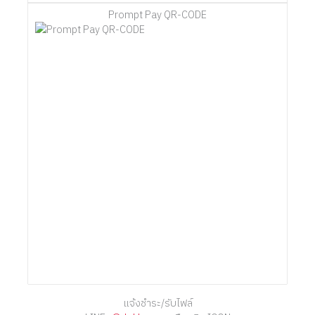
Prompt Pay QR-CODE
แจ้งชำระ/รับไฟล์