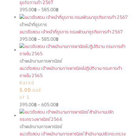
ธุรกิจการค้า 2567
395.00
฿
–
585.00
฿
เจ้าหน้าที่ธุรการ
แนวข้อสอบ เจ้าหน้าที่ธุรการ กรมพัฒนาธุรกิจการค้า 2567
395.00
฿
–
585.00
฿
เจ้าพนักงานการพาณิชย์
แนวข้อสอบ เจ้าพนักงานการพาณิชย์ปฏิบัติงาน กรมการค้า
ภายใน 2565
Rated
5.00
out
of 5
395.00
฿
–
605.00
฿
เจ้าพนักงานการพาณิชย์
แนวข้อสอบ เจ้าพนักงานการพาณิชย์ สำนักงานปลัดกระทรวง