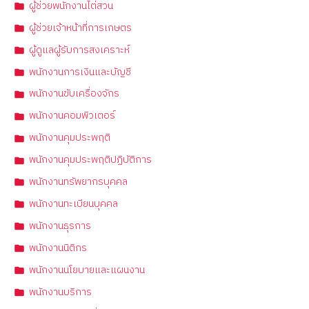
ผู้ช่วยพนักงานไต่สวน
ผู้ช่วยเจ้าหน้าที่การเกษตร
ผู้ดูแลผู้รับการสงเคราะห์
พนักงานการเงินและบัญชี
พนักงานขับเครื่องจักร
พนักงานคอมพิวเตอร์
พนักงานคุมประพฤติ
พนักงานคุมประพฤติปฏิบัติการ
พนักงานทรัพยากรบุคคล
พนักงานทะเบียนบุคคล
พนักงานธุรการ
พนักงานนิติกร
พนักงานนโยบายและแผนงาน
พนักงานบริการ