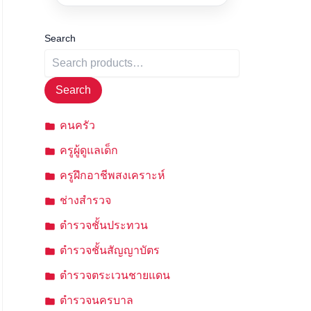
Search
Search
คนครัว
ครูผู้ดูแลเด็ก
ครูฝึกอาชีพสงเคราะห์
ช่างสำรวจ
ตำรวจชั้นประทวน
ตำรวจชั้นสัญญาบัตร
ตำรวจตระเวนชายแดน
ตำรวจนครบาล