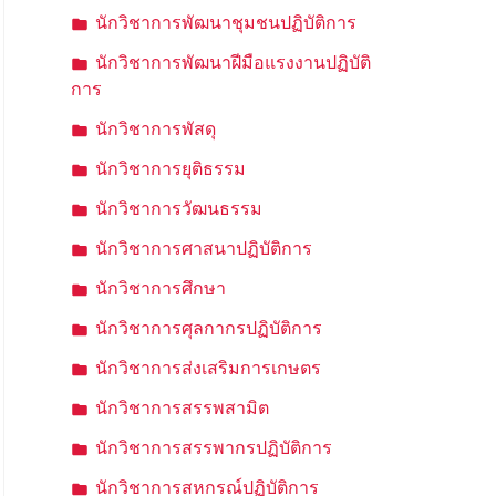
นักวิชาการพัฒนาชุมชนปฏิบัติการ
นักวิชาการพัฒนาฝีมือแรงงานปฏิบัติ
การ
นักวิชาการพัสดุ
นักวิชาการยุติธรรม
นักวิชาการวัฒนธรรม
นักวิชาการศาสนาปฏิบัติการ
นักวิชาการศึกษา
นักวิชาการศุลกากรปฏิบัติการ
นักวิชาการส่งเสริมการเกษตร
นักวิชาการสรรพสามิต
นักวิชาการสรรพากรปฏิบัติการ
นักวิชาการสหกรณ์ปฏิบัติการ