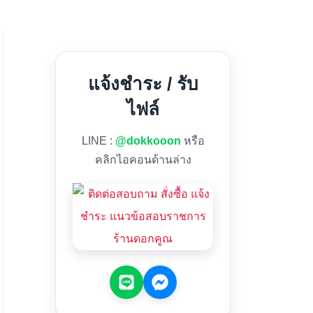
แจ้งชำระ / รับ
ไฟล์
LINE :
@dokkooon
หรือ
คลิกไอคอนด้านล่าง