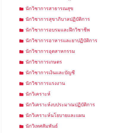
นักวิชาการสาธารณสุข
นักวิชาการสุขาภิบาลปฏิบัติการ
นักวิชาการอบรมและฝึกวิชาชีพ
นักวิชาการอาหารและยาปฏิบัติการ
นักวิชาการอุตสาหกรรม
นักวิชาการเกษตร
นักวิชาการเงินและบัญชี
นักวิชาการแรงงาน
นักวิเคราะห์
นักวิเคราะห์งบประมาณปฏิบัติการ
นักวิเคราะห์นโยบายและแผน
นักวิเทศสัมพันธ์