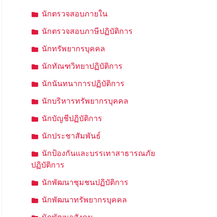
นักตรวจสอบภายใน
นักตรวจสอบภาษีปฏิบัติการ
นักทรัพยากรบุคคล
นักทัณฑวิทยาปฏิบัติการ
นักนันทนาการปฏิบัติการ
นักบริหารทรัพยากรบุคคล
นักบัญชีปฏิบัติการ
นักประชาสัมพันธ์
นักป้องกันและบรรเทาสาธารณภัย
ปฏิบัติการ
นักพัฒนาชุมชนปฏิบัติการ
นักพัฒนาทรัพยากรบุคคล