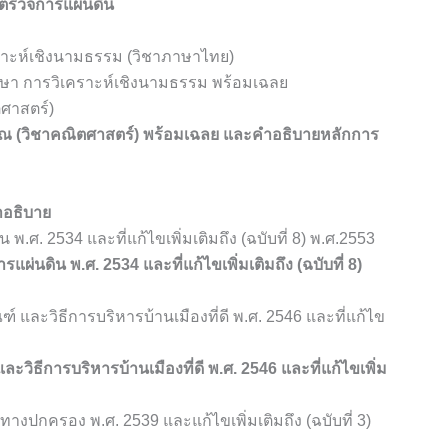
ู้ตรวจการแผ่นดิน
เคราะห์เชิงนามธรรม (วิชาภาษาไทย)
ภาษา การวิเคราะห์เชิงนามธรรม พร้อมเฉลย
ตศาสตร์)
ิมาณ (วิชาคณิตศาสตร์) พร้อมเฉลย และคำอธิบายหลักการ
ำอธิบาย
.ศ. 2534 และที่แก้ไขเพิ่มเติมถึง (ฉบับที่ 8) พ.ศ.2553
นดิน พ.ศ. 2534 และที่แก้ไขเพิ่มเติมถึง (ฉบับที่ 8)
และวิธีการบริหารบ้านเมืองที่ดี พ.ศ. 2546 และที่แก้ไข
ิธีการบริหารบ้านเมืองที่ดี พ.ศ. 2546 และที่แก้ไขเพิ่ม
างปกครอง พ.ศ. 2539 และแก้ไขเพิ่มเติมถึง (ฉบับที่ 3)