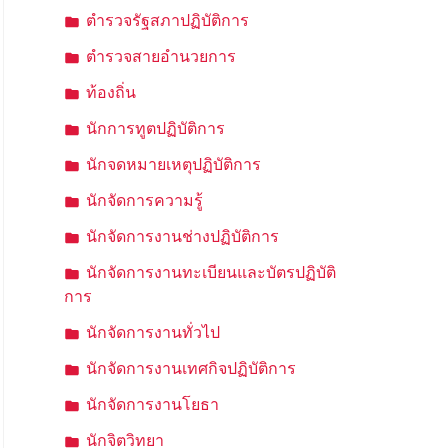
ตำรวจรัฐสภาปฏิบัติการ
ตำรวจสายอำนวยการ
ท้องถิ่น
นักการทูตปฏิบัติการ
นักจดหมายเหตุปฏิบัติการ
นักจัดการความรู้
นักจัดการงานช่างปฏิบัติการ
นักจัดการงานทะเบียนและบัตรปฏิบัติ
การ
นักจัดการงานทั่วไป
นักจัดการงานเทศกิจปฏิบัติการ
นักจัดการงานโยธา
นักจิตวิทยา