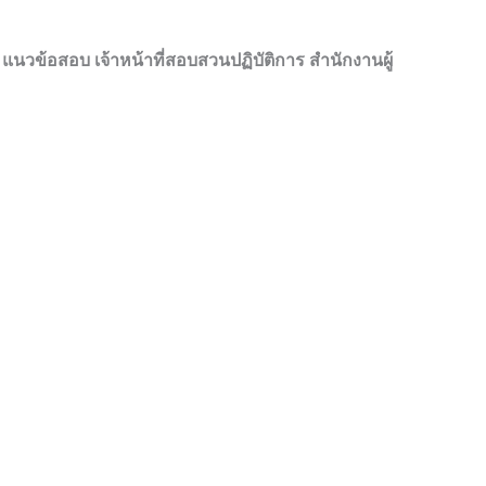
»
แนวข้อสอบ เจ้าหน้าที่สอบสวนปฏิบัติการ สำนักงานผู้