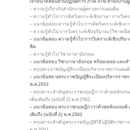
เจ้าหน้าที่สอบสวนปฏิบัติการ ภาค ก+ข สำนักงานผ
– ความรู้เกี่ยวกับสำนักงานผู้ตรวจการแผ่นดิน
– ความรู้ทั่วไป การคิดวิเคราะห์เชิงภาษา การวิ
– แนวข้อสอบ ความรู้ทั่วไป การคิดวิเคราะห์เชิง
– ความรู้ทั่วไป การวิเคราะห์เชิงปริมาณ (วิชาคณิ
– แนวข้อสอบ ความรู้ทั่วไป การวิเคราะห์เชิงปร
คิด
– ความรู้ทั่วไป วิชาภาษาอังกฤษ
– แนวข้อสอบ วิชาภาษาอังกฤษ พร้อมเฉลย และค
– สรุปพระราชบัญญัติระเบียบบริหารราชการแผ่นดิน พ
– แนวข้อสอ บพระราชบัญญัติระเบียบบริหารราชการแผ่
พ.ศ.2553
– สรุปสาระสำคัญพระราชกฤษฎีกาว่าด้วยหลักเกณฑ์ 
เพิ่มเติมถึง (ฉบับที่ 2) พ.ศ.2562
– แนวข้อสอบ พระราชกฤษฎีกาว่าด้วยหลักเกณฑ์ และว
เติมถึง (ฉบับที่ 2) พ.ศ.2562
– สรุปสาระสำคัญพระราชบัญญัติวิธีปฏิบัติราชการท
พ.ศ.2562