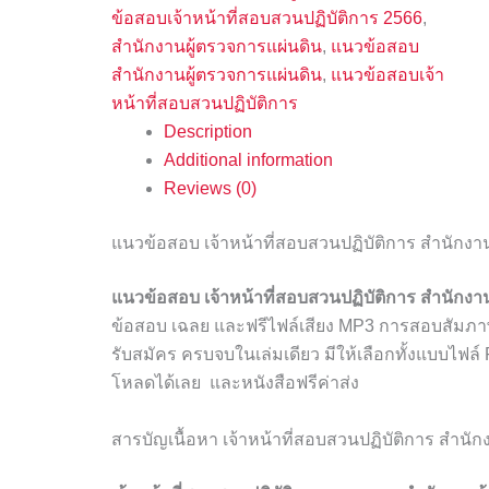
ข้อสอบเจ้าหน้าที่สอบสวนปฏิบัติการ 2566
,
สำนักงานผู้ตรวจการแผ่นดิน
,
แนวข้อสอบ
สำนักงานผู้ตรวจการแผ่นดิน
,
แนวข้อสอบเจ้า
หน้าที่สอบสวนปฏิบัติการ
Description
Additional information
Reviews (0)
แนวข้อสอบ เจ้าหน้าที่สอบสวนปฏิบัติการ สำนักงา
แนวข้อสอบ เจ้าหน้าที่สอบสวนปฏิบัติการ สำนักงา
ข้อสอบ เฉลย และฟรีไฟล์เสียง MP3 การสอบสัม
รับสมัคร ครบจบในเล่มเดียว มีให้เลือกทั้งแบบไฟล
โหลดได้เลย และหนังสือฟรีค่าส่ง
สารบัญเนื้อหา เจ้าหน้าที่สอบสวนปฏิบัติการ สำนัก