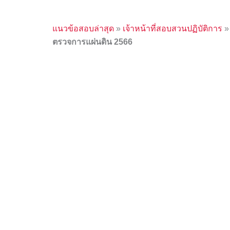
แนวข้อสอบล่าสุด
»
เจ้าหน้าที่สอบสวนปฏิบัติการ
ตรวจการแผ่นดิน 2566