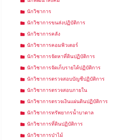
นักพัฒนาสังคม
นักวิชาการ
นักวิชาการขนส่งปฏิบัติการ
นักวิชาการคลัง
นักวิชาการคอมพิวเตอร์
นักวิชาการจัดหาที่ดินปฏิบัติการ
นักวิชาการจัดเก็บรายได้ปฏิบัติการ
นักวิชาการตรวจสอบบัญชีปฏิบัติการ
นักวิชาการตรวจสอบภายใน
นักวิชาการตรวจเงินแผ่นดินปฏิบัติการ
นักวิชาการทรัพยากรน้ำบาดาล
นักวิชาการที่ดินปฏิบัติการ
นักวิชาการป่าไม้