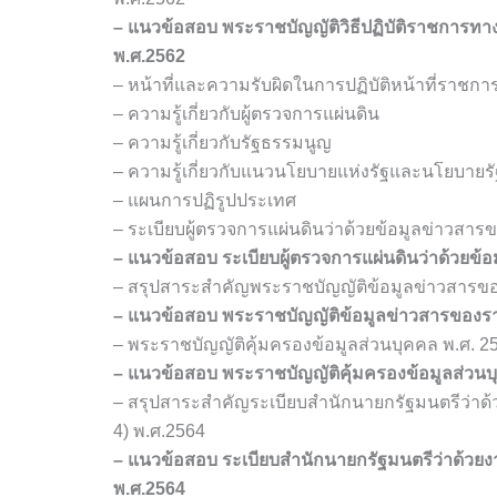
– แนวข้อสอบ พระราชบัญญัติวิธีปฏิบัติราชการทางปก
พ.ศ.2562
– หน้าที่และความรับผิดในการปฏิบัติหน้าที่ราช
– ความรู้เกี่ยวกับผู้ตรวจการแผ่นดิน
– ความรู้เกี่ยวกับรัฐธรรมนูญ
– ความรู้เกี่ยวกับแนวนโยบายแห่งรัฐและนโยบายร
– แผนการปฏิรูปประเทศ
– ระเบียบผู้ตรวจการแผ่นดินว่าด้วยข้อมูลข่าวสาร
– แนวข้อสอบ ระเบียบผู้ตรวจการแผ่นดินว่าด้วยข้
– สรุปสาระสำคัญพระราชบัญญัติข้อมูลข่าวสารข
– แนวข้อสอบ พระราชบัญญัติข้อมูลข่าวสารของร
– พระราชบัญญัติคุ้มครองข้อมูลส่วนบุคคล พ.ศ. 2
– แนวข้อสอบ พระราชบัญญัติคุ้มครองข้อมูลส่วนบ
– สรุปสาระสำคัญระเบียบสำนักนายกรัฐมนตรีว่าด้วย
4) พ.ศ.2564
– แนวข้อสอบ ระเบียบสำนักนายกรัฐมนตรีว่าด้วยงาน
พ.ศ.2564