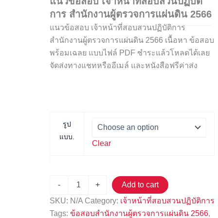
แนวข้อสอบ เจ้าหน้าที่สอบสวนปฏิบัติ
การ สำนักงานผู้ตรวจการแผ่นดิน 2566
แนวข้อสอบ เจ้าหน้าที่สอบสวนปฏิบัติการ
สำนักงานผู้ตรวจการแผ่นดิน 2566 เนื้อหา ข้อสอบ
พร้อมเฉลย แบบไฟล์ PDF ชำระแล้วโหลดได้เลย
จัดส่งทางแชทหรืออีเมล์ และหนังสือฟรีค่าส่ง
รูป
แบบ.
Clear
-
+
Add to cart
SKU:
N/A
Category:
เจ้าหน้าที่สอบสวนปฏิบัติการ
Tags:
ข้อสอบสำนักงานผู้ตรวจการแผ่นดิน 2566
,