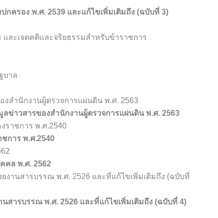
ครอง พ.ศ. 2539 และแก้ไขเพิ่มเติมถึง (ฉบับที่ 3)
การ และเจตคติและจริยธรรมสำหรับข้าราชการ
ัฐบาล
ของสำนักงานผู้ตรวจการแผ่นดิน พ.ศ. 2563
อมูลข่าวสารของสำนักงานผู้ตรวจการแผ่นดิน พ.ศ. 2563
องราชการ พ.ศ.2540
าชการ พ.ศ.2540
562
ุคคล พ.ศ. 2562
งานสารบรรณ พ.ศ. 2526 และที่แก้ไขเพิ่มเติมถึง (ฉบับที่
สารบรรณ พ.ศ. 2526 และที่แก้ไขเพิ่มเติมถึง (ฉบับที่ 4)